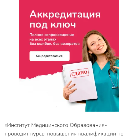
«Институт Медицинского Образования»
проводит курсы повышения квалификации по