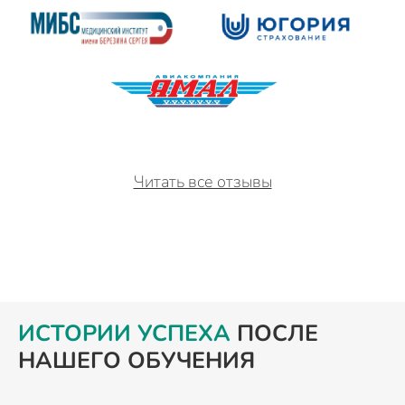
Читать все отзывы
ИСТОРИИ УСПЕХА
ПОСЛЕ
НАШЕГО ОБУЧЕНИЯ