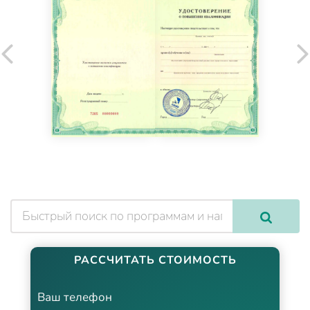
РАССЧИТАТЬ СТОИМОСТЬ
Ваш телефон