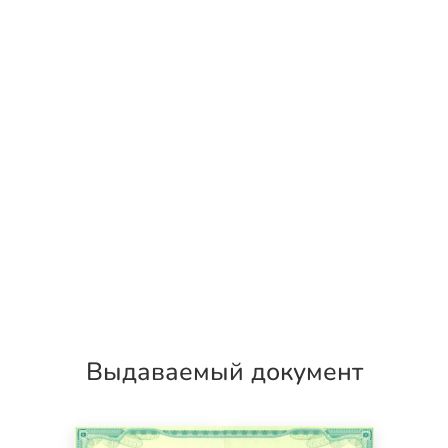
Выдаваемый документ