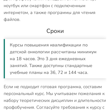
ноутбук или смартфон с подключенным
интернетом, а также программы для чтения
файлов.
Сроки
Курсы повышения квалификации по
детской онкологии рассчитаны минимум
на 18 часов. Это 3 дня ежедневных
занятий. Также доступны стандартные
учебные планы на 36, 72 и 144 часа.
Если не подходит готовая программа, составим
персональный курс. Мы учитываем пожелания к
набору теоретических дисциплин и длительности
профобучения. Согласуйте требования к курсу с