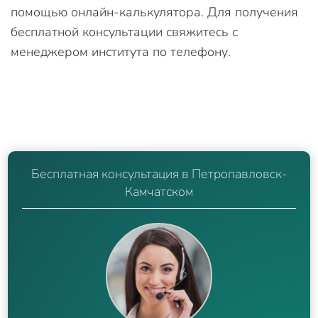
помощью онлайн-калькулятора. Для получения
бесплатной консультации свяжитесь с
менеджером института по телефону.
Бесплатная консультация в Петропавловск-
Камчатском