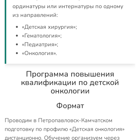
ординатуры или интернатуры по одному
из направлений:
«Детская хирургия»;
«Гематология»;
«Педиатрия»;
«Онкология».
Программа повышения
квалификации по детской
онкологии
Формат
Проводим в Петропавловск-Камчатском
подготовку по профилю «Детская онкология»
дистанционно. Обучение организуем через