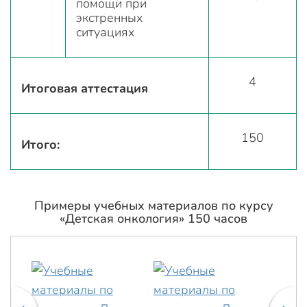
помощи при
экстренных
ситуациях
4
Итоговая аттестация
150
Итого:
Примеры учебных материалов по курсу
«Детская онкология» 150 часов