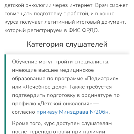
детской онкологии через интернет. Врач сможет
совмещать подготовку с работой, и в конце
курса получает легитимный итоговый документ,
который регистрируем в ФИС ФРДО.
Категория слушателей
Обучение могут пройти специалисты,
имеющие высшее медицинское
образование по программе «Педиатрия»
или «Лечебное дело». Также требуется
подтвердить подготовку в ординатуре по
профилю «Детской онкология» —
согласно
приказу Минздрава №206н
.
Кроме того, курс доступен слушателям
после переподготовки при наличии