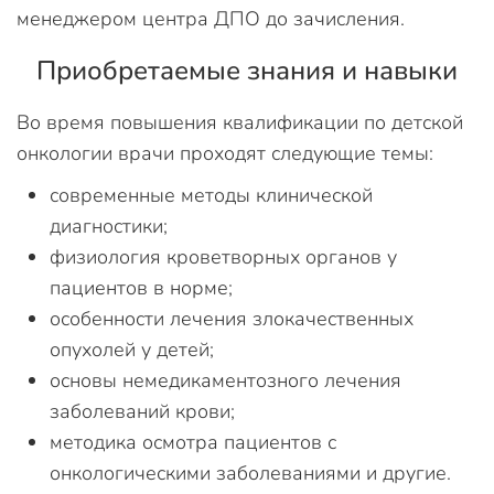
менеджером центра ДПО до зачисления.
Приобретаемые знания и навыки
Во время повышения квалификации по детской
онкологии врачи проходят следующие темы:
современные методы клинической
диагностики;
физиология кроветворных органов у
пациентов в норме;
особенности лечения злокачественных
опухолей у детей;
основы немедикаментозного лечения
заболеваний крови;
методика осмотра пациентов с
онкологическими заболеваниями и другие.