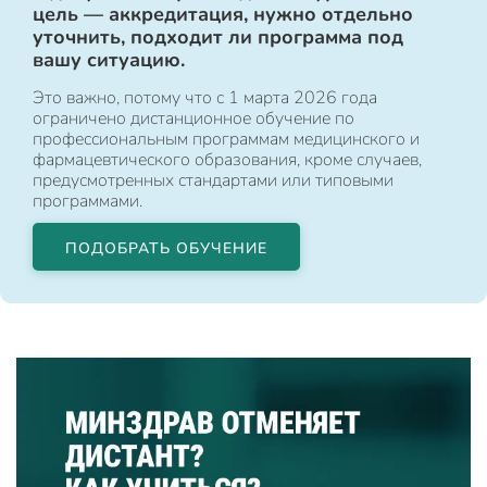
цель — аккредитация, нужно отдельно
уточнить, подходит ли программа под
вашу ситуацию.
Это важно, потому что с 1 марта 2026 года
ограничено дистанционное обучение по
профессиональным программам медицинского и
фармацевтического образования, кроме случаев,
предусмотренных стандартами или типовыми
программами.
ПОДОБРАТЬ ОБУЧЕНИЕ