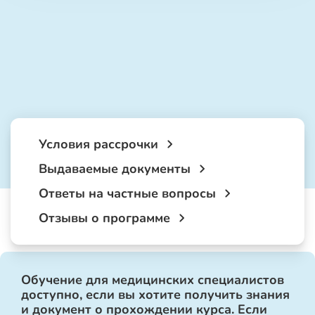
Условия рассрочки
Выдаваемые документы
Ответы на частные вопросы
Отзывы о программе
Обучение для медицинских специалистов
доступно, если вы хотите получить знания
и документ о прохождении курса. Если