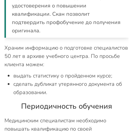
удостоверения о повышении
квалификации. Скан позволит
подтвердить профобучение до получения
оригинала.
Храним информацию о подготовке специалистов
50 лет в архиве учебного центра. По просьбе
клиента можем:
выдать статистику о пройденном курсе;
сделать дубликат утерянного документа об
образовании.
Периодичность обучения
Медицинским специалистам необходимо
повышать квалификацию по своей