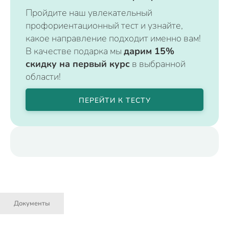
Пройдите наш увлекательный
профориентационный тест и узнайте,
какое направление подходит именно вам!
В качестве подарка мы
дарим 15%
скидку на первый курс
в выбранной
области!
ПЕРЕЙТИ К ТЕСТУ
Документы