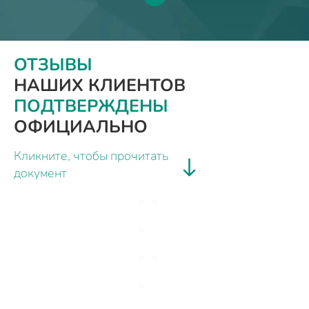
ОТЗЫВЫ
НАШИХ КЛИЕНТОВ
ПОДТВЕРЖДЕНЫ
ОФИЦИАЛЬНО
Кликните, чтобы прочитать
документ