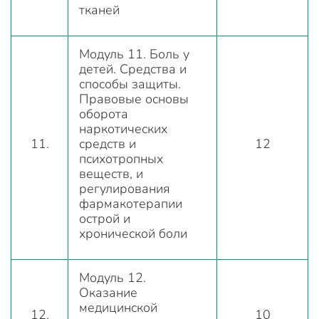
тканей
Модуль 11. Боль у
детей. Средства и
способы защиты.
Правовые основы
оборота
наркотических
11.
средств и
12
психотропных
веществ, и
регулирования
фармакотерапии
острой и
хронической боли
Модуль 12.
Оказание
медицинской
12.
10