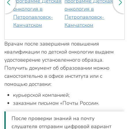
Врачам после завершения повышения
квалификации по детской онкологии выдаем
удостоверение установленного образца.
Получить документ об образовании можно
самостоятельно в офисе института или с
помощью доставки:
курьерской компанией;
заказным письмом «Почты России».
После проверки знаний на почту
слушателя отправим цифровой вариант