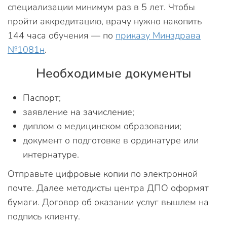
специализации минимум раз в 5 лет. Чтобы
пройти аккредитацию, врачу нужно накопить
144 часа обучения — по
приказу Минздрава
№1081н
.
Необходимые документы
Паспорт;
заявление на зачисление;
диплом о медицинском образовании;
документ о подготовке в ординатуре или
интернатуре.
Отправьте цифровые копии по электронной
почте. Далее методисты центра ДПО оформят
бумаги. Договор об оказании услуг вышлем на
подпись клиенту.