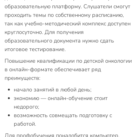
образовательную платформу. Слушатели смогут
проходить темы по собственному расписанию,
так как учебно-методический комплекс доступен
круглосуточно. Для получения
образовательного документа нужно сдать
итоговое тестирование.
Повышение квалификации по детской онкологии
в онлайн-формате обеспечивает ряд
преимуществ:
начало занятий в любой день;
экономию — онлайн-обучение стоит
недорого;
возможность совмещать подготовку с
работой.
Для профобучения понадобится компьютер,