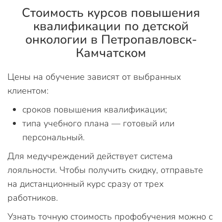
Стоимость курсов повышения
квалификации по детской
онкологии в Петропавловск-
Камчатском
Цены на обучение зависят от выбранных
клиентом:
сроков повышения квалификации;
типа учебного плана — готовый или
персональный.
Для медучреждений действует система
лояльности. Чтобы получить скидку, отправьте
на дистанционный курс сразу от трех
работников.
Узнать точную стоимость профобучения можно с