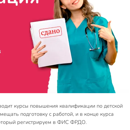
водит курсы повышения квалификации по детской
мещать подготовку с работой, и в конце курса
который регистрируем в ФИС ФРДО.