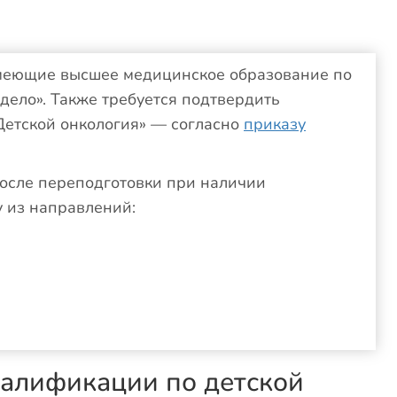
имеющие высшее медицинское образование по
дело». Также требуется подтвердить
Детской онкология» — согласно
приказу
после переподготовки при наличии
 из направлений:
алификации по детской