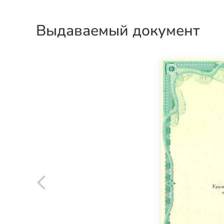
Выдаваемый документ