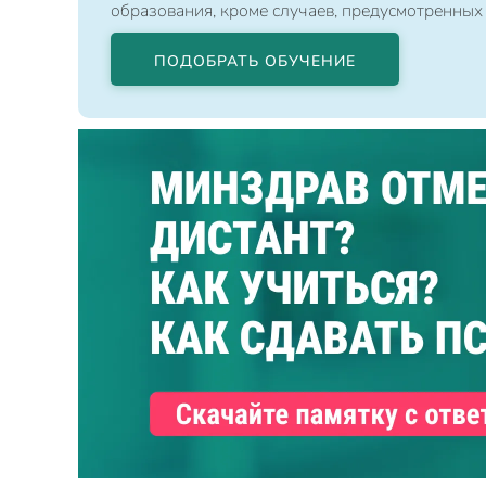
образования, кроме случаев, предусмотренных
ПОДОБРАТЬ ОБУЧЕНИЕ