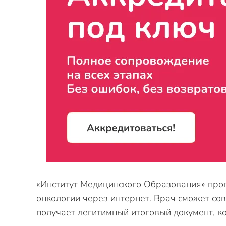
«Институт Медицинского Образования» про
онкологии через интернет. Врач сможет сов
получает легитимный итоговый документ, 