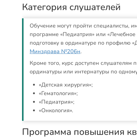
Категория слушателей
Обучение могут пройти специалисты, 
программе «Педиатрия» или «Лечебное 
подготовку в ординатуре по профилю «
Минздрава №206н
.
Кроме того, курс доступен слушателям 
ординатуры или интернатуры по одному
«Детская хирургия»;
«Гематология»;
«Педиатрия»;
«Онкология».
Программа повышения кв