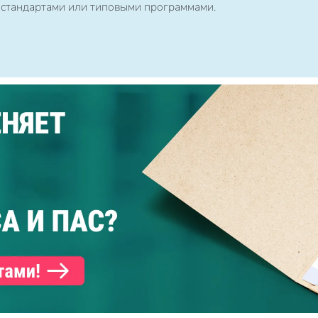
 стандартами или типовыми программами.