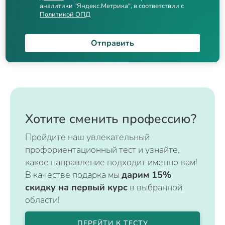
аналитики "Яндекс.Метрика", в соответствии с
Политикой ОПД
Отправить
Хотите сменить профессию?
Пройдите наш увлекательный
профориентационный тест и узнайте,
какое направление подходит именно вам!
В качестве подарка мы
дарим 15%
скидку на первый курс
в выбранной
области!
ПЕРЕЙТИ К ТЕСТУ