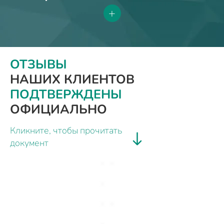
+
ОТЗЫВЫ
НАШИХ КЛИЕНТОВ
ПОДТВЕРЖДЕНЫ
ОФИЦИАЛЬНО
Кликните, чтобы прочитать
документ