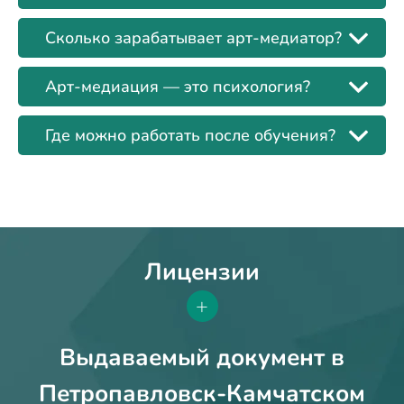
Сколько зарабатывает арт-медиатор?
Арт-медиация — это психология?
Где можно работать после обучения?
Лицензии
+
Выдаваемый документ в
Петропавловск-Камчатском