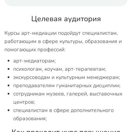
Целевая аудитория
Курсы арт-медиации подойдут специалистам,
работающим в сфере культуры, образования и
помогающих профессий:
арт-медиаторам;
психологам, коучам, арт-терапевтам;
экскурсоводам и культурным менеджерам;
преподавателям гуманитарных дисциплин;
сотрудникам музеев, галерей, выставочных
центров;
специалистам в сфере дополнительного
образования;