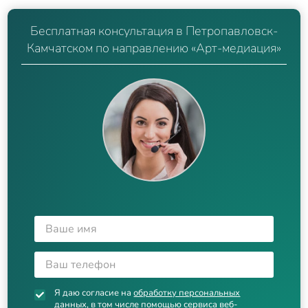
Бесплатная консультация в Петропавловск-
Камчатском по направлению «Арт-медиация»
Я даю согласие на
обработку персональных
данных
, в том числе помощью сервиса веб-