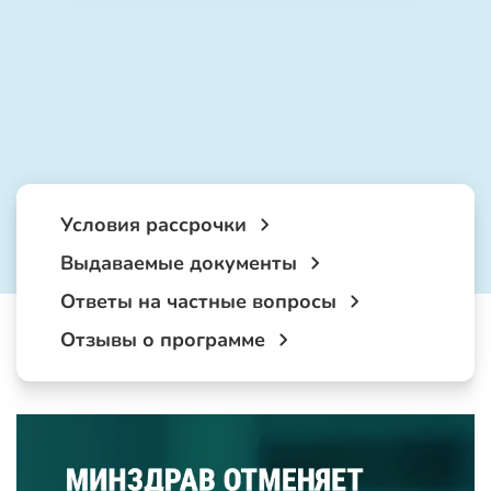
Условия рассрочки
Выдаваемые документы
Ответы на частные вопросы
Отзывы о программе