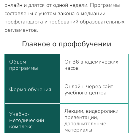
онлайн и длятся от одной недели. Программы
составлены с учетом закона о медиации,
профстандарта и требований образовательных
регламентов.
Главное о профобучении
Объем
От 36 академических
программы
часов
Онлайн, через сайт
Форма обучения
учебного центра
Лекции, видеоролики,
Учебно-
презентации,
методический
дополнительные
комплекс
материалы