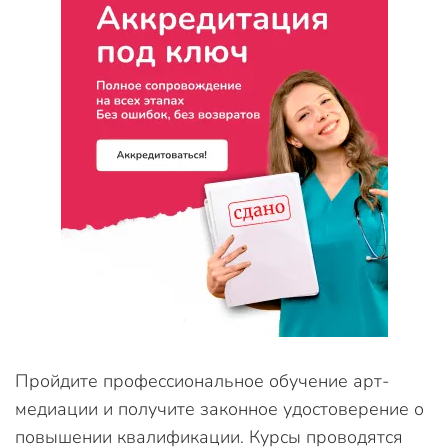
Пройдите профессиональное обучение арт-
медиации и получите законное удостоверение о
повышении квалификации. Курсы проводятся