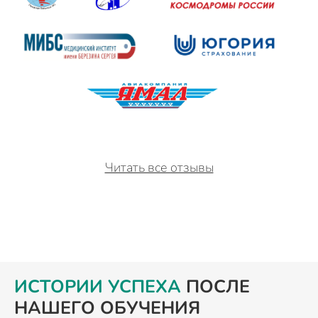
Читать все отзывы
ИСТОРИИ УСПЕХА
ПОСЛЕ
НАШЕГО ОБУЧЕНИЯ