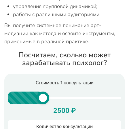
управления групповой динамикой;
работы с различными аудиториями.
Вы получите системное понимание арт-
медиации как метода и освоите инструменты,
применимые в реальной практике.
Посчитаем, сколько может
зарабатывать психолог?
Стоимость 1 консультации
2500 ₽
Количество консультаций