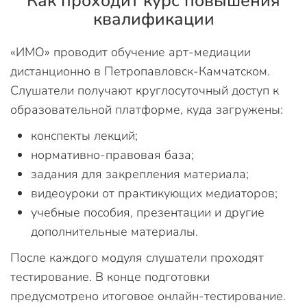
Как проходит курс повышения
квалификации
«ИМО» проводит обучение арт-медиации
дистанционно в Петропавловск-Камчатском.
Слушатели получают круглосуточный доступ к
образовательной платформе, куда загружены:
конспекты лекций;
нормативно-правовая база;
задания для закрепления материала;
видеоуроки от практикующих медиаторов;
учебные пособия, презентации и другие
дополнительные материалы.
После каждого модуля слушатели проходят
тестирование. В конце подготовки
предусмотрено итоговое онлайн-тестирование.