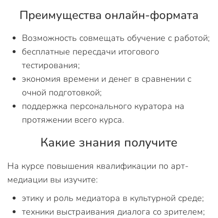
Преимущества онлайн-формата
Возможность совмещать обучение с работой;
бесплатные пересдачи итогового
тестирования;
экономия времени и денег в сравнении с
очной подготовкой;
поддержка персонального куратора на
протяжении всего курса.
Какие знания получите
На курсе повышения квалификации по арт-
медиации вы изучите:
этику и роль медиатора в культурной среде;
техники выстраивания диалога со зрителем;