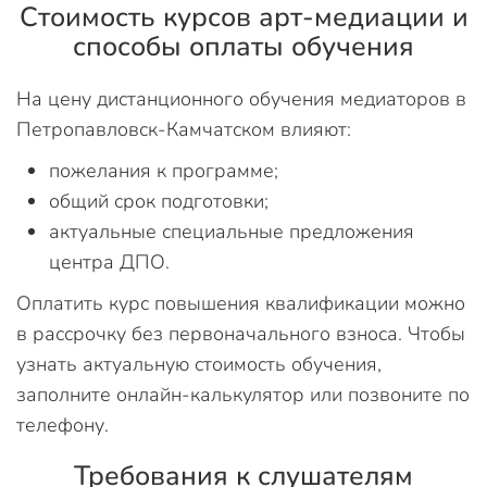
Стоимость курсов арт-медиации и
способы оплаты обучения
На цену дистанционного обучения медиаторов в
Петропавловск-Камчатском влияют:
пожелания к программе;
общий срок подготовки;
актуальные специальные предложения
центра ДПО.
Оплатить курс повышения квалификации можно
в рассрочку без первоначального взноса. Чтобы
узнать актуальную стоимость обучения,
заполните онлайн-калькулятор или позвоните по
телефону.
Требования к слушателям