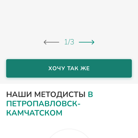
1
/
3
ХОЧУ ТАК ЖЕ
НАШИ МЕТОДИСТЫ
В
ПЕТРОПАВЛОВСК-
КАМЧАТСКОМ