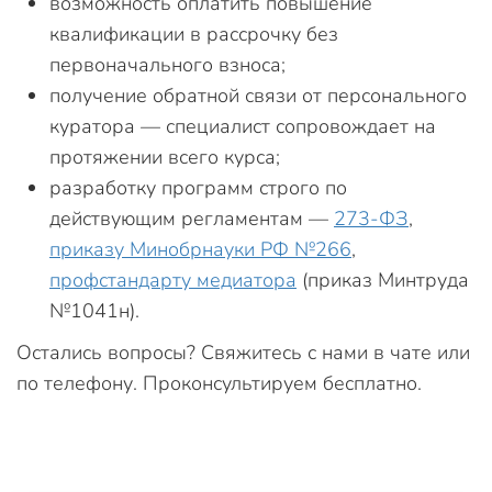
возможность оплатить повышение
квалификации в рассрочку без
первоначального взноса;
получение обратной связи от персонального
куратора — специалист сопровождает на
протяжении всего курса;
разработку программ строго по
действующим регламентам —
273-ФЗ
,
приказу Минобрнауки РФ №266
,
профстандарту медиатора
(приказ Минтруда
№1041н).
Остались вопросы? Свяжитесь с нами в чате или
по телефону. Проконсультируем бесплатно.