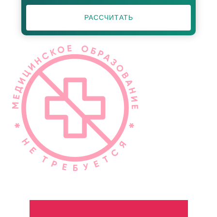
РАССЧИТАТЬ