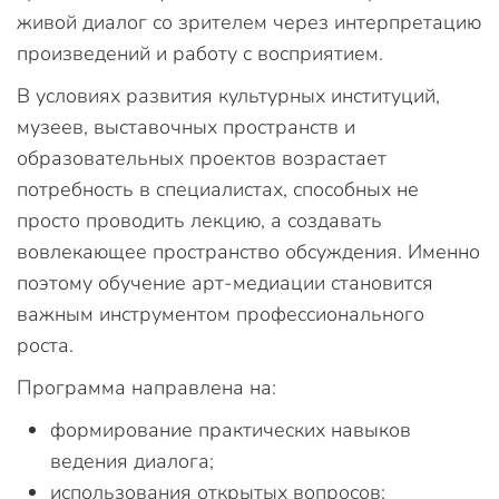
живой диалог со зрителем через интерпретацию
произведений и работу с восприятием.
В условиях развития культурных институций,
музеев, выставочных пространств и
образовательных проектов возрастает
потребность в специалистах, способных не
просто проводить лекцию, а создавать
вовлекающее пространство обсуждения. Именно
поэтому обучение арт-медиации становится
важным инструментом профессионального
роста.
Программа направлена на:
формирование практических навыков
ведения диалога;
использования открытых вопросов;