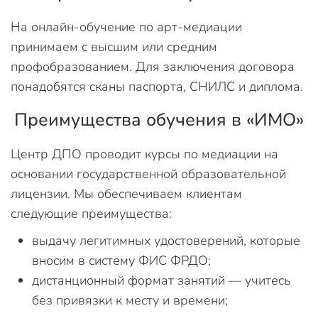
На онлайн-обучение по арт-медиации
принимаем с высшим или средним
профобразованием. Для заключения договора
понадобятся сканы паспорта, СНИЛС и диплома.
Преимущества обучения в «ИМО»
Центр ДПО проводит курсы по медиации на
основании государственной образовательной
лицензии. Мы обеспечиваем клиентам
следующие преимущества:
выдачу легитимных удостоверений, которые
вносим в систему ФИС ФРДО;
дистанционный формат занятий — учитесь
без привязки к месту и времени;