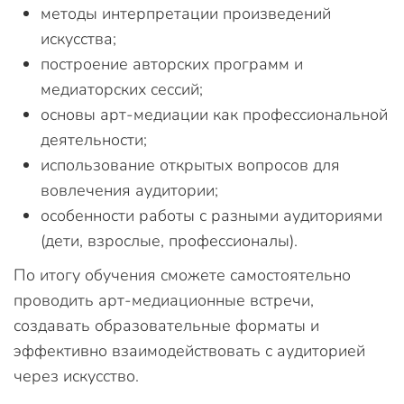
методы интерпретации произведений
искусства;
построение авторских программ и
медиаторских сессий;
основы арт-медиации как профессиональной
деятельности;
использование открытых вопросов для
вовлечения аудитории;
особенности работы с разными аудиториями
(дети, взрослые, профессионалы).
По итогу обучения сможете самостоятельно
проводить арт-медиационные встречи,
создавать образовательные форматы и
эффективно взаимодействовать с аудиторией
через искусство.