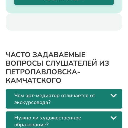
ЧАСТО ЗАДАВАЕМЫЕ
ВОПРОСЫ СЛУШАТЕЛЕЙ ИЗ
ПЕТРОПАВЛОВСКА-
КАМЧАТСКОГО
Чем арт-медиатор отличается от
экскурсовода?
Нужно ли художественное
образование?