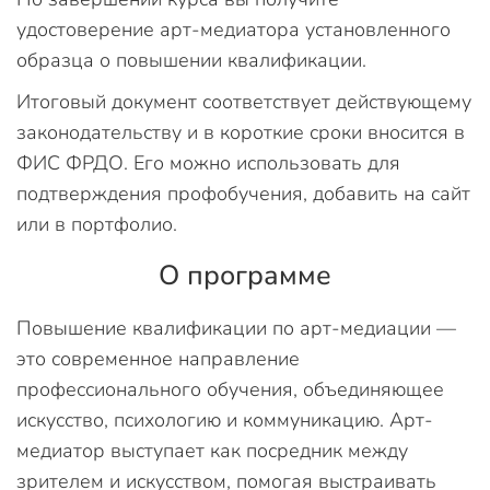
удостоверение арт-медиатора установленного
образца о повышении квалификации.
Итоговый документ соответствует действующему
законодательству и в короткие сроки вносится в
ФИС ФРДО. Его можно использовать для
подтверждения профобучения, добавить на сайт
или в портфолио.
О программе
Повышение квалификации по арт-медиации —
это современное направление
профессионального обучения, объединяющее
искусство, психологию и коммуникацию. Арт-
медиатор выступает как посредник между
зрителем и искусством, помогая выстраивать