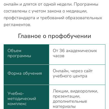
онлайн и длятся от одной недели. Программы
составлены с учетом закона о медиации,
профстандарта и требований образовательных
регламентов.
Главное о профобучении
Объем
От 36 академических
программы
часов
Онлайн, через сайт
Форма обучения
учебного центра
Лекции, видеоролики,
Учебно-
презентации,
методический
дополнительные
комплекс
материалы