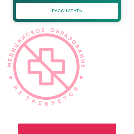
РАССЧИТАТЬ