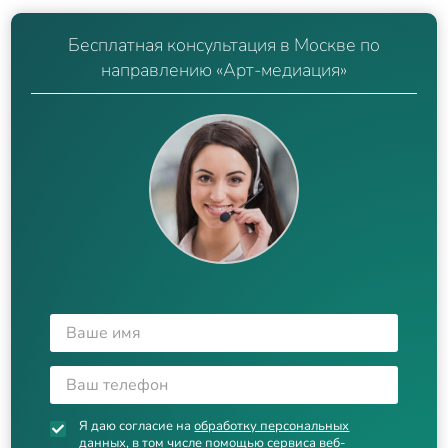
Бесплатная консультация в Москве по
направлению «Арт-медиация»
Я даю согласие на
обработку персональных
данных
, в том числе помощью сервиса веб-