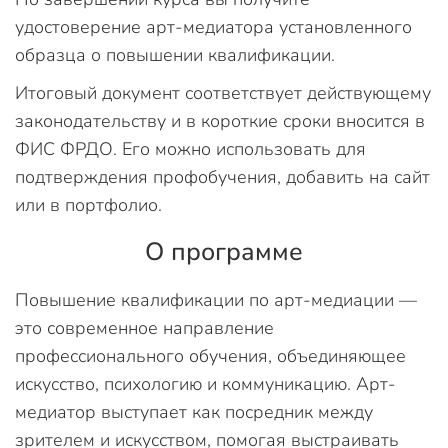
удостоверение арт-медиатора установленного
образца о повышении квалификации.
Итоговый документ соответствует действующему
законодательству и в короткие сроки вносится в
ФИС ФРДО. Его можно использовать для
подтверждения профобучения, добавить на сайт
или в портфолио.
О программе
Повышение квалификации по арт-медиации —
это современное направление
профессионального обучения, объединяющее
искусство, психологию и коммуникацию. Арт-
медиатор выступает как посредник между
зрителем и искусством, помогая выстраивать