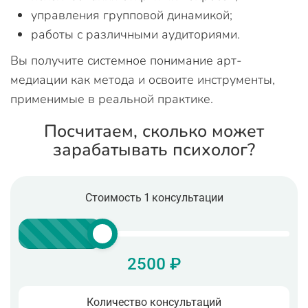
управления групповой динамикой;
работы с различными аудиториями.
Вы получите системное понимание арт-
медиации как метода и освоите инструменты,
применимые в реальной практике.
Посчитаем, сколько может
зарабатывать психолог?
Стоимость 1 консультации
2500 ₽
Количество консультаций