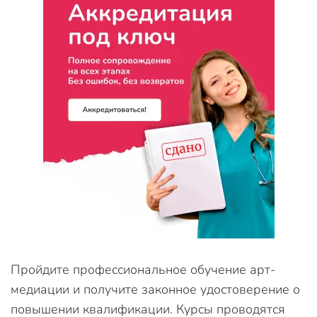
Пройдите профессиональное обучение арт-
медиации и получите законное удостоверение о
повышении квалификации. Курсы проводятся