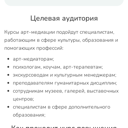
Целевая аудитория
Курсы арт-медиации подойдут специалистам,
работающим в сфере культуры, образования и
помогающих профессий:
арт-медиаторам;
психологам, коучам, арт-терапевтам;
экскурсоводам и культурным менеджерам;
преподавателям гуманитарных дисциплин;
сотрудникам музеев, галерей, выставочных
центров;
специалистам в сфере дополнительного
образования;