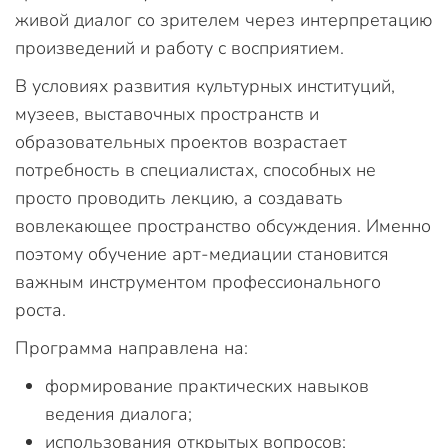
живой диалог со зрителем через интерпретацию
произведений и работу с восприятием.
В условиях развития культурных институций,
музеев, выставочных пространств и
образовательных проектов возрастает
потребность в специалистах, способных не
просто проводить лекцию, а создавать
вовлекающее пространство обсуждения. Именно
поэтому обучение арт-медиации становится
важным инструментом профессионального
роста.
Программа направлена на:
формирование практических навыков
ведения диалога;
использования открытых вопросов;