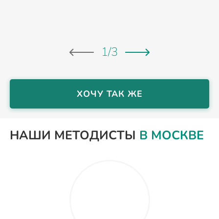
1
/
3
ХОЧУ ТАК ЖЕ
НАШИ МЕТОДИСТЫ
В МОСКВЕ