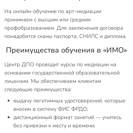
На онлайн-обучение по арт-медиации
принимаем с высшим или средним
профобразованием. Для заключения договора
понадобятся сканы паспорта, СНИЛС и диплома.
Преимущества обучения в «ИМО»
Центр ДПО проводит курсы по медиации на
основании государственной образовательной
лицензии. Мы обеспечиваем клиентам
следующие преимущества:
выдачу легитимных удостоверений, которые
вносим в систему ФИС ФРДО;
дистанционный формат занятий — учитесь
без привязки к месту и времени;