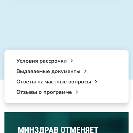
Условия рассрочки
Выдаваемые документы
Ответы на частные вопросы
Отзывы о программе