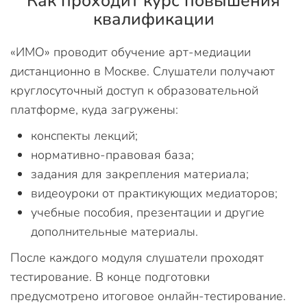
Как проходит курс повышения
квалификации
«ИМО» проводит обучение арт-медиации
дистанционно в Москве. Слушатели получают
круглосуточный доступ к образовательной
платформе, куда загружены:
конспекты лекций;
нормативно-правовая база;
задания для закрепления материала;
видеоуроки от практикующих медиаторов;
учебные пособия, презентации и другие
дополнительные материалы.
После каждого модуля слушатели проходят
тестирование. В конце подготовки
предусмотрено итоговое онлайн-тестирование.