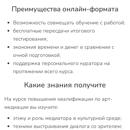
Преимущества онлайн-формата
Возможность совмещать обучение с работой;
бесплатные пересдачи итогового
тестирования;
экономия времени и денег в сравнении с
очной подготовкой;
поддержка персонального куратора на
протяжении всего курса.
Какие знания получите
На курсе повышения квалификации по арт-
медиации вы изучите:
этику и роль медиатора в культурной среде;
техники выстраивания диалога со зрителем;