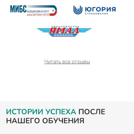
Читать все отзывы
ИСТОРИИ УСПЕХА
ПОСЛЕ
НАШЕГО ОБУЧЕНИЯ