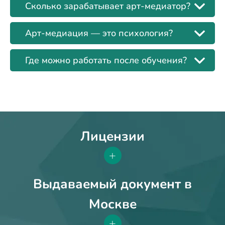
Сколько зарабатывает арт-медиатор?
Арт-медиация — это психология?
Где можно работать после обучения?
Лицензии
+
Выдаваемый документ в
Москве
+