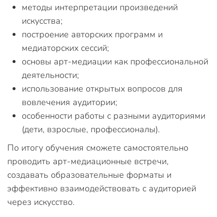
методы интерпретации произведений
искусства;
построение авторских программ и
медиаторских сессий;
основы арт-медиации как профессиональной
деятельности;
использование открытых вопросов для
вовлечения аудитории;
особенности работы с разными аудиториями
(дети, взрослые, профессионалы).
По итогу обучения сможете самостоятельно
проводить арт-медиационные встречи,
создавать образовательные форматы и
эффективно взаимодействовать с аудиторией
через искусство.