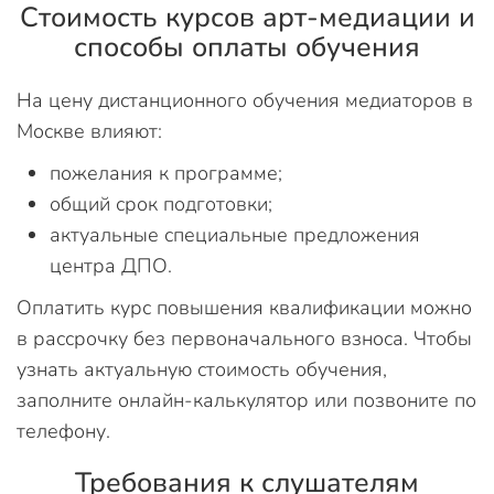
Стоимость курсов арт-медиации и
способы оплаты обучения
На цену дистанционного обучения медиаторов в
Москве влияют:
пожелания к программе;
общий срок подготовки;
актуальные специальные предложения
центра ДПО.
Оплатить курс повышения квалификации можно
в рассрочку без первоначального взноса. Чтобы
узнать актуальную стоимость обучения,
заполните онлайн-калькулятор или позвоните по
телефону.
Требования к слушателям