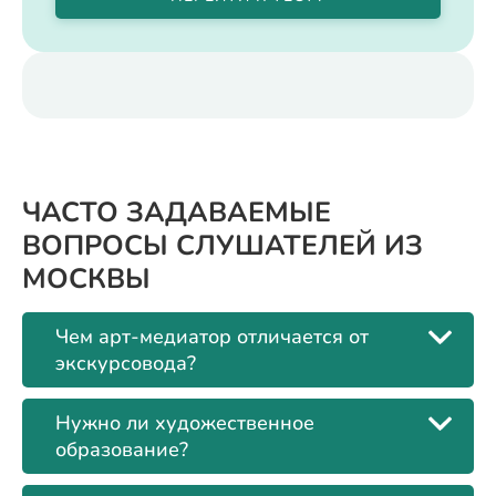
ЧАСТО ЗАДАВАЕМЫЕ
ВОПРОСЫ СЛУШАТЕЛЕЙ ИЗ
МОСКВЫ
Чем арт-медиатор отличается от
экскурсовода?
Нужно ли художественное
образование?