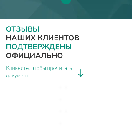
ОТЗЫВЫ
НАШИХ КЛИЕНТОВ
ПОДТВЕРЖДЕНЫ
ОФИЦИАЛЬНО
Кликните, чтобы прочитать
документ