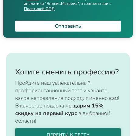
аналитики "Яндекс.Метрика", в соответствии с
Политикой ОПД
Отправить
Хотите сменить профессию?
Пройдите наш увлекательный
профориентационный тест и узнайте,
какое направление подходит именно вам!
В качестве подарка мы
дарим 15%
скидку на первый курс
в выбранной
области!
ПЕРЕЙТИ К ТЕСТУ