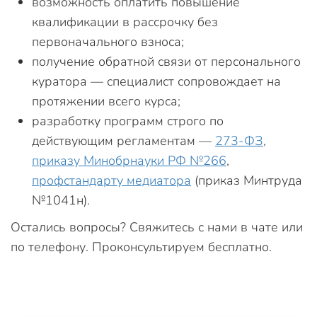
возможность оплатить повышение
квалификации в рассрочку без
первоначального взноса;
получение обратной связи от персонального
куратора — специалист сопровождает на
протяжении всего курса;
разработку программ строго по
действующим регламентам —
273-ФЗ
,
приказу Минобрнауки РФ №266
,
профстандарту медиатора
(приказ Минтруда
№1041н).
Остались вопросы? Свяжитесь с нами в чате или
по телефону. Проконсультируем бесплатно.