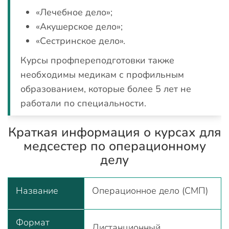
«Лечебное дело»;
«Акушерское дело»;
«Сестринское дело».
Курсы профпереподготовки также
необходимы медикам с профильным
образованием, которые более 5 лет не
работали по специальности.
Краткая информация о курсах для
медсестер по операционному
делу
Название
Операционное дело (СМП)
Формат
Дистанционный