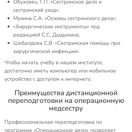
Обуховец Т.П. «Сестринское дело и
сестринский уход»;
Мухина С.А. «Основы сестринского дела»;
«Хирургические инструменты» под
редакцией С.С. Дыдыкина;
Шебалдова С.В. «Сестринская помощь при
хирургической инфекции».
Чтобы начать учебу в нашем институте,
достаточно иметь компьютер или мобильное
устройство с доступом к интернету.
Преимущества дистанционной
переподготовки на операционную
медсестру
Профессиональная переподготовка по
программе «Операционное дело» позволяет