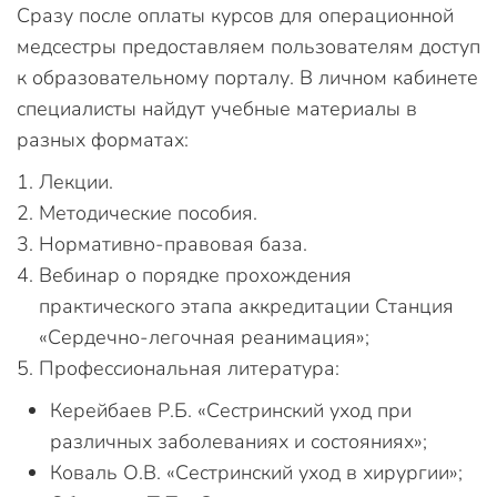
Сразу после оплаты курсов для операционной
медсестры предоставляем пользователям доступ
к образовательному порталу. В личном кабинете
специалисты найдут учебные материалы в
разных форматах:
Лекции.
Методические пособия.
Нормативно-правовая база.
Вебинар о порядке прохождения
практического этапа аккредитации Станция
«Сердечно-легочная реанимация»;
Профессиональная литература:
Керейбаев Р.Б. «Сестринский уход при
различных заболеваниях и состояниях»;
Коваль О.В. «Сестринский уход в хирургии»;