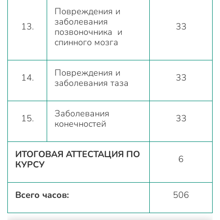
Повреждения и
заболевания
13.
33
позвоночника и
спинного мозга
Повреждения и
14.
33
заболевания таза
Заболевания
15.
33
конечностей
ИТОГОВАЯ АТТЕСТАЦИЯ ПО
6
КУРСУ
Всего часов:
506