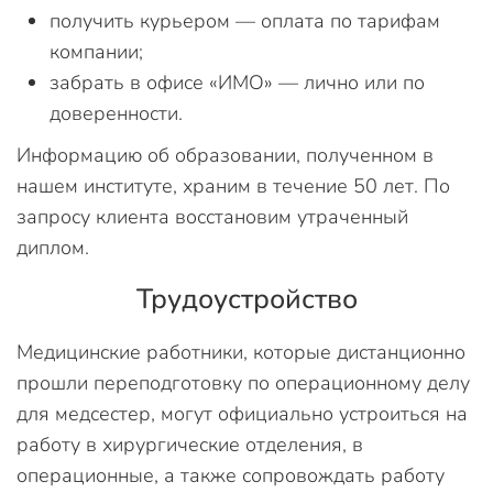
получить курьером — оплата по тарифам
компании;
забрать в офисе «ИМО» — лично или по
доверенности.
Информацию об образовании, полученном в
нашем институте, храним в течение 50 лет. По
запросу клиента восстановим утраченный
диплом.
Трудоустройство
Медицинские работники, которые дистанционно
прошли переподготовку по операционному делу
для медсестер, могут официально устроиться на
работу в хирургические отделения, в
операционные, а также сопровождать работу