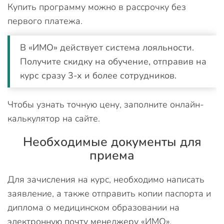
Купить программу можно в рассрочку без
первого платежа.
В «ИМО» действует система лояльности.
Получите скидку на обучение, отправив на
курс сразу 3-х и более сотрудников.
Чтобы узнать точную цену, заполните онлайн-
калькулятор на сайте.
Необходимые документы для
приема
Для зачисления на курс, необходимо написать
заявление, а также отправить копии паспорта и
диплома о медицинском образовании на
электронную почту менеджеру «ИМО».