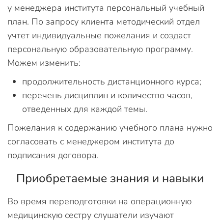
у менеджера института персональный учебный
план. По запросу клиента методический отдел
учтет индивидуальные пожелания и создаст
персональную образовательную программу.
Можем изменить:
продолжительность дистанционного курса;
перечень дисциплин и количество часов,
отведенных для каждой темы.
Пожелания к содержанию учебного плана нужно
согласовать с менеджером института до
подписания договора.
Приобретаемые знания и навыки
Во время переподготовки на операционную
медицинскую сестру слушатели изучают