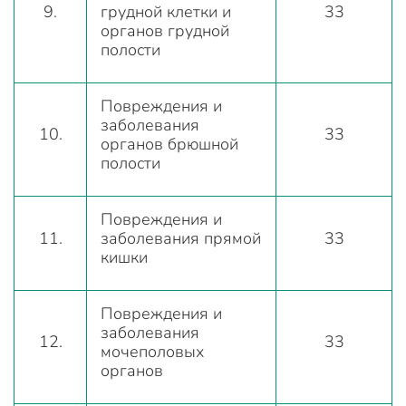
9.
грудной клетки и
33
органов грудной
полости
Повреждения и
заболевания
10.
33
органов брюшной
полости
Повреждения и
11.
заболевания прямой
33
кишки
Повреждения и
заболевания
12.
33
мочеполовых
органов