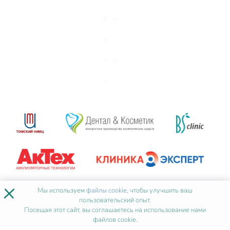
×
Мы используем
файлы cookie
, чтобы улучшить ваш
пользовательский опыт.
Посещая этот сайт, вы соглашаетесь на использование нами
файлов cookie.