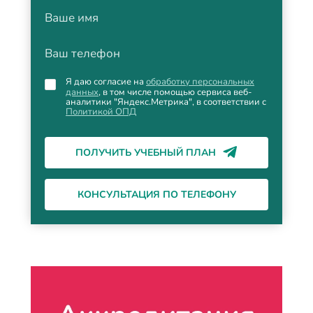
Ваше имя
Ваш телефон
Я даю согласие на
обработку персональных
данных
, в том числе помощью сервиса веб-
аналитики "Яндекс.Метрика", в соответствии с
Политикой ОПД
ПОЛУЧИТЬ УЧЕБНЫЙ ПЛАН
КОНСУЛЬТАЦИЯ ПО ТЕЛЕФОНУ