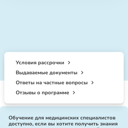
Условия рассрочки
Выдаваемые документы
Ответы на частные вопросы
Отзывы о программе
Обучение для медицинских специалистов
доступно, если вы хотите получить знания