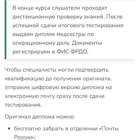
В конце курса слушатели проходят
дистанционную проверку знаний. После
успешной сдачи итогового тестирования
выдаем диплом медсестры по
операционному делу. Документы
регистрируем в ФИС ФРДО.
Чтобы специалисты могли подтвердить
квалификацию до получения оригинала,
отправим цифровую версию диплома на
электронную почту сразу после сдачи
тестирования.
Оригинал диплома можно:
бесплатно забрать в отделении «Почты
России»;