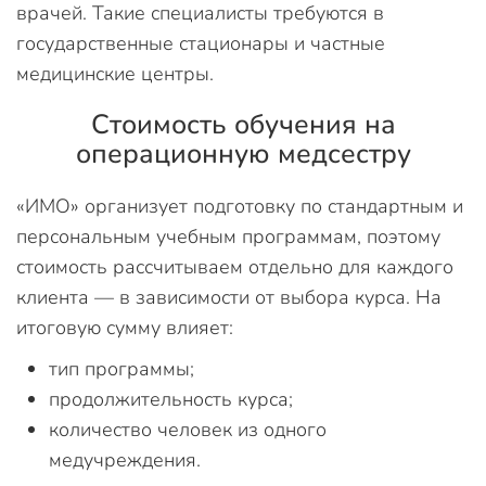
врачей. Такие специалисты требуются в
государственные стационары и частные
медицинские центры.
Стоимость обучения на
операционную медсестру
«ИМО» организует подготовку по стандартным и
персональным учебным программам, поэтому
стоимость рассчитываем отдельно для каждого
клиента — в зависимости от выбора курса. На
итоговую сумму влияет:
тип программы;
продолжительность курса;
количество человек из одного
медучреждения.