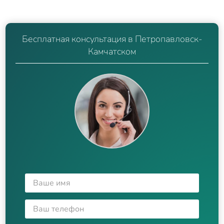
Бесплатная консультация в Петропавловск-
Камчатском