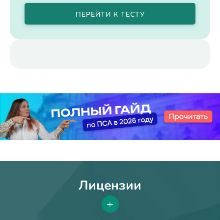
ПЕРЕЙТИ К ТЕСТУ
Лицензии
+