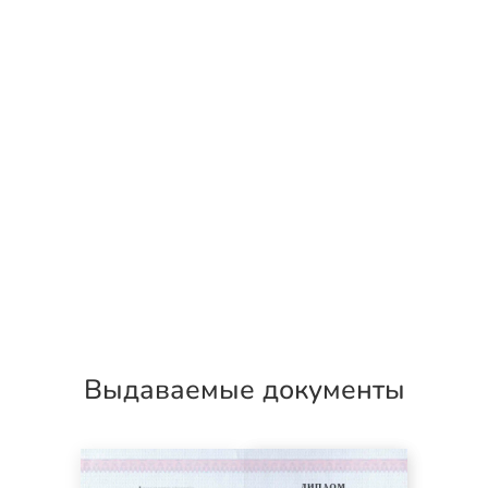
Выдаваемые документы