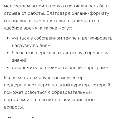
медсестрам освоить новую специальность без
отрыва от работы. Благодаря онлайн-формату
специалисты самостоятельно занимаются в
удобное время, а также могут:
учиться в собственном темпе и регулировать
нагрузку по дням;
бесплатно пересдавать итоговую проверку
знаний;
сэкономить на стоимости онлайн-программ.
На всех этапах обучения медсестер
поддерживает персональный куратор, который
поможет освоиться с образовательным
порталом и разъяснит организационные
вопросы.