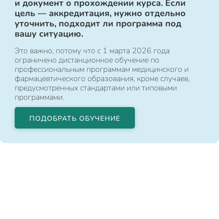
и документ о прохождении курса. Если
цель — аккредитация, нужно отдельно
уточнить, подходит ли программа под
вашу ситуацию.
Это важно, потому что с 1 марта 2026 года
ограничено дистанционное обучение по
профессиональным программам медицинского и
фармацевтического образования, кроме случаев,
предусмотренных стандартами или типовыми
программами.
ПОДОБРАТЬ ОБУЧЕНИЕ