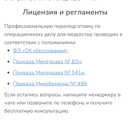
Лицензия и регламенты
Профессиональную переподготовку по
операционному делу для медсестер проводим в
соответствии с положениями:
ФЗ «Об образовании»
;
Приказа Минздрава № 83н
;
Приказа Минздрава № 541н
;
Приказа Минобрнауки № 499
.
Если остались вопросы, напишите менеджеру в
чате или позвоните по телефону и получите
бесплатную консультацию.