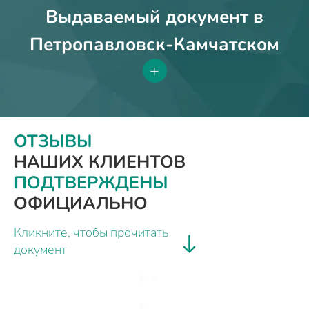
Выдаваемый документ в
Петропавловск-Камчатском
+
ОТЗЫВЫ
НАШИХ КЛИЕНТОВ
ПОДТВЕРЖДЕНЫ
ОФИЦИАЛЬНО
Кликните, чтобы прочитать
документ