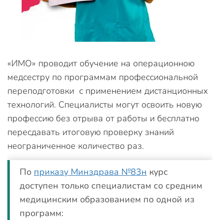
«ИМО» проводит обучение на операционною
медсестру по программам профессиональной
переподготовки с применением дистанционных
технологий. Специалисты могут освоить новую
профессию без отрыва от работы и бесплатно
пересдавать итоговую проверку знаний
неограниченное количество раз.
По
приказу Минздрава №83н
курс
доступен только специалистам со средним
медицинским образованием по одной из
программ: