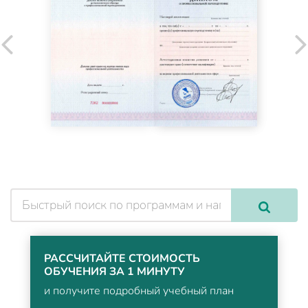
РАССЧИТАЙТЕ СТОИМОСТЬ
ОБУЧЕНИЯ ЗА 1 МИНУТУ
и получите подробный учебный план