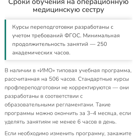
Сроки обучения на операционную
медицинскую сестру
Курсы переподготовки разработаны с
учетом требований ФГОС. Минимальная
продолжительность занятий — 250
академических часов.
В наличии в «ИМО» типовая учебная программа,
рассчитанная на 506 часов. Стандартные курсы
профпереподготовки не корректируются — они
разработаны в соответствии с
образовательными регламентами. Такие
программы можно окончить за 3–4 месяца, если
уделять занятиям не менее 6 часов в день.
Если необходимо изменить программу, закажите