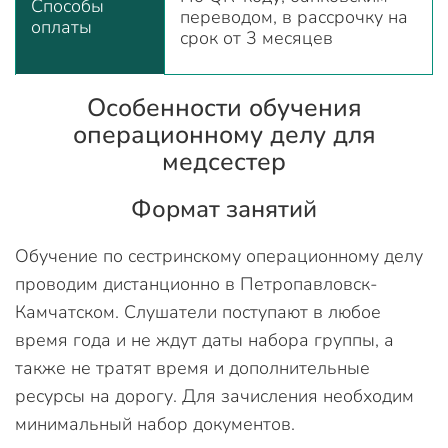
Способы
переводом, в рассрочку на
оплаты
срок от 3 месяцев
Особенности обучения
операционному делу для
медсестер
Формат занятий
Обучение по сестринскому операционному делу
проводим дистанционно в Петропавловск-
Камчатском. Слушатели поступают в любое
время года и не ждут даты набора группы, а
также не тратят время и дополнительные
ресурсы на дорогу. Для зачисления необходим
минимальный набор документов.