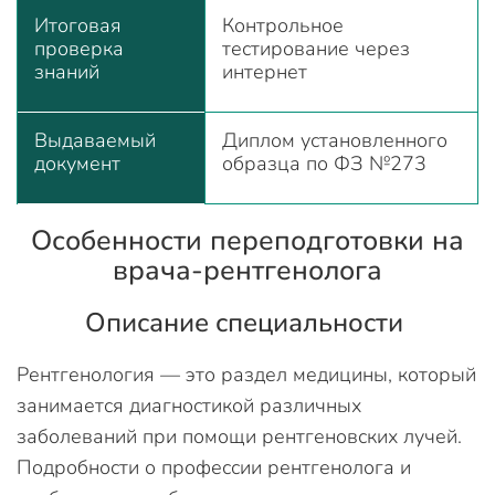
Итоговая
Контрольное
проверка
тестирование через
знаний
интернет
Выдаваемый
Диплом установленного
документ
образца по ФЗ №273
Особенности переподготовки на
врача-рентгенолога
Описание специальности
Рентгенология — это раздел медицины, который
занимается диагностикой различных
заболеваний при помощи рентгеновских лучей.
Подробности о профессии рентгенолога и