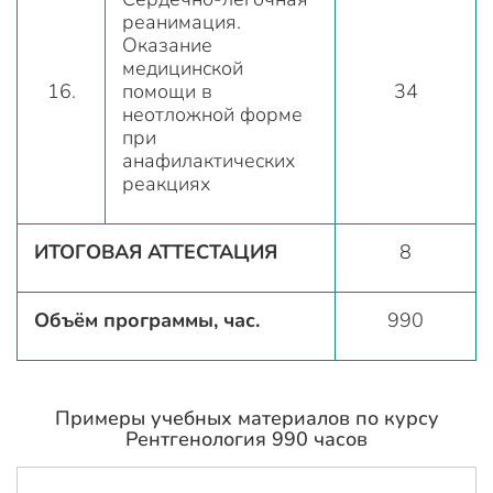
реанимация.
Оказание
медицинской
16.
помощи в
34
неотложной форме
при
анафилактических
реакциях
ИТОГОВАЯ АТТЕСТАЦИЯ
8
Объём программы, час.
990
Примеры учебных материалов по курсу
Рентгенология 990 часов