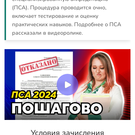
(ПСА). Процедура проводится очно,
включает тестирование и оценку
практических навыков. Подробнее о ПСА
рассказали в видеоролике.
Условия зачисления