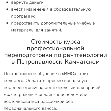
вернуть деньги;
внести изменения в образовательную
программу;
предоставить дополнительные учебные
материалы для занятий.
Стоимость курса
профессиональной
переподготовки по рентгенологии
в Петропавловск-Камчатском
Дистанционное обучение в «ИМО» стоит
недорого. Оплатить профессиональную
переподготовку по рентгенологии для врачей
можно разовым онлайн-переводом или
воспользоваться рассрочкой без
первоначального взноса.