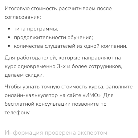
Итоговую стоимость рассчитываем после
согласования:
типа программы;
продолжительности обучения;
количества слушателей из одной компании.
Для работодателей, которые направляют на
курс одновременно 3-х и более сотрудников,
делаем скидки.
Чтобы узнать точную стоимость курса, заполните
онлайн-калькулятор на сайте «ИМО». Для
бесплатной консультации позвоните по
телефону.
Информация проверена экспертом