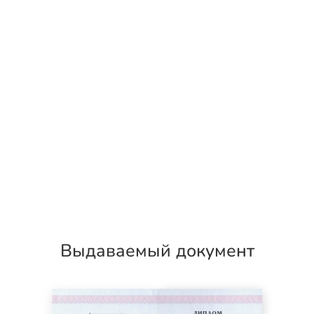
Выдаваемый документ