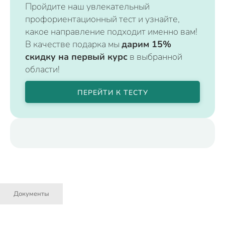
Пройдите наш увлекательный
профориентационный тест и узнайте,
какое направление подходит именно вам!
В качестве подарка мы
дарим 15%
скидку на первый курс
в выбранной
области!
ПЕРЕЙТИ К ТЕСТУ
Документы