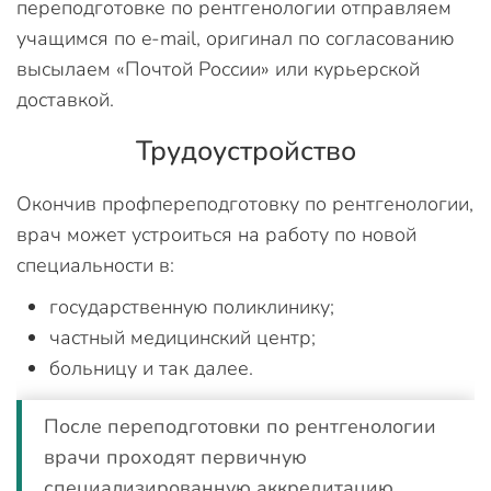
переподготовке по рентгенологии отправляем
учащимся по e-mail, оригинал по согласованию
высылаем «Почтой России» или курьерской
доставкой.
Трудоустройство
Окончив профпереподготовку по рентгенологии,
врач может устроиться на работу по новой
специальности в:
государственную поликлинику;
частный медицинский центр;
больницу и так далее.
После переподготовки по рентгенологии
врачи проходят первичную
специализированную аккредитацию