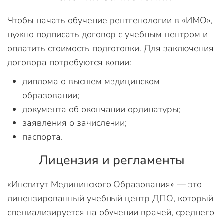
Чтобы начать обучение рентгенологии в «ИМО»,
нужно подписать договор с учебным центром и
оплатить стоимость подготовки. Для заключения
договора потребуются копии:
диплома о высшем медицинском
образовании;
документа об окончании ординатуры;
заявления о зачислении;
паспорта.
Лицензия и регламенты
«Институт Медицинского Образования» — это
лицензированный учебный центр ДПО, который
специализируется на обучении врачей, среднего