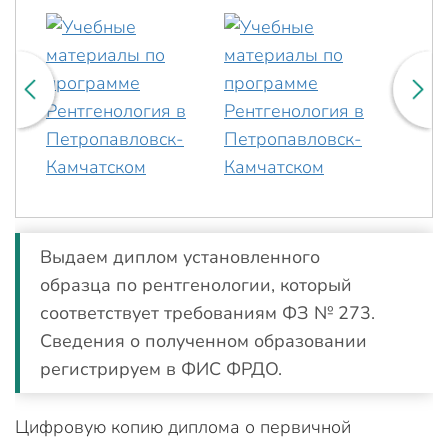
Выдаем диплом установленного
образца по рентгенологии, который
соответствует требованиям ФЗ № 273.
Сведения о полученном образовании
регистрируем в ФИС ФРДО.
Цифровую копию диплома о первичной