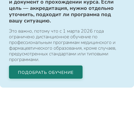
и документ о прохождении курса. Если
цель — аккредитация, нужно отдельно
уточнить, подходит ли программа под
вашу ситуацию.
Это важно, потому что с 1 марта 2026 года
ограничено дистанционное обучение по
профессиональным программам медицинского и
фармацевтического образования, кроме случаев,
предусмотренных стандартами или типовыми
программами.
ПОДОБРАТЬ ОБУЧЕНИЕ