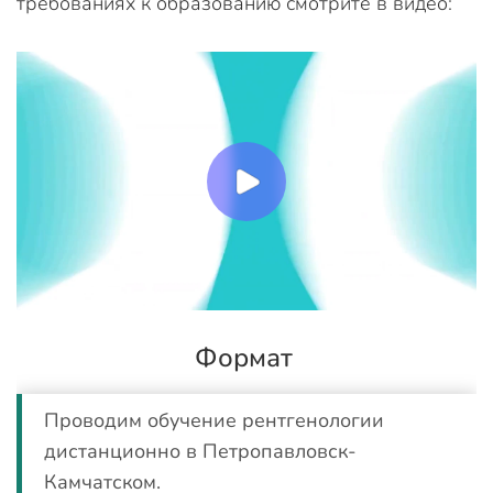
требованиях к образованию смотрите в видео:
Формат
Проводим обучение рентгенологии
дистанционно в Петропавловск-
Камчатском.