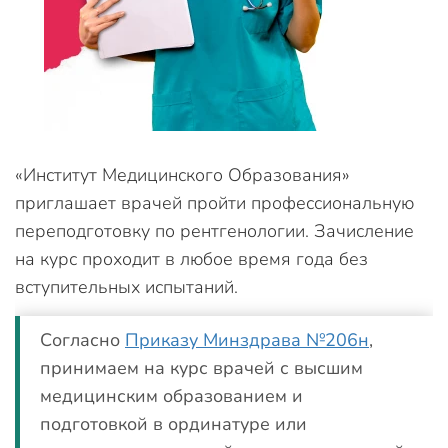
«Институт Медицинского Образования»
приглашает врачей пройти профессиональную
переподготовку по рентгенологии. Зачисление
на курс проходит в любое время года без
вступительных испытаний.
Согласно
Приказу Минздрава №206н
,
принимаем на курс врачей с высшим
медицинским образованием и
подготовкой в ординатуре или