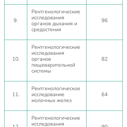
Рентгенологические
исследования
9.
96
органов дыхания и
средостения
Рентгенологические
исследования
10.
органов
82
пищеварительной
системы
Рентгенологическое
11.
исследование
64
молочных желез
Рентгенологические
исследования
12.
90