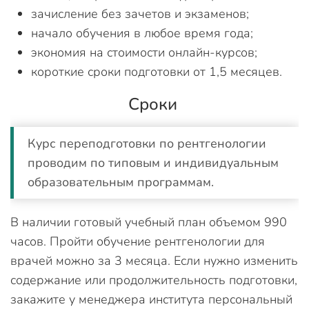
зачисление без зачетов и экзаменов;
начало обучения в любое время года;
экономия на стоимости онлайн-курсов;
короткие сроки подготовки от 1,5 месяцев.
Сроки
Курс переподготовки по рентгенологии
проводим по типовым и индивидуальным
образовательным программам.
В наличии готовый учебный план объемом 990
часов. Пройти обучение рентгенологии для
врачей можно за 3 месяца. Если нужно изменить
содержание или продолжительность подготовки,
закажите у менеджера института персональный