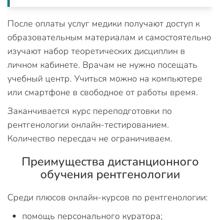
После оплаты услуг медики получают доступ к
образовательным материалам и самостоятельно
изучают набор теоретических дисциплин в
личном кабинете. Врачам не нужно посещать
учебный центр. Учиться можно на компьютере
или смартфоне в свободное от работы время.
Заканчивается курс переподготовки по
рентгенологии онлайн-тестированием.
Количество пересдач не ограничиваем.
Преимущества дистанционного
обучения рентгенологии
Среди плюсов онлайн-курсов по рентгенологии:
помощь персонального куратора;