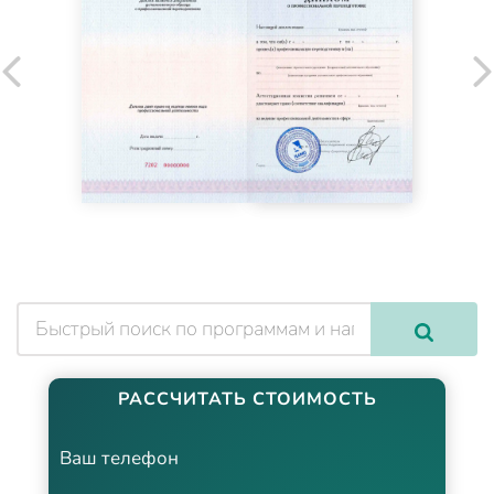
РАССЧИТАТЬ СТОИМОСТЬ
Ваш телефон