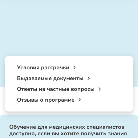
Условия рассрочки
Выдаваемые документы
Ответы на частные вопросы
Отзывы о программе
Обучение для медицинских специалистов
доступно, если вы хотите получить знания