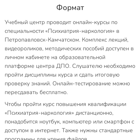
Формат
Учебный центр проводит онлайн-курсы по
специальности «Психиатрия-наркология» в
Петропавловск-Камчатском. Комплекс лекций,
видеороликов, методических пособий доступен в
личном кабинете на образовательной
платформе центра ДПО. Слушателю необходимо
пройти дисциплины курса и сдать итоговую
проверку знаний. Онлайн-тестирование можно
пересдавать бесплатно.
Чтобы пройти курс повышения квалификации
«Психиатрия-наркология» дистанционно,
понадобится ноутбук, компьютер или смартфон с
доступом в интернет. Также нужны стандартные
программы для чтения файлов.