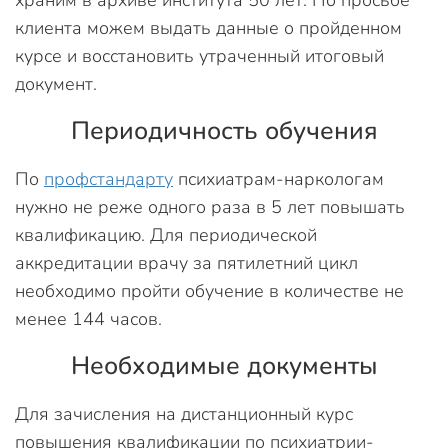
клиента можем выдать данные о пройденном
курсе и восстановить утраченный итоговый
документ.
Периодичность обучения
По
профстандарту
психиатрам-наркологам
нужно не реже одного раза в 5 лет повышать
квалификацию. Для периодической
аккредитации врачу за пятилетний цикл
необходимо пройти обучение в количестве не
менее 144 часов.
Необходимые документы
Для зачисления на дистанционный курс
повышения квалификации по психиатрии-