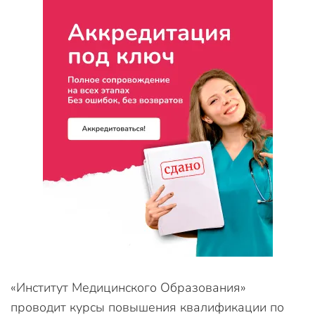
«Институт Медицинского Образования»
проводит курсы повышения квалификации по