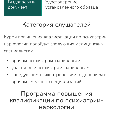
Выдаваемый
Удостоверение
документ
установленного образца
Категория слушателей
Курсы повышения квалификации по психиатрии-
наркологии подойдут следующих медицинским
специалистам:
врачам психиатрам-наркологам;
участковым психиатрам-наркологам;
заведующим психиатрическим отделением и
врачам смежных специализаций.
Программа повышения
квалификации по психиатрии-
наркологии