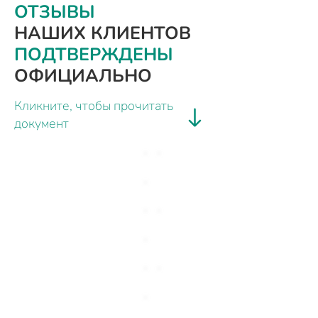
ОТЗЫВЫ
НАШИХ КЛИЕНТОВ
ПОДТВЕРЖДЕНЫ
ОФИЦИАЛЬНО
Кликните, чтобы прочитать
документ