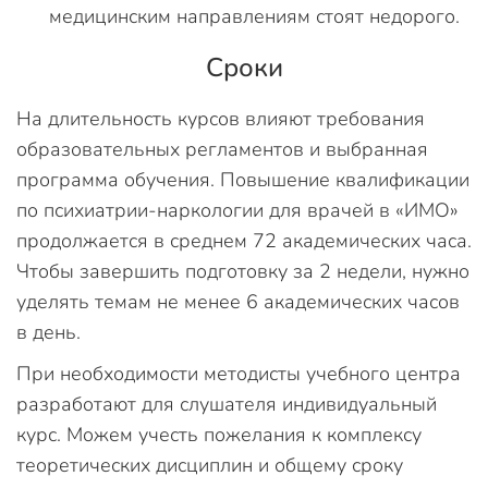
медицинским направлениям стоят недорого.
Сроки
На длительность курсов влияют требования
образовательных регламентов и выбранная
программа обучения. Повышение квалификации
по психиатрии-наркологии для врачей в «ИМО»
продолжается в среднем 72 академических часа.
Чтобы завершить подготовку за 2 недели, нужно
уделять темам не менее 6 академических часов
в день.
При необходимости методисты учебного центра
разработают для слушателя индивидуальный
курс. Можем учесть пожелания к комплексу
теоретических дисциплин и общему сроку