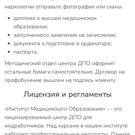
наркологии отправьте фотографии или сканы:
диплома о высшем медицинском
образовании;
заполненного заявления на зачисление;
документа о подготовке в ординатуре;
паспорта.
Методический отдел центра ДПО оформит
остальные бумаги самостоятельно. Договор на
профобучение вышлем на подпись клиенту.
Лицензия и регламенты
«Институт Медицинского Образования» — это
лицензированный центр ДПО для
медработников. Над курсами в нашем институте
работают профессиональные методисты. Данная