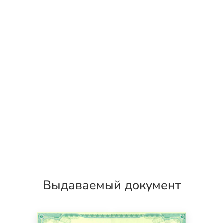
Выдаваемый документ