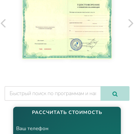
РАССЧИТАТЬ СТОИМОСТЬ
Ваш телефон