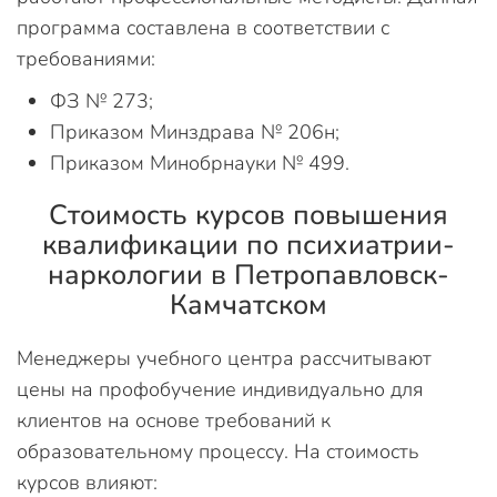
программа составлена в соответствии с
требованиями:
ФЗ № 273;
Приказом Минздрава № 206н;
Приказом Минобрнауки № 499.
Стоимость курсов повышения
квалификации по психиатрии-
наркологии в Петропавловск-
Камчатском
Менеджеры учебного центра рассчитывают
цены на профобучение индивидуально для
клиентов на основе требований к
образовательному процессу. На стоимость
курсов влияют: