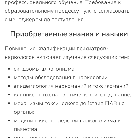
профессионального обучения. Требования к
образовательному процессу нужно согласовать
с менеджером до поступления.
Приобретаемые знания и навыки
Повышение квалификации психиатров-
наркологов включает изучение следующих тем:
синдромы алкоголизма;
методы обследования в наркологии;
эпидемиология наркоманий и токсикоманий;
клинико-психопатологическое исследование;
механизмы токсического действия ПАВ на
органы;
медицинские последствия алкоголизма и
пьянства;
принципы диагностики и профилактики