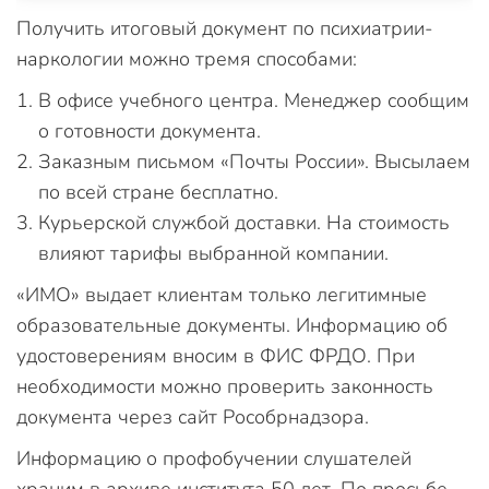
Получить итоговый документ по психиатрии-
наркологии можно тремя способами:
В офисе учебного центра. Менеджер сообщим
о готовности документа.
Заказным письмом «Почты России». Высылаем
по всей стране бесплатно.
Курьерской службой доставки. На стоимость
влияют тарифы выбранной компании.
«ИМО» выдает клиентам только легитимные
образовательные документы. Информацию об
удостоверениям вносим в ФИС ФРДО. При
необходимости можно проверить законность
документа через сайт Рособрнадзора.
Информацию о профобучении слушателей
храним в архиве института 50 лет. По просьбе