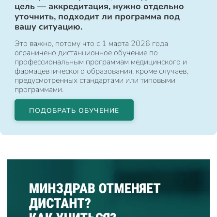
цель — аккредитация, нужно отдельно
уточнить, подходит ли программа под
вашу ситуацию.
Это важно, потому что с 1 марта 2026 года
ограничено дистанционное обучение по
профессиональным программам медицинского и
фармацевтического образования, кроме случаев,
предусмотренных стандартами или типовыми
программами.
ПОДОБРАТЬ ОБУЧЕНИЕ