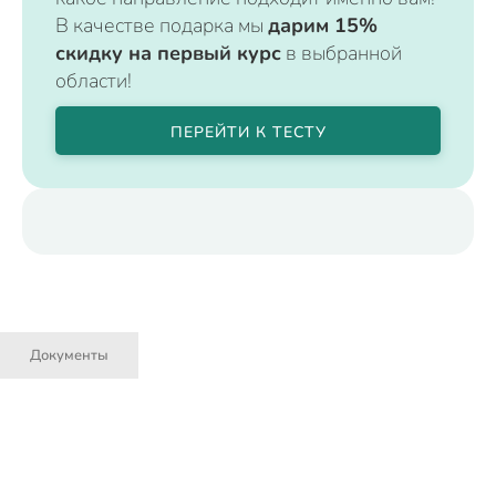
В качестве подарка мы
дарим 15%
скидку на первый курс
в выбранной
области!
ПЕРЕЙТИ К ТЕСТУ
Документы