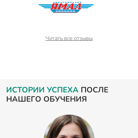
Читать все отзывы
ИСТОРИИ УСПЕХА
ПОСЛЕ
НАШЕГО ОБУЧЕНИЯ