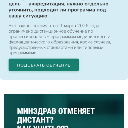
цель — аккредитация, нужно отдельно
уточнить, подходит ли программа под
вашу ситуацию.
Это важно, потому что с 1 марта 2026 года
ограничено дистанционное обучение по
профессиональным программам медицинского и
фармацевтического образования, кроме случаев,
предусмотренных стандартами или типовыми
программами.
ПОДОБРАТЬ ОБУЧЕНИЕ