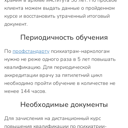
клиента можем выдать данные о пройденном
курсе и восстановить утраченный итоговый
документ.
Периодичность обучения
По
профстандарту
психиатрам-наркологам
нужно не реже одного раза в 5 лет повышать
квалификацию. Для периодической
аккредитации врачу за пятилетний цикл
необходимо пройти обучение в количестве не
менее 144 часов.
Необходимые документы
Для зачисления на дистанционный курс
повышения квалификации по психиатрии-