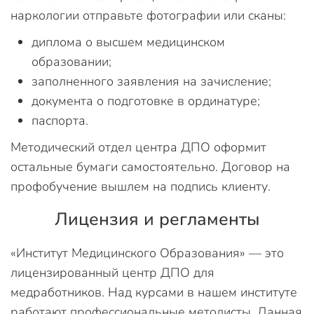
наркологии отправьте фотографии или сканы:
диплома о высшем медицинском
образовании;
заполненного заявления на зачисление;
документа о подготовке в ординатуре;
паспорта.
Методический отдел центра ДПО оформит
остальные бумаги самостоятельно. Договор на
профобучение вышлем на подпись клиенту.
Лицензия и регламенты
«Институт Медицинского Образования» — это
лицензированный центр ДПО для
медработников. Над курсами в нашем институте
работают профессиональные методисты. Данная