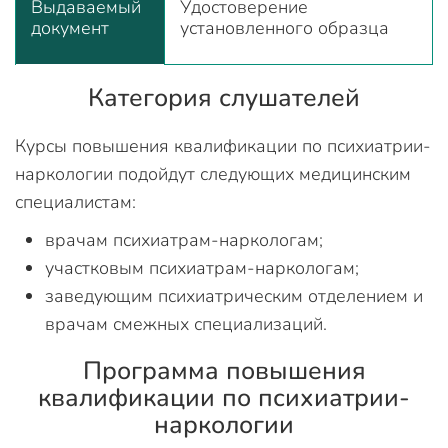
Выдаваемый
Удостоверение
документ
установленного образца
Категория слушателей
Курсы повышения квалификации по психиатрии-
наркологии подойдут следующих медицинским
специалистам:
врачам психиатрам-наркологам;
участковым психиатрам-наркологам;
заведующим психиатрическим отделением и
врачам смежных специализаций.
Программа повышения
квалификации по психиатрии-
наркологии