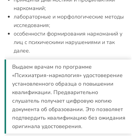
наркоманий;
лабораторные и морфологические методы
исследования;
особенности формирования наркоманий у
лиц с психическими нарушениями и так
далее.
Выдаем врачам по программе
«Психиатрия-наркология» удостоверение
установленного образца о повышении
квалификации. Предварительно
слушатель получает цифровую копию
документа об образовании. Это позволяет
подтвердить квалификацию без ожидания
оригинала удостоверения.