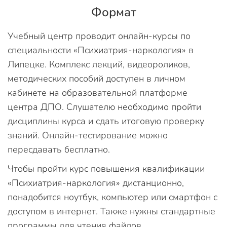
Формат
Учебный центр проводит онлайн-курсы по
специальности «Психиатрия-наркология» в
Липецке. Комплекс лекций, видеороликов,
методических пособий доступен в личном
кабинете на образовательной платформе
центра ДПО. Слушателю необходимо пройти
дисциплины курса и сдать итоговую проверку
знаний. Онлайн-тестирование можно
пересдавать бесплатно.
Чтобы пройти курс повышения квалификации
«Психиатрия-наркология» дистанционно,
понадобится ноутбук, компьютер или смартфон с
доступом в интернет. Также нужны стандартные
программы для чтения файлов.