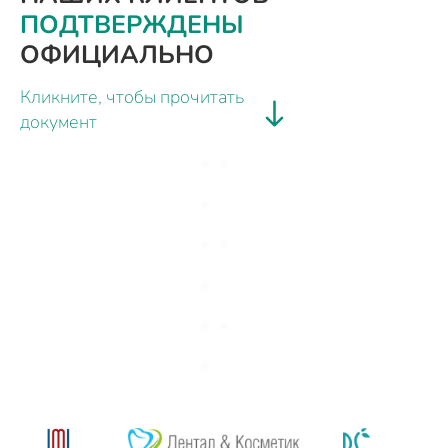
ПОДТВЕРЖДЕНЫ
ОФИЦИАЛЬНО
Кликните, чтобы прочитать
документ