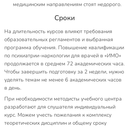
медицинским направлениям стоят недорого.
Сроки
На длительность курсов влияют требования
образовательных регламентов и выбранная
программа обучения. Повышение квалификации
по психиатрии-наркологии для врачей в «ИМО»
продолжается в среднем 72 академических часа.
Чтобы завершить подготовку за 2 недели, нужно
уделять темам не менее 6 академических часов
в день.
При необходимости методисты учебного центра
разработают для слушателя индивидуальный
курс. Можем учесть пожелания к комплексу
теоретических дисциплин и общему сроку