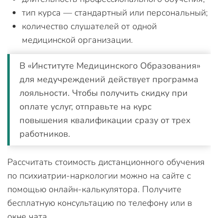
тип курса — стандартный или персональный;
количество слушателей от одной
медицинской организации.
В «Институте Медицинского Образования»
для медучреждений действует программа
лояльности. Чтобы получить скидку при
оплате услуг, отправьте на курс
повышения квалификации сразу от трех
работников.
Рассчитать стоимость дистанционного обучения
по психиатрии-наркологии можно на сайте с
помощью онлайн-калькулятора. Получите
бесплатную консультацию по телефону или в
окне чата.