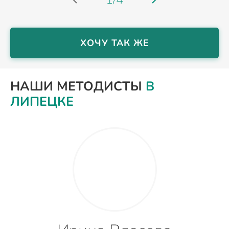
ХОЧУ ТАК ЖЕ
НАШИ МЕТОДИСТЫ
В
ЛИПЕЦКЕ