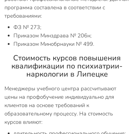
программа составлена в соответствии с
требованиями:
ФЗ № 273;
Приказом Минздрава № 206н;
Приказом Минобрнауки № 499.
Стоимость курсов повышения
квалификации по психиатрии-
наркологии в Липецке
Менеджеры учебного центра рассчитывают
цены на профобучение индивидуально для
клиентов на основе требований к
образовательному процессу. На стоимость
курсов влияют:
длительность профессионального обучения;