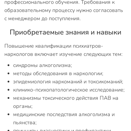
профессионального обучения. Требования к
образовательному процессу нужно согласовать
с менеджером до поступления.
Приобретаемые знания и навыки
Повышение квалификации психиатров-
наркологов включает изучение следующих тем:
синдромы алкоголизма;
методы обследования в наркологии;
эпидемиология наркоманий и токсикоманий;
клинико-психопатологическое исследование;
механизмы токсического действия ПАВ на
органы;
медицинские последствия алкоголизма и
пьянства;
принципы диагностики и профилактики