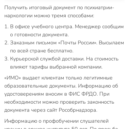
Получить итоговый документ по психиатрии-
наркологии можно тремя способами:
В офисе учебного центра. Менеджер сообщим
о готовности документа.
Заказным письмом «Почты России». Высылаем
по всей стране бесплатно.
Курьерской службой доставки. На стоимость
влияют тарифы выбранной компании.
«ИМО» выдает клиентам только легитимные
образовательные документы. Информацию об
удостоверениям вносим в ФИС ФРДО. При
необходимости можно проверить законность
документа через сайт Рособрнадзора.
Информацию о профобучении слушателей
храним в архиве института 50 лет. По просьбе