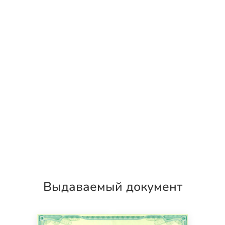
Выдаваемый документ