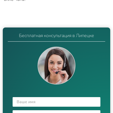
Бесплатная консультация в Липецке