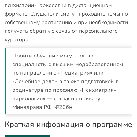
психиатрии-наркологии в дистанционном
формате. Слушатели смогут проходить темы по
собственному расписанию и при необходимости
получать обратную связь от персонального
куратора.
Пройти обучение могут только
специалисты с высшим медобразованием
по направлению «Педиатрия» или
«Лечебное дело», а также подготовкой в
ординатуре по профилю «Психиатрия-
наркология» — согласно приказу
Минздрава РФ №206н.
Краткая информация о программе