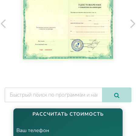
РАССЧИТАТЬ СТОИМОСТЬ
Ваш телефон