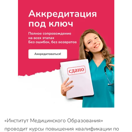
«Институт Медицинского Образования»
проводит курсы повышения квалификации по