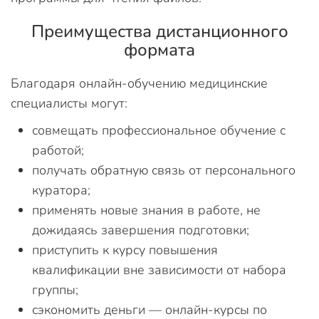
Преимущества дистанционного
формата
Благодаря онлайн-обучению медицинские
специалисты могут:
совмещать профессиональное обучение с
работой;
получать обратную связь от персонального
куратора;
применять новые знания в работе, не
дожидаясь завершения подготовки;
приступить к курсу повышения
квалификации вне зависимости от набора
группы;
сэкономить деньги — онлайн-курсы по