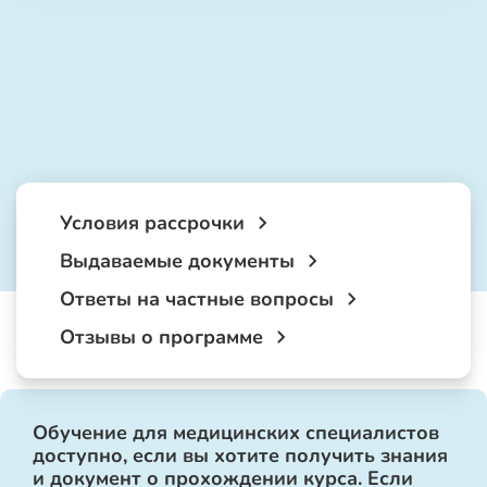
Условия рассрочки
Выдаваемые документы
Ответы на частные вопросы
Отзывы о программе
Обучение для медицинских специалистов
доступно, если вы хотите получить знания
и документ о прохождении курса. Если