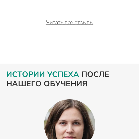
Читать все отзывы
ИСТОРИИ УСПЕХА
ПОСЛЕ
НАШЕГО ОБУЧЕНИЯ