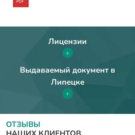
PDF
Лицензии
+
Выдаваемый документ в
Липецке
+
ОТЗЫВЫ
НАШИХ КЛИЕНТОВ