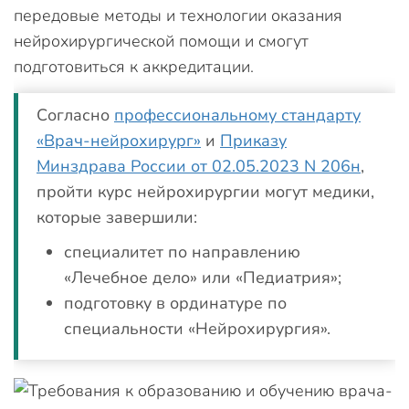
передовые методы и технологии оказания
нейрохирургической помощи и смогут
подготовиться к аккредитации.
Согласно
профессиональному стандарту
«Врач-нейрохирург»
и
Приказу
Минздрава России от 02.05.2023 N 206н
,
пройти курс нейрохирургии могут медики,
которые завершили:
специалитет по направлению
«Лечебное дело» или «Педиатрия»;
подготовку в ординатуре по
специальности «Нейрохирургия».