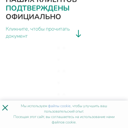
ПОДТВЕРЖДЕНЫ
ОФИЦИАЛЬНО
Кликните, чтобы прочитать
документ
×
Мы используем
файлы cookie
, чтобы улучшить ваш
пользовательский опыт.
Посещая этот сайт, вы соглашаетесь на использование нами
файлов cookie.