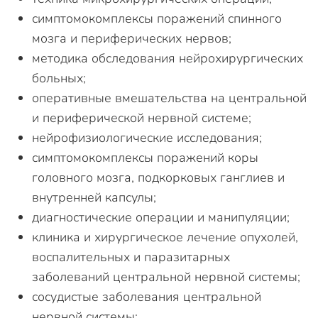
симптомокомплексы поражений спинного
мозга и периферических нервов;
методика обследования нейрохирургических
больных;
оперативные вмешательства на центральной
и периферической нервной системе;
нейрофизиологические исследования;
симптомокомплексы поражений коры
головного мозга, подкорковых ганглиев и
внутренней капсулы;
диагностические операции и манипуляции;
клиника и хирургическое лечение опухолей,
воспалительных и паразитарных
заболеваний центральной нервной системы;
сосудистые заболевания центральной
нервной системы;