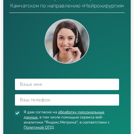
Камчатском по направлению «Нейрохирургия»
Я даю согласие на
обработку персональных
данных
, в том числе помощью сервиса веб-
аналитики "Яндекс.Метрика", в соответствии с
Политикой ОПД