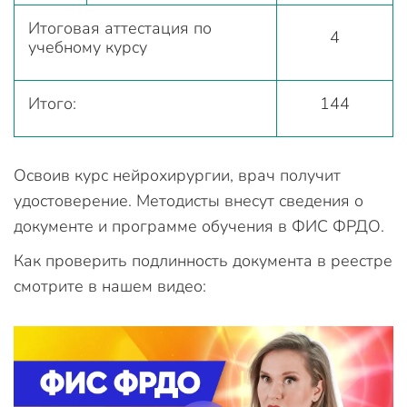
Итоговая аттестация по
4
учебному курсу
Итого:
144
Освоив курс нейрохирургии, врач получит
удостоверение. Методисты внесут сведения о
документе и программе обучения в ФИС ФРДО.
Как проверить подлинность документа в реестре
смотрите в нашем видео: