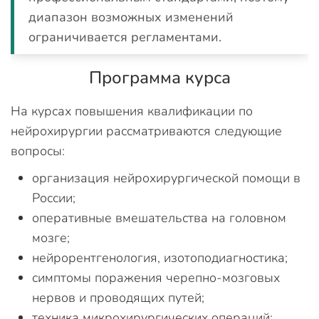
диапазон возможных изменений
ограничивается регламентами.
Программа курса
На курсах повышения квалификации по
нейрохирургии рассматриваются следующие
вопросы:
организация нейрохирургической помощи в
России;
оперативные вмешательства на головном
мозге;
нейрорентгенология, изотоподиагностика;
симптомы поражения черепно-мозговых
нервов и проводящих путей;
техника микрохирургических операций;