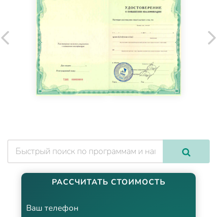
РАССЧИТАТЬ СТОИМОСТЬ
Ваш телефон