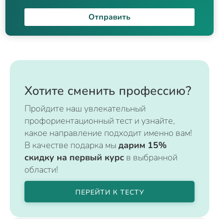
Отправить
Хотите сменить профессию?
Пройдите наш увлекательный
профориентационный тест и узнайте,
какое направление подходит именно вам!
В качестве подарка мы
дарим 15%
скидку на первый курс
в выбранной
области!
ПЕРЕЙТИ К ТЕСТУ