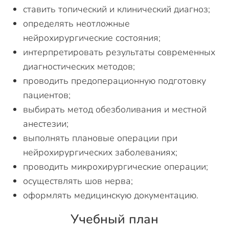
ставить топический и клинический диагноз;
определять неотложные
нейрохирургические состояния;
интерпретировать результаты современных
диагностических методов;
проводить предоперационную подготовку
пациентов;
выбирать метод обезболивания и местной
анестезии;
выполнять плановые операции при
нейрохирургических заболеваниях;
проводить микрохирургические операции;
осуществлять шов нерва;
оформлять медицинскую документацию.
Учебный план