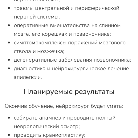
травмы центральной и периферической
нервной системы;
оперативные вмешательства на спинном
мозге, его корешках и позвоночнике;
симптомокомплексы поражений мозгового
ствола и мозжечка;
дегенеративные заболевания позвоночника;
диагностика и нейрохирургическое лечение
эпилепсии.
Планируемые результаты
Окончив обучение, нейрохирург будет уметь:
собирать анамнез и проводить полный
неврологический осмотр;
проводить краниопластику;