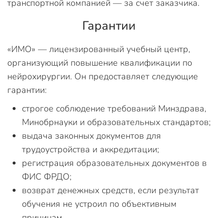
транспортной компанией — за счет заказчика.
Гарантии
«ИМО» — лицензированный учебный центр,
организующий повышение квалификации по
нейрохирургии. Он предоставляет следующие
гарантии:
строгое соблюдение требований Минздрава,
Минобрнауки и образовательных стандартов;
выдача законных документов для
трудоустройства и аккредитации;
регистрация образовательных документов в
ФИС ФРДО;
возврат денежных средств, если результат
обучения не устроил по объективным
причинам.