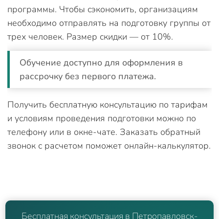
программы. Чтобы сэкономить, организациям
необходимо отправлять на подготовку группы от
трех человек. Размер скидки — от 10%.
Обучение доступно для оформления в
рассрочку без первого платежа.
Получить бесплатную консультацию по тарифам
и условиям проведения подготовки можно по
телефону или в окне-чате. Заказать обратный
звонок с расчетом поможет онлайн-калькулятор.
Бесплатная консультация в Петропавловск-