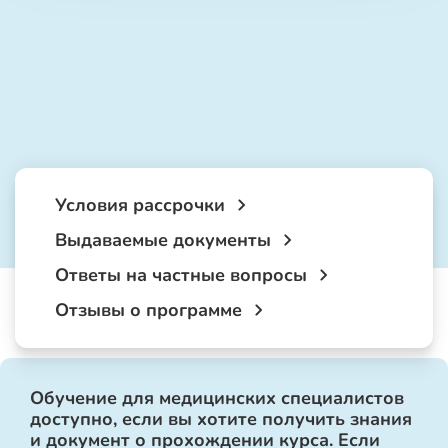
Условия рассрочки
Выдаваемые документы
Ответы на частные вопросы
Отзывы о программе
Обучение для медицинских специалистов
доступно, если вы хотите получить знания
и документ о прохождении курса. Если