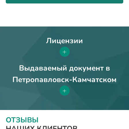
Лицензии
+
Выдаваемый документ в
Петропавловск-Камчатском
+
ОТЗЫВЫ
НАШИХ КЛИЕНТОВ