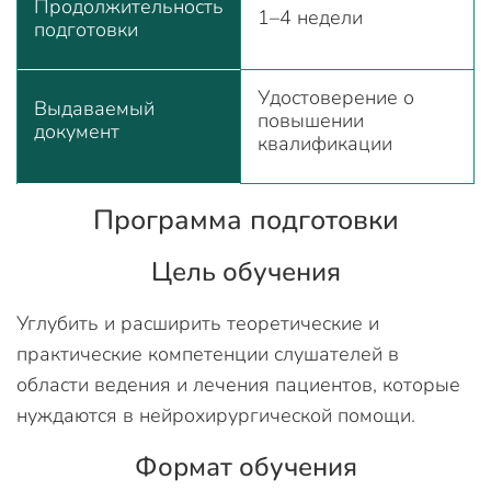
Продолжительность
1–4 недели
подготовки
Удостоверение о
Выдаваемый
повышении
документ
квалификации
Программа подготовки
Цель обучения
Углубить и расширить теоретические и
практические компетенции слушателей в
области ведения и лечения пациентов, которые
нуждаются в нейрохирургической помощи.
Формат обучения