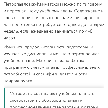
Петропавловск-Камчатском можно по типовому
и персональному учебному плану. Содержание и
срок освоения типовых программ фиксированы:
для подготовки потребуется от одной до четырех
недель, если ежедневно заниматься по 4–8
часов.
Изменить продолжительность подготовки и
изучаемые дисциплины можно в персональном
учебном плане. Методисты разработают
программу с учетом опыта, профессиональных
потребностей и специфики деятельности
нейрохирурга.
Методисты составляют учебные планы в
соответствии с образовательным и
профессиональным стандартами, поэтому