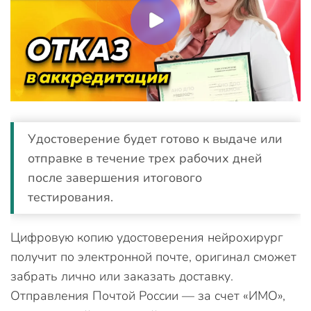
Удостоверение будет готово к выдаче или
отправке в течение трех рабочих дней
после завершения итогового
тестирования.
Цифровую копию удостоверения нейрохирург
получит по электронной почте, оригинал сможет
забрать лично или заказать доставку.
Отправления Почтой России — за счет «ИМО»,