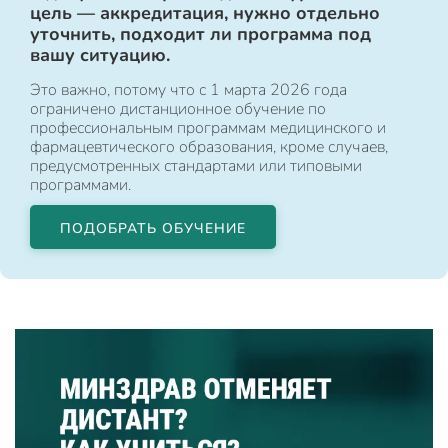
цель — аккредитация, нужно отдельно
уточнить, подходит ли программа под
вашу ситуацию.
Это важно, потому что с 1 марта 2026 года
ограничено дистанционное обучение по
профессиональным программам медицинского и
фармацевтического образования, кроме случаев,
предусмотренных стандартами или типовыми
программами.
ПОДОБРАТЬ ОБУЧЕНИЕ