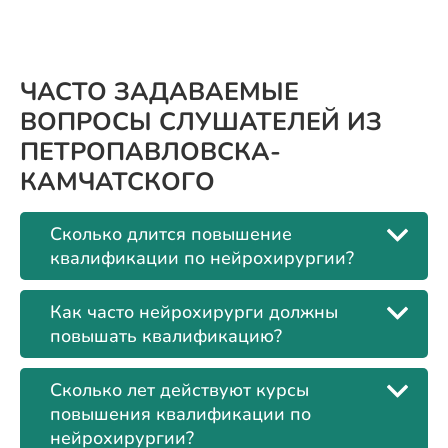
ЧАСТО ЗАДАВАЕМЫЕ
ВОПРОСЫ СЛУШАТЕЛЕЙ ИЗ
ПЕТРОПАВЛОВСКА-
КАМЧАТСКОГО
Сколько длится повышение
квалификации по нейрохирургии?
Как часто нейрохирурги должны
повышать квалификацию?
Сколько лет действуют курсы
повышения квалификации по
нейрохирургии?