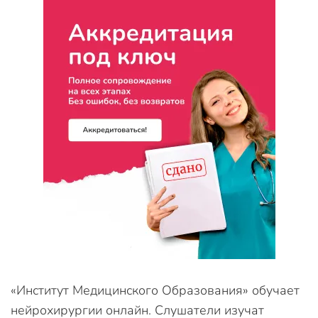
«Институт Медицинского Образования» обучает
нейрохирургии онлайн. Слушатели изучат