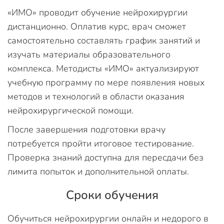
«ИМО» проводит обучение нейрохирургии
дистанционно. Оплатив курс, врач сможет
самостоятельно составлять график занятий и
изучать материалы образовательного
комплекса. Методисты «ИМО» актуализируют
учебную программу по мере появления новых
методов и технологий в области оказания
нейрохирургической помощи.
После завершения подготовки врачу
потребуется пройти итоговое тестирование.
Проверка знаний доступна для пересдачи без
лимита попыток и дополнительной оплаты.
Сроки обучения
Обучиться нейрохирургии онлайн и недорого в