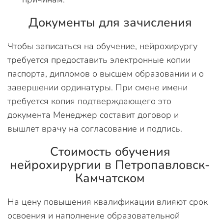
Документы для зачисления
Чтобы записаться на обучение, нейрохирургу
требуется предоставить электронные копии
паспорта, дипломов о высшем образовании и о
завершении ординатуры. При смене имени
требуется копия подтверждающего это
документа Менеджер составит договор и
вышлет врачу на согласование и подпись.
Стоимость обучения
нейрохирургии в Петропавловск-
Камчатском
На цену повышения квалификации влияют срок
освоения и наполнение образовательной