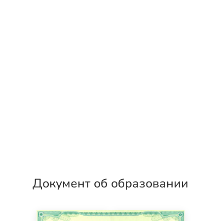
Документ об образовании