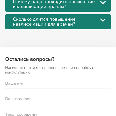
Почему надо проходить повышение
квалификации врачам?
Сколько длится повышение
квалификации для врачей?
Остались вопросы?
Напишите нам, и мы предоставим вам подробную
консультацию