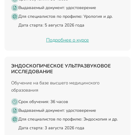
Выдаваемый документ:
удостоверение
Для специалистов по профилю: Урология и др.
Дата старта: 5 августа 2026 года
Подробнее о курсе
ЭНДОСКОПИЧЕСКОЕ УЛЬТРАЗВУКОВОЕ
ИССЛЕДОВАНИЕ
Обучение на базе высшего медицинского
образования
Срок обучения: 36 часов
Выдаваемый документ:
удостоверение
Для специалистов по профилю: Эндоскопия и др.
Дата старта: 3 августа 2026 года