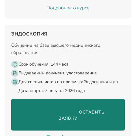
Подробнее о курсе
ЭНДОСКОПИЯ
Обучение на базе высшего медицинского
образования
Срок обучения: 144 часа
Выдаваемый документ:
удостоверение
Для специалистов по профилю: Эндоскопия и др.
Дата старта: 7 августа 2026 года
                                ОСТАВИТЬ 
ЗАЯВКУ
