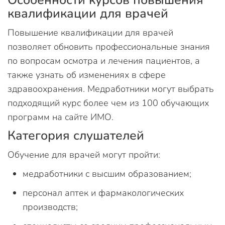
квалификации для врачей
Повышение квалификации для врачей
позволяет обновить профессиональные знания
по вопросам осмотра и лечения пациентов, а
также узнать об изменениях в сфере
здравоохранения. Медработники могут выбрать
подходящий курс более чем из 100 обучающих
программ на сайте ИМО.
Категория слушателей
Обучение для врачей могут пройти:
медработники с высшим образованием;
персонал аптек и фармакологических
производств;