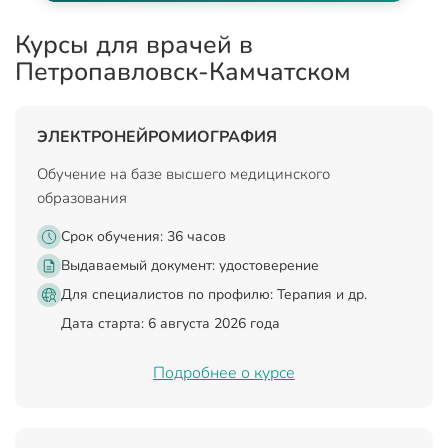
Курсы для врачей в
Петропавловск-Камчатском
ЭЛЕКТРОНЕЙРОМИОГРАФИЯ
Обучение на базе высшего медицинского
образования
Срок обучения: 36 часов
Выдаваемый документ:
удостоверение
Для специалистов по профилю: Терапия и др.
Дата старта: 6 августа 2026 года
Подробнее о курсе