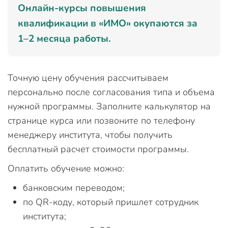
Онлайн-курсы повышения
квалификации в «ИМО» окупаются за
1–2 месяца работы.
Точную цену обучения рассчитываем
персонально после согласования типа и объема
нужной программы. Заполните калькулятор на
странице курса или позвоните по телефону
менеджеру института, чтобы получить
бесплатный расчет стоимости программы.
Оплатить обучение можно:
банковским переводом;
по QR-коду, который пришлет сотрудник
института;