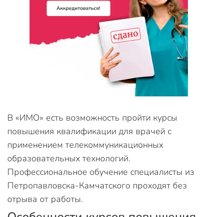
В «ИМО» есть возможность пройти курсы
повышения квалификации для врачей с
применением телекоммуникационных
образовательных технологий.
Профессиональное обучение специалисты из
Петропавловска-Камчатского проходят без
отрыва от работы.
Особенности курсов повышения