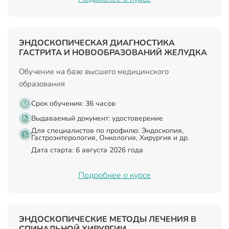
ЭНДОСКОПИЧЕСКАЯ ДИАГНОСТИКА
ГАСТРИТА И НОВООБРАЗОВАНИЙ ЖЕЛУДКА
Обучение на базе высшего медицинского
образования
Срок обучения: 36 часов
Выдаваемый документ:
удостоверение
Для специалистов по профилю: Эндоскопия,
Гастроэнтерология, Онкология, Хирургия и др.
Дата старта: 6 августа 2026 года
Подробнее о курсе
ЭНДОСКОПИЧЕСКИЕ МЕТОДЫ ЛЕЧЕНИЯ В
СПИНАЛЬНОЙ ХИРУРГИИ