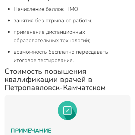
Начисление баллов НМО;
занятия без отрыва от работы;
применение дистанционных
образовательных технологий;
возможность бесплатно пересдавать
итоговое тестирование.
Стоимость повышения
квалификации врачей в
Петропавловск-Камчатском
ПРИМЕЧАНИЕ