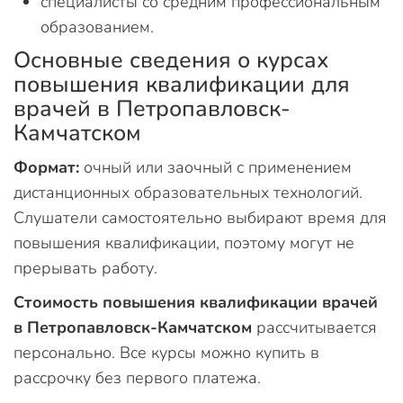
специалисты со средним профессиональным
образованием.
Основные сведения о курсах
повышения квалификации для
врачей в Петропавловск-
Камчатском
Формат:
очный или заочный с применением
дистанционных образовательных технологий.
Слушатели самостоятельно выбирают время для
повышения квалификации, поэтому могут не
прерывать работу.
Стоимость повышения квалификации врачей
в Петропавловск-Камчатском
рассчитывается
персонально. Все курсы можно купить в
рассрочку без первого платежа.