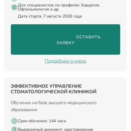
Для специалистов по профилю: Хирургия,
Офтальмология и др.
Дата старта: 7 августа 2026 года
                                ОСТАВИТЬ 
ЗАЯВКУ

Подробнее о курсе
ЭФФЕКТИВНОЕ УПРАВЛЕНИЕ
СТОМАТОЛОГИЧЕСКОЙ КЛИНИКОЙ
Обучение на базе высшего медицинского
образования
Срок обучения: 144 часа
Выдаваемый документ:
удостоверение