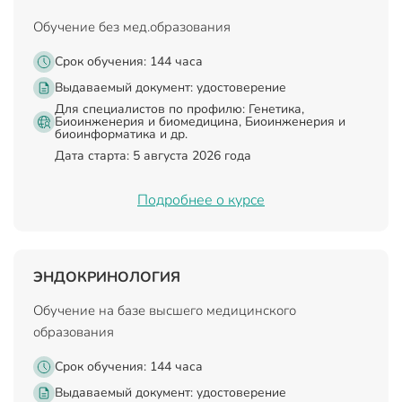
Обучение без мед.образования
Срок обучения: 144 часа
Выдаваемый документ:
удостоверение
Для специалистов по профилю: Генетика,
Биоинженерия и биомедицина, Биоинженерия и
биоинформатика и др.
Дата старта: 5 августа 2026 года
Подробнее о курсе
ЭНДОКРИНОЛОГИЯ
Обучение на базе высшего медицинского
образования
Срок обучения: 144 часа
Выдаваемый документ:
удостоверение