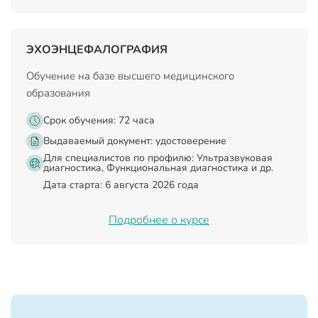
ЭХОЭНЦЕФАЛОГРАФИЯ
Обучение на базе высшего медицинского
образования
Срок обучения: 72 часа
Выдаваемый документ:
удостоверение
Для специалистов по профилю: Ультразвуковая
диагностика, Функциональная диагностика и др.
Дата старта: 6 августа 2026 года
Подробнее о курсе