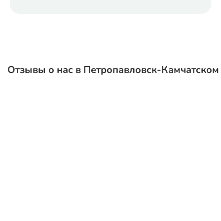
Отзывы о нас в Петропавловск-Камчатском