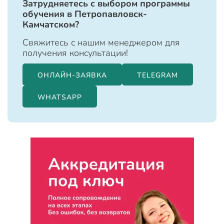
Затрудняетесь с выбором программы
обучения в Петропавловск-
Камчатском?
Свяжитесь с нашим менеджером для
получения консультации!
ОНЛАЙН-ЗАЯВКА
TELEGRAM
WHATSAPP