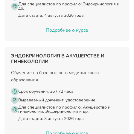
Для специалистов по профилю: Эндокринология и
др.
Дата старта: 4 августа 2026 года
Подробнее о курсе
ЭНДОКРИНОЛОГИЯ В АКУШЕРСТВЕ И
ГИНЕКОЛОГИИ
Обучение на базе высшего медицинского
образования
Срок обучения: 36 / 72 часа
Выдаваемый документ:
удостоверение
Для специалистов по профилю: Акушерство и
гинекология, Эндокринология и др.
Дата старта: 3 августа 2026 года
Подробнее о курсе