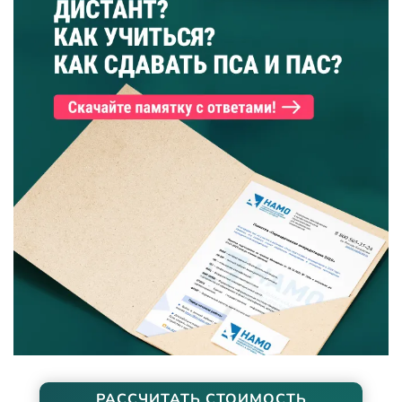
РАССЧИТАТЬ СТОИМОСТЬ