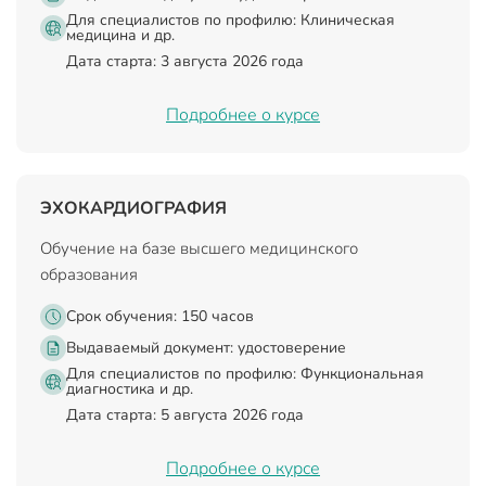
Для специалистов по профилю: Клиническая
медицина и др.
Дата старта: 3 августа 2026 года
Подробнее о курсе
ЭХОКАРДИОГРАФИЯ
Обучение на базе высшего медицинского
образования
Срок обучения: 150 часов
Выдаваемый документ:
удостоверение
Для специалистов по профилю: Функциональная
диагностика и др.
Дата старта: 5 августа 2026 года
Подробнее о курсе