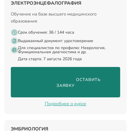
ЭЛЕКТРОЭНЦЕФАЛОГРАФИЯ
Обучение на базе высшего медицинского
образования
Срок обучения: 36 / 144 часа
Выдаваемый документ:
удостоверение
Для специалистов по профилю: Неврология,
Функциональная диагностика и др.
Дата старта: 7 августа 2026 года
                                ОСТАВИТЬ 
ЗАЯВКУ

Подробнее о курсе
ЭМБРИОЛОГИЯ