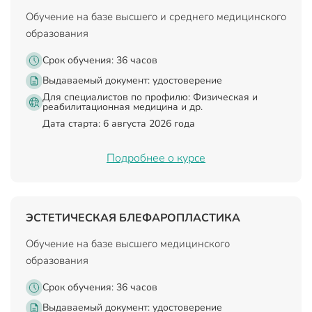
Обучение на базе высшего и среднего медицинского
образования
Срок обучения: 36 часов
Выдаваемый документ:
удостоверение
Для специалистов по профилю: Физическая и
реабилитационная медицина и др.
Дата старта: 6 августа 2026 года
Подробнее о курсе
ЭСТЕТИЧЕСКАЯ БЛЕФАРОПЛАСТИКА
Обучение на базе высшего медицинского
образования
Срок обучения: 36 часов
Выдаваемый документ:
удостоверение