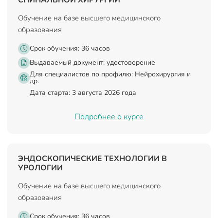
Обучение на базе высшего медицинского
образования
Срок обучения: 36 часов
Выдаваемый документ:
удостоверение
Для специалистов по профилю: Нейрохирургия и
др.
Дата старта: 3 августа 2026 года
Подробнее о курсе
ЭНДОСКОПИЧЕСКИЕ ТЕХНОЛОГИИ В
УРОЛОГИИ
Обучение на базе высшего медицинского
образования
Срок обучения: 36 часов