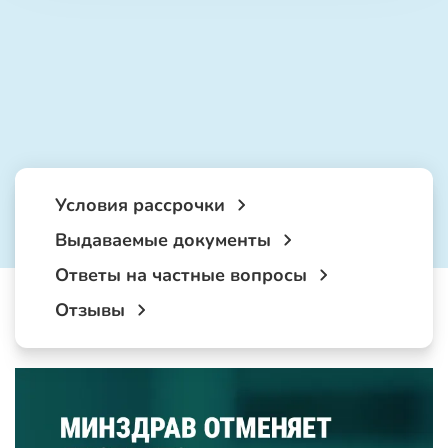
Условия рассрочки
Выдаваемые документы
Ответы на частные вопросы
Отзывы