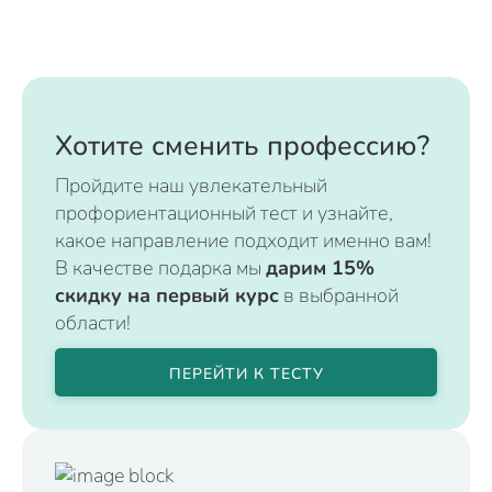
Хотите сменить профессию?
Пройдите наш увлекательный
профориентационный тест и узнайте,
какое направление подходит именно вам!
В качестве подарка мы
дарим 15%
скидку на первый курс
в выбранной
области!
ПЕРЕЙТИ К ТЕСТУ