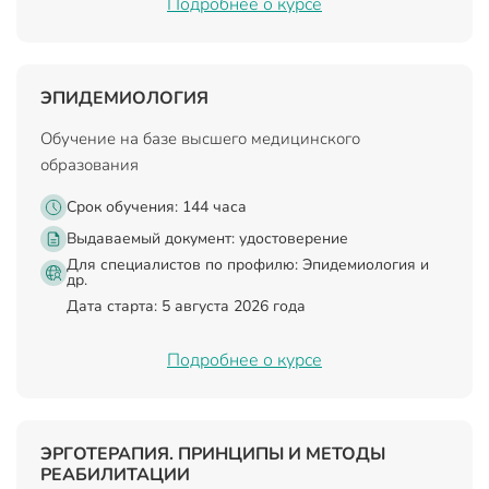
Подробнее о курсе
ЭПИДЕМИОЛОГИЯ
Обучение на базе высшего медицинского
образования
Срок обучения: 144 часа
Выдаваемый документ:
удостоверение
Для специалистов по профилю: Эпидемиология и
др.
Дата старта: 5 августа 2026 года
Подробнее о курсе
ЭРГОТЕРАПИЯ. ПРИНЦИПЫ И МЕТОДЫ
РЕАБИЛИТАЦИИ