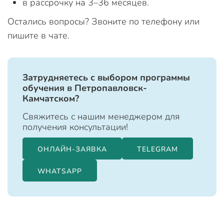
в рассрочку на 3–36 месяцев.
Остались вопросы? Звоните по телефону или
пишите в чате.
Затрудняетесь с выбором программы
обучения в Петропавловск-
Камчатском?
Свяжитесь с нашим менеджером для
получения консультации!
ОНЛАЙН-ЗАЯВКА
TELEGRAM
WHATSAPP