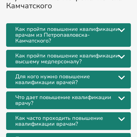
Камчатского
Как пройти повышение квалификации
врачам из Петропавловска-
Камчатского?
Как пройти повышение квалификации
высшему медперсоналу?
Для кого нужно повышение
квалификации врачей?
Что дает повышение квалификации
врачу?
Как часто проходить повышение
квалификации врачам?