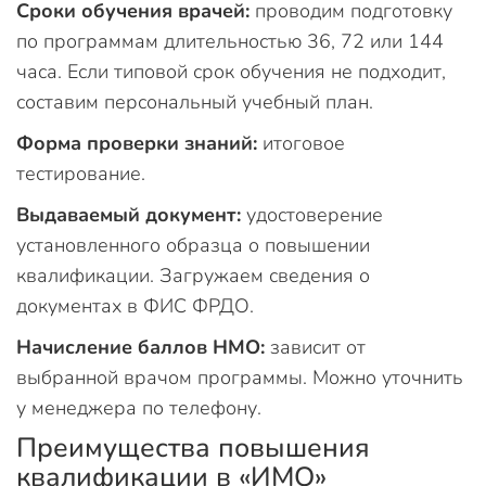
Сроки обучения врачей:
проводим подготовку
по программам длительностью 36, 72 или 144
часа. Если типовой срок обучения не подходит,
составим персональный учебный план.
Форма проверки знаний:
итоговое
тестирование.
Выдаваемый документ:
удостоверение
установленного образца о повышении
квалификации. Загружаем сведения о
документах в ФИС ФРДО.
Начисление баллов НМО:
зависит от
выбранной врачом программы. Можно уточнить
у менеджера по телефону.
Преимущества повышения
квалификации в «ИМО»