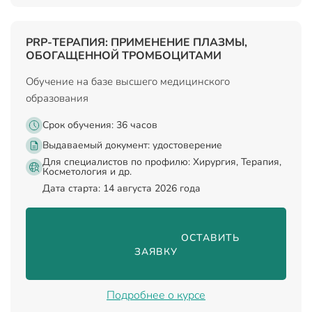
PRP-ТЕРАПИЯ: ПРИМЕНЕНИЕ ПЛАЗМЫ,
ОБОГАЩЕННОЙ ТРОМБОЦИТАМИ
Обучение на базе высшего медицинского
образования
Срок обучения: 36 часов
Выдаваемый документ:
удостоверение
Для специалистов по профилю: Хирургия, Терапия,
Косметология и др.
Дата старта: 14 августа 2026 года
                                ОСТАВИТЬ 
ЗАЯВКУ

Подробнее о курсе