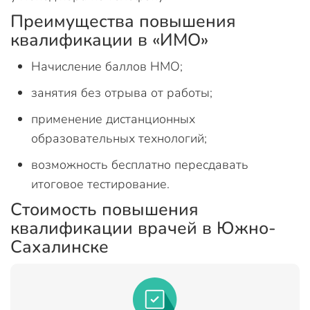
Преимущества повышения
квалификации в «ИМО»
Начисление баллов НМО;
занятия без отрыва от работы;
применение дистанционных
образовательных технологий;
возможность бесплатно пересдавать
итоговое тестирование.
Стоимость повышения
квалификации врачей в Южно-
Сахалинске