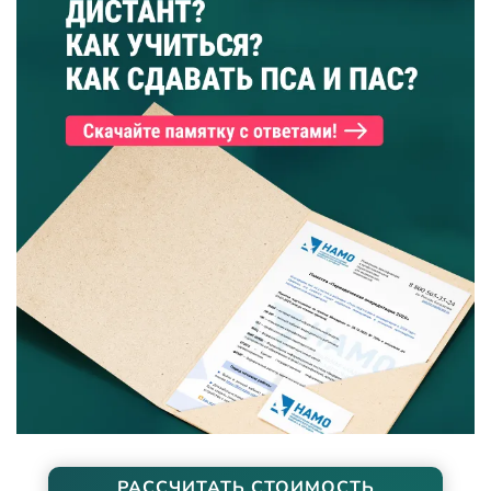
РАССЧИТАТЬ СТОИМОСТЬ