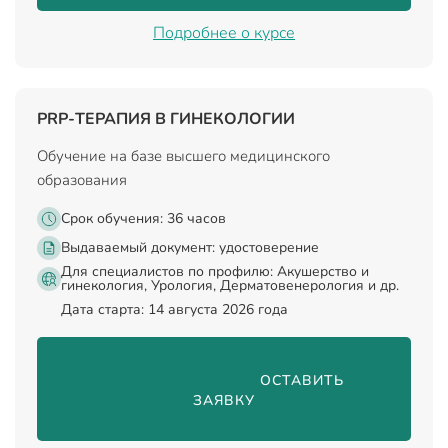
Подробнее о курсе
PRP-ТЕРАПИЯ В ГИНЕКОЛОГИИ
Обучение на базе высшего медицинского
образования
Срок обучения: 36 часов
Выдаваемый документ:
удостоверение
Для специалистов по профилю: Акушерство и
гинекология, Урология, Дерматовенерология и др.
Дата старта: 14 августа 2026 года
                                ОСТАВИТЬ 
ЗАЯВКУ
