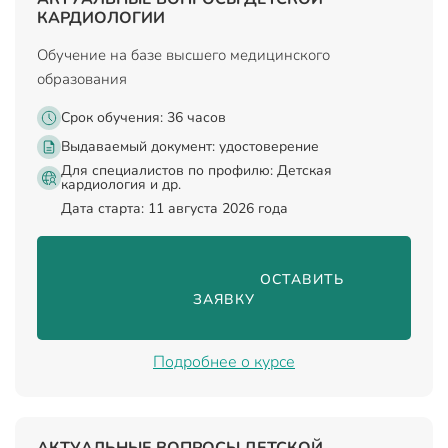
КАРДИОЛОГИИ
Обучение на базе высшего медицинского
образования
Срок обучения: 36 часов
Выдаваемый документ:
удостоверение
Для специалистов по профилю: Детская
кардиология и др.
Дата старта: 11 августа 2026 года
                                ОСТАВИТЬ 
ЗАЯВКУ

Подробнее о курсе
АКТУАЛЬНЫЕ ВОПРОСЫ ДЕТСКОЙ