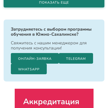
ПОКАЗАТЬ ЕЩЕ
Затрудняетесь с выбором программы
обучения в Южно-Сахалинске?
Свяжитесь с нашим менеджером для
получения консультации!
ОНЛАЙН-ЗАЯВКА
TELEGRAM
WHATSAPP