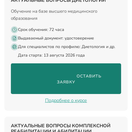
АКТУАЛЬНЫЕ ВОПРОСЫ ДИЕТОЛОГИИ
Обучение на базе высшего медицинского
образования
Срок обучения: 72 часа
Выдаваемый документ:
удостоверение
Для специалистов по профилю: Диетология и др.
Дата старта: 13 августа 2026 года
                                ОСТАВИТЬ 
ЗАЯВКУ

Подробнее о курсе
АКТУАЛЬНЫЕ ВОПРОСЫ КОМПЛЕКСНОЙ
РЕАБИЛИТАЦИИ И АБИЛИТАЦИИ