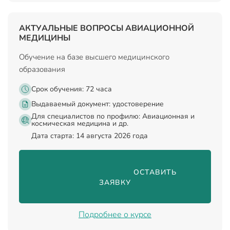
АКТУАЛЬНЫЕ ВОПРОСЫ АВИАЦИОННОЙ
МЕДИЦИНЫ
Обучение на базе высшего медицинского
образования
Срок обучения: 72 часа
Выдаваемый документ:
удостоверение
Для специалистов по профилю: Авиационная и
космическая медицина и др.
Дата старта: 14 августа 2026 года
                                ОСТАВИТЬ 
ЗАЯВКУ

Подробнее о курсе