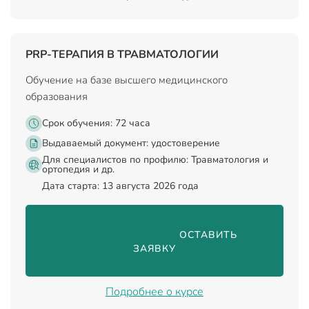
PRP-ТЕРАПИЯ В ТРАВМАТОЛОГИИ
Обучение на базе высшего медицинского
образования
Срок обучения: 72 часа
Выдаваемый документ:
удостоверение
Для специалистов по профилю: Травматология и
ортопедия и др.
Дата старта: 13 августа 2026 года
                                ОСТАВИТЬ 
ЗАЯВКУ

Подробнее о курсе