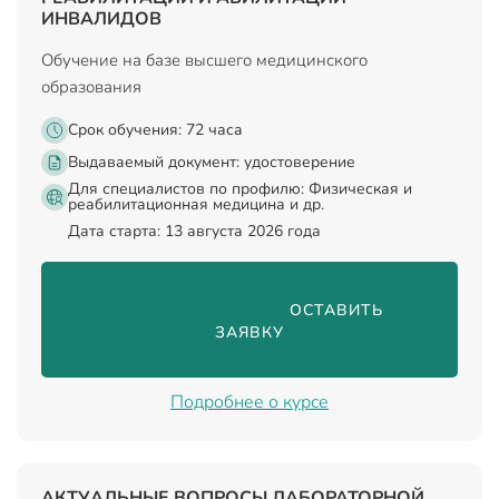
ИНВАЛИДОВ
Обучение на базе высшего медицинского
образования
Срок обучения: 72 часа
Выдаваемый документ:
удостоверение
Для специалистов по профилю: Физическая и
реабилитационная медицина и др.
Дата старта: 13 августа 2026 года
                                ОСТАВИТЬ 
ЗАЯВКУ

Подробнее о курсе
АКТУАЛЬНЫЕ ВОПРОСЫ ЛАБОРАТОРНОЙ