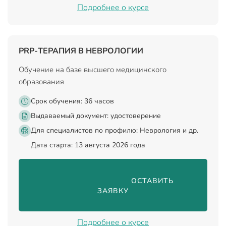
Подробнее о курсе
PRP-ТЕРАПИЯ В НЕВРОЛОГИИ
Обучение на базе высшего медицинского
образования
Срок обучения: 36 часов
Выдаваемый документ:
удостоверение
Для специалистов по профилю: Неврология и др.
Дата старта: 13 августа 2026 года
                                ОСТАВИТЬ 
ЗАЯВКУ

Подробнее о курсе