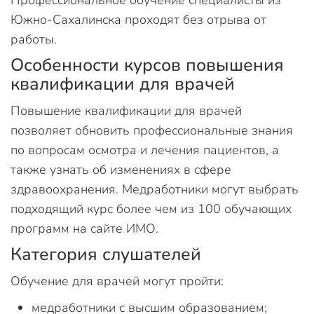
Южно-Сахалинска проходят без отрыва от
работы.
Особенности курсов повышения
квалификации для врачей
Повышение квалификации для врачей
позволяет обновить профессиональные знания
по вопросам осмотра и лечения пациентов, а
также узнать об изменениях в сфере
здравоохранения. Медработники могут выбрать
подходящий курс более чем из 100 обучающих
программ на сайте ИМО.
Категория слушателей
Обучение для врачей могут пройти:
медработники с высшим образованием;