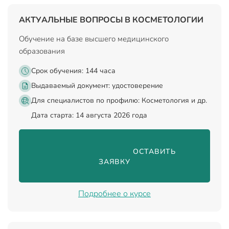
АКТУАЛЬНЫЕ ВОПРОСЫ В КОСМЕТОЛОГИИ
Обучение на базе высшего медицинского
образования
Срок обучения: 144 часа
Выдаваемый документ:
удостоверение
Для специалистов по профилю: Косметология и др.
Дата старта: 14 августа 2026 года
                                ОСТАВИТЬ 
ЗАЯВКУ

Подробнее о курсе