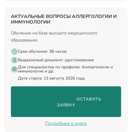
АКТУАЛЬНЫЕ ВОПРОСЫ АЛЛЕРГОЛОГИИ И
ИММУНОЛОГИИ
Обучение на базе высшего медицинского
образования
Срок обучения: 36 часов
Выдаваемый документ:
удостоверение
Для специалистов по профилю: Аллергология и
иммунология и др.
Дата старта: 13 августа 2026 года
                                ОСТАВИТЬ 
ЗАЯВКУ

Подробнее о курсе