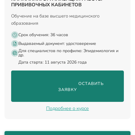
ПРИВИВОЧНЫХ КАБИНЕТОВ
Обучение на базе высшего медицинского
образования
Срок обучения: 36 часов
Выдаваемый документ:
удостоверение
Для специалистов по профилю: Эпидемиология и
др.
Дата старта: 11 августа 2026 года
                                ОСТАВИТЬ 
ЗАЯВКУ

Подробнее о курсе