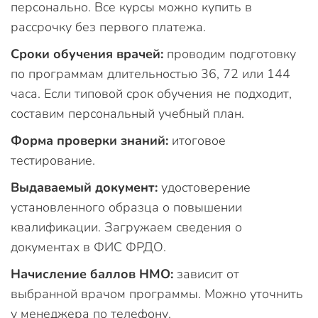
персонально. Все курсы можно купить в
рассрочку без первого платежа.
Сроки обучения врачей:
проводим подготовку
по программам длительностью 36, 72 или 144
часа. Если типовой срок обучения не подходит,
составим персональный учебный план.
Форма проверки знаний:
итоговое
тестирование.
Выдаваемый документ:
удостоверение
установленного образца о повышении
квалификации. Загружаем сведения о
документах в ФИС ФРДО.
Начисление баллов НМО:
зависит от
выбранной врачом программы. Можно уточнить
у менеджера по телефону.