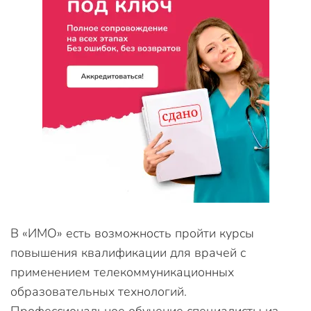
В «ИМО» есть возможность пройти курсы
повышения квалификации для врачей с
применением телекоммуникационных
образовательных технологий.
Профессиональное обучение специалисты из