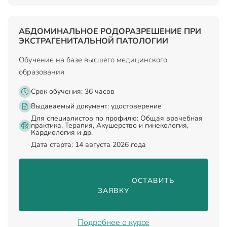
АБДОМИНАЛЬНОЕ РОДОРАЗРЕШЕНИЕ ПРИ
ЭКСТРАГЕНИТАЛЬНОЙ ПАТОЛОГИИ
Обучение на базе высшего медицинского
образования
Срок обучения: 36 часов
Выдаваемый документ:
удостоверение
Для специалистов по профилю: Общая врачебная
практика, Терапия, Акушерство и гинекология,
Кардиология и др.
Дата старта: 14 августа 2026 года
                                ОСТАВИТЬ 
ЗАЯВКУ

Подробнее о курсе