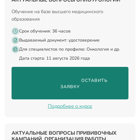
Обучение на базе высшего медицинского
образования
Срок обучения: 36 часов
Выдаваемый документ:
удостоверение
Для специалистов по профилю: Онкология и др.
Дата старта: 11 августа 2026 года
                                ОСТАВИТЬ 
ЗАЯВКУ

Подробнее о курсе
АКТУАЛЬНЫЕ ВОПРОСЫ ПРИВИВОЧНЫХ
КАМПАНИЙ. ОРГАНИЗАЦИЯ РАБОТЫ