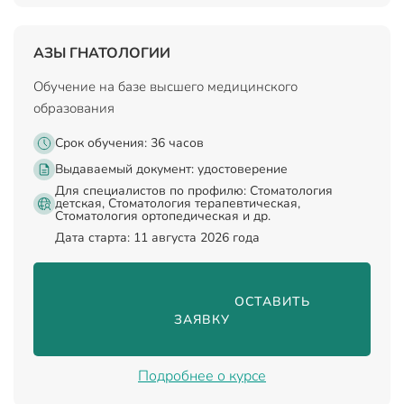
АЗЫ ГНАТОЛОГИИ
Обучение на базе высшего медицинского
образования
Срок обучения: 36 часов
Выдаваемый документ:
удостоверение
Для специалистов по профилю: Стоматология
детская, Стоматология терапевтическая,
Стоматология ортопедическая и др.
Дата старта: 11 августа 2026 года
                                ОСТАВИТЬ 
ЗАЯВКУ

Подробнее о курсе