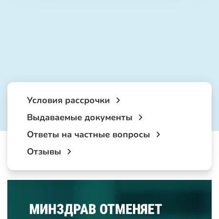
Условия рассрочки
Выдаваемые документы
Ответы на частные вопросы
Отзывы