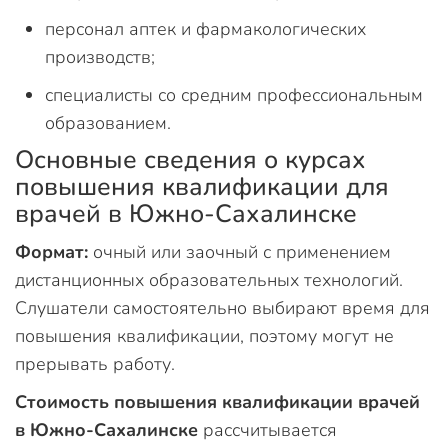
персонал аптек и фармакологических
производств;
специалисты со средним профессиональным
образованием.
Основные сведения о курсах
повышения квалификации для
врачей в Южно-Сахалинске
Формат:
очный или заочный с применением
дистанционных образовательных технологий.
Слушатели самостоятельно выбирают время для
повышения квалификации, поэтому могут не
прерывать работу.
Стоимость повышения квалификации врачей
в Южно-Сахалинске
рассчитывается