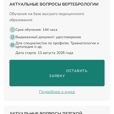
АКТУАЛЬНЫЕ ВОПРОСЫ ВЕРТЕБРОЛОГИИ
Обучение на базе высшего медицинского
образования
Срок обучения: 144 часа
Выдаваемый документ:
удостоверение
Для специалистов по профилю: Травматология и
ортопедия и др.
Дата старта: 13 августа 2026 года
                                ОСТАВИТЬ 
ЗАЯВКУ

Подробнее о курсе
АКТУАЛЬНЫЕ ВОПРОСЫ ДЕТСКОЙ