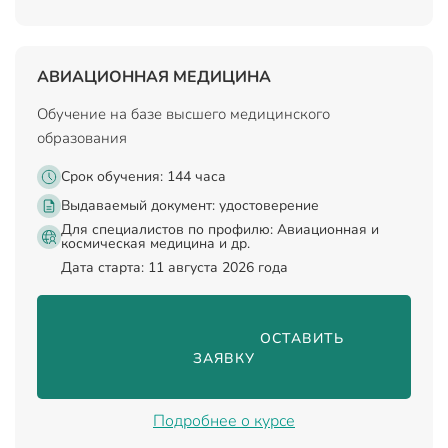
АВИАЦИОННАЯ МЕДИЦИНА
Обучение на базе высшего медицинского
образования
Срок обучения: 144 часа
Выдаваемый документ:
удостоверение
Для специалистов по профилю: Авиационная и
космическая медицина и др.
Дата старта: 11 августа 2026 года
                                ОСТАВИТЬ 
ЗАЯВКУ

Подробнее о курсе