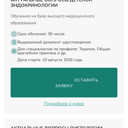
ЭНДОКРИНОЛОГИИ
Обучение на базе высшего медицинского
образования
Срок обучения: 36 часов
Выдаваемый документ:
удостоверение
Для специалистов по профилю: Терапия, Общая
врачебная практика и др.
Дата старта: 10 августа 2026 года
                                ОСТАВИТЬ 
ЗАЯВКУ

Подробнее о курсе