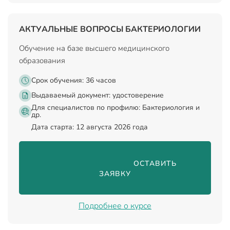
АКТУАЛЬНЫЕ ВОПРОСЫ БАКТЕРИОЛОГИИ
Обучение на базе высшего медицинского
образования
Срок обучения: 36 часов
Выдаваемый документ:
удостоверение
Для специалистов по профилю: Бактериология и
др.
Дата старта: 12 августа 2026 года
                                ОСТАВИТЬ 
ЗАЯВКУ

Подробнее о курсе