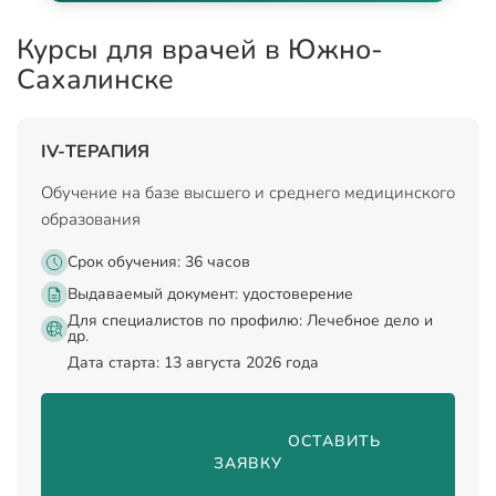
Курсы для врачей в Южно-
Сахалинске
IV-ТЕРАПИЯ
Обучение на базе высшего и среднего медицинского
образования
Срок обучения: 36 часов
Выдаваемый документ:
удостоверение
Для специалистов по профилю: Лечебное дело и
др.
Дата старта: 13 августа 2026 года
                                ОСТАВИТЬ 
ЗАЯВКУ
