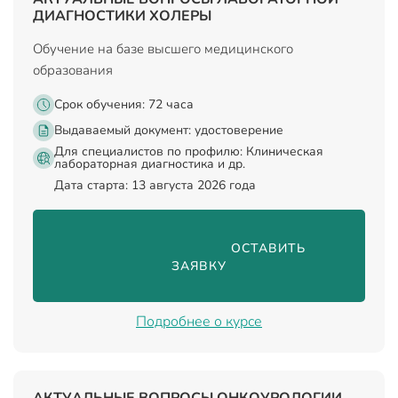
ДИАГНОСТИКИ ХОЛЕРЫ
Обучение на базе высшего медицинского
образования
Срок обучения: 72 часа
Выдаваемый документ:
удостоверение
Для специалистов по профилю: Клиническая
лабораторная диагностика и др.
Дата старта: 13 августа 2026 года
                                ОСТАВИТЬ 
ЗАЯВКУ

Подробнее о курсе
АКТУАЛЬНЫЕ ВОПРОСЫ ОНКОУРОЛОГИИ