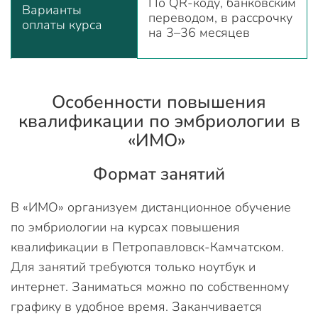
По QR-коду, банковским
Варианты
переводом, в рассрочку
оплаты курса
на 3–36 месяцев
Особенности повышения
квалификации по эмбриологии в
«ИМО»
Формат занятий
В «ИМО» организуем дистанционное обучение
по эмбриологии на курсах повышения
квалификации в Петропавловск-Камчатском.
Для занятий требуются только ноутбук и
интернет. Заниматься можно по собственному
графику в удобное время. Заканчивается