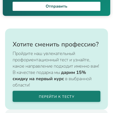
Отправить
Хотите сменить профессию?
Пройдите наш увлекательный
профориентационный тест и узнайте,
какое направление подходит именно вам!
В качестве подарка мы
дарим 15%
скидку на первый курс
в выбранной
области!
ПЕРЕЙТИ К ТЕСТУ