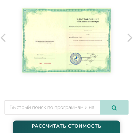
РАССЧИТАТЬ СТОИМОСТЬ