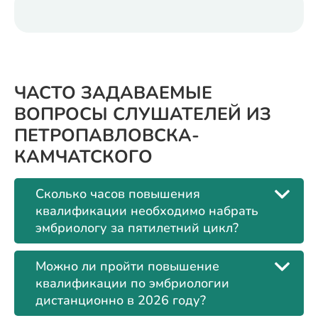
ЧАСТО ЗАДАВАЕМЫЕ
ВОПРОСЫ СЛУШАТЕЛЕЙ ИЗ
ПЕТРОПАВЛОВСКА-
КАМЧАТСКОГО
Сколько часов повышения
квалификации необходимо набрать
эмбриологу за пятилетний цикл?
Можно ли пройти повышение
квалификации по эмбриологии
дистанционно в 2026 году?