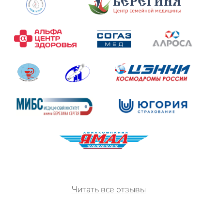
Читать все отзывы