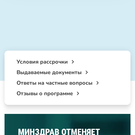
Условия рассрочки
Выдаваемые документы
Ответы на частные вопросы
Отзывы о программе