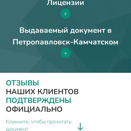
Лицензии
+
Выдаваемый документ в
Петропавловск-Камчатском
+
ОТЗЫВЫ
НАШИХ КЛИЕНТОВ
ПОДТВЕРЖДЕНЫ
ОФИЦИАЛЬНО
Кликните, чтобы прочитать
документ