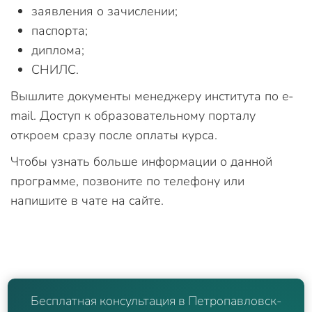
заявления о зачислении;
паспорта;
диплома;
СНИЛС.
Вышлите документы менеджеру института по e-
mail. Доступ к образовательному порталу
откроем сразу после оплаты курса.
Чтобы узнать больше информации о данной
программе, позвоните по телефону или
напишите в чате на сайте.
Бесплатная консультация в Петропавловск-