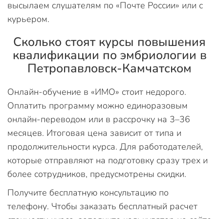
высылаем слушателям по «Почте России» или с
курьером.
Сколько стоят курсы повышения
квалификации по эмбриологии в
Петропавловск-Камчатском
Онлайн-обучение в «ИМО» стоит недорого.
Оплатить программу можно единоразовым
онлайн-переводом или в рассрочку на 3–36
месяцев. Итоговая цена зависит от типа и
продолжительности курса. Для работодателей,
которые отправляют на подготовку сразу трех и
более сотрудников, предусмотрены скидки.
Получите бесплатную консультацию по
телефону. Чтобы заказать бесплатный расчет