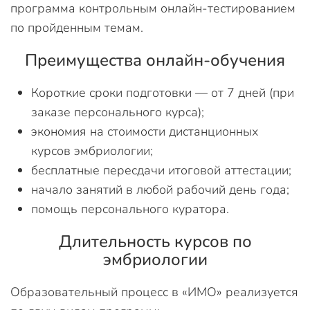
программа контрольным онлайн-тестированием
по пройденным темам.
Преимущества онлайн-обучения
Короткие сроки подготовки — от 7 дней (при
заказе персонального курса);
экономия на стоимости дистанционных
курсов эмбриологии;
бесплатные пересдачи итоговой аттестации;
начало занятий в любой рабочий день года;
помощь персонального куратора.
Длительность курсов по
эмбриологии
Образовательный процесс в «ИМО» реализуется