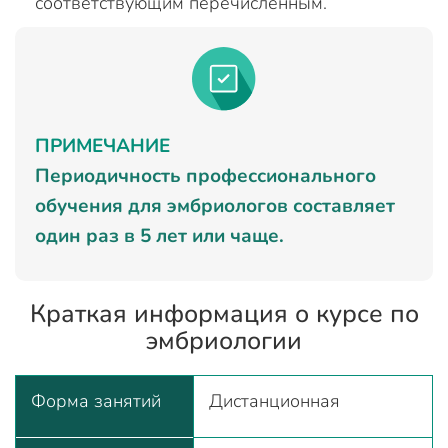
соответствующим перечисленным.
ПРИМЕЧАНИЕ
Периодичность профессионального
обучения для эмбриологов составляет
один раз в 5 лет или чаще.
Краткая информация о курсе по
эмбриологии
Форма занятий
Дистанционная