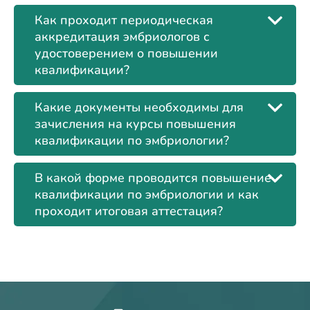
Как проходит периодическая
аккредитация эмбриологов с
удостоверением о повышении
квалификации?
Какие документы необходимы для
зачисления на курсы повышения
квалификации по эмбриологии?
В какой форме проводится повышение
квалификации по эмбриологии и как
проходит итоговая аттестация?