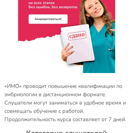
«ИМО» проводит повышение квалификации по
эмбриологии в дистанционном формате.
Слушатели могут заниматься в удобное время и
совмещать обучение с работой.
Продолжительность курса составляет от 7 дней.