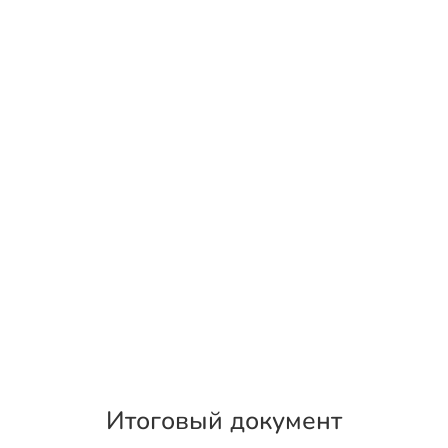
Итоговый документ