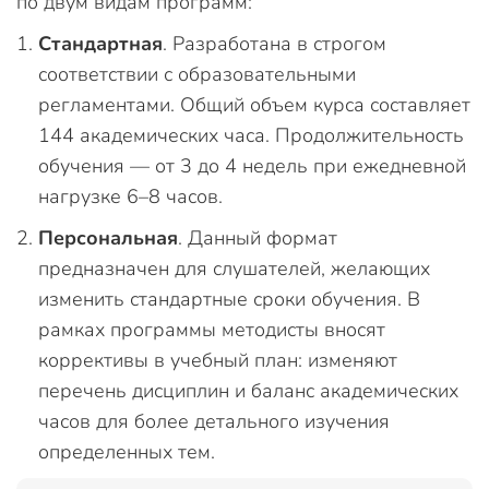
по двум видам программ:
Стандартная
. Разработана в строгом
соответствии с образовательными
регламентами. Общий объем курса составляет
144 академических часа. Продолжительность
обучения — от 3 до 4 недель при ежедневной
нагрузке 6–8 часов.
Персональная
. Данный формат
предназначен для слушателей, желающих
изменить стандартные сроки обучения. В
рамках программы методисты вносят
коррективы в учебный план: изменяют
перечень дисциплин и баланс академических
часов для более детального изучения
определенных тем.