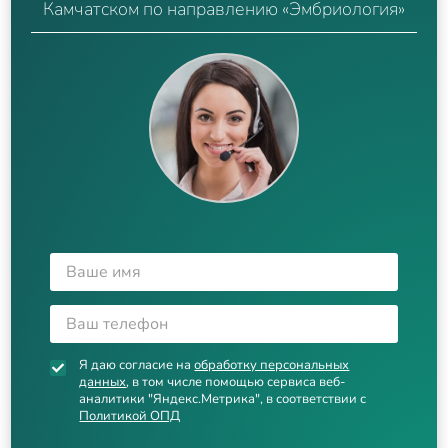
Камчатском по направлению «Эмбриология»
Я даю согласие на
обработку персональных
данных
, в том числе помощью сервиса веб-
аналитики "Яндекс.Метрика", в соответствии с
Политикой ОПД