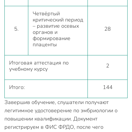
Четвёртый
критический период
– развитие осевых
5.
28
органов и
формирование
плаценты
Итоговая аттестация по
2
учебному курсу
Итого:
144
Завершив обучение, слушатели получают
легитимное удостоверение по эмбриологии о
повышении квалификации. Документ
регистрируем в ФИС ФРДО, после чего