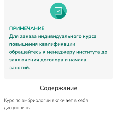
ПРИМЕЧАНИЕ
Для заказа индивидуального курса
повышения квалификации
обращайтесь к менеджеру института до
заключения договора и начала
занятий.
Содержание
Курс по эмбриологии включает в себя
дисциплины: