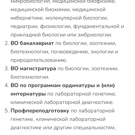
микробиологии, медицинской биофизике,
медицинской биохимии, медицинской
кибернетике, молекулярной биологии,
педиатрии, физиологии, фундаментальной и
прикладной биологии или эмбриологии.
ВО бакалавриат
по биологии, зоотехнии,
биотехнологии, почвоведению, экологии и
природопользованию.
ВО магистратура
по биологии, зоотехнии,
биотехнологии.
ВО по программам ординатуры и (или)
интернатуры
по лабораторной генетике,
клинической лабораторной диагностике.
Профпереподготовку
по лабораторной
генетике, клинической лабораторной
диагностике или другим специальностям,