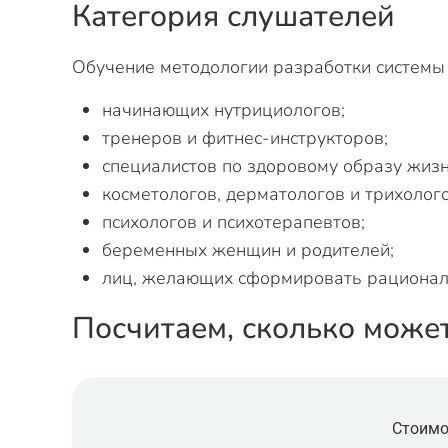
Категория слушателей
Обучение методологии разработки системы 
начинающих нутрициологов;
тренеров и фитнес-инструкторов;
специалистов по здоровому образу жизн
косметологов, дерматологов и трихолого
психологов и психотерапевтов;
беременных женщин и родителей;
лиц, желающих сформировать рационал
Посчитаем, сколько може
Стоимо