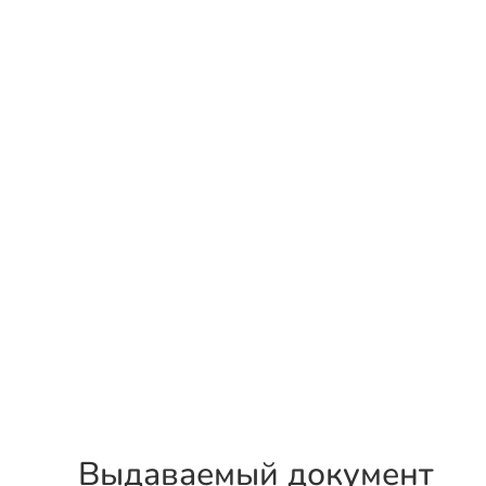
Выдаваемый документ