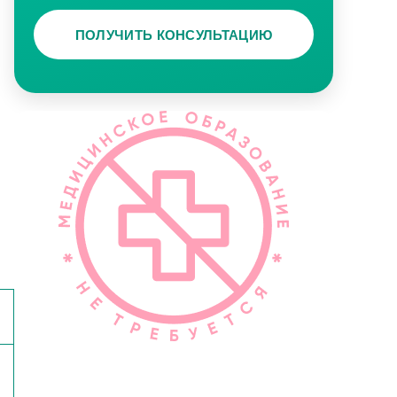
ПОЛУЧИТЬ КОНСУЛЬТАЦИЮ