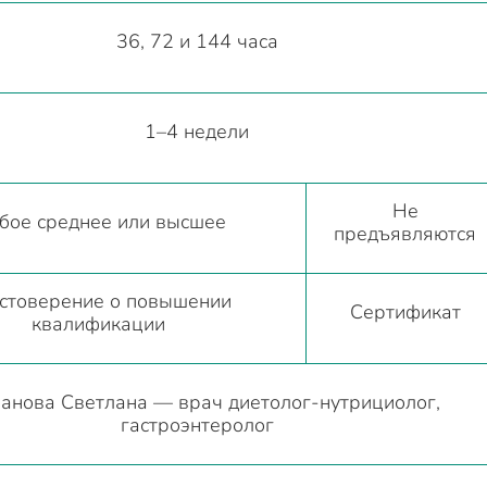
36, 72 и 144 часа
1–4 недели
Не
бое среднее или высшее
предъявляются
стоверение о повышении
Сертификат
квалификации
анова Светлана — врач диетолог-нутрициолог,
гастроэнтеролог