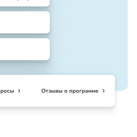
просы
Отзывы о программе