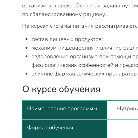
организм человека. Основная задача нутр
по сбалансированному рациону.
На курсах системы питания рассматривают
состав пищевых продуктов;
механизм пищеварения и влияние разли
оздоровление организма при помощи пр
физиологических особенностей и предпо
влияние фармацевтических препаратов 
О курсе обучения
Наименование программы
Нутрици
Формат обучения