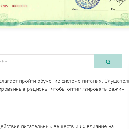
лагает пройти обучение системе питания. Слушател
сированные рационы, чтобы оптимизировать режим
ействия питательных веществ и их влияние на