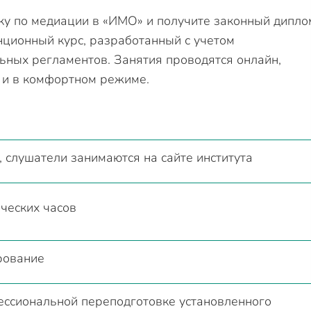
у по медиации в «ИМО» и получите законный дипло
ционный курс, разработанный с учетом
ьных регламентов. Занятия проводятся онлайн,
 и в комфортном режиме.
 слушатели занимаются на сайте института
ческих часов
рование
ссиональной переподготовке установленного