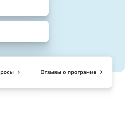
просы
Отзывы о программе