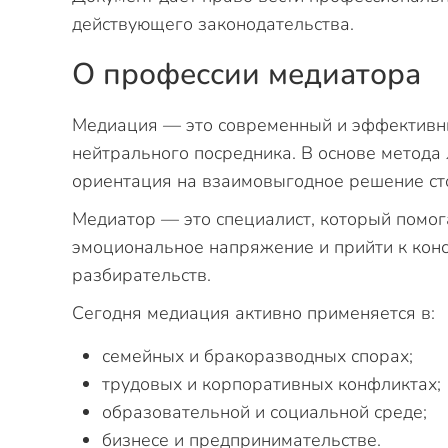
действующего законодательства.
О профессии медиатора
Медиация — это современный и эффективны
нейтрального посредника. В основе метода
ориентация на взаимовыгодное решение ст
Медиатор — это специалист, который помог
эмоциональное напряжение и прийти к кон
разбирательств.
Сегодня медиация активно применяется в:
семейных и бракоразводных спорах;
трудовых и корпоративных конфликтах;
образовательной и социальной среде;
бизнесе и предпринимательстве.