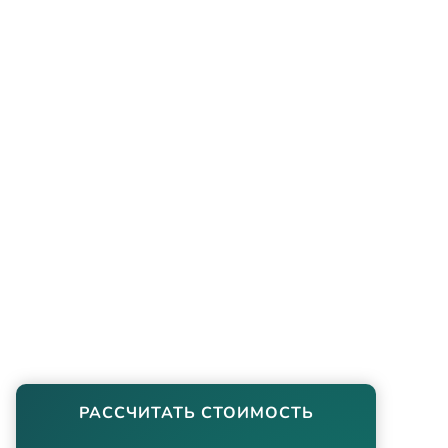
РАССЧИТАТЬ СТОИМОСТЬ