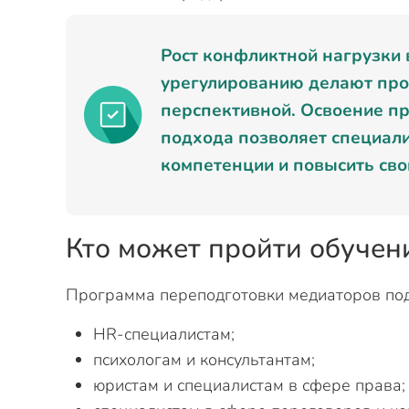
Рост конфликтной нагрузки 
урегулированию делают про
перспективной. Освоение п
подхода позволяет специал
компетенции и повысить сво
Кто может пройти обучен
Программа переподготовки медиаторов под
HR-специалистам;
психологам и консультантам;
юристам и специалистам в сфере права;