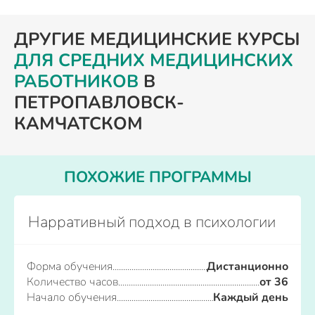
ДРУГИЕ МЕДИЦИНСКИЕ КУРСЫ
ДЛЯ СРЕДНИХ МЕДИЦИНСКИХ
РАБОТНИКОВ
В
ПЕТРОПАВЛОВСК-
КАМЧАТСКОМ
ПОХОЖИЕ ПРОГРАММЫ
Нарративный подход в психологии
Форма обучения
Дистанционно
Количество часов
от 36
Начало обучения
Каждый день