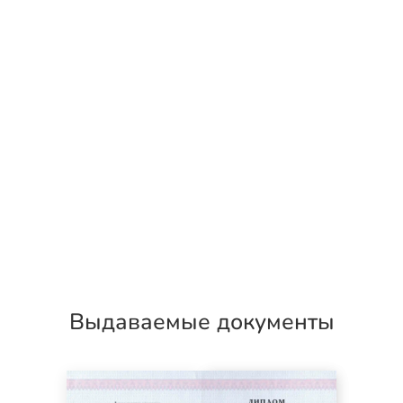
Выдаваемые документы