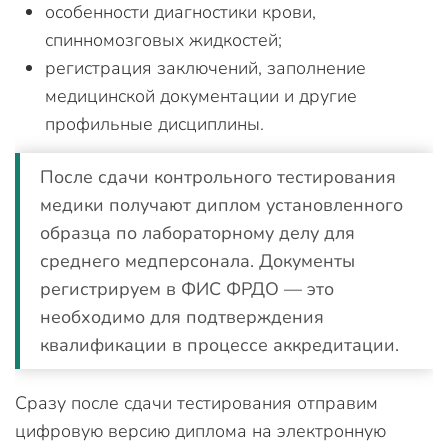
особенности диагностики крови,
спинномозговых жидкостей;
регистрация заключений, заполнение
медицинской документации и другие
профильные дисциплины.
После сдачи контрольного тестирования
медики получают диплом установленного
образца по лабораторному делу для
среднего медперсонала. Документы
регистрируем в ФИС ФРДО — это
необходимо для подтверждения
квалификации в процессе аккредитации.
Сразу после сдачи тестирования отправим
цифровую версию диплома на электронную