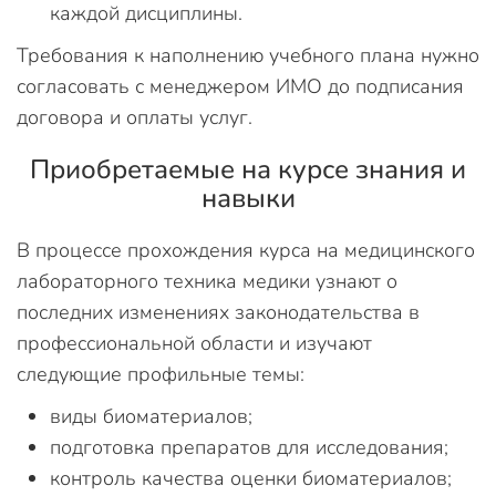
каждой дисциплины.
Требования к наполнению учебного плана нужно
согласовать с менеджером ИМО до подписания
договора и оплаты услуг.
Приобретаемые на курсе знания и
навыки
В процессе прохождения курса на медицинского
лабораторного техника медики узнают о
последних изменениях законодательства в
профессиональной области и изучают
следующие профильные темы:
виды биоматериалов;
подготовка препаратов для исследования;
контроль качества оценки биоматериалов;