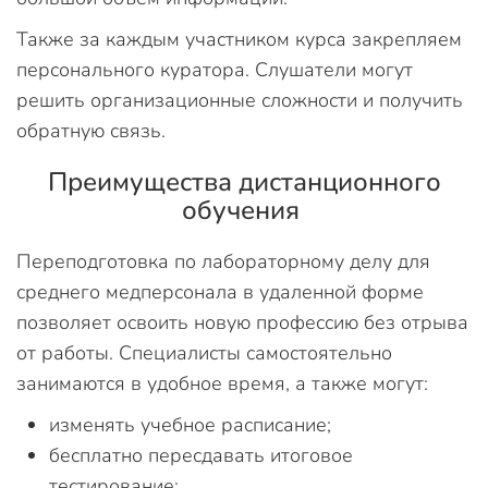
Также за каждым участником курса закрепляем
персонального куратора. Слушатели могут
решить организационные сложности и получить
обратную связь.
Преимущества дистанционного
обучения
Переподготовка по лабораторному делу для
среднего медперсонала в удаленной форме
позволяет освоить новую профессию без отрыва
от работы. Специалисты самостоятельно
занимаются в удобное время, а также могут:
изменять учебное расписание;
бесплатно пересдавать итоговое
тестирование;