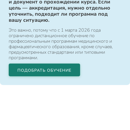
и документ о прохождении курса. Если
цель — аккредитация, нужно отдельно
уточнить, подходит ли программа под
вашу ситуацию.
Это важно, потому что с 1 марта 2026 года
ограничено дистанционное обучение по
профессиональным программам медицинского и
фармацевтического образования, кроме случаев,
предусмотренных стандартами или типовыми
программами.
ПОДОБРАТЬ ОБУЧЕНИЕ