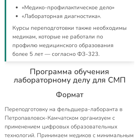
«Медико-профилактическое дело»
«Лабораторная диагностика».
Курсы переподготовки также необходимы
медикам, которые не работали по
профилю медицинского образования
более 5 лет — согласно ФЗ-323.
Программа обучения
лабораторному делу для СМП
Формат
Переподготовку на фельдшера-лаборанта в
Петропавловск-Камчатском организуем с
применением цифровых образовательных
технологий. Принимаем медиков с минимальным