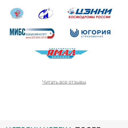
Читать все отзывы