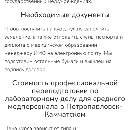
государственных мед.учреждениях.
Необходимые документы
Чтобы поступить на курс, нужно заполнить
заявление, а также отправить сканы паспорта и
диплома о медицинском образовании
менеджеру ИМО на электронную почту. Мы
подготовим остальные бумаги и вышлем на
подпись договор.
Стоимость профессиональной
переподготовки по
лабораторному делу для среднего
медперсонала в Петропавловск-
Камчатском
Цена курса зависит от типа и