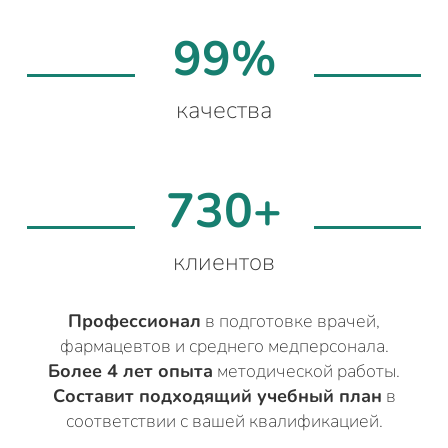
99%
качества
730+
клиентов
Профессионал
в подготовке врачей,
фармацевтов и среднего медперсонала.
Более 4 лет опыта
методической работы.
Составит подходящий учебный план
в
соответствии с вашей квалификацией.