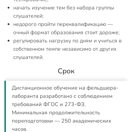
начать изучение тем без набора группы
слушателей;
недорого пройти переквалификацию —
очный формат образования стоит дороже;
регулировать нагрузку по дням и учиться в
собственном темпе независимо от других
слушателей.
Срок
Дистанционное обучение на фельдшера-
лаборанта разработано с соблюдением
требований ФГОС и 273-ФЗ.
Минимальная продолжительность
переподготовки — 250 академических
часов.