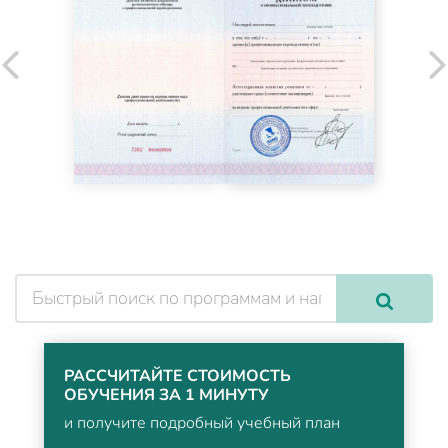
РАССЧИТАЙТЕ СТОИМОСТЬ
ОБУЧЕНИЯ ЗА 1 МИНУТУ
и получите подробный учебный план