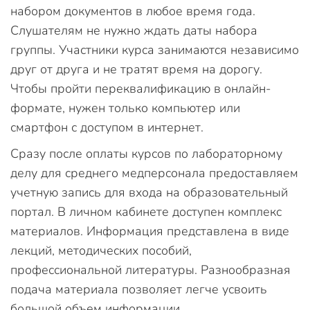
набором документов в любое время года.
Слушателям не нужно ждать даты набора
группы. Участники курса занимаются независимо
друг от друга и не тратят время на дорогу.
Чтобы пройти переквалификацию в онлайн-
формате, нужен только компьютер или
смартфон с доступом в интернет.
Сразу после оплаты курсов по лабораторному
делу для среднего медперсонала предоставляем
учетную запись для входа на образовательный
портал. В личном кабинете доступен комплекс
материалов. Информация представлена в виде
лекций, методических пособий,
профессиональной литературы. Разнообразная
подача материала позволяет легче усвоить
большой объем информации.