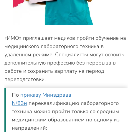
«ИМО» приглашает медиков пройти обучение на
медицинского лабораторного техника в
удаленном режиме. Специалисты могут освоить
дополнительную профессию без перерыва в
работе и сохранить зарплату на период
переподготовки.
По
приказу Минздрава
№83н
переквалификацию лабораторного
техника можно пройти только со средним
медицинским образованием по одному из
направлений: