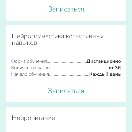
Записаться
Нейрогимнастика когнитивных
навыков
Форма обучения
Дистанционно
Количество часов
от 36
Начало обучения
Каждый день
Записаться
Нейропитание