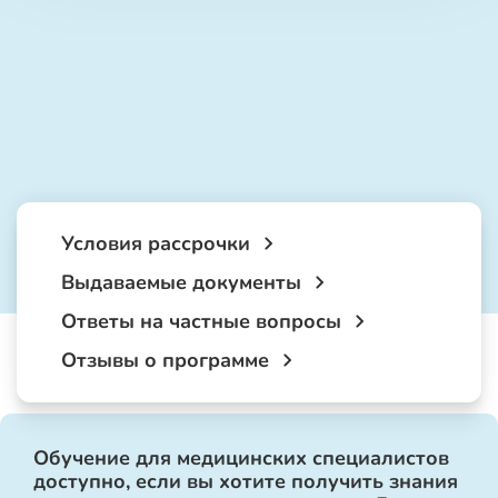
Условия рассрочки
Выдаваемые документы
Ответы на частные вопросы
Отзывы о программе
Обучение для медицинских специалистов
доступно, если вы хотите получить знания