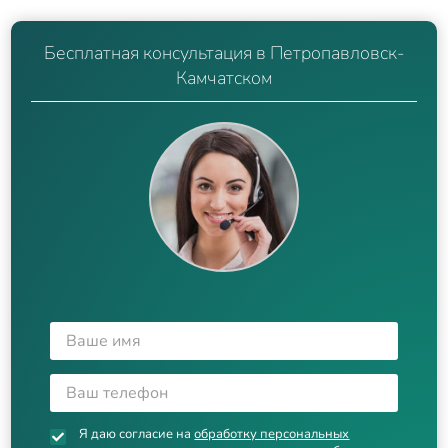
Бесплатная консультация в Петропавловск-
Камчатском
Я даю согласие на
обработку персональных