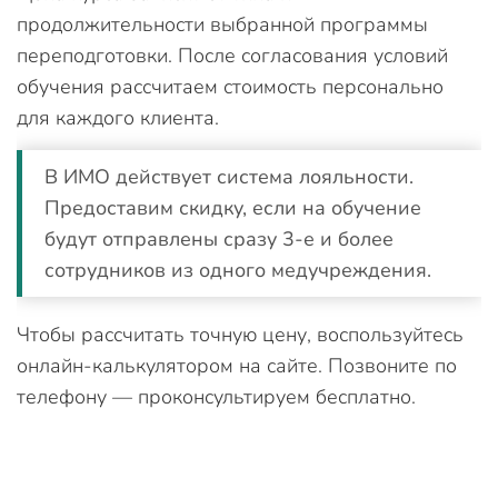
продолжительности выбранной программы
переподготовки. После согласования условий
обучения рассчитаем стоимость персонально
для каждого клиента.
В ИМО действует система лояльности.
Предоставим скидку, если на обучение
будут отправлены сразу 3-е и более
сотрудников из одного медучреждения.
Чтобы рассчитать точную цену, воспользуйтесь
онлайн-калькулятором на сайте. Позвоните по
телефону — проконсультируем бесплатно.