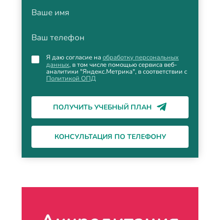
Ваше имя
Ваш телефон
Я даю согласие на
обработку персональных
данных
, в том числе помощью сервиса веб-
аналитики "Яндекс.Метрика", в соответствии с
Политикой ОПД
ПОЛУЧИТЬ УЧЕБНЫЙ ПЛАН
КОНСУЛЬТАЦИЯ ПО ТЕЛЕФОНУ