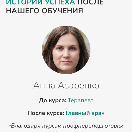
ИСТОРИИ УСПЕХА
ПОСЛЕ
НАШЕГО ОБУЧЕНИЯ
Анна Азаренко
До курса:
Терапевт
После курса:
Главный врач
«Благодаря курсам профпереподготовки
«