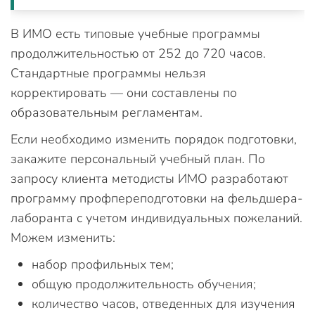
В ИМО есть типовые учебные программы
продолжительностью от 252 до 720 часов.
Стандартные программы нельзя
корректировать — они составлены по
образовательным регламентам.
Если необходимо изменить порядок подготовки,
закажите персональный учебный план. По
запросу клиента методисты ИМО разработают
программу профпереподготовки на фельдшера-
лаборанта с учетом индивидуальных пожеланий.
Можем изменить:
набор профильных тем;
общую продолжительность обучения;
количество часов, отведенных для изучения