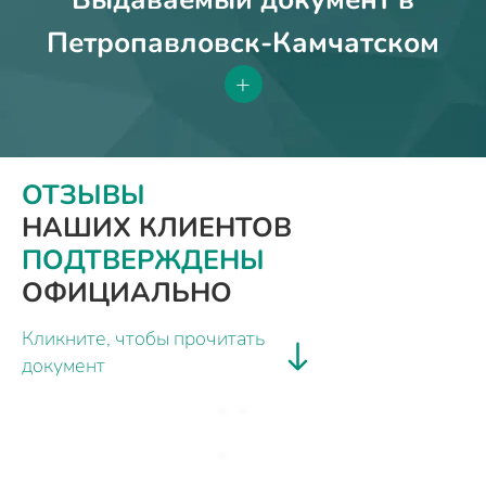
Петропавловск-Камчатском
+
ОТЗЫВЫ
НАШИХ КЛИЕНТОВ
ПОДТВЕРЖДЕНЫ
ОФИЦИАЛЬНО
Кликните, чтобы прочитать
документ