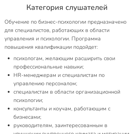
Категория слушателей
Обучение по бизнес-психологии предназначено
для специалистов, работающих в области
управления и психологии. Программа
повышения квалификации подойдет:
психологам, желающим расширить свои
профессиональные навыки;
HR-менеджерам и специалистам по
управлению персоналом;
специалистам в области организационной
психологии;
консультанты и коучам, работающим с
бизнесами;
руководителям, заинтересованным в
улучшении внутреннего климата и мотивации