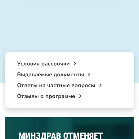
Условия рассрочки
Выдаваемые документы
Ответы на частные вопросы
Отзывы о программе