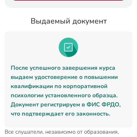
Выдаемый документ
После успешного завершения курса
выдаем удостоверение о повышении
квалификации по корпоративной
психологии установленного образца.
Документ регистрируем в ФИС ФРДО,
что подтверждает его законность.
Все слушатели, независимо от образования,