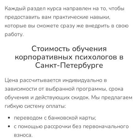
Каждый раздел курса направлен на то, чтобы
предоставить вам практические навыки,
которые вы сможете сразу же внедрить в свою
работу.
Стоимость обучения
корпоративных психологов в
Санкт-Петербурге
Цена рассчитывается индивидуально в
зависимости от выбранной программы, срока
обучения и действующих скидок. Мы предлагаем
гибкую систему оплаты:
переводом с банковской карты;
с помощью рассрочки без первоначального
взноса.