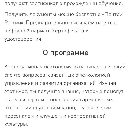
получают сертификат о прохождении обучения.
Получить документы можно бесплатно «Почтой
России». Предварительно высылаем на e-mail
цифровой вариант сертификата и
удостоверения.
О программе
Корпоративная психология охватывает широкий
спектр вопросов, связанных с психологией
управления и развития организаций. Изучая
этот курс, вы получите знания, которые помогут
стать экспертом в построении гармоничных
отношений внутри компаний, в управлении
персоналом и улучшении корпоративной
культуры.