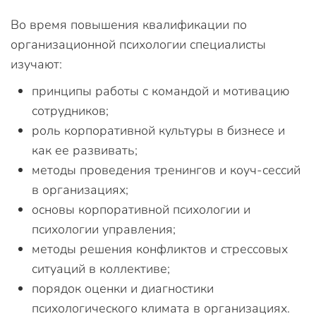
Во время повышения квалификации по
организационной психологии специалисты
изучают:
принципы работы с командой и мотивацию
сотрудников;
роль корпоративной культуры в бизнесе и
как ее развивать;
методы проведения тренингов и коуч-сессий
в организациях;
основы корпоративной психологии и
психологии управления;
методы решения конфликтов и стрессовых
ситуаций в коллективе;
порядок оценки и диагностики
психологического климата в организациях.