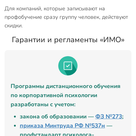
Для компаний, которые записывают на
профобучение сразу группу человек, действуют
скидки.
Гарантии и регламенты «ИМО»
Программы дистанционного обучения
по корпоративной психологии
разработаны с учетом:
закона об образовании —
ФЗ №273
;
приказа Минтруда РФ №537н
—
профстандарт психолога-