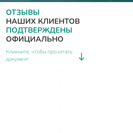
ОТЗЫВЫ
НАШИХ КЛИЕНТОВ
ПОДТВЕРЖДЕНЫ
ОФИЦИАЛЬНО
Кликните, чтобы прочитать
документ