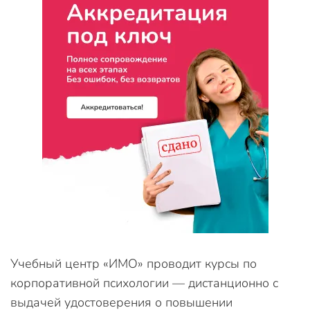
Учебный центр «ИМО» проводит курсы по
корпоративной психологии — дистанционно с
выдачей удостоверения о повышении