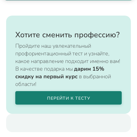
Хотите сменить профессию?
Пройдите наш увлекательный
профориентационный тест и узнайте,
какое направление подходит именно вам!
В качестве подарка мы
дарим 15%
скидку на первый курс
в выбранной
области!
ПЕРЕЙТИ К ТЕСТУ