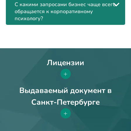
С какими запросами бизнес чаще всего
обращается к корпоративному
психологу?
Лицензии
+
Выдаваемый документ в
Санкт-Петербурге
+