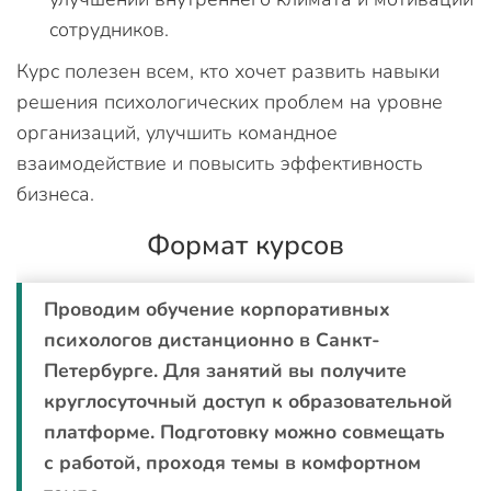
сотрудников.
Курс полезен всем, кто хочет развить навыки
решения психологических проблем на уровне
организаций, улучшить командное
взаимодействие и повысить эффективность
бизнеса.
Формат курсов
Проводим обучение корпоративных
психологов дистанционно в Санкт-
Петербурге. Для занятий вы получите
круглосуточный доступ к образовательной
платформе. Подготовку можно совмещать
с работой, проходя темы в комфортном