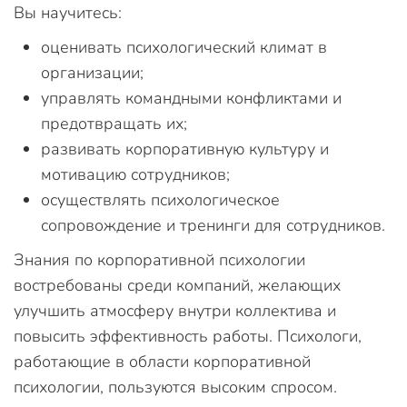
Вы научитесь:
оценивать психологический климат в
организации;
управлять командными конфликтами и
предотвращать их;
развивать корпоративную культуру и
мотивацию сотрудников;
осуществлять психологическое
сопровождение и тренинги для сотрудников.
Знания по корпоративной психологии
востребованы среди компаний, желающих
улучшить атмосферу внутри коллектива и
повысить эффективность работы. Психологи,
работающие в области корпоративной
психологии, пользуются высоким спросом.