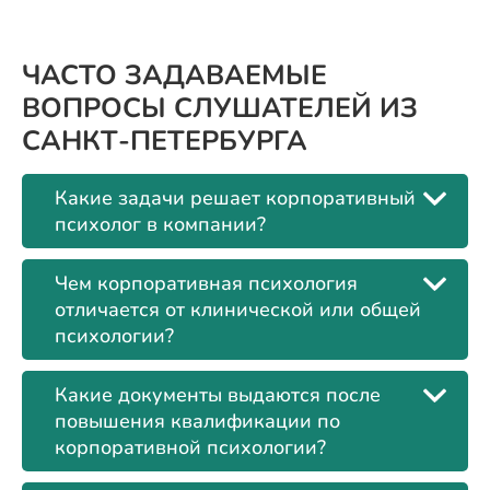
ЧАСТО ЗАДАВАЕМЫЕ
ВОПРОСЫ СЛУШАТЕЛЕЙ ИЗ
САНКТ-ПЕТЕРБУРГА
Какие задачи решает корпоративный
психолог в компании?
Чем корпоративная психология
отличается от клинической или общей
психологии?
Какие документы выдаются после
повышения квалификации по
корпоративной психологии?