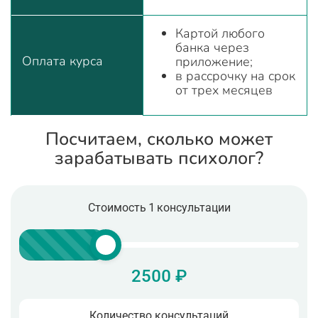
Картой любого
банка через
Оплата курса
приложение;
в рассрочку на срок
от трех месяцев
Посчитаем, сколько может
зарабатывать психолог?
Стоимость 1 консультации
2500 ₽
Количество консультаций