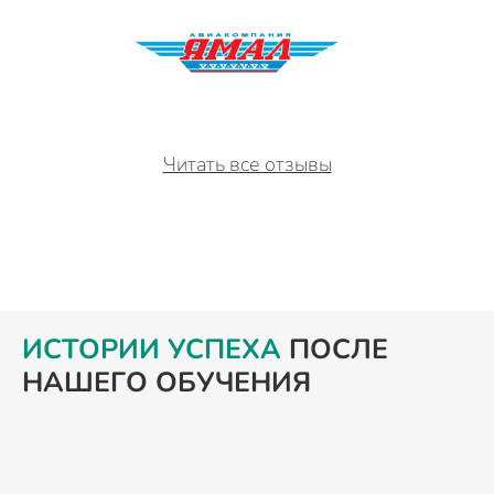
Читать все отзывы
ИСТОРИИ УСПЕХА
ПОСЛЕ
НАШЕГО ОБУЧЕНИЯ