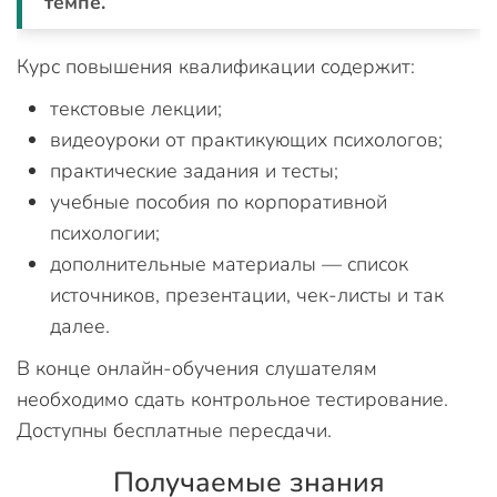
темпе.
Курс повышения квалификации содержит:
текстовые лекции;
видеоуроки от практикующих психологов;
практические задания и тесты;
учебные пособия по корпоративной
психологии;
дополнительные материалы — список
источников, презентации, чек-листы и так
далее.
В конце онлайн-обучения слушателям
необходимо сдать контрольное тестирование.
Доступны бесплатные пересдачи.
Получаемые знания