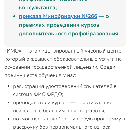
консультанта;
приказа Минобрнауки №266
— о
правилах проведения курсов
дополнительного профобразования.
«ИМО» — это лицензированный учебный центр,
который оказывает образовательные услуги на
основании государственной лицензии. Среди
преимуществ обучения у нас:
регистрация удостоверений слушателей в
системе ФИС ФРДО;
преподаватели курсов — практикующие
психологи с большим опытом работы;
возможность приобрести любую программу в
рассрочку без первоначального взноса;