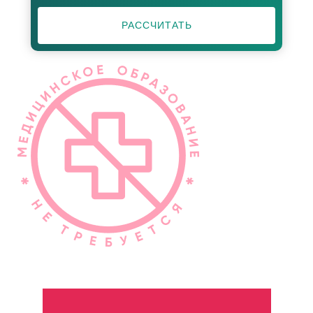
РАССЧИТАТЬ