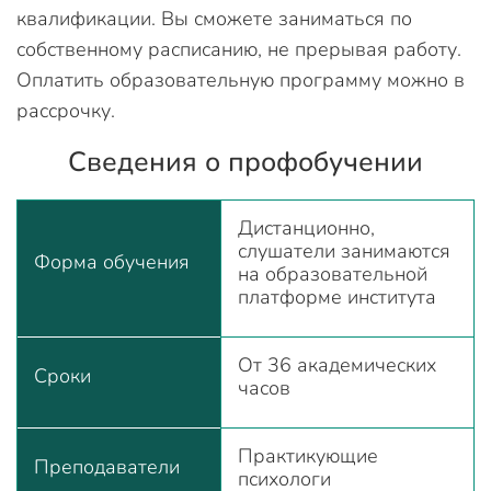
квалификации. Вы сможете заниматься по
собственному расписанию, не прерывая работу.
Оплатить образовательную программу можно в
рассрочку.
Сведения о профобучении
Дистанционно,
слушатели занимаются
Форма обучения
на образовательной
платформе института
От 36 академических
Сроки
часов
Практикующие
Преподаватели
психологи