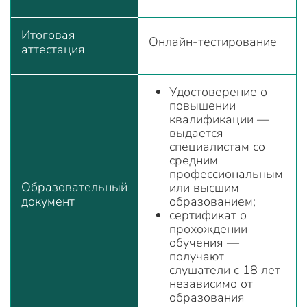
Итоговая
Онлайн-тестирование
аттестация
Удостоверение о
повышении
квалификации —
выдается
специалистам со
средним
профессиональным
Образовательный
или высшим
документ
образованием;
сертификат о
прохождении
обучения —
получают
слушатели с 18 лет
независимо от
образования