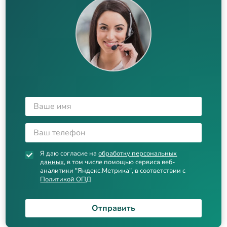
Я даю согласие на
обработку персональных
данных
, в том числе помощью сервиса веб-
аналитики "Яндекс.Метрика", в соответствии с
Политикой ОПД
Отправить