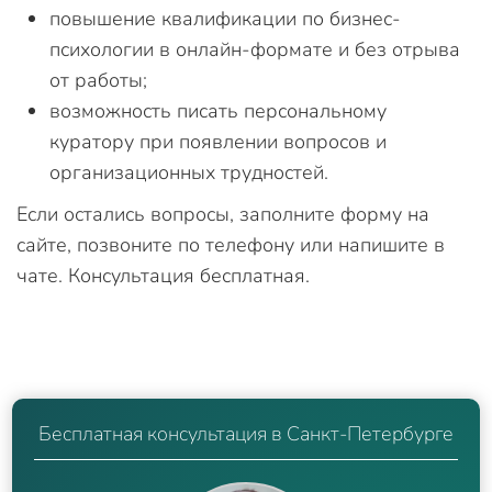
повышение квалификации по бизнес-
психологии в онлайн-формате и без отрыва
от работы;
возможность писать персональному
куратору при появлении вопросов и
организационных трудностей.
Если остались вопросы, заполните форму на
сайте, позвоните по телефону или напишите в
чате. Консультация бесплатная.
Бесплатная консультация в Санкт-Петербурге