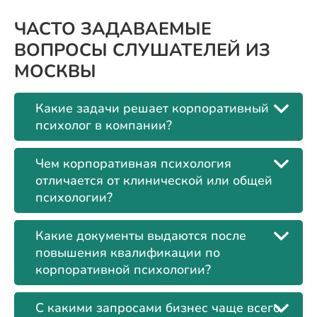
ЧАСТО ЗАДАВАЕМЫЕ
ВОПРОСЫ СЛУШАТЕЛЕЙ ИЗ
МОСКВЫ
Какие задачи решает корпоративный
психолог в компании?
Чем корпоративная психология
отличается от клинической или общей
психологии?
Какие документы выдаются после
повышения квалификации по
корпоративной психологии?
С какими запросами бизнес чаще всего