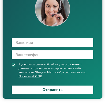
Я даю согласие на
обработку персональных
данных
, в том числе помощью сервиса веб-
аналитики "Яндекс.Метрика", в соответствии с
Политикой ОПД
Отправить