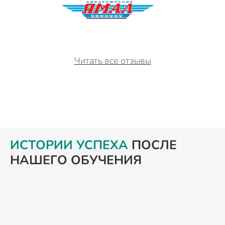
Читать все отзывы
ИСТОРИИ УСПЕХА
ПОСЛЕ
НАШЕГО ОБУЧЕНИЯ