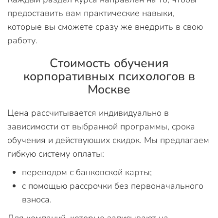
предоставить вам практические навыки,
которые вы сможете сразу же внедрить в свою
работу.
Стоимость обучения
корпоративных психологов в
Москве
Цена рассчитывается индивидуально в
зависимости от выбранной программы, срока
обучения и действующих скидок. Мы предлагаем
гибкую систему оплаты:
переводом с банковской карты;
с помощью рассрочки без первоначального
взноса.
Для компаний, которые записывают на