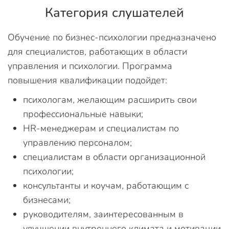
Категория слушателей
Обучение по бизнес-психологии предназначено
для специалистов, работающих в области
управления и психологии. Программа
повышения квалификации подойдет:
психологам, желающим расширить свои
профессиональные навыки;
HR-менеджерам и специалистам по
управлению персоналом;
специалистам в области организационной
психологии;
консультанты и коучам, работающим с
бизнесами;
руководителям, заинтересованным в
улучшении внутреннего климата и мотивации