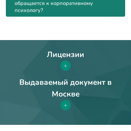
обращается к корпоративному
психологу?
Лицензии
+
Выдаваемый документ в
Москве
+