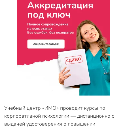
Учебный центр «ИМО» проводит курсы по
корпоративной психологии — дистанционно с
выдачей удостоверения о повышении