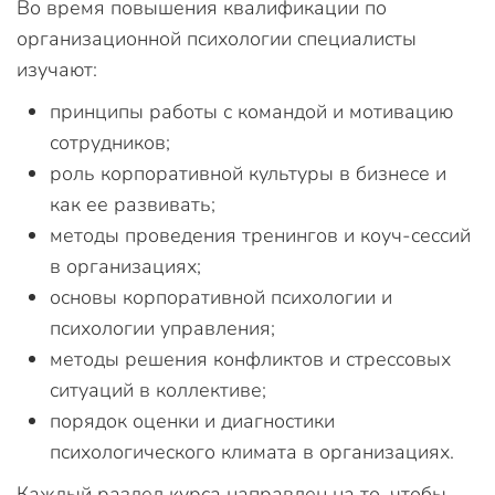
Во время повышения квалификации по
организационной психологии специалисты
изучают:
принципы работы с командой и мотивацию
сотрудников;
роль корпоративной культуры в бизнесе и
как ее развивать;
методы проведения тренингов и коуч-сессий
в организациях;
основы корпоративной психологии и
психологии управления;
методы решения конфликтов и стрессовых
ситуаций в коллективе;
порядок оценки и диагностики
психологического климата в организациях.
Каждый раздел курса направлен на то, чтобы