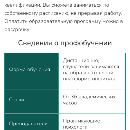
квалификации. Вы сможете заниматься по
собственному расписанию, не прерывая работу.
Оплатить образовательную программу можно в
рассрочку.
Сведения о профобучении
Дистанционно,
слушатели занимаются
Форма обучения
на образовательной
платформе института
От 36 академических
Сроки
часов
Практикующие
Преподаватели
психологи