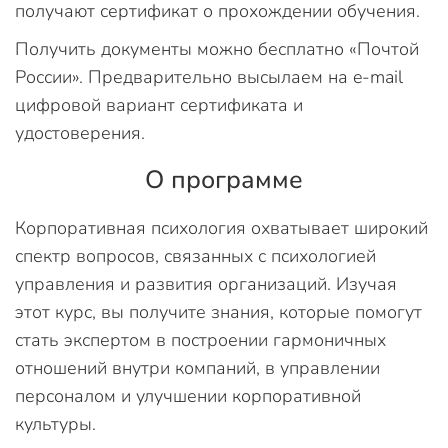
получают сертификат о прохождении обучения.
Получить документы можно бесплатно «Почтой
России». Предварительно высылаем на e-mail
цифровой вариант сертификата и
удостоверения.
О программе
Корпоративная психология охватывает широкий
спектр вопросов, связанных с психологией
управления и развития организаций. Изучая
этот курс, вы получите знания, которые помогут
стать экспертом в построении гармоничных
отношений внутри компаний, в управлении
персоналом и улучшении корпоративной
культуры.