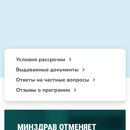
Условия рассрочки
Выдаваемые документы
Ответы на частные вопросы
Отзывы о программе