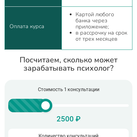
Картой любого
банка через
Оплата курса
приложение;
в рассрочку на срок
от трех месяцев
Посчитаем, сколько может
зарабатывать психолог?
Стоимость 1 консультации
2500 ₽
Количество консультаций