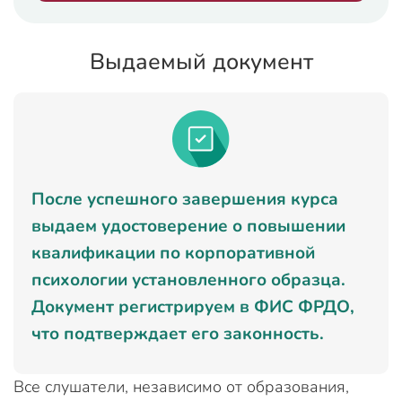
Выдаемый документ
После успешного завершения курса
выдаем удостоверение о повышении
квалификации по корпоративной
психологии установленного образца.
Документ регистрируем в ФИС ФРДО,
что подтверждает его законность.
Все слушатели, независимо от образования,