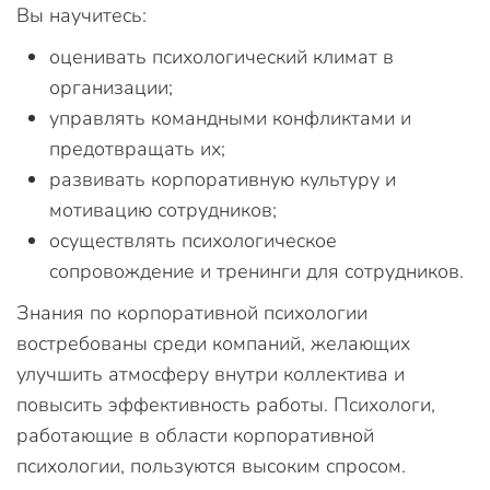
Вы научитесь:
оценивать психологический климат в
организации;
управлять командными конфликтами и
предотвращать их;
развивать корпоративную культуру и
мотивацию сотрудников;
осуществлять психологическое
сопровождение и тренинги для сотрудников.
Знания по корпоративной психологии
востребованы среди компаний, желающих
улучшить атмосферу внутри коллектива и
повысить эффективность работы. Психологи,
работающие в области корпоративной
психологии, пользуются высоким спросом.