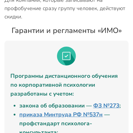
профобучение сразу группу человек, действуют
скидки.
Гарантии и регламенты «ИМО»
Программы дистанционного обучения
по корпоративной психологии
разработаны с учетом:
закона об образовании —
ФЗ №273
;
приказа Минтруда РФ №537н
—
профстандарт психолога-
консультанта;