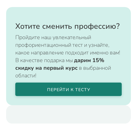
Хотите сменить профессию?
Пройдите наш увлекательный
профориентационный тест и узнайте,
какое направление подходит именно вам!
В качестве подарка мы
дарим 15%
скидку на первый курс
в выбранной
области!
ПЕРЕЙТИ К ТЕСТУ