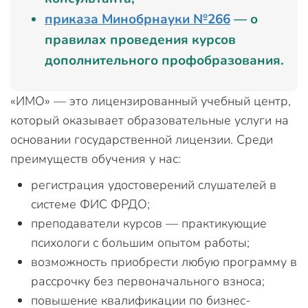
приказа Минобрнауки №266
— о
правилах проведения курсов
дополнительного профобразования.
«ИМО» — это лицензированный учебный центр,
который оказывает образовательные услуги на
основании государственной лицензии. Среди
преимуществ обучения у нас:
регистрация удостоверений слушателей в
системе ФИС ФРДО;
преподаватели курсов — практикующие
психологи с большим опытом работы;
возможность приобрести любую программу в
рассрочку без первоначального взноса;
повышение квалификации по бизнес-