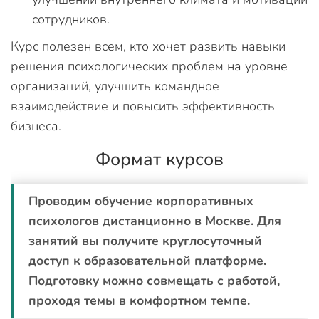
сотрудников.
Курс полезен всем, кто хочет развить навыки
решения психологических проблем на уровне
организаций, улучшить командное
взаимодействие и повысить эффективность
бизнеса.
Формат курсов
Проводим обучение корпоративных
психологов дистанционно в Москве. Для
занятий вы получите круглосуточный
доступ к образовательной платформе.
Подготовку можно совмещать с работой,
проходя темы в комфортном темпе.