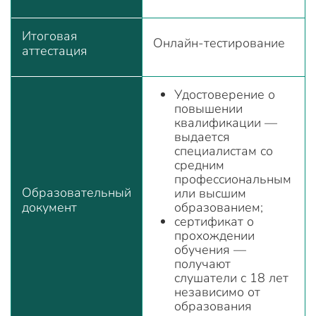
Итоговая
Онлайн-тестирование
аттестация
Удостоверение о
повышении
квалификации —
выдается
специалистам со
средним
профессиональным
Образовательный
или высшим
документ
образованием;
сертификат о
прохождении
обучения —
получают
слушатели с 18 лет
независимо от
образования