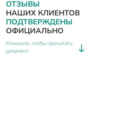
ОТЗЫВЫ
НАШИХ КЛИЕНТОВ
ПОДТВЕРЖДЕНЫ
ОФИЦИАЛЬНО
Кликните, чтобы прочитать
документ