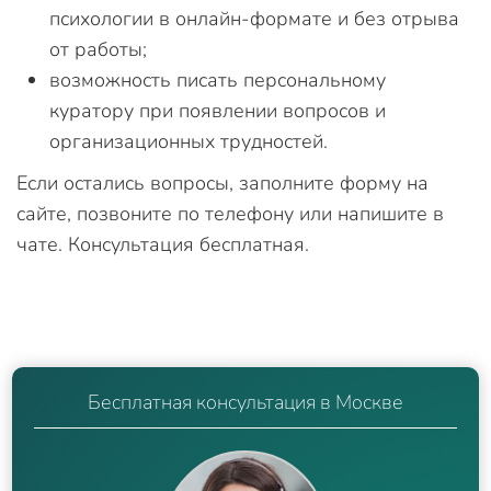
психологии в онлайн-формате и без отрыва
от работы;
возможность писать персональному
куратору при появлении вопросов и
организационных трудностей.
Если остались вопросы, заполните форму на
сайте, позвоните по телефону или напишите в
чате. Консультация бесплатная.
Бесплатная консультация в Москве