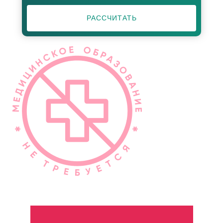
РАССЧИТАТЬ