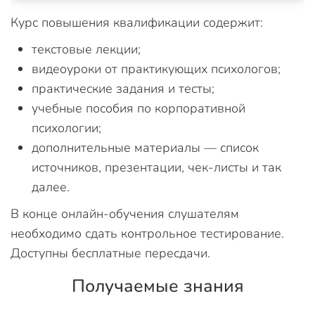
Курс повышения квалификации содержит:
текстовые лекции;
видеоуроки от практикующих психологов;
практические задания и тесты;
учебные пособия по корпоративной
психологии;
дополнительные материалы — список
источников, презентации, чек-листы и так
далее.
В конце онлайн-обучения слушателям
необходимо сдать контрольное тестирование.
Доступны бесплатные пересдачи.
Получаемые знания