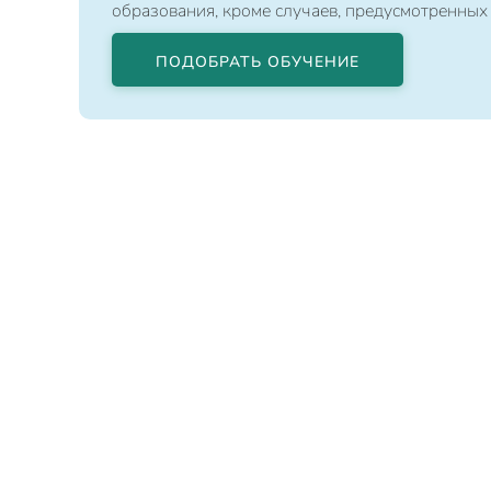
образования, кроме случаев, предусмотренных
ПОДОБРАТЬ ОБУЧЕНИЕ