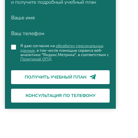
и получите подробный учебный план
Ваше имя
Ваш телефон
Я даю согласие на
обработку персональных
данных
, в том числе помощью сервиса веб-
аналитики "Яндекс.Метрика", в соответствии с
Политикой ОПД
ПОЛУЧИТЬ УЧЕБНЫЙ ПЛАН
КОНСУЛЬТАЦИЯ ПО ТЕЛЕФОНУ