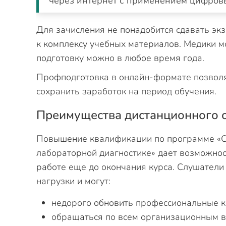
через интернет с применением цифров
Для зачисления не понадобится сдавать экз
к комплексу учебных материалов. Медики мо
подготовку можно в любое время года.
Профподготовка в онлайн-формате позволя
сохранить заработок на период обучения.
Преимущества дистанционного 
Повышение квалификации по программе «С
лабораторной диагностике» дает возможнос
работе еще до окончания курса. Слушатели
нагрузки и могут:
недорого обновить профессиональные к
обращаться по всем организационным в