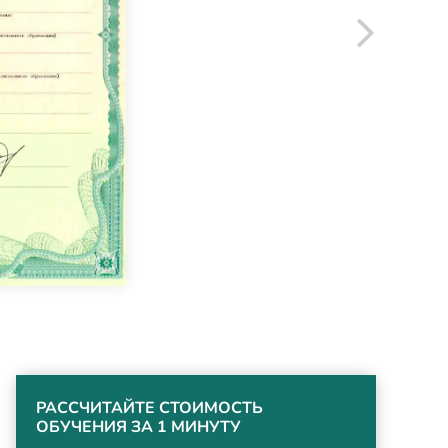
РАССЧИТАЙТЕ СТОИМОСТЬ
ОБУЧЕНИЯ ЗА 1 МИНУТУ