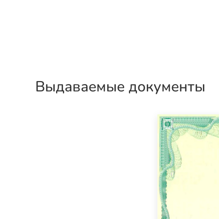
Выдаваемые документы