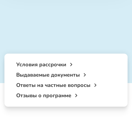
Условия рассрочки
Выдаваемые документы
Ответы на частные вопросы
Отзывы о программе