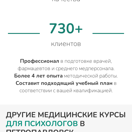
730+
клиентов
Профессионал
в подготовке врачей,
фармацевтов и среднего медперсонала.
Более 4 лет опыта
методической работы.
Составит подходящий учебный план
в
соответствии с вашей квалификацией.
ДРУГИЕ МЕДИЦИНСКИЕ КУРСЫ
ДЛЯ ПСИХОЛОГОВ
В