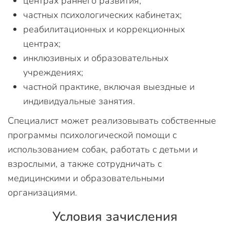
центрах раннего развития;
частных психологических кабинетах;
реабилитационных и коррекционных
центрах;
инклюзивных и образовательных
учреждениях;
частной практике, включая выездные и
индивидуальные занятия.
Специалист может реализовывать собственные
программы психологической помощи с
использованием собак, работать с детьми и
взрослыми, а также сотрудничать с
медицинскими и образовательными
организациями.
Условия зачисления