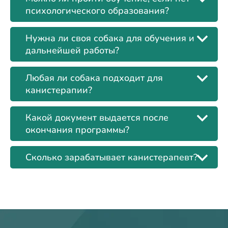
психологического образования?
Нужна ли своя собака для обучения и
дальнейшей работы?
Любая ли собака подходит для
канистерапии?
Какой документ выдается после
окончания программы?
Сколько зарабатывает канистерапевт?