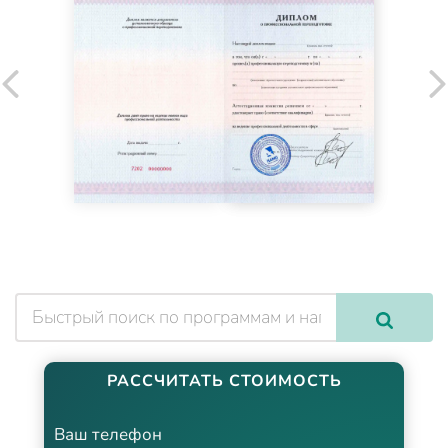
РАССЧИТАТЬ СТОИМОСТЬ
Ваш телефон