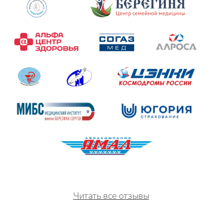
Читать все отзывы