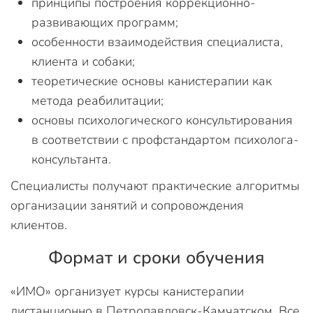
принципы построения коррекционно-
развивающих программ;
особенности взаимодействия специалиста,
клиента и собаки;
теоретические основы канистерапии как
метода реабилитации;
основы психологического консультирования
в соответствии с профстандартом психолога-
консультанта.
Специалисты получают практические алгоритмы
организации занятий и сопровождения
клиентов.
Формат и сроки обучения
«ИМО» организует курсы канистерапии
дистанционно в Петропавловск-Камчатском. Все