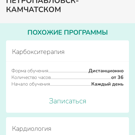
ПЕТРОПАВЛОВСК-
КАМЧАТСКОМ
ПОХОЖИЕ ПРОГРАММЫ
Карбокситерапия
Форма обучения
Дистанционно
Количество часов
от 36
Начало обучения
Каждый день
Записаться
Кардиология