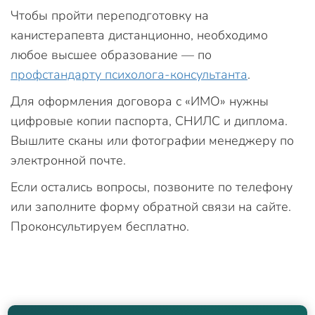
Чтобы пройти переподготовку на
канистерапевта дистанционно, необходимо
любое высшее образование — по
профстандарту психолога-консультанта
.
Для оформления договора с «ИМО» нужны
цифровые копии паспорта, СНИЛС и диплома.
Вышлите сканы или фотографии менеджеру по
электронной почте.
Если остались вопросы, позвоните по телефону
или заполните форму обратной связи на сайте.
Проконсультируем бесплатно.