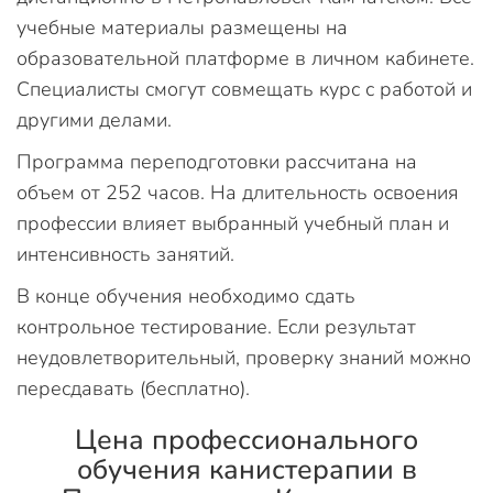
учебные материалы размещены на
образовательной платформе в личном кабинете.
Специалисты смогут совмещать курс с работой и
другими делами.
Программа переподготовки рассчитана на
объем от 252 часов. На длительность освоения
профессии влияет выбранный учебный план и
интенсивность занятий.
В конце обучения необходимо сдать
контрольное тестирование. Если результат
неудовлетворительный, проверку знаний можно
пересдавать (бесплатно).
Цена профессионального
обучения канистерапии в