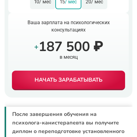
10
/ мес
15
/ мес
20
/ мес
Ваша зарплата на психологических
консультациях
187 500 ₽
+
в месяц
НАЧАТЬ ЗАРАБАТЫВАТЬ
После завершения обучения на
психолога-канистерапевта вы получите
диплом о переподготовке установленного