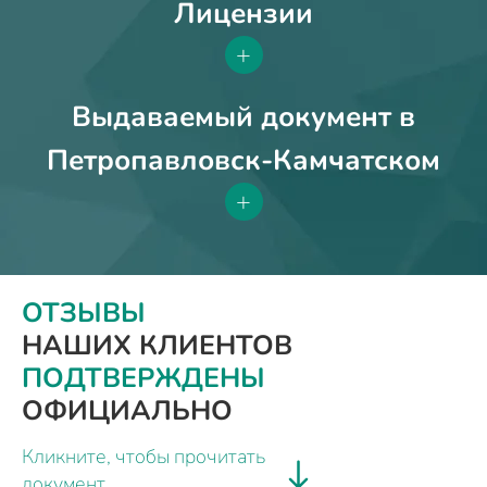
Лицензии
+
Выдаваемый документ в
Петропавловск-Камчатском
+
ОТЗЫВЫ
НАШИХ КЛИЕНТОВ
ПОДТВЕРЖДЕНЫ
ОФИЦИАЛЬНО
Кликните, чтобы прочитать
документ