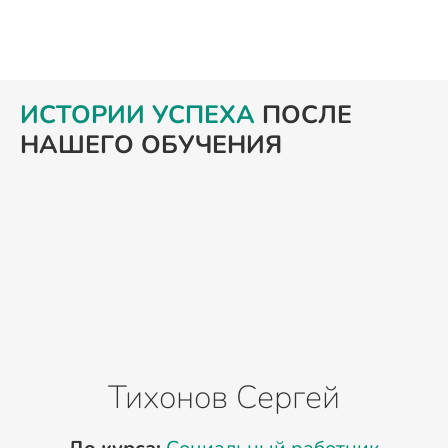
ИСТОРИИ УСПЕХА
ПОСЛЕ
НАШЕГО ОБУЧЕНИЯ
Тихонов Сергей