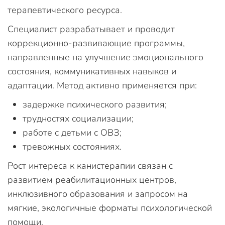
терапевтического ресурса.
Специалист разрабатывает и проводит
коррекционно-развивающие программы,
направленные на улучшение эмоционального
состояния, коммуникативных навыков и
адаптации. Метод активно применяется при:
задержке психического развития;
трудностях социализации;
работе с детьми с ОВЗ;
тревожных состояниях.
Рост интереса к канистерапии связан с
развитием реабилитационных центров,
инклюзивного образования и запросом на
мягкие, экологичные форматы психологической
помощи.