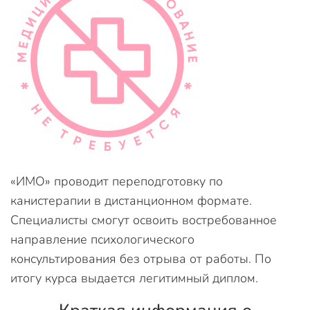
«ИМО» проводит переподготовку по
канистерапии в дистанционном формате.
Специалисты смогут освоить востребованное
направление психологического
консультирования без отрыва от работы. По
итогу курса выдается легитимный диплом.