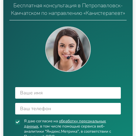
Бесплатная консультация в Петропавловск-
Камчатском по направлению «Канистерапевт»
Я даю согласие на
обработку персональных
данных
, в том числе помощью сервиса веб-
аналитики "Яндекс.Метрика", в соответствии с