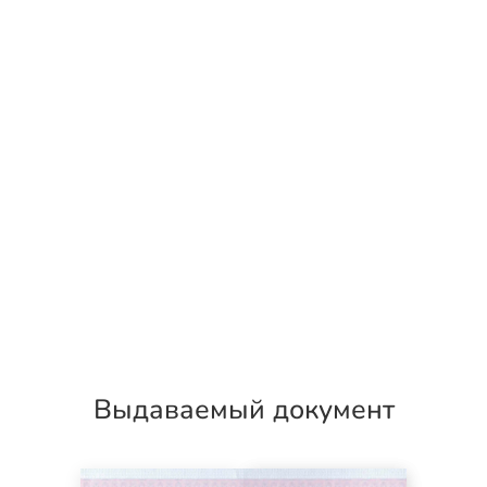
Выдаваемый документ