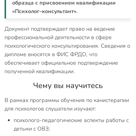
образца с присвоением квалификации
«Психолог-консультант».
Документ подтверждает право на ведение
профессиональной деятельности в сфере
психологического консультирования. Сведения о
дипломе вносятся в ФИС ФРДО, что
обеспечивает официальное подтверждение
полученной квалификации.
Чему вы научитесь
В рамках программы обучения по канистерапии
для психологов слушатели изучают:
психолого-педагогические аспекты работы с
детьми с ОВЗ;