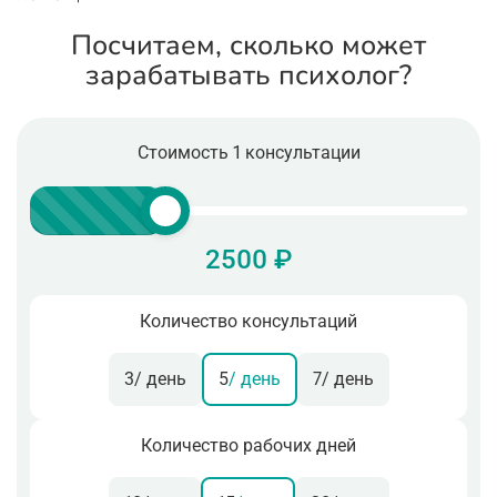
Посчитаем, сколько может
зарабатывать психолог?
Стоимость 1 консультации
2500 ₽
Количество консультаций
3
/ день
5
/ день
7
/ день
Количество рабочих дней