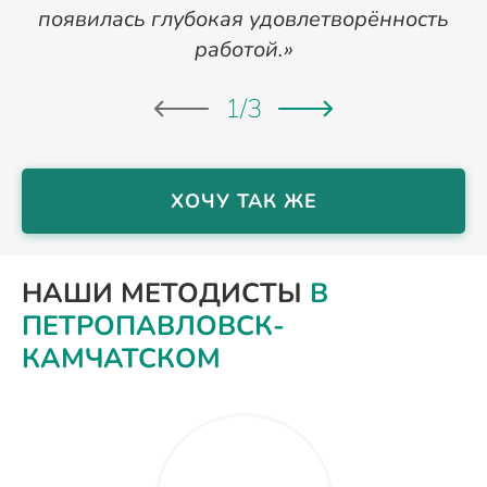
появилась глубокая удовлетворённость
работой.»
1
/
3
ХОЧУ ТАК ЖЕ
НАШИ МЕТОДИСТЫ
В
ПЕТРОПАВЛОВСК-
КАМЧАТСКОМ