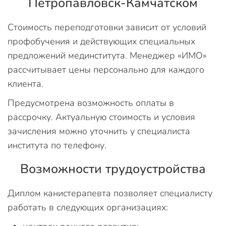
Петропавловск-Камчатском
Стоимость переподготовки зависит от условий
профобучения и действующих специальных
предложений мединститута. Менеджер «ИМО»
рассчитывает цены персонально для каждого
клиента.
Предусмотрена возможность оплаты в
рассрочку. Актуальную стоимость и условия
зачисления можно уточнить у специалиста
института по телефону.
Возможности трудоустройства
Диплом канистерапевта позволяет специалисту
работать в следующих организациях: