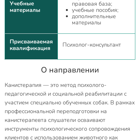
Учебные
правовая база;
материалы
учебные пособия;
дополнительные
материалы
Присваиваемая
Психолог-консультант
квалификация
О направлении
Канистерапия — это метод психолого-
педагогической и социальной реабилитации с
участием специально обученных собак. В рамках
профессиональной переподготовки на
канистерапевта слушатели осваивают
инструменты психологического сопровождения
клиентов с использованием животного как