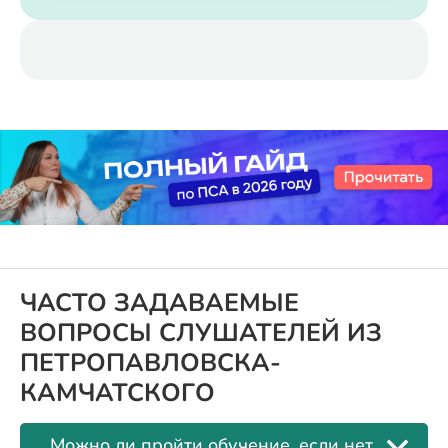
ЧАСТО ЗАДАВАЕМЫЕ
ВОПРОСЫ СЛУШАТЕЛЕЙ ИЗ
ПЕТРОПАВЛОВСКА-
КАМЧАТСКОГО
Можно ли пройти обучение, если нет