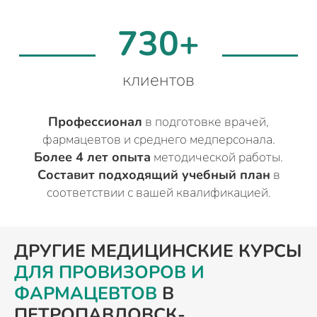
730+
клиентов
Профессионал
в подготовке врачей,
фармацевтов и среднего медперсонала.
Более 4 лет опыта
методической работы.
Составит подходящий учебный план
в
соответствии с вашей квалификацией.
ДРУГИЕ МЕДИЦИНСКИЕ КУРСЫ
ДЛЯ ПРОВИЗОРОВ И
ФАРМАЦЕВТОВ
В
ПЕТРОПАВЛОВСК-