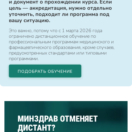
и документ о прохождении курса. Если
цель — аккредитация, нужно отдельно
уточнить, подходит ли программа под
вашу ситуацию.
Это важно, потому что с 1 марта 2026 года
ограничено дистанционное обучение по
профессиональным программам медицинского и
фармацевтического образования, кроме случаев,
предусмотренных стандартами или типовыми
программами.
ПОДОБРАТЬ ОБУЧЕНИЕ