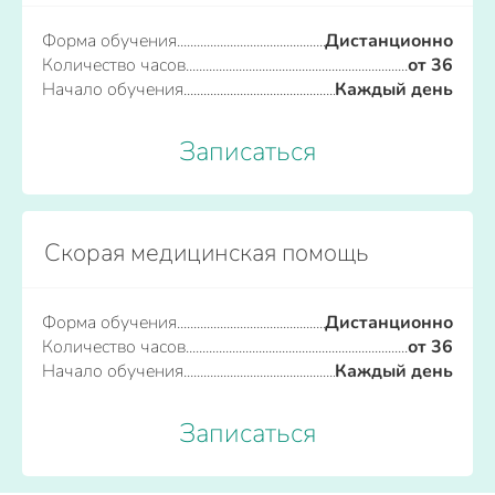
Форма обучения
Дистанционно
Количество часов
от 36
Начало обучения
Каждый день
Записаться
Скорая медицинская помощь
Форма обучения
Дистанционно
Количество часов
от 36
Начало обучения
Каждый день
Записаться