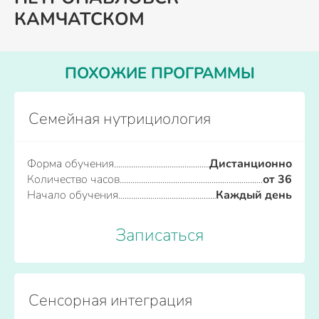
КАМЧАТСКОМ
ПОХОЖИЕ ПРОГРАММЫ
Семейная нутрициология
Форма обучения
Дистанционно
Количество часов
от 36
Начало обучения
Каждый день
Записаться
Сенсорная интеграция