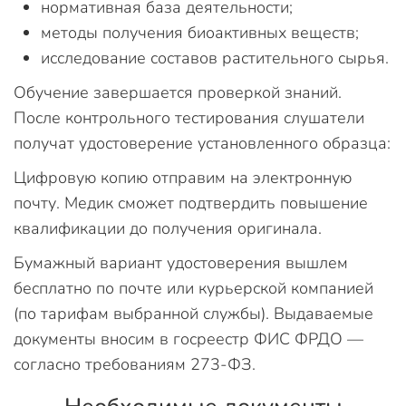
нормативная база деятельности;
методы получения биоактивных веществ;
исследование составов растительного сырья.
Обучение завершается проверкой знаний.
После контрольного тестирования слушатели
получат удостоверение установленного образца:
Цифровую копию отправим на электронную
почту. Медик сможет подтвердить повышение
квалификации до получения оригинала.
Бумажный вариант удостоверения вышлем
бесплатно по почте или курьерской компанией
(по тарифам выбранной службы). Выдаваемые
документы вносим в госреестр ФИС ФРДО —
согласно требованиям 273-ФЗ.