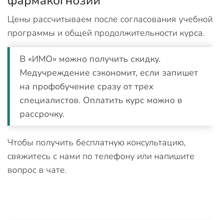
фармакогнозии
Цены рассчитываем после согласования учебной
программы и общей продолжительности курса.
В «ИМО» можно получить скидку.
Медучреждение сэкономит, если запишет
на профобучение сразу от трех
специалистов. Оплатить курс можно в
рассрочку.
Чтобы получить бесплатную консультацию,
свяжитесь с нами по телефону или напишите
вопрос в чате.