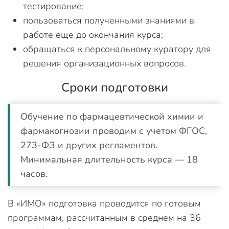
тестирование;
пользоваться полученными знаниями в
работе еще до окончания курса;
обращаться к персональному куратору для
решения организационных вопросов.
Сроки подготовки
Обучение по фармацевтической химии и
фармакогнозии проводим с учетом ФГОС,
273-ФЗ и других регламентов.
Минимальная длительность курса — 18
часов.
В «ИМО» подготовка проводится по готовым
программам, рассчитанным в среднем на 36