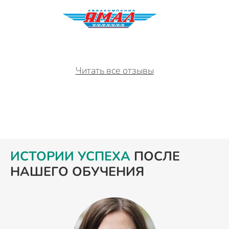
Читать все отзывы
ИСТОРИИ УСПЕХА
ПОСЛЕ
НАШЕГО ОБУЧЕНИЯ