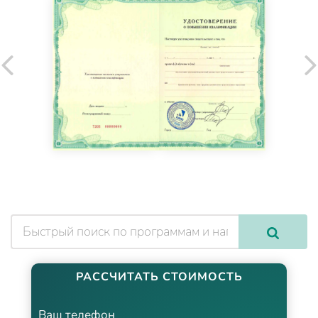
РАССЧИТАТЬ СТОИМОСТЬ
Ваш телефон