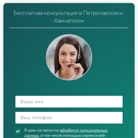
Бесплатная консультация в Петропавловск-
Камчатском
Я даю согласие на
обработку персональных
данных
, в том числе помощью сервиса веб-