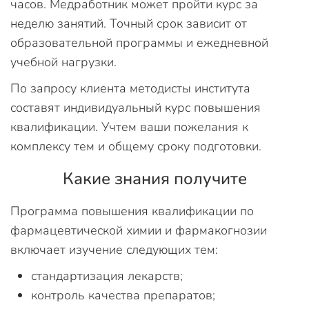
часов. Медработник может пройти курс за
неделю занятий. Точный срок зависит от
образовательной программы и ежедневной
учебной нагрузки.
По запросу клиента методисты института
составят индивидуальный курс повышения
квалификации. Учтем ваши пожелания к
комплексу тем и общему сроку подготовки.
Какие знания получите
Программа повышения квалификации по
фармацевтической химии и фармакогнозии
включает изучение следующих тем:
стандартизация лекарств;
контроль качества препаратов;