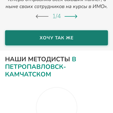
ныне своих сотрудников на курсы в ИМО».
1
/
4
ХОЧУ ТАК ЖЕ
НАШИ МЕТОДИСТЫ
В
ПЕТРОПАВЛОВСК-
КАМЧАТСКОМ