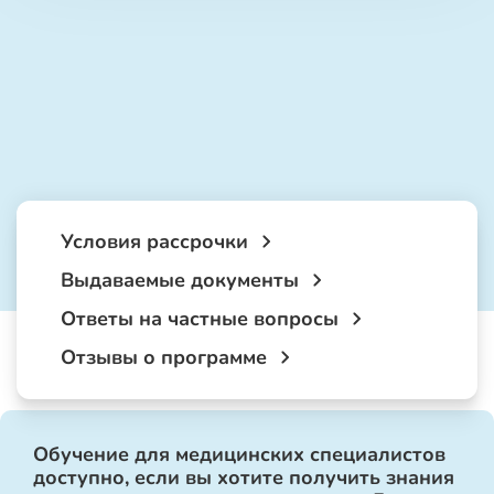
Условия рассрочки
Выдаваемые документы
Ответы на частные вопросы
Отзывы о программе
Обучение для медицинских специалистов
доступно, если вы хотите получить знания