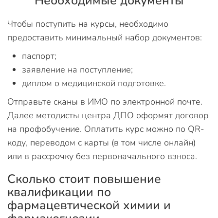
Необходимые документы
Чтобы поступить на курсы, необходимо
предоставить минимальный набор документов:
паспорт;
заявление на поступление;
диплом о медицинской подготовке.
Отправьте сканы в ИМО по электронной почте.
Далее методисты центра ДПО оформят договор
на профобучение. Оплатить курс можно по QR-
коду, переводом с карты (в том числе онлайн)
или в рассрочку без первоначального взноса.
Сколько стоит повышение
квалификации по
фармацевтической химии и