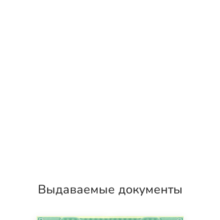
Выдаваемые документы