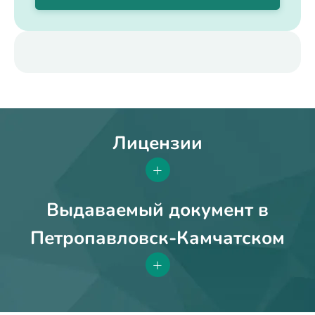
Лицензии
+
Выдаваемый документ в
Петропавловск-Камчатском
+