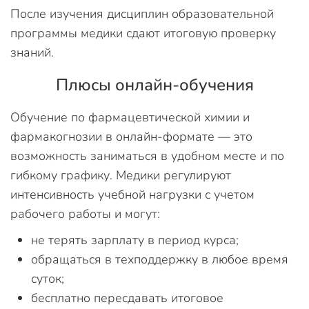
После изучения дисциплин образовательной
программы медики сдают итоговую проверку
знаний.
Плюсы онлайн-обучения
Обучение по фармацевтической химии и
фармакогнозии в онлайн-формате — это
возможность заниматься в удобном месте и по
гибкому графику. Медики регулируют
интенсивность учебной нагрузки с учетом
рабочего работы и могут:
не терять зарплату в период курса;
обращаться в техподдержку в любое время
суток;
бесплатно пересдавать итоговое