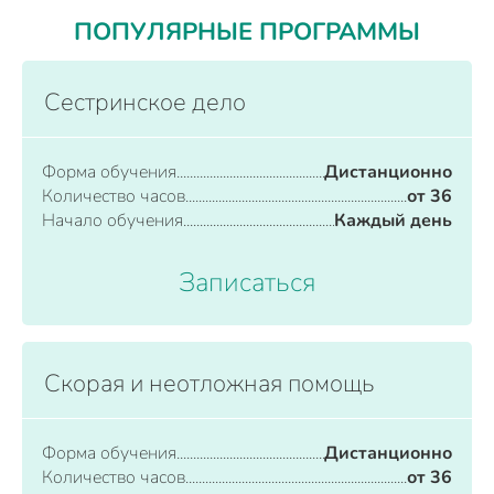
ПОПУЛЯРНЫЕ ПРОГРАММЫ
Сестринское дело
Форма обучения
Дистанционно
Количество часов
от 36
Начало обучения
Каждый день
Записаться
Скорая и неотложная помощь
Форма обучения
Дистанционно
Количество часов
от 36