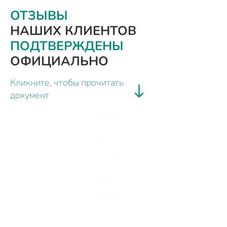
ОТЗЫВЫ
НАШИХ КЛИЕНТОВ
ПОДТВЕРЖДЕНЫ
ОФИЦИАЛЬНО
Кликните, чтобы прочитать
документ