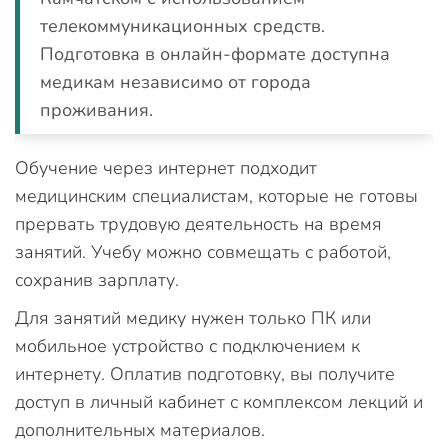
телекоммуникационных средств.
Подготовка в онлайн-формате доступна
медикам независимо от города
проживания.
Обучение через интернет подходит
медицинским специалистам, которые не готовы
прервать трудовую деятельность на время
занятий. Учебу можно совмещать с работой,
сохранив зарплату.
Для занятий медику нужен только ПК или
мобильное устройство с подключением к
интернету. Оплатив подготовку, вы получите
доступ в личный кабинет с комплексом лекций и
дополнительных материалов.