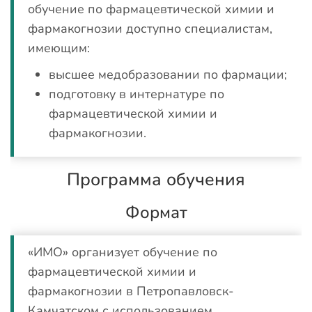
обучение по фармацевтической химии и
фармакогнозии доступно специалистам,
имеющим:
высшее медобразовании по фармации;
подготовку в интернатуре по
фармацевтической химии и
фармакогнозии.
Программа обучения
Формат
«ИМО» организует обучение по
фармацевтической химии и
фармакогнозии в Петропавловск-
Камчатском с использованием