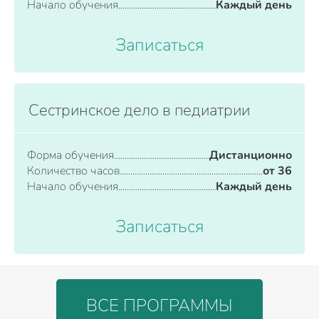
Начало обучения
Каждый день
Записаться
Сестринское дело в педиатрии
Форма обучения
Дистанционно
Количество часов
от 36
Начало обучения
Каждый день
Записаться
ВСЕ ПРОГРАММЫ