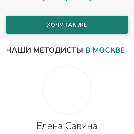
ХОЧУ ТАК ЖЕ
НАШИ МЕТОДИСТЫ
В МОСКВЕ
Елена Савина