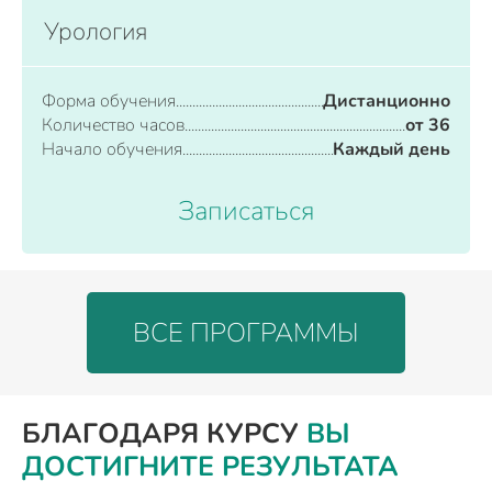
Урология
Форма обучения
Дистанционно
Количество часов
от 36
Начало обучения
Каждый день
Записаться
ВСЕ ПРОГРАММЫ
БЛАГОДАРЯ КУРСУ
ВЫ
ДОСТИГНИТЕ РЕЗУЛЬТАТА