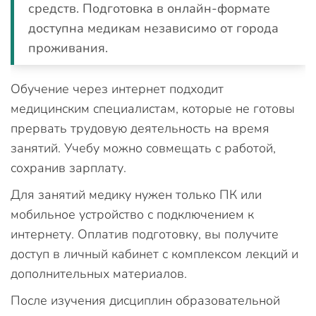
средств. Подготовка в онлайн-формате
доступна медикам независимо от города
проживания.
Обучение через интернет подходит
медицинским специалистам, которые не готовы
прервать трудовую деятельность на время
занятий. Учебу можно совмещать с работой,
сохранив зарплату.
Для занятий медику нужен только ПК или
мобильное устройство с подключением к
интернету. Оплатив подготовку, вы получите
доступ в личный кабинет с комплексом лекций и
дополнительных материалов.
После изучения дисциплин образовательной