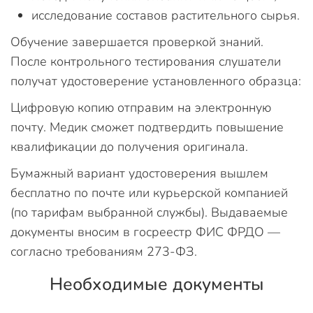
исследование составов растительного сырья.
Обучение завершается проверкой знаний.
После контрольного тестирования слушатели
получат удостоверение установленного образца:
Цифровую копию отправим на электронную
почту. Медик сможет подтвердить повышение
квалификации до получения оригинала.
Бумажный вариант удостоверения вышлем
бесплатно по почте или курьерской компанией
(по тарифам выбранной службы). Выдаваемые
документы вносим в госреестр ФИС ФРДО —
согласно требованиям 273-ФЗ.
Необходимые документы