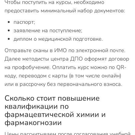
Чтобы поступить на курсы, необходимо
предоставить минимальный набор документов:
паспорт;
заявление на поступление;
диплом о медицинской подготовке.
Отправьте сканы в ИМО по электронной почте.
Далее методисты центра ДПО оформят договор
на профобучение. Оплатить курс можно по QR-
коду, переводом с карты (в том числе онлайн)
или в рассрочку без первоначального взноса.
Сколько стоит повышение
квалификации по
фармацевтической химии и
фармакогнозии
Цены рассчитываем после согласования учебной