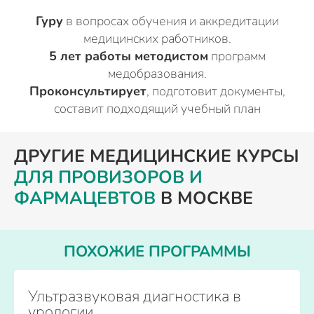
Гуру
в вопросах обучения и аккредитации
медицинских работников.
5 лет работы методистом
программ
медобразования.
Проконсультирует
, подготовит документы,
составит подходящий учебный план
ДРУГИЕ МЕДИЦИНСКИЕ КУРСЫ
ДЛЯ ПРОВИЗОРОВ И
ФАРМАЦЕВТОВ
В МОСКВЕ
ПОХОЖИЕ ПРОГРАММЫ
Ультразвуковая диагностика в
урологии