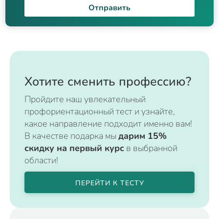
Отправить
Хотите сменить профессию?
Пройдите наш увлекательный
профориентационный тест и узнайте,
какое направление подходит именно вам!
В качестве подарка мы
дарим 15%
скидку на первый курс
в выбранной
области!
ПЕРЕЙТИ К ТЕСТУ