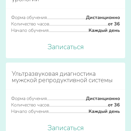
Форма обучения
Дистанционно
Количество часов
от 36
Начало обучения
Каждый день
Записаться
Ультразвуковая диагностика
мужской репродуктивной системы
Форма обучения
Дистанционно
Количество часов
от 36
Начало обучения
Каждый день
Записаться