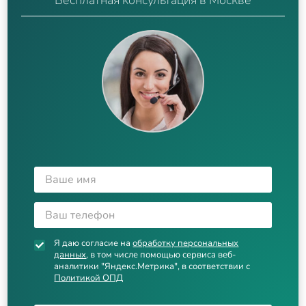
Я даю согласие на
обработку персональных
данных
, в том числе помощью сервиса веб-
аналитики "Яндекс.Метрика", в соответствии с
Политикой ОПД