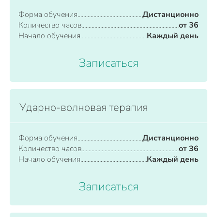
Форма обучения
Дистанционно
Количество часов
от 36
Начало обучения
Каждый день
Записаться
Ударно-волновая терапия
Форма обучения
Дистанционно
Количество часов
от 36
Начало обучения
Каждый день
Записаться