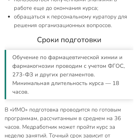
работе еще до окончания курса;
обращаться к персональному куратору для
решения организационных вопросов.
Сроки подготовки
Обучение по фармацевтической химии и
фармакогнозии проводим с учетом ФГОС,
273-ФЗ и других регламентов.
Минимальная длительность курса — 18
часов.
В «ИМО» подготовка проводится по готовым
программам, рассчитанным в среднем на 36
часов. Медработник может пройти курс за
неделю занятий. Точный срок зависит от