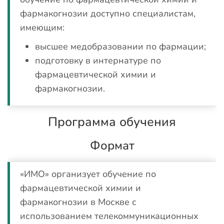
фармакогнозии доступно специалистам,
имеющим:
высшее медобразовании по фармации;
подготовку в интернатуре по
фармацевтической химии и
фармакогнозии.
Программа обучения
Формат
«ИМО» организует обучение по
фармацевтической химии и
фармакогнозии в Москве с
использованием телекоммуникационных