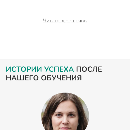
Читать все отзывы
ИСТОРИИ УСПЕХА
ПОСЛЕ
НАШЕГО ОБУЧЕНИЯ