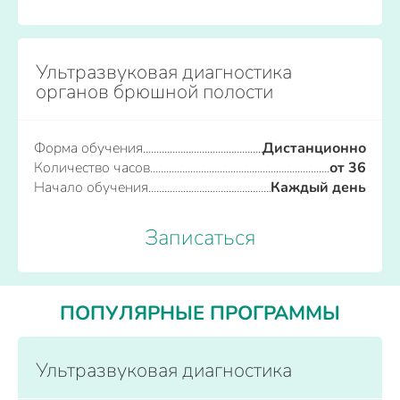
Ультразвуковая диагностика
органов брюшной полости
Форма обучения
Дистанционно
Количество часов
от 36
Начало обучения
Каждый день
Записаться
ПОПУЛЯРНЫЕ ПРОГРАММЫ
Ультразвуковая диагностика