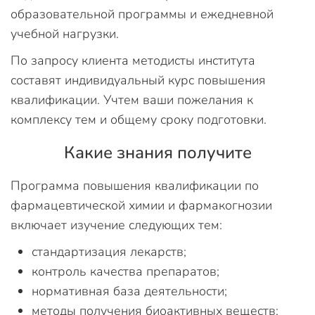
образовательной программы и ежедневной
учебной нагрузки.
По запросу клиента методисты института
составят индивидуальный курс повышения
квалификации. Учтем ваши пожелания к
комплексу тем и общему сроку подготовки.
Какие знания получите
Программа повышения квалификации по
фармацевтической химии и фармакогнозии
включает изучение следующих тем:
стандартизация лекарств;
контроль качества препаратов;
нормативная база деятельности;
методы получения биоактивных веществ;