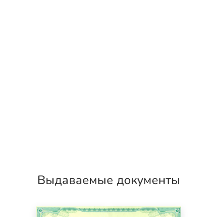
Выдаваемые документы