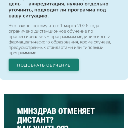
цель — аккредитация, нужно отдельно
уточнить, подходит ли программа под
вашу ситуацию.
Это важно, потому что с 1 марта 2026 года
ограничено дистанционное обучение по
профессиональным программам медицинского и
фармацевтического образования, кроме случаев,
предусмотренных стандартами или типовыми
программами.
ПОДОБРАТЬ ОБУЧЕНИЕ