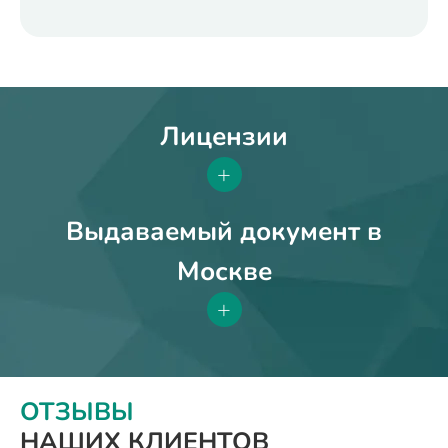
Лицензии
+
Выдаваемый документ в
Москве
+
ОТЗЫВЫ
НАШИХ КЛИЕНТОВ