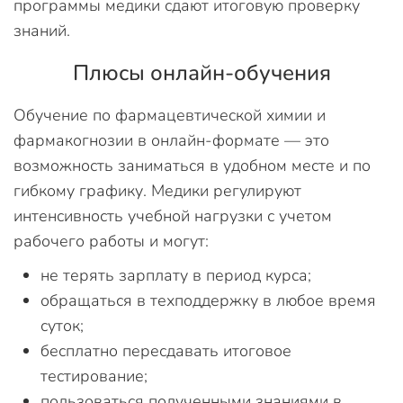
программы медики сдают итоговую проверку
знаний.
Плюсы онлайн-обучения
Обучение по фармацевтической химии и
фармакогнозии в онлайн-формате — это
возможность заниматься в удобном месте и по
гибкому графику. Медики регулируют
интенсивность учебной нагрузки с учетом
рабочего работы и могут:
не терять зарплату в период курса;
обращаться в техподдержку в любое время
суток;
бесплатно пересдавать итоговое
тестирование;
пользоваться полученными знаниями в