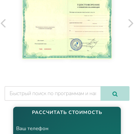
РАССЧИТАТЬ СТОИМОСТЬ
Ваш телефон