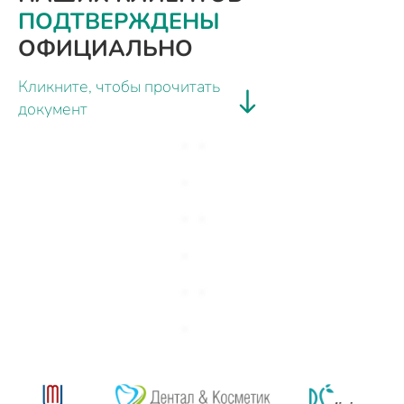
ПОДТВЕРЖДЕНЫ
ОФИЦИАЛЬНО
Кликните, чтобы прочитать
документ