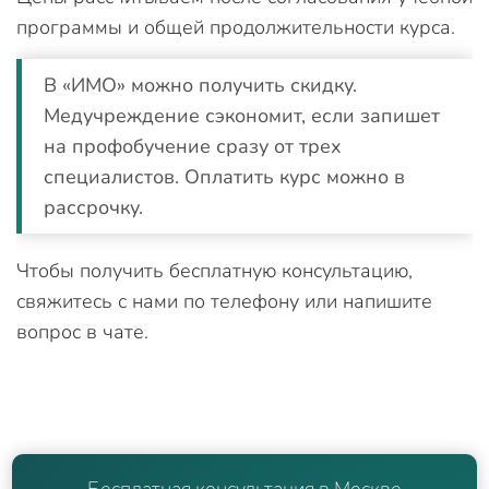
программы и общей продолжительности курса.
В «ИМО» можно получить скидку.
Медучреждение сэкономит, если запишет
на профобучение сразу от трех
специалистов. Оплатить курс можно в
рассрочку.
Чтобы получить бесплатную консультацию,
свяжитесь с нами по телефону или напишите
вопрос в чате.
Бесплатная консультация в Москве