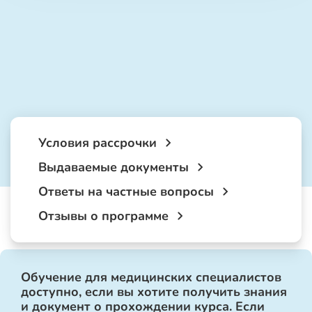
Условия рассрочки
Выдаваемые документы
Ответы на частные вопросы
Отзывы о программе
Обучение для медицинских специалистов
доступно, если вы хотите получить знания
и документ о прохождении курса. Если