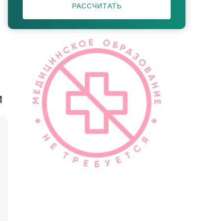
РАССЧИТАТЬ
и