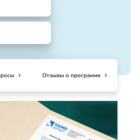
просы
Отзывы о программе