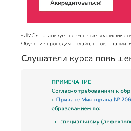
«ИМО» организует повышение квалификации
Обучение проводим онлайн, по окончании к
Слушатели курса повыше
ПРИМЕЧАНИЕ
Согласно требованиям к об
в
Приказе Минздрава № 20
образованием по:
специальному (дефектол