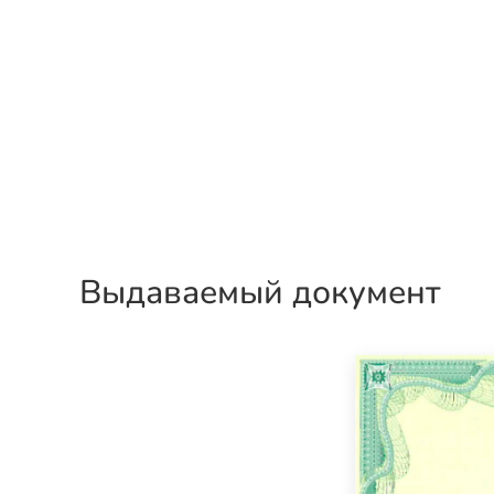
Выдаваемый документ