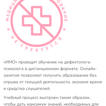
«ИМО» проводит обучение на дефектолога-
психолога в дистанционном формате. Онлайн-
занятия позволяют получить образование без
отрыва от текущей деятельности, экономя время
и средства слушателей.
Учебный процесс выстроен таким образом,
чтобы дать максимум знаний, необходимых для