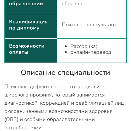
образовании
образца
Квалификация
Психолог-консультант
по диплому
Возможности
Рассрочка;
оплаты
онлайн-перевод
Описание специальности
Психолог-дефектолог — это специалист
широкого профиля, который занимается
диагностикой, коррекцией и реабилитацией лиц
с ограниченными возможностями здоровья
(ОВЗ) и особыми образовательными
потребностями.