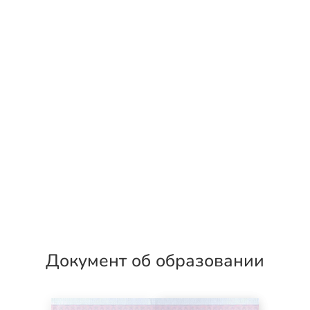
Документ об образовании