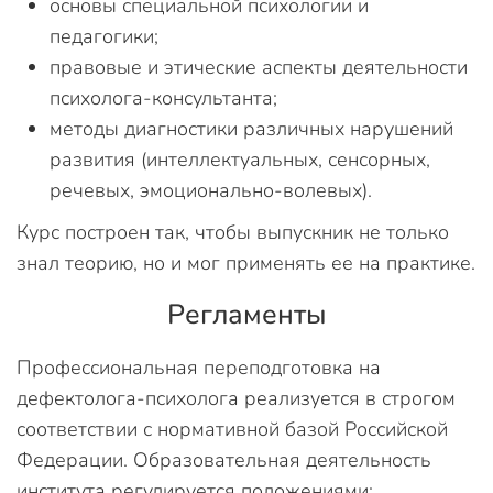
основы специальной психологии и
педагогики;
правовые и этические аспекты деятельности
психолога-консультанта;
методы диагностики различных нарушений
развития (интеллектуальных, сенсорных,
речевых, эмоционально-волевых).
Курс построен так, чтобы выпускник не только
знал теорию, но и мог применять ее на практике.
Регламенты
Профессиональная переподготовка на
дефектолога-психолога реализуется в строгом
соответствии с нормативной базой Российской
Федерации. Образовательная деятельность
института регулируется положениями: