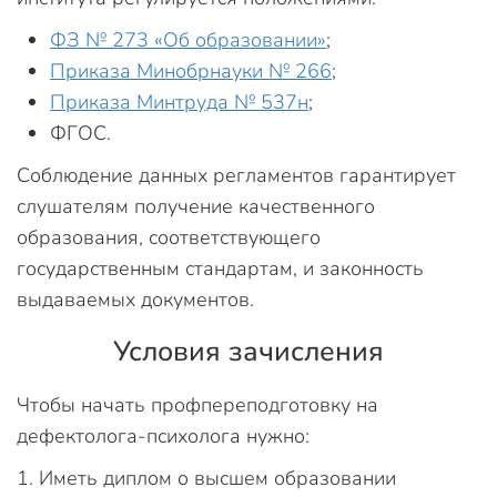
ФЗ № 273 «Об образовании»
;
Приказа Минобрнауки № 266
;
Приказа Минтруда № 537н
;
ФГОС.
Соблюдение данных регламентов гарантирует
слушателям получение качественного
образования, соответствующего
государственным стандартам, и законность
выдаваемых документов.
Условия зачисления
Чтобы начать профпереподготовку на
дефектолога-психолога нужно:
Иметь диплом о высшем образовании