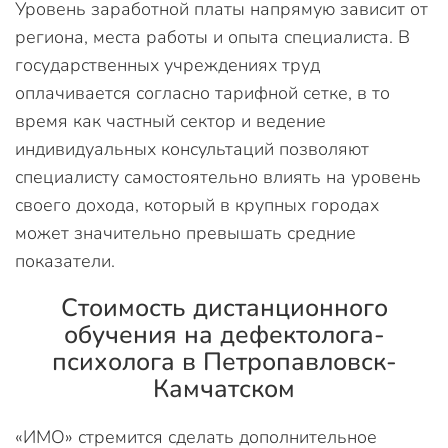
Уровень заработной платы напрямую зависит от
региона, места работы и опыта специалиста. В
государственных учреждениях труд
оплачивается согласно тарифной сетке, в то
время как частный сектор и ведение
индивидуальных консультаций позволяют
специалисту самостоятельно влиять на уровень
своего дохода, который в крупных городах
может значительно превышать средние
показатели.
Стоимость дистанционного
обучения на дефектолога-
психолога в Петропавловск-
Камчатском
«ИМО» стремится сделать дополнительное