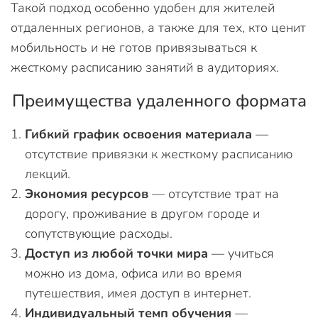
Такой подход особенно удобен для жителей
отдаленных регионов, а также для тех, кто ценит
мобильность и не готов привязываться к
жесткому расписанию занятий в аудиториях.
Преимущества удаленного формата
Гибкий график освоения материала
—
отсутствие привязки к жесткому расписанию
лекций.
Экономия ресурсов
— отсутствие трат на
дорогу, проживание в другом городе и
сопутствующие расходы.
Доступ из любой точки мира
— учиться
можно из дома, офиса или во время
путешествия, имея доступ в интернет.
Индивидуальный темп обучения
—