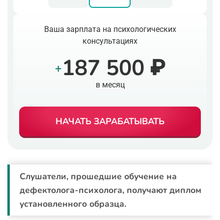
Ваша зарплата на психологических
консультациях
187 500 ₽
+
в месяц
НАЧАТЬ ЗАРАБАТЫВАТЬ
Слушатели, прошедшие обучение на
дефектолога-психолога, получают диплом
установленного образца.