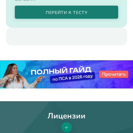
ПЕРЕЙТИ К ТЕСТУ
Лицензии
+