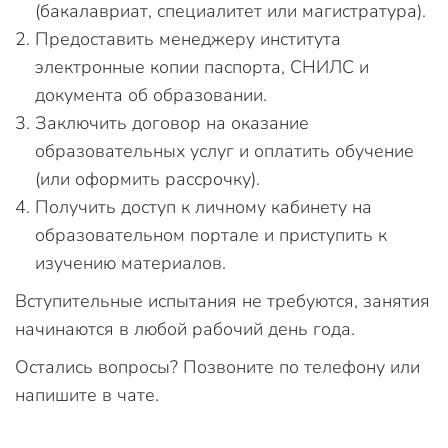
(бакалавриат, специалитет или магистратура).
Предоставить менеджеру института
электронные копии паспорта, СНИЛС и
документа об образовании.
Заключить договор на оказание
образовательных услуг и оплатить обучение
(или оформить рассрочку).
Получить доступ к личному кабинету на
образовательном портале и приступить к
изучению материалов.
Вступительные испытания не требуются, занятия
начинаются в любой рабочий день года.
Остались вопросы? Позвоните по телефону или
напишите в чате.