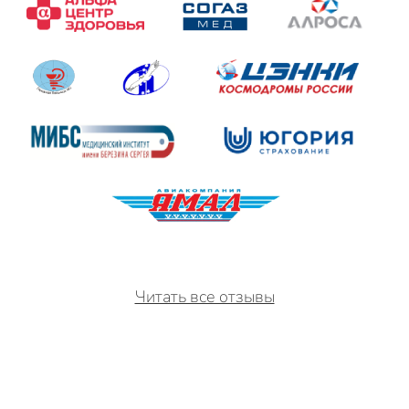
Читать все отзывы