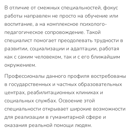
В отличие от смежных специальностей, фокус
работы направлен не просто на обучение или
воспитание, а на комплексное психолого-
педагогическое сопровождение. Такой
специалист помогает преодолевать трудности в
развитии, социализации и адаптации, работая
как с самим человеком, так и с его ближайшим
окружением.
Профессионалы данного профиля востребованы
в государственных и частных образовательных
центрах, реабилитационных клиниках и
социальных службах. Освоение этой
специальности открывает широкие возможности
для реализации в гуманитарной сфере и
оказания реальной помощи людям.