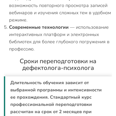
возможность повторного просмотра записей
вебинаров и изучения сложных тем в удобном
режиме.
Современные технологии
— использование
интерактивных платформ и электронных
библиотек для более глубокого погружения в
профессию.
Сроки переподготовки на
дефектолога-психолога
Длительность обучения зависит от
выбранной программы и интенсивности
ее прохождения. Стандартный курс
профессиональной переподготовки
рассчитан на срок от 2 месяцев при