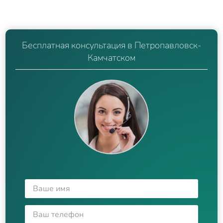
Бесплатная консультация в Петропавловск-
Камчатском