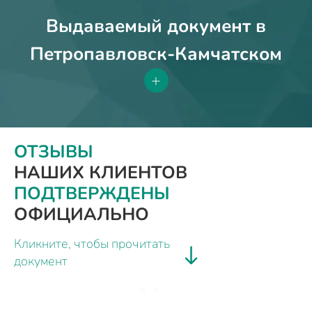
Выдаваемый документ в
Петропавловск-Камчатском
+
ОТЗЫВЫ
НАШИХ КЛИЕНТОВ
ПОДТВЕРЖДЕНЫ
ОФИЦИАЛЬНО
Кликните, чтобы прочитать
документ