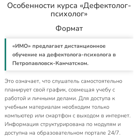
Особенности курса «Дефектолог-
психолог»
Формат
«ИМО» предлагает дистанционное
обучение на дефектолога-психолога в
Петропавловск-Камчатском.
Это означает, что слушатель самостоятельно
планирует свой график, совмещая учебу с
работой и личными делами. Для доступа к
учебным материалам необходим только
компьютер или смартфон с выходом в интернет.
Информация структурирована по модулям и
доступна на образовательном портале 24/7.