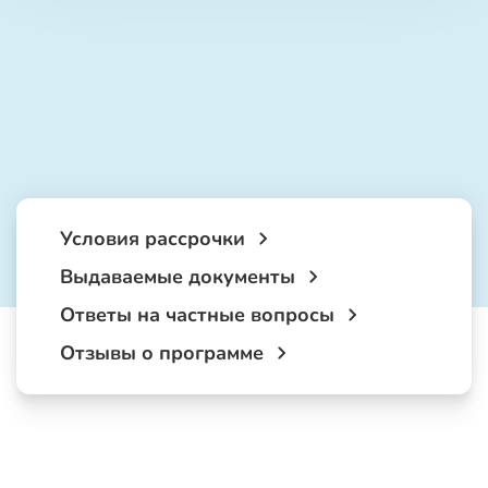
Условия рассрочки
Выдаваемые документы
Ответы на частные вопросы
Отзывы о программе