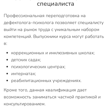
специалиста
Профессиональная переподготовка на
дефектолога-психолога позволяет специалисту
выйти на рынок труда с уникальным набором
компетенций. Выпускники курса могут работать
в:
коррекционных и инклюзивных школах;
детских садах;
психологических центрах;
интернатах;
реабилитационных учреждениях.
Кроме того, данная квалификация дает
возможность заниматься частной практикой и
консультированием.