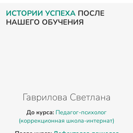
ИСТОРИИ УСПЕХА
ПОСЛЕ
НАШЕГО ОБУЧЕНИЯ
Гаврилова Светлана
До курса:
Педагог-психолог
(коррекционная школа-интернат)