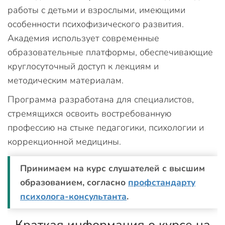
работы с детьми и взрослыми, имеющими
особенности психофизического развития.
Академия использует современные
образовательные платформы, обеспечивающие
круглосуточный доступ к лекциям и
методическим материалам.
Программа разработана для специалистов,
стремящихся освоить востребованную
профессию на стыке педагогики, психологии и
коррекционной медицины.
Принимаем на курс слушателей с высшим
образованием, согласно
профстандарту
психолога-консультанта
.