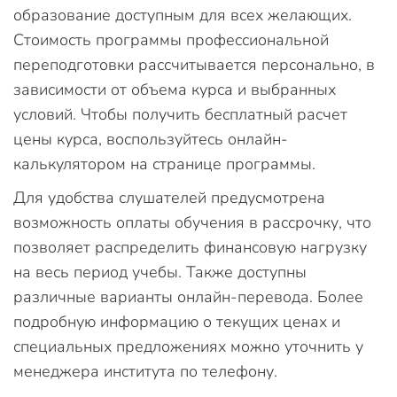
образование доступным для всех желающих.
Стоимость программы профессиональной
переподготовки рассчитывается персонально, в
зависимости от объема курса и выбранных
условий. Чтобы получить бесплатный расчет
цены курса, воспользуйтесь онлайн-
калькулятором на странице программы.
Для удобства слушателей предусмотрена
возможность оплаты обучения в рассрочку, что
позволяет распределить финансовую нагрузку
на весь период учебы. Также доступны
различные варианты онлайн-перевода. Более
подробную информацию о текущих ценах и
специальных предложениях можно уточнить у
менеджера института по телефону.