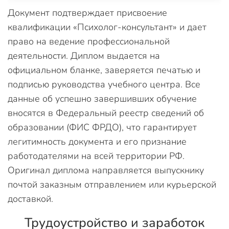
Документ подтверждает присвоение
квалификации «Психолог-консультант» и дает
право на ведение профессиональной
деятельности. Диплом выдается на
официальном бланке, заверяется печатью и
подписью руководства учебного центра. Все
данные об успешно завершивших обучение
вносятся в Федеральный реестр сведений об
образовании (ФИС ФРДО), что гарантирует
легитимность документа и его признание
работодателями на всей территории РФ.
Оригинал диплома направляется выпускнику
почтой заказным отправлением или курьерской
доставкой.
Трудоустройство и заработок