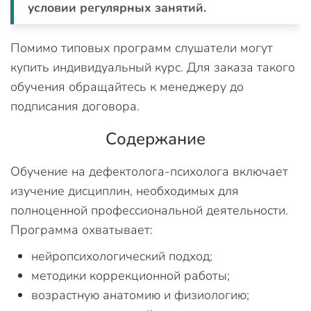
условии регулярных занятий.
Помимо типовых программ слушатели могут
купить индивидуальный курс. Для заказа такого
обучения обращайтесь к менеджеру до
подписания договора.
Содержание
Обучение на дефектолога-психолога включает
изучение дисциплин, необходимых для
полноценной профессиональной деятельности.
Программа охватывает:
нейропсихологический подход;
методики коррекционной работы;
возрастную анатомию и физиологию;