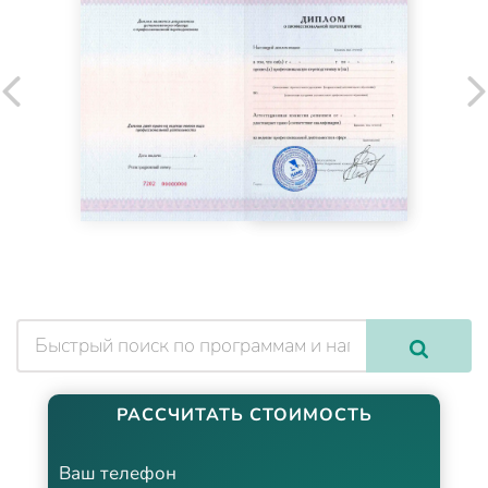
РАССЧИТАТЬ СТОИМОСТЬ
Ваш телефон