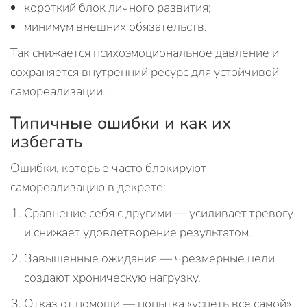
короткий блок личного развития;
минимум внешних обязательств.
Так снижается психоэмоциональное давление и
сохраняется внутренний ресурс для устойчивой
самореализации.
Типичные ошибки и как их
избегать
Ошибки, которые часто блокируют
самореализацию в декрете:
Сравнение себя с другими — усиливает тревогу
и снижает удовлетворение результатом.
Завышенные ожидания — чрезмерные цели
создают хроническую нагрузку.
Отказ от помощи — попытка «успеть все самой»