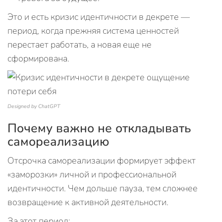
Это и есть кризис идентичности в декрете —
период, когда прежняя система ценностей
перестает работать, а новая еще не
сформирована.
Designed by ChatGPT
Почему важно не откладывать
самореализацию
Отсрочка самореализации формирует эффект
«заморозки» личной и профессиональной
идентичности. Чем дольше пауза, тем сложнее
возвращение к активной деятельности.
За этот период: