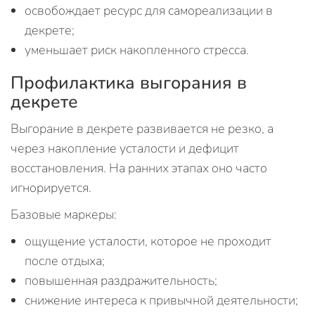
освобождает ресурс для самореализации в
декрете;
уменьшает риск накопленного стресса.
Профилактика выгорания в
декрете
Выгорание в декрете развивается не резко, а
через накопление усталости и дефицит
восстановления. На ранних этапах оно часто
игнорируется.
Базовые маркеры:
ощущение усталости, которое не проходит
после отдыха;
повышенная раздражительность;
снижение интереса к привычной деятельности;