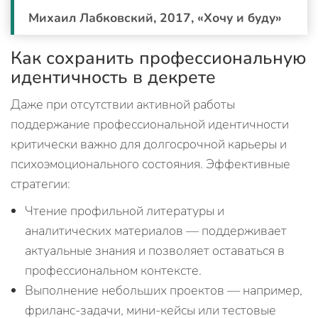
Михаил Лабковский, 2017, «Хочу и буду»
Как сохранить профессиональную
идентичность в декрете
Даже при отсутствии активной работы
поддержание профессиональной идентичности
критически важно для долгосрочной карьеры и
психоэмоционального состояния. Эффективные
стратегии:
Чтение профильной литературы и
аналитических материалов — поддерживает
актуальные знания и позволяет оставаться в
профессиональном контексте.
Выполнение небольших проектов — например,
фриланс-задачи, мини-кейсы или тестовые