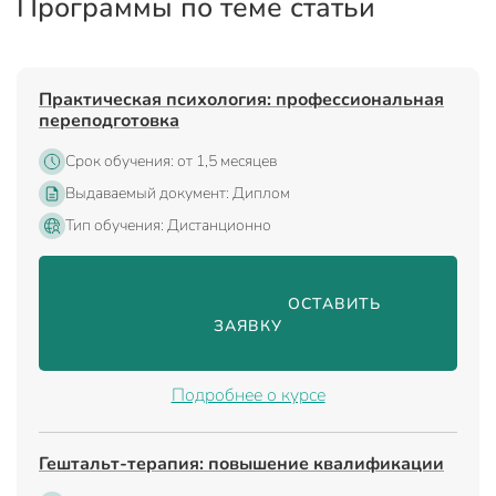
Программы по теме статьи
Практическая психология: профессиональная
переподготовка
Срок обучения: от 1,5 месяцев
Выдаваемый документ: Диплом
Тип обучения: Дистанционно
                                ОСТАВИТЬ 
ЗАЯВКУ

Подробнее о курсе
Гештальт-терапия: повышение квалификации