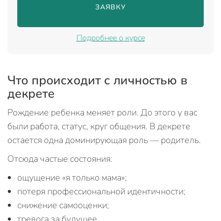
ЗАЯВКУ

Подробнее о курсе
Что происходит с личностью в
декрете
Рождение ребенка меняет роли. До этого у вас
были работа, статус, круг общения. В декрете
остается одна доминирующая роль — родитель.
Отсюда частые состояния:
ощущение «я только мама»;
потеря профессиональной идентичности;
снижение самооценки;
тревога за будущее.