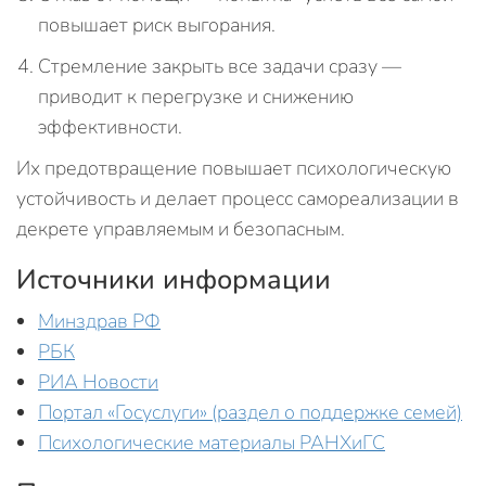
повышает риск выгорания.
Стремление закрыть все задачи сразу —
приводит к перегрузке и снижению
эффективности.
Их предотвращение повышает психологическую
устойчивость и делает процесс самореализации в
декрете управляемым и безопасным.
Источники информации
Минздрав РФ
РБК
РИА Новости
Портал «Госуслуги» (раздел о поддержке семей)
Психологические материалы РАНХиГС