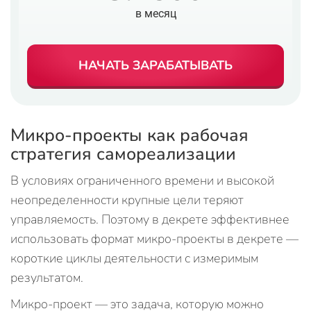
в месяц
НАЧАТЬ ЗАРАБАТЫВАТЬ
Микро-проекты как рабочая
стратегия самореализации
В условиях ограниченного времени и высокой
неопределенности крупные цели теряют
управляемость. Поэтому в декрете эффективнее
использовать формат микро-проекты в декрете —
короткие циклы деятельности с измеримым
результатом.
Микро-проект — это задача, которую можно