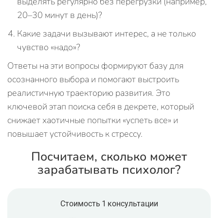
выделять регулярно без перегрузки (например,
20–30 минут в день)?
Какие задачи вызывают интерес, а не только
чувство «надо»?
Ответы на эти вопросы формируют базу для
осознанного выбора и помогают выстроить
реалистичную траекторию развития. Это
ключевой этап поиска себя в декрете, который
снижает хаотичные попытки «успеть все» и
повышает устойчивость к стрессу.
Посчитаем, сколько может
зарабатывать психолог?
Стоимость 1 консультации