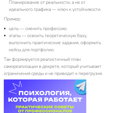
Планирование от реальности, а не от
идеального графика — ключ к устойчивости.
Пример:
цель — сменить профессию;
этапы — освоить теоретическую базу,
выполнить практические задания, оформить
кейсы для портфолио.
Так формируется реалистичный план
самореализации в декрете, который учитывает
ограничения среды и не приводит к перегрузке.