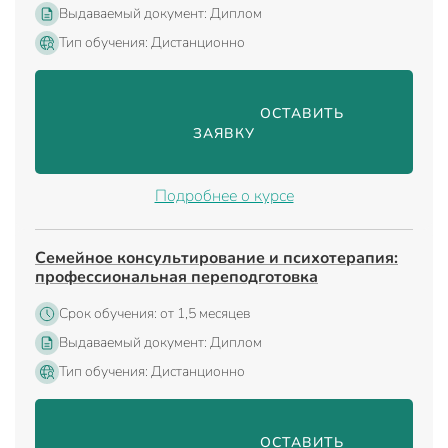
Выдаваемый документ: Диплом
Тип обучения: Дистанционно
                                ОСТАВИТЬ 
ЗАЯВКУ

Подробнее о курсе
Семейное консультирование и психотерапия:
профессиональная переподготовка
Срок обучения: от 1,5 месяцев
Выдаваемый документ: Диплом
Тип обучения: Дистанционно
                                ОСТАВИТЬ 