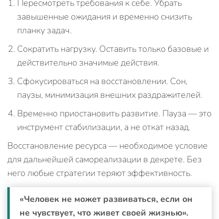
Пересмотреть требования к себе. Убрать
завышенные ожидания и временно снизить
планку задач.
Сократить нагрузку. Оставить только базовые и
действительно значимые действия.
Сфокусироваться на восстановлении. Сон,
паузы, минимизация внешних раздражителей.
Временно приостановить развитие. Пауза — это
инструмент стабилизации, а не откат назад.
Восстановление ресурса — необходимое условие
для дальнейшей самореализации в декрете. Без
него любые стратегии теряют эффективность.
«Человек не может развиваться, если он
не чувствует, что живет своей жизнью».