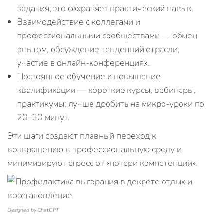
задания; это сохраняет практический навык.
Взаимодействие с коллегами и
профессиональными сообществами — обмен
опытом, обсуждение тенденций отрасли,
участие в онлайн-конференциях.
Постоянное обучение и повышение
квалификации — короткие курсы, вебинары,
практикумы; лучше дробить на микро-уроки по
20–30 минут.
Эти шаги создают плавный переход к
возвращению в профессиональную среду и
минимизируют стресс от «потери компетенций».
Designed by ChatGPT