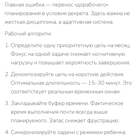
Главная ошибка — перенос «дорабочего»
планирования в условия декрета. Здесь важна не
жесткая дисциплина, а адаптивная система.
Рабочий алгоритм:
Определите одну приоритетную цель на месяц.
Фокус на одной задаче снижает когнитивную
нагрузку и повышает вероятность завершения.
Декомпозируйте цель на короткие действия.
Оптимальная длительность — 15–30 минут. Это
соответствует реальным временным окнам.
Закладывайте буфер времени. Фактическое
время выполнения почти всегда выше
планируемого. Запас снижает фрустрацию.
Синхронизируйте задачи с режимом ребенка.