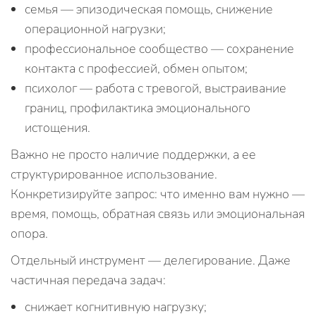
семья — эпизодическая помощь, снижение
операционной нагрузки;
профессиональное сообщество — сохранение
контакта с профессией, обмен опытом;
психолог — работа с тревогой, выстраивание
границ, профилактика эмоционального
истощения.
Важно не просто наличие поддержки, а ее
структурированное использование.
Конкретизируйте запрос: что именно вам нужно —
время, помощь, обратная связь или эмоциональная
опора.
Отдельный инструмент — делегирование. Даже
частичная передача задач:
снижает когнитивную нагрузку;