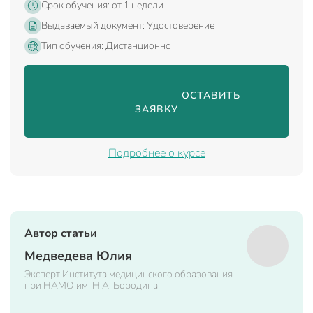
Срок обучения: от 1 недели
Выдаваемый документ: Удостоверение
Тип обучения: Дистанционно
                                ОСТАВИТЬ 
ЗАЯВКУ

Подробнее о курсе
Автор статьи
Медведева Юлия
Эксперт Института медицинского образования
при НАМО им. Н.А. Бородина