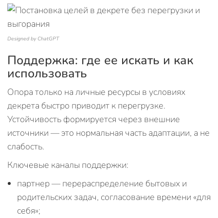
Designed by ChatGPT
Поддержка: где ее искать и как
использовать
Опора только на личные ресурсы в условиях
декрета быстро приводит к перегрузке.
Устойчивость формируется через внешние
источники — это нормальная часть адаптации, а не
слабость.
Ключевые каналы поддержки:
партнер — перераспределение бытовых и
родительских задач, согласование времени «для
себя»;