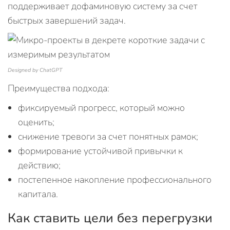
поддерживает дофаминовую систему за счет
быстрых завершений задач.
Designed by ChatGPT
Преимущества подхода:
фиксируемый прогресс, который можно
оценить;
снижение тревоги за счет понятных рамок;
формирование устойчивой привычки к
действию;
постепенное накопление профессионального
капитала.
Как ставить цели без перегрузки