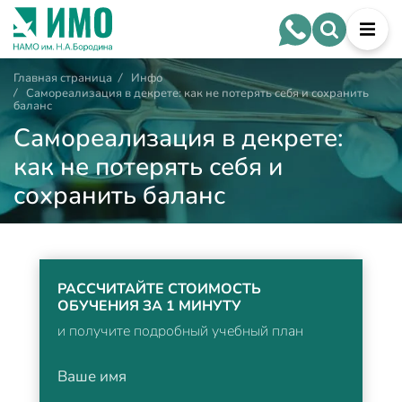
Главная страница
/
Инфо
/
Самореализация в декрете: как не потерять себя и сохранить
баланс
Самореализация в декрете:
как не потерять себя и
сохранить баланс
РАССЧИТАЙТЕ СТОИМОСТЬ
ОБУЧЕНИЯ ЗА 1 МИНУТУ
и получите подробный учебный план
Ваше имя