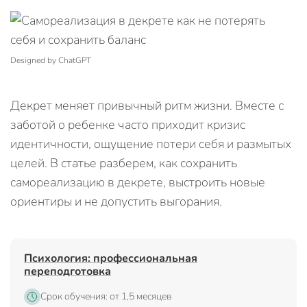
Designed by ChatGPT
Декрет меняет привычный ритм жизни. Вместе с
заботой о ребенке часто приходит кризис
идентичности, ощущение потери себя и размытых
целей. В статье разберем, как сохранить
самореализацию в декрете, выстроить новые
ориентиры и не допустить выгорания.
Психология: профессиональная
переподготовка
Срок обучения: от 1,5 месяцев