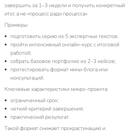
завершить за 1–3 недели и получить конкретный
итог, а не «процесс ради процесса».
Примеры:
подготовить серию из 5 экспертных текстов;
пройти интенсивный онлайн-курс с итоговой
работой;
собрать базовое портфолио из 2–3 кейсов;
протестировать формат мини-блога или
консультаций.
Ключевые характеристики микро-проекта:
ограниченный срок;
четкий критерий завершения;
практический результат.
Такой формат снижает прокрастинацию и