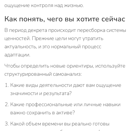
ощущение контроля над жизнью.
Как понять, чего вы хотите сейчас
В период декрета происходит пересборка системы
ценностей. Прежние цели могут утратить
актуальность, и это нормальный процесс
адаптации.
Чтобы определить новые ориентиры, используйте
структурированный самоанализ:
Какие виды деятельности дают вам ощущение
значимости и результата?
Какие профессиональные или личные навыки
важно сохранить в активе?
Какой объем времени вы реально готовы