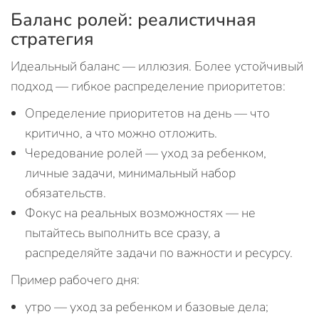
Баланс ролей: реалистичная
стратегия
Идеальный баланс — иллюзия. Более устойчивый
подход — гибкое распределение приоритетов:
Определение приоритетов на день — что
критично, а что можно отложить.
Чередование ролей — уход за ребенком,
личные задачи, минимальный набор
обязательств.
Фокус на реальных возможностях — не
пытайтесь выполнить все сразу, а
распределяйте задачи по важности и ресурсу.
Пример рабочего дня:
утро — уход за ребенком и базовые дела;