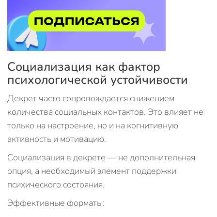
Социализация как фактор
психологической устойчивости
Декрет часто сопровождается снижением
количества социальных контактов. Это влияет не
только на настроение, но и на когнитивную
активность и мотивацию.
Социализация в декрете — не дополнительная
опция, а необходимый элемент поддержки
психического состояния.
Эффективные форматы: