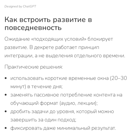
Designed by ChatGPT
Как встроить развитие в
повседневность
Ожидание «подходящих условий» блокирует
развитие. В декрете работает принцип
интеграции, а не выделения отдельного времени.
Практические решения:
использовать короткие временные окна (20–30
минут) в течение дня;
заменять пассивное потребление контента на
обучающий формат (аудио, лекции);
дробить задачи до уровня, который можно
завершить за один подход;
фиксировать даже минимальный результат.