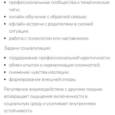
профессиональные сообщества и тематические
чаты;
онлайн-обучение с обратной связью;
офлайн-встречи с родителями в схожей
ситуации;
работа с психологом или наставником.
Задачи социализации:
поддержание профессиональной идентичности;
обмен опытом и нормализация сложностей;
снижение чувства изоляции;
формирование внешней опоры.
Регулярное взаимодействие с другими людьми
возвращает ощущение включенности в
социальную среду и усиливает внутреннюю
устойчивость.