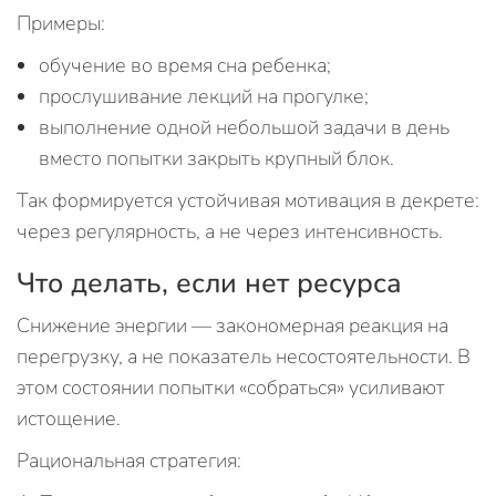
Примеры:
обучение во время сна ребенка;
прослушивание лекций на прогулке;
выполнение одной небольшой задачи в день
вместо попытки закрыть крупный блок.
Так формируется устойчивая мотивация в декрете:
через регулярность, а не через интенсивность.
Что делать, если нет ресурса
Снижение энергии — закономерная реакция на
перегрузку, а не показатель несостоятельности. В
этом состоянии попытки «собраться» усиливают
истощение.
Рациональная стратегия: