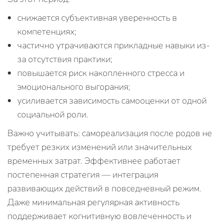
снижается субъективная уверенность в
компетенциях;
частично утрачиваются прикладные навыки из-
за отсутствия практики;
повышается риск накопленного стресса и
эмоционального выгорания;
усиливается зависимость самооценки от одной
социальной роли.
Важно учитывать: самореализация после родов не
требует резких изменений или значительных
временных затрат. Эффективнее работает
постепенная стратегия — интеграция
развивающих действий в повседневный режим.
Даже минимальная регулярная активность
поддерживает когнитивную вовлеченность и