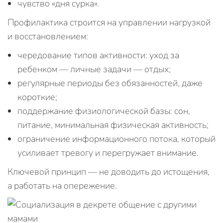
чувство «дня сурка».
Профилактика строится на управлении нагрузкой
и восстановлением:
чередование типов активности: уход за
ребенком — личные задачи — отдых;
регулярные периоды без обязанностей, даже
короткие;
поддержание физиологической базы: сон,
питание, минимальная физическая активность;
ограничение информационного потока, который
усиливает тревогу и перегружает внимание.
Ключевой принцип — не доводить до истощения,
а работать на опережение.