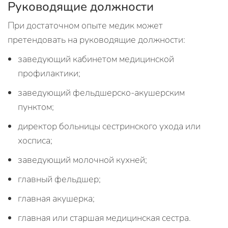
Руководящие должности
При достаточном опыте медик может
претендовать на руководящие должности:
заведующий кабинетом медицинской
профилактики;
заведующий фельдшерско-акушерским
пунктом;
директор больницы сестринского ухода или
хосписа;
заведующий молочной кухней;
главный фельдшер;
главная акушерка;
главная или старшая медицинская сестра.