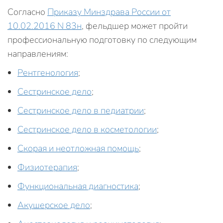
Согласно
Приказу Минздрава России от
10.02.2016 N 83н
, фельдшер может пройти
профессиональную подготовку по следующим
направлениям:
Рентгенология
;
Сестринское дело
;
Сестринское дело в педиатрии
;
Сестринское дело в косметологии
;
Скорая и неотложная помощь
;
Физиотерапия
;
Функциональная диагностика
;
Акушерское дело
;