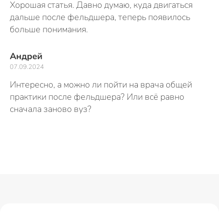
Хорошая статья. Давно думаю, куда двигаться
дальше после фельдшера, теперь появилось
больше понимания.
Андрей
07.09.2024
Интересно, а можно ли пойти на врача общей
практики после фельдшера? Или всё равно
сначала заново вуз?