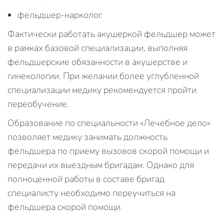
фельдшер-нарколог.
Фактически работать акушеркой фельдшер может
в рамках базовой специализации, выполняя
фельдшерские обязанности в акушерстве и
гинекологии. При желании более углубленной
специализации медику рекомендуется пройти
переобучение.
Образование по специальности «Лечебное дело»
позволяет медику занимать должность
фельдшера по приему вызовов скорой помощи и
передачи их выездным бригадам. Однако для
полноценной работы в составе бригад
специалисту необходимо переучиться на
фельдшера скорой помощи.