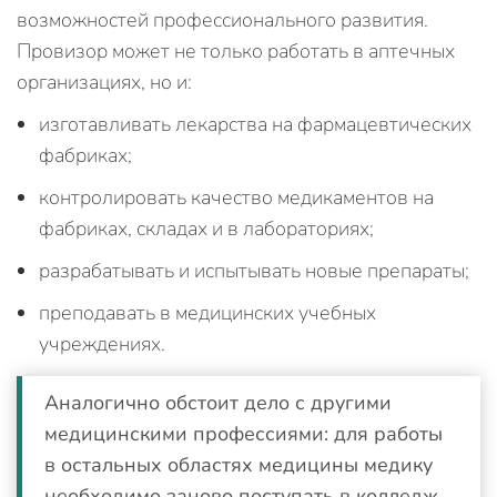
возможностей профессионального развития.
Провизор может не только работать в аптечных
организациях, но и:
изготавливать лекарства на фармацевтических
фабриках;
контролировать качество медикаментов на
фабриках, складах и в лабораториях;
разрабатывать и испытывать новые препараты;
преподавать в медицинских учебных
учреждениях.
Аналогично обстоит дело с другими
медицинскими профессиями: для работы
в остальных областях медицины медику
необходимо заново поступать в колледж