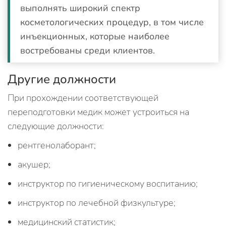
выполнять широкий спектр
косметологических процедур, в том числе
инъекционных, которые наиболее
востребованы среди клиентов.
Другие должности
При прохождении соответствующей
переподготовки медик может устроиться на
следующие должности:
рентгенолаборант;
акушер;
инструктор по гигиеническому воспитанию;
инструктор по лечебной физкультуре;
медицинский статистик;