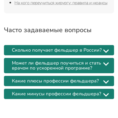
На кого переучиться хирургу: правила и нюансы
Часто задаваемые вопросы
Сколько получает фельдшер в России?
Может ли фельдшер поучиться и стать
врачом по ускоренной программе?
Какие плюсы профессии фельдшера?
Какие минусы профессии фельдшера?