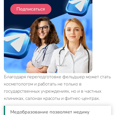
Благодаря переподготовке фельдшер может стать
косметологом и работать не только в
государственных учреждениях, но и в частных
клиниках, салонах красоты и фитнес-центрах.
Медобразование позволяет медику