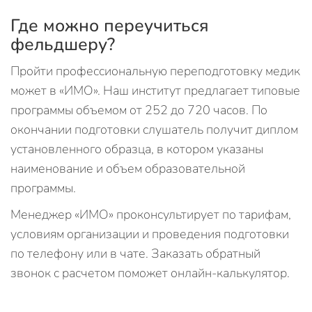
Где можно переучиться
фельдшеру?
Пройти профессиональную переподготовку медик
может в «ИМО». Наш институт предлагает типовые
программы объемом от 252 до 720 часов. По
окончании подготовки слушатель получит диплом
установленного образца, в котором указаны
наименование и объем образовательной
программы.
Менеджер «ИМО» проконсультирует по тарифам,
условиям организации и проведения подготовки
по телефону или в чате. Заказать обратный
звонок с расчетом поможет онлайн-калькулятор.