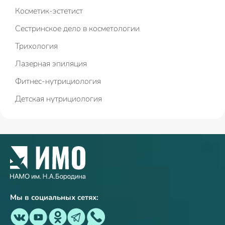
Косметик-эстетист
Сестринское дело в косметологии
Трихология
Лазерная эпиляция
Фитнес-нутрициология
Детская нутрициология
Мы в социальных сетях: