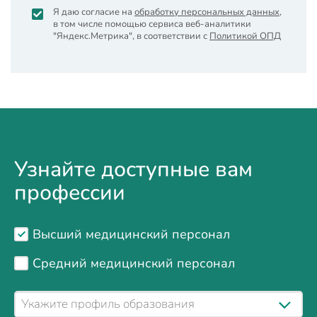
Я даю согласие на
обработку персональных данных
,
в том числе помощью сервиса веб-аналитики
"Яндекс.Метрика", в соответствии с
Политикой ОПД
Узнайте доступные вам
профессии
Высший медицинский персонал
Средний медицинский персонал