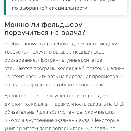
по выбранной специальности.
Можно ли фельдшеру
переучиться на врача?
Чтобы занимать врачебную должность, медику
требуется получить высшее медицинское
образование. Программы университетов
отличаются программ колледжей, поэтому медику
не стоит рассчитывать на перезачет предметов —
поступать придется на общих основаниях.
Единственное преимущество, которое дает
диплом колледжа — возможность сдавать не ЕГЭ,
обязательный для абитуриентов, окончивших
школу, а внутренние экзамены вуза. Некоторые
университеты дают дополнительные баллы за