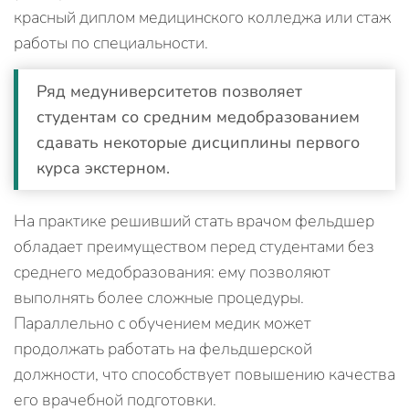
красный диплом медицинского колледжа или стаж
работы по специальности.
Ряд медуниверситетов позволяет
студентам со средним медобразованием
сдавать некоторые дисциплины первого
курса экстерном.
На практике решивший стать врачом фельдшер
обладает преимуществом перед студентами без
среднего медобразования: ему позволяют
выполнять более сложные процедуры.
Параллельно с обучением медик может
продолжать работать на фельдшерской
должности, что способствует повышению качества
его врачебной подготовки.