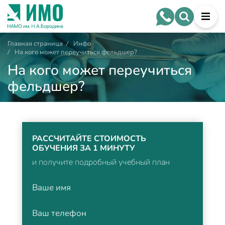
Главная страница
/
Инфо
/
На кого может переучиться фельдшер?
На кого может переучиться
фельдшер?
РАССЧИТАЙТЕ СТОИМОСТЬ
ОБУЧЕНИЯ ЗА 1 МИНУТУ
и получите подробный учебный план
Ваше имя
Ваш телефон