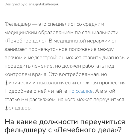
Designed by diana.grytsku/freepik
Фельдшер — это специалист со средним
медицинским образованием по специальности
«Лечебное дело». В медицинской иерархии он
занимает промежуточное положение между
врачом и медсестрой: он может ставить диагнозы и
проводить лечение, но должен работать под
контролем врача. Это востребованная, но
физически и психологически сложная профессия.
Подробнее о ней читайте
по ссылке
. А в этой
статье мы расскажем, на кого может переучиться
фельдшер.
На какие должности переучиться
фельдшеру с «Лечебного дела»?