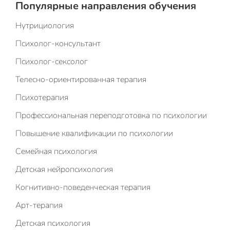
Популярные направления обучения
Нутрициология
Психолог-консультант
Психолог-сексолог
Телесно-ориентированная терапия
Психотерапия
Профессиональная переподготовка по психологии
Повышение квалификации по психологии
Семейная психология
Детская нейропсихология
Когнитивно-поведенческая терапия
Арт-терапия
Детская психология