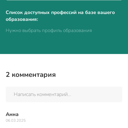
Список доступных профессий на базе вашего
образования:
Нужно выбрать профиль образования
2
комментария
Написать комментарий...
Анна
06.03.2025