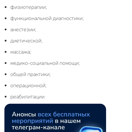
физиотерапии;
функциональной диагностики;
анестезии;
диетической;
массажа;
медико-социальной помощи;
общей практики;
операционной;
реабилитации.