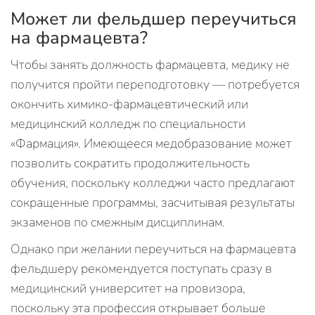
Может ли фельдшер переучиться
на фармацевта?
Чтобы занять должность фармацевта, медику не
получится пройти переподготовку — потребуется
окончить химико-фармацевтический или
медицинский колледж по специальности
«Фармация». Имеющееся медобразование может
позволить сократить продолжительность
обучения, поскольку колледжи часто предлагают
сокращенные программы, засчитывая результаты
экзаменов по смежным дисциплинам.
Однако при желании переучиться на фармацевта
фельдшеру рекомендуется поступать сразу в
медицинский университет на провизора,
поскольку эта профессия открывает больше