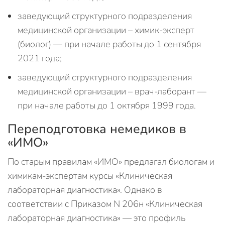
заведующий структурного подразделения
медицинской организации – химик-эксперт
(биолог) — при начале работы до 1 сентября
2021 года;
заведующий структурного подразделения
медицинской организации – врач-лаборант —
при начале работы до 1 октября 1999 года.
Переподготовка немедиков в
«ИМО»
По старым правилам «ИМО» предлагал биологам и
химикам-экспертам курсы «Клиническая
лабораторная диагностика». Однако в
соответствии с Приказом N 206н «Клиническая
лабораторная диагностика» — это профиль