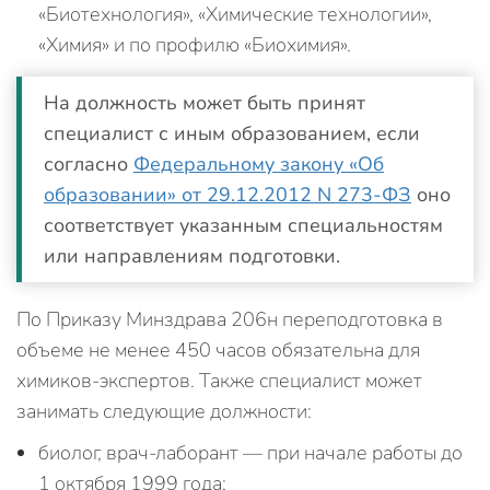
«Биотехнология», «Химические технологии»,
«Химия» и по профилю «Биохимия».
На должность может быть принят
специалист с иным образованием, если
согласно
Федеральному закону «Об
образовании» от 29.12.2012 N 273-ФЗ
оно
соответствует указанным специальностям
или направлениям подготовки.
По Приказу Минздрава 206н переподготовка в
объеме не менее 450 часов обязательна для
химиков-экспертов. Также специалист может
занимать следующие должности:
биолог, врач-лаборант — при начале работы до
1 октября 1999 года;