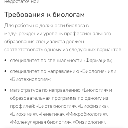
недостаточной.
Требования к биологам
Для работы на должности биолога в
медучреждении уровень профессионального
образования специалиста должен
соответствовать одному из следующих вариантов:
специалитет по специальности «Фармация»;
специалитет по направлению «Биология» или
«Биотехнология»;
магистратура по направлению «Биология» и
образовательная программа по одному из
профилей: «Биотехнология», «Биофизика»,
«Биохимия», «Генетика», «Микробиология»,
«Молекулярная биология», «Физиология».