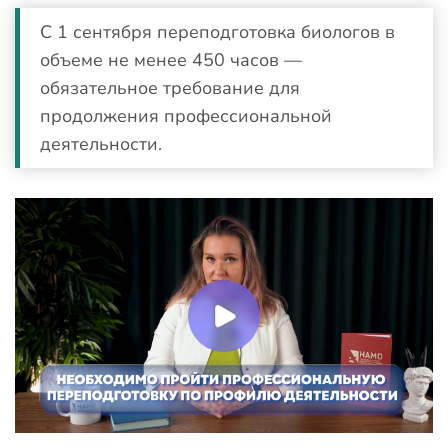
С 1 сентября переподготовка биологов в
объеме не менее 450 часов —
обязательное требование для
продолжения профессиональной
деятельности.