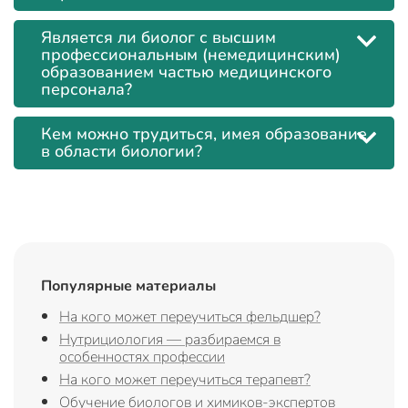
Является ли биолог с высшим
профессиональным (немедицинским)
образованием частью медицинского
персонала?
Кем можно трудиться, имея образование
в области биологии?
Популярные материалы
На кого может переучиться фельдшер?
Нутрициология — разбираемся в
особенностях профессии
На кого может переучиться терапевт?
Обучение биологов и химиков-экспертов