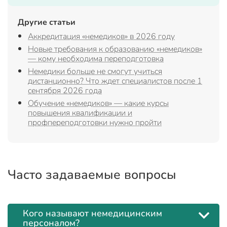
Другие статьи
Аккредитация «немедиков» в 2026 году
Новые требования к образованию «немедиков»
— кому необходима переподготовка
Немедики больше не смогут учиться
дистанционно? Что ждет специалистов после 1
сентября 2026 года
Обучение «немедиков» — какие курсы
повышения квалификации и
профпереподготовки нужно пройти
Часто задаваемые вопросы
Кого называют немедицинским
персоналом?