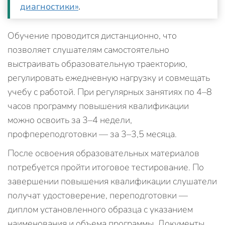
диагностики»
.
Обучение проводится дистанционно, что
позволяет слушателям самостоятельно
выстраивать образовательную траекторию,
регулировать ежедневную нагрузку и совмещать
учебу с работой. При регулярных занятиях по 4–8
часов программу повышения квалификации
можно освоить за 3–4 недели,
профпереподготовки — за 3–3,5 месяца.
После освоения образовательных материалов
потребуется пройти итоговое тестирование. По
завершении повышения квалификации слушатели
получат удостоверение, переподготовки —
диплом установленного образца с указанием
наименования и объема программы. Документы