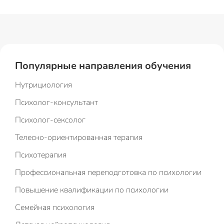
Популярные направления обучения
Нутрициология
Психолог-консультант
Психолог-сексолог
Телесно-ориентированная терапия
Психотерапия
Профессиональная переподготовка по психологии
Повышение квалификации по психологии
Семейная психология