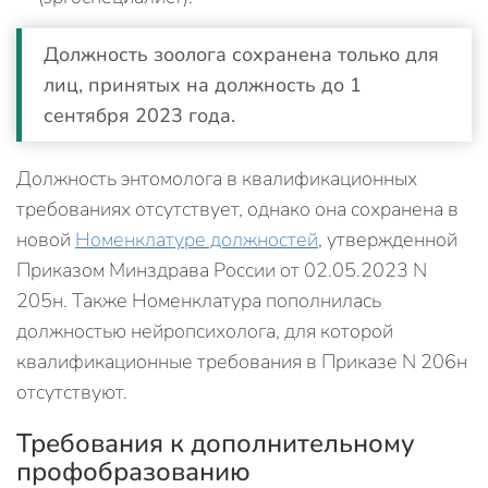
Должность зоолога сохранена только для
лиц, принятых на должность до 1
сентября 2023 года.
Должность энтомолога в квалификационных
требованиях отсутствует, однако она сохранена в
новой
Номенклатуре должностей
, утвержденной
Приказом Минздрава России от 02.05.2023 N
205н. Также Номенклатура пополнилась
должностью нейропсихолога, для которой
квалификационные требования в Приказе N 206н
отсутствуют.
Требования к дополнительному
профобразованию