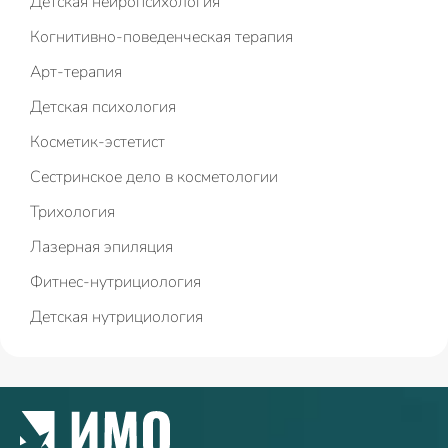
Детская нейропсихология
Когнитивно-поведенческая терапия
Арт-терапия
Детская психология
Косметик-эстетист
Сестринское дело в косметологии
Трихология
Лазерная эпиляция
Фитнес-нутрициология
Детская нутрициология