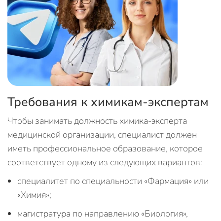
Требования к химикам-экспертам
Чтобы занимать должность химика-эксперта
медицинской организации, специалист должен
иметь профессиональное образование, которое
соответствует одному из следующих вариантов:
специалитет по специальности «Фармация» или
«Химия»;
магистратура по направлению «Биология»,