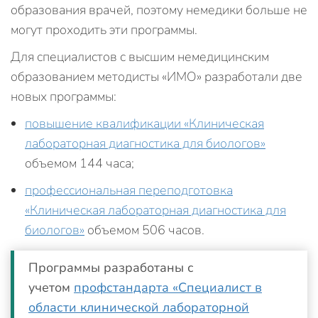
образования врачей, поэтому немедики больше не
могут проходить эти программы.
Для специалистов с высшим немедицинским
образованием методисты «ИМО» разработали две
новых программы:
повышение квалификации «Клиническая
лабораторная диагностика для биологов»
объемом 144 часа;
профессиональная переподготовка
«Клиническая лабораторная диагностика для
биологов»
объемом 506 часов.
Программы разработаны с
учетом
профстандарта «Специалист в
области клинической лабораторной