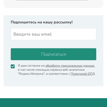
Подпишитесь на нашу рассылку!
Подписаться
Я даю согласие на
обработку персональных данных
,
в том числе помощью сервиса веб-аналитики
"Яндекс.Метрика", в соответствии с
Политикой ОПД