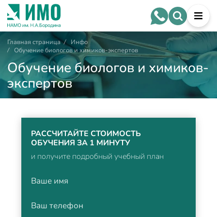
Главная страница
/
Инфо
/
Обучение биологов и химиков-экспертов
Обучение биологов и химиков-
экспертов
РАССЧИТАЙТЕ СТОИМОСТЬ
ОБУЧЕНИЯ ЗА 1 МИНУТУ
и получите подробный учебный план
Ваше имя
Ваш телефон