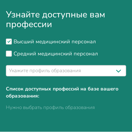
Узнайте доступные вам
профессии
Высший медицинский персонал
Средний медицинский персонал
Список доступных профессий на базе вашего
образования:
Нужно выбрать профиль образования