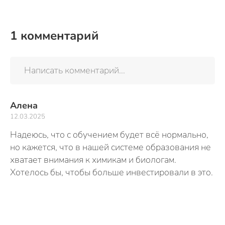
1
комментарий
Написать комментарий...
Алена
12.03.2025
Надеюсь, что с обучением будет всё нормально,
но кажется, что в нашей системе образования не
хватает внимания к химикам и биологам.
Хотелось бы, чтобы больше инвестировали в это.