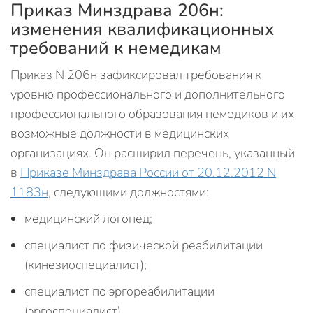
Приказ Минздрава 206н:
изменения квалификационных
требований к немедикам
Приказ N 206н зафиксировал требования к
уровню профессионального и дополнительного
профессионального образования немедиков и их
возможные должности в медицинских
организациях. Он расширил перечень, указанный
в
Приказе Минздрава России от 20.12.2012 N
1183н
, следующими должностями:
медицинский логопед;
специалист по физической реабилитации
(кинезиоспециалист);
специалист по эргореабилитации
(эргоспециалист).