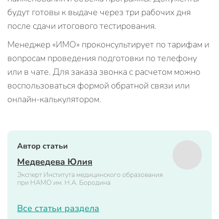
будут готовы к выдаче через три рабочих дня
после сдачи итогового тестирования.
Менеджер «ИМО» проконсультирует по тарифам и
вопросам проведения подготовки по телефону
или в чате. Для заказа звонка с расчетом можно
воспользоваться формой обратной связи или
онлайн-калькулятором.
Автор статьи
Медведева Юлия
Эксперт Института медицинского образования
при НАМО им. Н.А. Бородина
Все статьи раздела