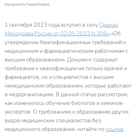
Designed by freepik/freepik
1 сентября 2023 года вступил в силу
Приказ
Минздрава России от 02.05.2023 N 206н
«Об
утверждении Квалификационных требований к
медицинским и фармацевтическим работникам с
высшим образованием». Документ содержит
требования к квалификации не только врачей и
фармацевтов, но и специалистов с высшим
немедицинским образованием, которые работают
в медорганизациях. В данной статье рассмотрим,
как изменилось обучение биологов и химиков-
экспертов. О требованиях к образованию других
видов медицинских специалистов без
медицинского образования, читайте по
ссылке
.