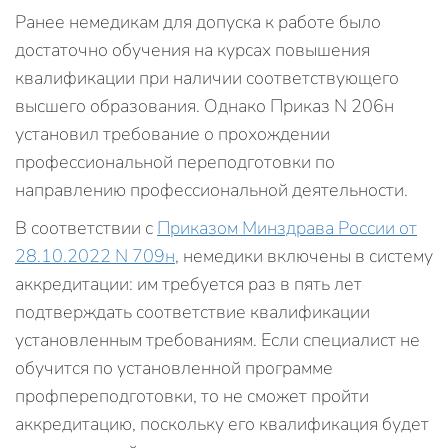
Ранее немедикам для допуска к работе было
достаточно обучения на курсах повышения
квалификации при наличии соответствующего
высшего образования. Однако Приказ N 206н
установил требование о прохождении
профессиональной переподготовки по
направлению профессиональной деятельности.
В соответствии с
Приказом Минздрава России от
28.10.2022 N 709н
, немедики включены в систему
аккредитации: им требуется раз в пять лет
подтверждать соответствие квалификации
установленным требованиям. Если специалист не
обучится по установленной программе
профпереподготовки, то не сможет пройти
аккредитацию, поскольку его квалификация будет