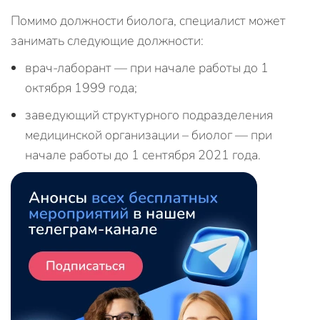
Помимо должности биолога, специалист может
занимать следующие должности:
врач-лаборант — при начале работы до 1
октября 1999 года;
заведующий структурного подразделения
медицинской организации – биолог — при
начале работы до 1 сентября 2021 года.