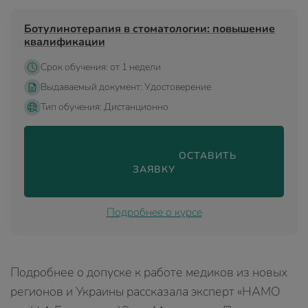
Ботулинотерапия в стоматологии: повышение
квалификации
Срок обучения: от 1 недели
Выдаваемый документ: Удостоверение
Тип обучения: Дистанционно
                                ОСТАВИТЬ 
ЗАЯВКУ

Подробнее о курсе
Подробнее о допуске к работе медиков из новых
регионов и Украины рассказала эксперт «НАМО