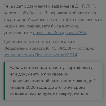
Речь идет о документах, выданных в ДНР, ЛНР,
Херсонской области, Запорожской области и на
территории Украины. Важно, чтобы специальность
медика или фармацевта была в списке,
утвержденном
приказом Минздрава №86н
.
Дипломы новых регионов вносятся в
Федеральный реестр (ФИС ФРДО) — согласно
постановлению Правительства №614
.
Работать по свидетельству, сертификату
или документу о присвоении
квалификационной категории можно до 1
января 2026 года. До этого же срока
медикам нужно пройти аккредитацию.