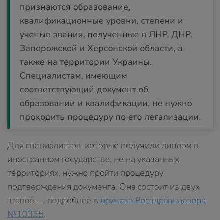
признаются образование,
квалификационные уровни, степени и
ученые звания, полученные в ЛНР, ДНР,
Запорожской и Херсонской области, а
также на территории Украины.
Специалистам, имеющим
соответствующий документ об
образовании и квалификации, не нужно
проходить процедуру по его легализации.
Для специалистов, которые получили диплом в
иностранном государстве, не на указанных
территориях, нужно пройти процедуру
подтверждения документа. Она состоит из двух
этапов — подробнее в
приказе Росздравнадзора
№10335
.