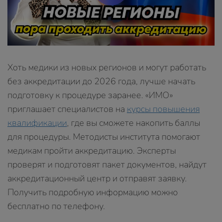
Хоть медики из новых регионов и могут работать
без аккредитации до 2026 года, лучше начать
подготовку к процедуре заранее. «ИМО»
приглашает специалистов на
курсы повышения
квалификации
, где вы сможете накопить баллы
для процедуры. Методисты института помогают
медикам пройти аккредитацию. Эксперты
проверят и подготовят пакет документов, найдут
аккредитационный центр и отправят заявку.
Получить подробную информацию можно
бесплатно по телефону.