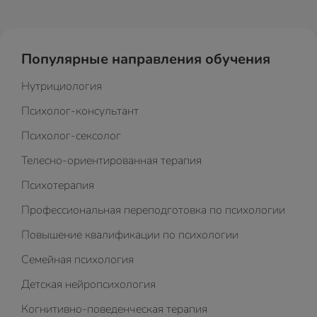
Популярные направления обучения
Нутрициология
Психолог-консультант
Психолог-сексолог
Телесно-ориентированная терапия
Психотерапия
Профессиональная переподготовка по психологии
Повышение квалификации по психологии
Семейная психология
Детская нейропсихология
Когнитивно-поведенческая терапия