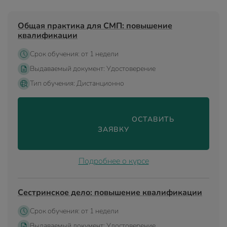
Общая практика для СМП: повышение
квалификации
Срок обучения: от 1 недели
Выдаваемый документ: Удостоверение
Тип обучения: Дистанционно
                                ОСТАВИТЬ 
ЗАЯВКУ

Подробнее о курсе
Сестринское дело: повышение квалификации
Срок обучения: от 1 недели
Выдаваемый документ: Удостоверение