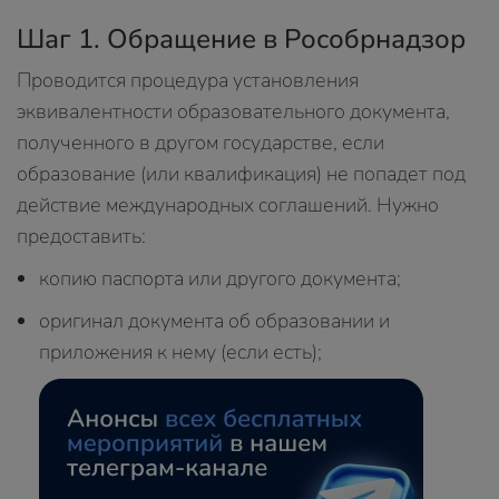
Шаг 1. Обращение в Рособрнадзор
Проводится процедура установления
эквивалентности образовательного документа,
полученного в другом государстве, если
образование (или квалификация) не попадет под
действие международных соглашений. Нужно
предоставить:
копию паспорта или другого документа;
оригинал документа об образовании и
приложения к нему (если есть);