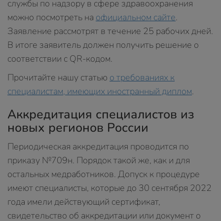
службы по надзору в сфере здравоохранения
можно посмотреть на
официальном сайте
.
Заявление рассмотрят в течение 25 рабочих дней.
В итоге заявитель должен получить решение о
соответствии с QR-кодом.
Прочитайте нашу статью
о требованиях к
специалистам, имеющих иностранный диплом
.
Аккредитация специалистов из
новых регионов России
Периодическая аккредитация проводится по
приказу №709н. Порядок такой же, как и для
остальных медработников. Допуск к процедуре
имеют специалисты, которые до 30 сентября 2022
года имели действующий сертификат,
свидетельство об аккредитации или документ о