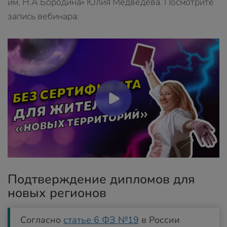
им. Н.А Бородина» Юлия Медведева. Посмотрите
запись вебинара:
Подтверждение дипломов для
новых регионов
Согласно
статье 6 ФЗ №19
в России