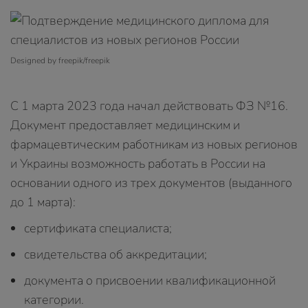
Designed by freepik/freepik
С 1 марта 2023 года начал действовать ФЗ №16.
Документ предоставляет медицинским и
фармацевтическим работникам из новых регионов
и Украины возможность работать в России на
основании одного из трех документов (выданного
до 1 марта):
сертификата специалиста;
свидетельства об аккредитации;
документа о присвоении квалификационной
категории.