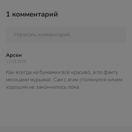
1
комментарий
Написать комментарий...
Арсен
12.03.2025
Как всегда на бумажки всё красиво, а по факту
месяцами мурыжат. Сам с этим столкнулся ничем
хорошим не закончилось пока.