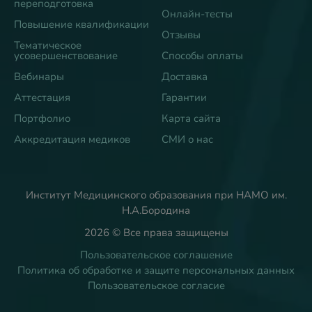
переподготовка
Онлайн-тесты
Повышение квалификации
Отзывы
Тематическое
усовершенствование
Способы оплаты
Вебинары
Доставка
Аттестация
Гарантии
Портфолио
Карта сайта
Аккредитация медиков
СМИ о нас
Институт Медицинского образования при НАМО им.
Н.А.Бородина
2026 © Все права защищены
Пользовательское соглашение
Политика об обработке и защите персональных данных
Пользовательское согласие