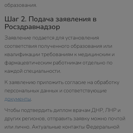
образования.
Шаг 2. Подача заявления в
Росздравнадзор
Заявление подается для установления
соответствия полученного образования или
квалификации требованиям к медицинским и
фармацевтическим работникам отдельно по
каждой специальности.
К заявлению приложить согласие на обработку
персональных данных и соответствующие
документы
.
Чтобы подтвердить диплом врачам ДНР, ЛНР и
других регионов, отправить заявку можно почтой
или лично. Актуальные контакты Федеральной