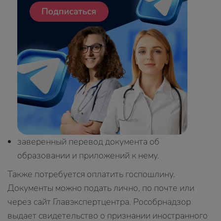
заверенный перевод документа об
образовании и приложений к нему.
Также потребуется оплатить госпошлину.
Документы можно подать лично, по почте или
через сайт Главэкспертцентра. Рособрнадзор
выдает свидетельство о признании иностранного