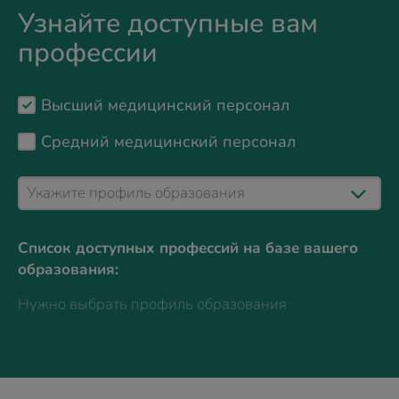
Узнайте доступные вам
профессии
Высший медицинский персонал
Средний медицинский персонал
Список доступных профессий на базе вашего
образования:
Нужно выбрать профиль образования