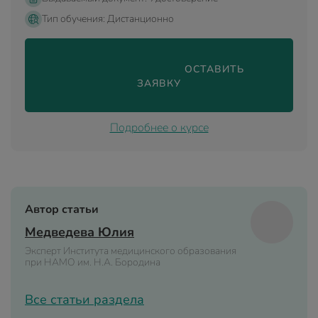
Тип обучения: Дистанционно
                                ОСТАВИТЬ 
ЗАЯВКУ

Подробнее о курсе
Автор статьи
Медведева Юлия
Эксперт Института медицинского образования
при НАМО им. Н.А. Бородина
Все статьи раздела