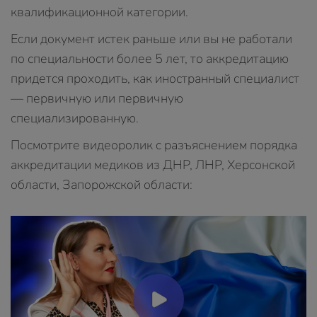
квалификационной категории.
Если документ истек раньше или вы не работали
по специальности более 5 лет, то аккредитацию
придется проходить, как иностранный специалист
— первичную или первичную
специализированную.
Посмотрите видеоролик с разъяснением порядка
аккредитации медиков из ДНР, ЛНР, Херсонской
области, Запорожской области: