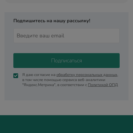
Подпишитесь на нашу рассылку!
Подписаться
Я даю согласие на
обработку персональных данных
,
в том числе помощью сервиса веб-аналитики
"Яндекс.Метрика", в соответствии с
Политикой ОПД