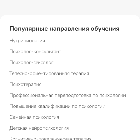
Популярные направления обучения
Нутрициология
Психолог-консультант
Психолог-сексолог
Телесно-ориентированная терапия
Психотерапия
Профессиональная переподготовка по психологии
Повышение квалификации по психологии
Семейная психология
Детская нейропсихология
Когнитивно-поведенческая терапия