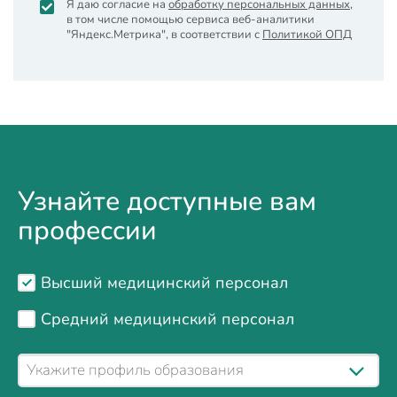
Я даю согласие на
обработку персональных данных
,
в том числе помощью сервиса веб-аналитики
"Яндекс.Метрика", в соответствии с
Политикой ОПД
Узнайте доступные вам
профессии
Высший медицинский персонал
Средний медицинский персонал