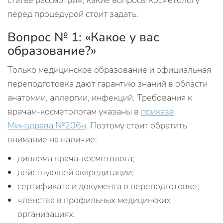
статье рассмотрим, какие вопросы косметологу
перед процедурой стоит задать.
Вопрос № 1: «Какое у вас
образование?»
Только медицинское образование и официальная
переподготовка дают гарантию знаний в области
анатомии, аллергии, инфекций. Требования к
врачам-косметологам указаны в
приказе
Минздрава №206н
. Поэтому стоит обратить
внимание на наличие:
диплома врача-косметолога;
действующей аккредитации;
сертификата и документа о переподготовке;
членства в профильных медицинских
организациях.