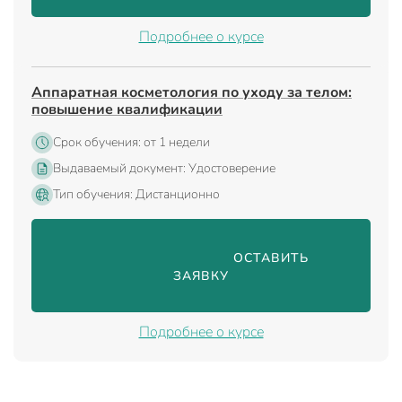
Подробнее о курсе
Аппаратная косметология по уходу за телом:
повышение квалификации
Срок обучения: от 1 недели
Выдаваемый документ: Удостоверение
Тип обучения: Дистанционно
                                ОСТАВИТЬ 
ЗАЯВКУ

Подробнее о курсе