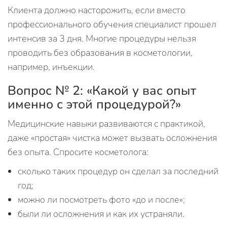
Клиента должно насторожить, если вместо
профессионального обучения специалист прошел
интенсив за 3 дня. Многие процедуры нельзя
проводить без образования в косметологии,
например, инъекции.
Вопрос № 2: «Какой у вас опыт
именно с этой процедурой?»
Медицинские навыки развиваются с практикой,
даже «простая» чистка может вызвать осложнения
без опыта. Спросите косметолога:
сколько таких процедур он сделал за последний
год;
можно ли посмотреть фото «до и после»;
были ли осложнения и как их устраняли.