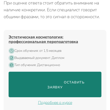
При оценке ответа стоит обратить внимание на
наличие конкретики. Если специалист говорит
общими фразами, то это сигнал в осторожности.
Эстетическая косметология:
профессиональная переподготовка
Срок обучения: от 1,5 месяцев
Выдаваемый документ: Диплом
Тип обучения: Дистанционно
                                ОСТАВИТЬ 
ЗАЯВКУ

Подробнее о курсе