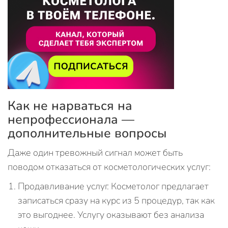
Как не нарваться на
непрофессионала —
дополнительные вопросы
Даже один тревожный сигнал может быть
поводом отказаться от косметологических услуг:
Продавливание услуг. Косметолог предлагает
записаться сразу на курс из 5 процедур, так как
это выгоднее. Услугу оказывают без анализа