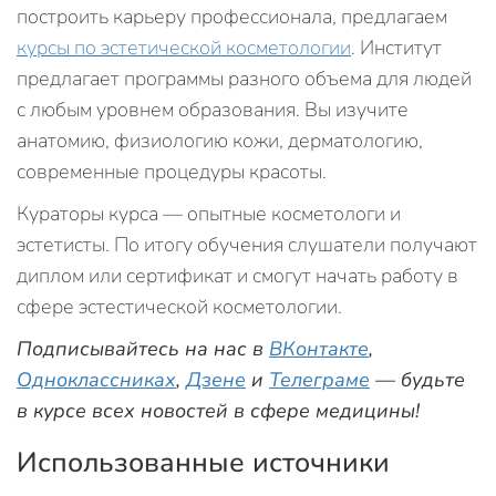
построить карьеру профессионала, предлагаем
курсы по эстетической косметологии
. Институт
предлагает программы разного объема для людей
с любым уровнем образования. Вы изучите
анатомию, физиологию кожи, дерматологию,
современные процедуры красоты.
Кураторы курса — опытные косметологи и
эстетисты. По итогу обучения слушатели получают
диплом или сертификат и смогут начать работу в
сфере эстестической косметологии.
Подписывайтесь на нас в
ВКонтакте
,
Одноклассниках
,
Дзене
и
Телеграме
— будьте
в курсе всех новостей в сфере медицины!
Использованные источники