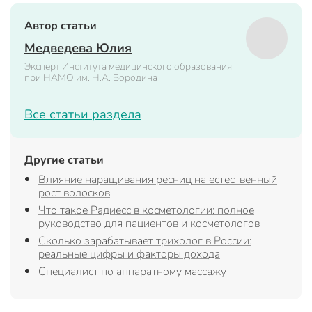
Автор статьи
Медведева Юлия
Эксперт Института медицинского образования
при НАМО им. Н.А. Бородина
Все статьи раздела
Другие статьи
Влияние наращивания ресниц на естественный
рост волосков
Что такое Радиесс в косметологии: полное
руководство для пациентов и косметологов
Сколько зарабатывает трихолог в России:
реальные цифры и факторы дохода
Специалист по аппаратному массажу