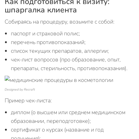
Как подготовиться к визиту:
шпаргалка клиента
Собираясь на процедуру, возьмите с собой:
паспорт и страховой полис;
перечень противопоказаний;
список текущих препаратов, аллергии;
чек‑лист вопросов (про образование, опыт,
препараты, стерильность, противопоказания).
Designed by Recraft
Пример чек-листа:
диплом (о высшем или среднем медицинском
образовании, переподготовке);
сертификат о курсах (название и год
получения);