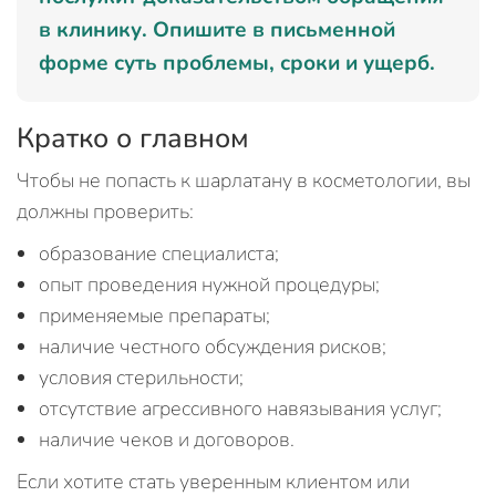
в клинику. Опишите в письменной
форме суть проблемы, сроки и ущерб.
Кратко о главном
Чтобы не попасть к шарлатану в косметологии, вы
должны проверить:
образование специалиста;
опыт проведения нужной процедуры;
применяемые препараты;
наличие честного обсуждения рисков;
условия стерильности;
отсутствие агрессивного навязывания услуг;
наличие чеков и договоров.
Если хотите стать уверенным клиентом или