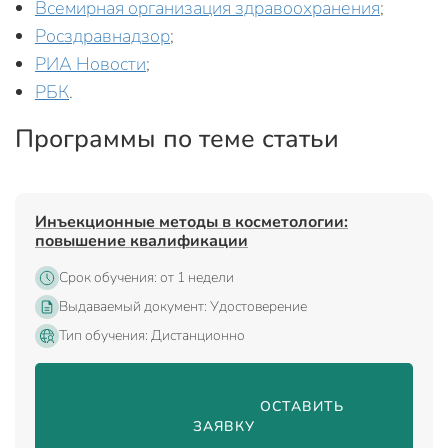
Всемирная организация здравоохранения
;
Росздравнадзор
;
РИА Новости
;
РБК
.
Программы по теме статьи
Инъекционные методы в косметологии:
повышение квалификации
Срок обучения: от 1 недели
Выдаваемый документ: Удостоверение
Тип обучения: Дистанционно
                                ОСТАВИТЬ 
ЗАЯВКУ
