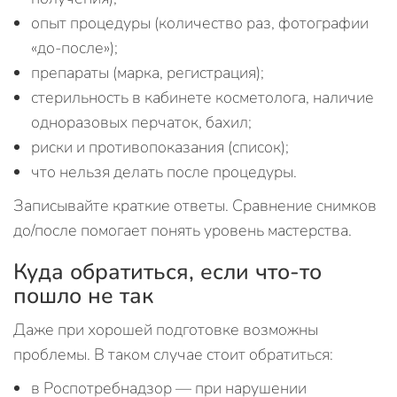
опыт процедуры (количество раз, фотографии
«до‑после»);
препараты (марка, регистрация);
стерильность в кабинете косметолога, наличие
одноразовых перчаток, бахил;
риски и противопоказания (список);
что нельзя делать после процедуры.
Записывайте краткие ответы. Сравнение снимков
до/после помогает понять уровень мастерства.
Куда обратиться, если что-то
пошло не так
Даже при хорошей подготовке возможны
проблемы. В таком случае стоит обратиться:
в Роспотребнадзор — при нарушении