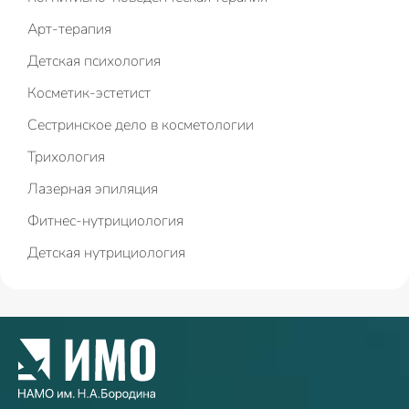
Арт-терапия
Детская психология
Косметик-эстетист
Сестринское дело в косметологии
Трихология
Лазерная эпиляция
Фитнес-нутрициология
Детская нутрициология