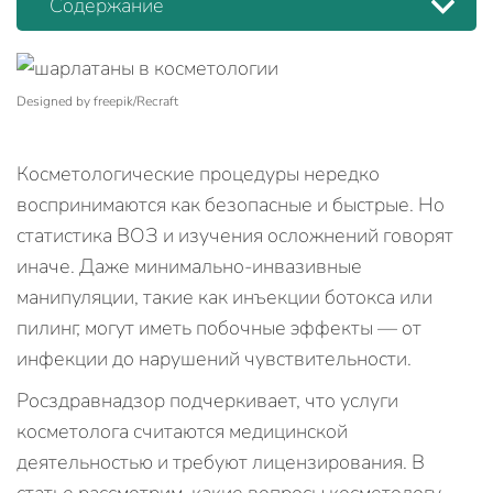
Содержание
Designed by freepik/Recraft
Косметологические процедуры нередко
воспринимаются как безопасные и быстрые. Но
статистика ВОЗ и изучения осложнений говорят
иначе. Даже минимально‑инвазивные
манипуляции, такие как инъекции ботокса или
пилинг, могут иметь побочные эффекты — от
инфекции до нарушений чувствительности.
Росздравнадзор подчеркивает, что услуги
косметолога считаются медицинской
деятельностью и требуют лицензирования. В