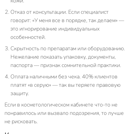
кожи.
Отказ от консультации. Если специалист
говорит: «У меня все в порядке, так делаем» —
это игнорирование индивидуальных
особенностей.
Скрытность по препаратам или оборудованию.
Нежелание показать упаковку, документы,
паспорта — признак сомнительной практики.
Оплата наличными без чека. 40% клиентов
платят «в серую» — так вы теряете правовую
защиту.
Если в косметологическом кабинете что-то не
понравилось или вызвало подозрения, то лучше
не рисковать.