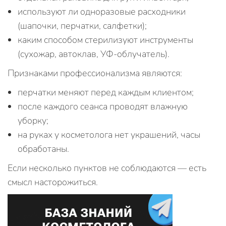
используют ли одноразовые расходники
(шапочки, перчатки, салфетки);
каким способом стерилизуют инструменты
(сухожар, автоклав, УФ‑облучатель).
Признаками профессионализма являются:
перчатки меняют перед каждым клиентом;
после каждого сеанса проводят влажную
уборку;
на руках у косметолога нет украшений, часы
обработаны.
Если несколько пунктов не соблюдаются — есть
смысл насторожиться.