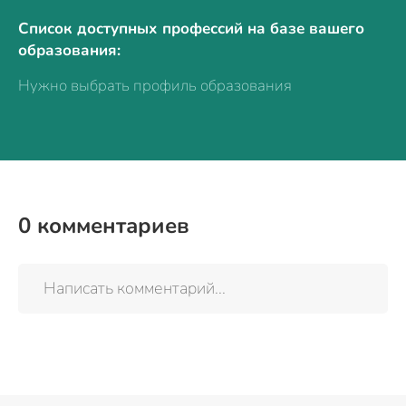
Список доступных профессий на базе вашего
образования:
Нужно выбрать профиль образования
0
комментариев
Написать комментарий...