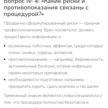
Вопрос № 4: «Какие риски и
противопоказания связаны с
процедурой?»
Прозрачно сформулированные риски — признак
профессионализма. Врач-косметолог должен
предоставить информацию о:
возможных побочных эффектах, среди которых
отеки, синяки, порезы, аллергия;
противопоказаниях — например, беременность,
аутоиммунные болезни, острые инфекции,
прием некоторых препаратов;
необходимости подготовки, например,
прекратить курить, сдать анализы и так далее.
Тревожный знаком являются слова специалиста о
том, что процедура полностью безопасна и