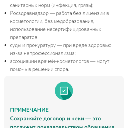
санитарных норм (инфекция, грязь);
Росздравнадзор — работа без лицензии в
косметологии, без медобразования,
использование несертифицированных
препаратов;
суды и прокуратуру — при вреде здоровью
из‑за непрофессионализма;
ассоциации врачей‑косметологов — могут
помочь в решении спора.
ПРИМЕЧАНИЕ
Сохраняйте договор и чеки — это
послужит доказательством обращения