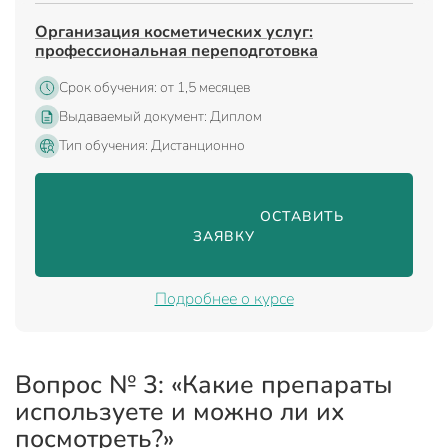
Организация косметических услуг:
профессиональная переподготовка
Срок обучения: от 1,5 месяцев
Выдаваемый документ: Диплом
Тип обучения: Дистанционно
                                ОСТАВИТЬ 
ЗАЯВКУ

Подробнее о курсе
Вопрос № 3: «Какие препараты
используете и можно ли их
посмотреть?»