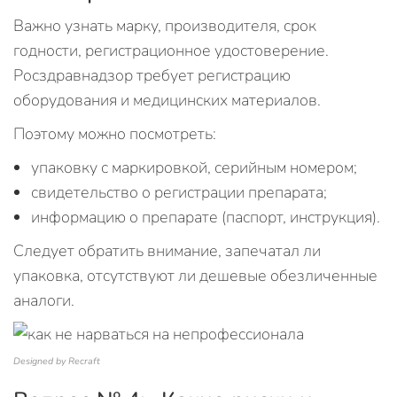
Важно узнать марку, производителя, срок
годности, регистрационное удостоверение.
Росздравнадзор требует регистрацию
оборудования и медицинских материалов.
Поэтому можно посмотреть:
упаковку с маркировкой, серийным номером;
свидетельство о регистрации препарата;
информацию о препарате (паспорт, инструкция).
Следует обратить внимание, запечатал ли
упаковка, отсутствуют ли дешевые обезличенные
аналоги.
Designed by Recraft