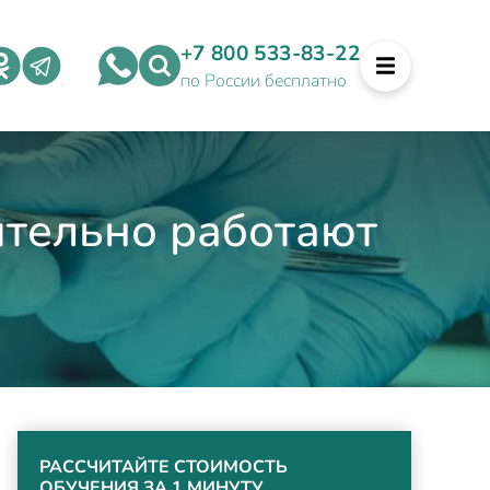
+7 800 533-83-22
по России бесплатно
ительно работают
РАССЧИТАЙТЕ СТОИМОСТЬ
ОБУЧЕНИЯ ЗА 1 МИНУТУ