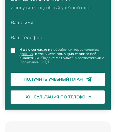
и получите подробный учебный план
Ваше имя
Ваш телефон
Я даю согласие на
обработку персональных
данных
, в том числе помощью сервиса веб-
аналитики "Яндекс.Метрика", в соответствии с
Политикой ОПД
ПОЛУЧИТЬ УЧЕБНЫЙ ПЛАН
КОНСУЛЬТАЦИЯ ПО ТЕЛЕФОНУ