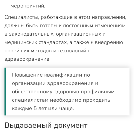
мероприятий.
Специалисты, работающие в этом направлении,
должны быть готовы к постоянным изменениям
в законодательных, организационных и
медицинских стандартах, а также к внедрению
новейших методов и технологий в
здравоохранение.
Повышение квалификации по
организации здравоохранения и
общественному здоровью профильным
специалистам необходимо проходить
каждые 5 лет или чаще.
Выдаваемый документ