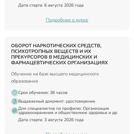
Дата старта: 6 августа 2026 года
Подробнее о курсе
ОБОРОТ НАРКОТИЧЕСКИХ СРЕДСТВ,
ПСИХОТРОПНЫХ ВЕЩЕСТВ И ИХ
ПРЕКУРСОРОВ В МЕДИЦИНСКИХ И
ФАРМАЦЕВТИЧЕСКИХ ОРГАНИЗАЦИЯХ
Обучение на базе высшего медицинского
образования
Срок обучения: 36 часов
Выдаваемый документ:
удостоверение
Для специалистов по профилю: Организация
здравоохранения и общественное здоровья и др.
Дата старта: 3 августа 2026 года