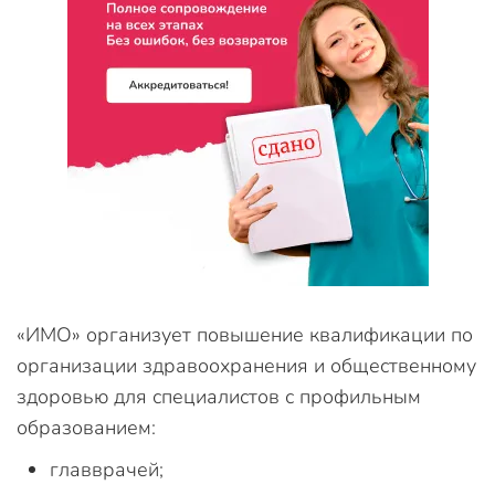
«ИМО» организует повышение квалификации по
организации здравоохранения и общественному
здоровью для специалистов с профильным
образованием:
главврачей;