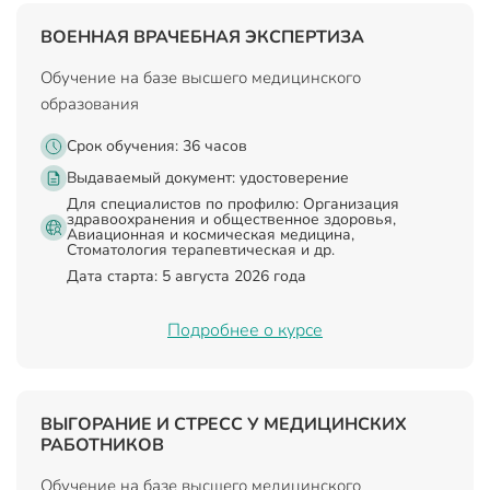
ВОЕННАЯ ВРАЧЕБНАЯ ЭКСПЕРТИЗА
Обучение на базе высшего медицинского
образования
Срок обучения: 36 часов
Выдаваемый документ:
удостоверение
Для специалистов по профилю: Организация
здравоохранения и общественное здоровья,
Авиационная и космическая медицина,
Стоматология терапевтическая и др.
Дата старта: 5 августа 2026 года
Подробнее о курсе
ВЫГОРАНИЕ И СТРЕСС У МЕДИЦИНСКИХ
РАБОТНИКОВ
Обучение на базе высшего медицинского