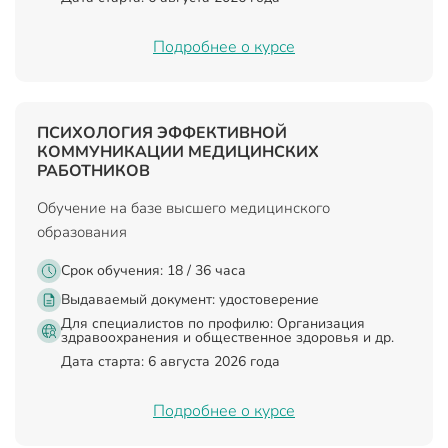
Подробнее о курсе
ПСИХОЛОГИЯ ЭФФЕКТИВНОЙ
КОММУНИКАЦИИ МЕДИЦИНСКИХ
РАБОТНИКОВ
Обучение на базе высшего медицинского
образования
Срок обучения: 18 / 36 часа
Выдаваемый документ:
удостоверение
Для специалистов по профилю: Организация
здравоохранения и общественное здоровья и др.
Дата старта: 6 августа 2026 года
Подробнее о курсе