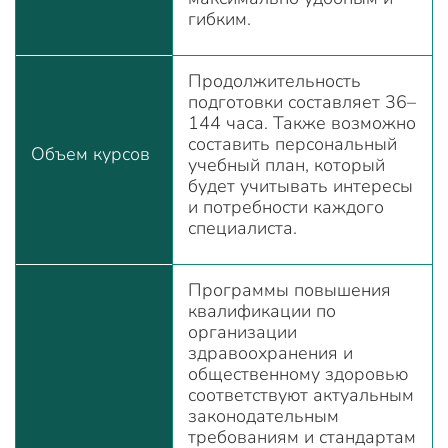
гибким.
Продолжительность
подготовки составляет 36–
144 часа. Также возможно
составить персональный
Объем курсов
учебный план, который
будет учитывать интересы
и потребности каждого
специалиста.
Программы повышения
квалификации по
организации
здравоохранения и
общественному здоровью
соответствуют актуальным
законодательным
требованиям и стандартам