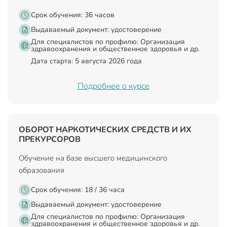
Срок обучения: 36 часов
Выдаваемый документ:
удостоверение
Для специалистов по профилю: Организация
здравоохранения и общественное здоровья и др.
Дата старта: 5 августа 2026 года
Подробнее о курсе
ОБОРОТ НАРКОТИЧЕСКИХ СРЕДСТВ И ИХ
ПРЕКУРСОРОВ
Обучение на базе высшего медицинского
образования
Срок обучения: 18 / 36 часа
Выдаваемый документ:
удостоверение
Для специалистов по профилю: Организация
здравоохранения и общественное здоровья и др.