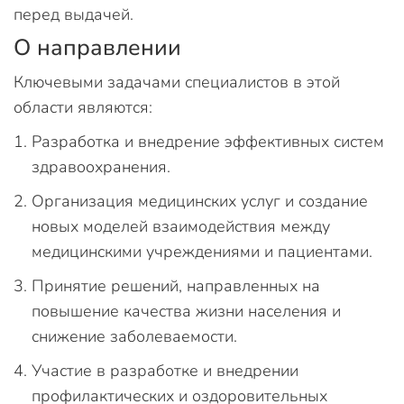
перед выдачей.
О направлении
Ключевыми задачами специалистов в этой
области являются:
Разработка и внедрение эффективных систем
здравоохранения.
Организация медицинских услуг и создание
новых моделей взаимодействия между
медицинскими учреждениями и пациентами.
Принятие решений, направленных на
повышение качества жизни населения и
снижение заболеваемости.
Участие в разработке и внедрении
профилактических и оздоровительных