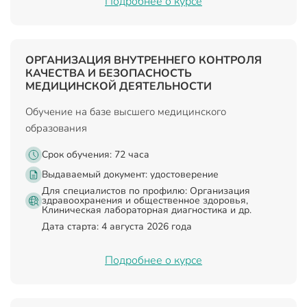
Подробнее о курсе
ОРГАНИЗАЦИЯ ВНУТРЕННЕГО КОНТРОЛЯ
КАЧЕСТВА И БЕЗОПАСНОСТЬ
МЕДИЦИНСКОЙ ДЕЯТЕЛЬНОСТИ
Обучение на базе высшего медицинского
образования
Срок обучения: 72 часа
Выдаваемый документ:
удостоверение
Для специалистов по профилю: Организация
здравоохранения и общественное здоровья,
Клиническая лабораторная диагностика и др.
Дата старта: 4 августа 2026 года
Подробнее о курсе