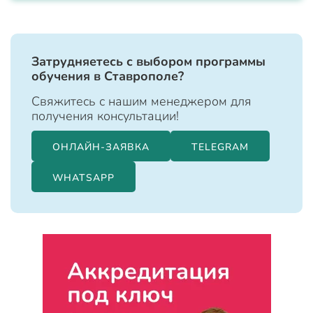
Затрудняетесь с выбором программы
обучения в Ставрополе?
Свяжитесь с нашим менеджером для
получения консультации!
ОНЛАЙН-ЗАЯВКА
TELEGRAM
WHATSAPP