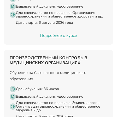
Выдаваемый документ:
удостоверение
Для специалистов по профилю: Организация
здравоохранения и общественное здоровья и др.
Дата старта: 6 августа 2026 года
Подробнее о курсе
ПРОИЗВОДСТВЕННЫЙ КОНТРОЛЬ В
МЕДИЦИНСКИХ ОРГАНИЗАЦИЯХ
Обучение на базе высшего медицинского
образования
Срок обучения: 36 часов
Выдаваемый документ:
удостоверение
Для специалистов по профилю: Эпидемиология,
Организация здравоохранения и общественное
здоровья и др.
Дата старта: 6 августа 2026 года