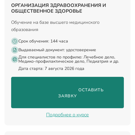
ОРГАНИЗАЦИЯ ЗДРАВООХРАНЕНИЯ И
ОБЩЕСТВЕННОЕ ЗДОРОВЬЕ
Обучение на базе высшего медицинского
образования
Срок обучения: 144 часа
Выдаваемый документ:
удостоверение
Для специалистов по профилю: Лечебное дело,
Медико-профилактическое дело, Педиатрия и др.
Дата старта: 7 августа 2026 года
                                ОСТАВИТЬ 
ЗАЯВКУ

Подробнее о курсе