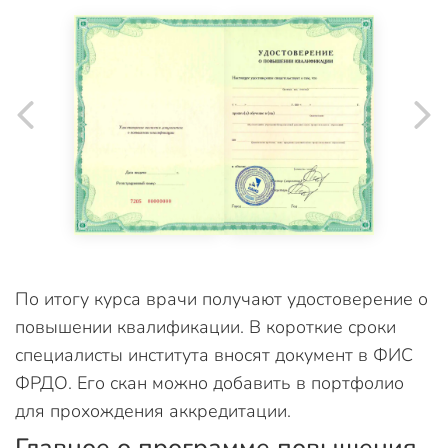
По итогу курса врачи получают удостоверение о
повышении квалификации. В короткие сроки
специалисты института вносят документ в ФИС
ФРДО. Его скан можно добавить в портфолио
для прохождения аккредитации.
Главное о программе повышения