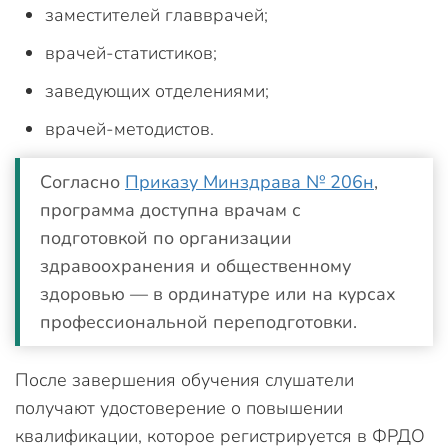
заместителей главврачей;
врачей-статистиков;
заведующих отделениями;
врачей-методистов.
Согласно
Приказу Минздрава № 206н
,
программа доступна врачам с
подготовкой по организации
здравоохранения и общественному
здоровью — в ординатуре или на курсах
профессиональной переподготовки.
После завершения обучения слушатели
получают удостоверение о повышении
квалификации, которое регистрируется в ФРДО