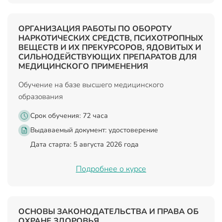
ОРГАНИЗАЦИЯ РАБОТЫ ПО ОБОРОТУ
НАРКОТИЧЕСКИХ СРЕДСТВ, ПСИХОТРОПНЫХ
ВЕЩЕСТВ И ИХ ПРЕКУРСОРОВ, ЯДОВИТЫХ И
СИЛЬНОДЕЙСТВУЮЩИХ ПРЕПАРАТОВ ДЛЯ
МЕДИЦИНСКОГО ПРИМЕНЕНИЯ
Обучение на базе высшего медицинского
образования
Срок обучения: 72 часа
Выдаваемый документ:
удостоверение
Дата старта: 5 августа 2026 года
Подробнее о курсе
ОСНОВЫ ЗАКОНОДАТЕЛЬСТВА И ПРАВА ОБ
ОХРАНЕ ЗДОРОВЬЯ