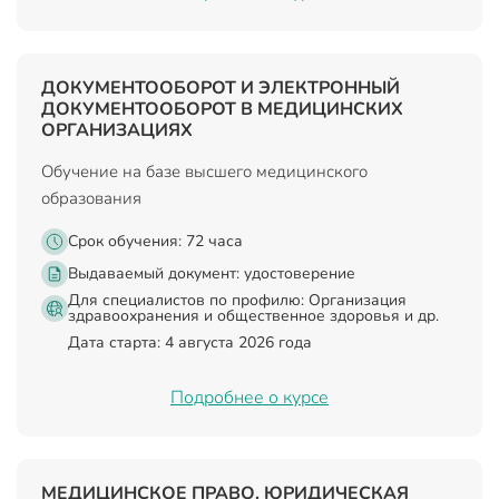
ДОКУМЕНТООБОРОТ И ЭЛЕКТРОННЫЙ
ДОКУМЕНТООБОРОТ В МЕДИЦИНСКИХ
ОРГАНИЗАЦИЯХ
Обучение на базе высшего медицинского
образования
Срок обучения: 72 часа
Выдаваемый документ:
удостоверение
Для специалистов по профилю: Организация
здравоохранения и общественное здоровья и др.
Дата старта: 4 августа 2026 года
Подробнее о курсе
МЕДИЦИНСКОЕ ПРАВО. ЮРИДИЧЕСКАЯ