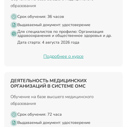
образования
Срок обучения: 36 часов
Выдаваемый документ:
удостоверение
Для специалистов по профилю: Организация
здравоохранения и общественное здоровья и др.
Дата старта: 4 августа 2026 года
Подробнее о курсе
ДЕЯТЕЛЬНОСТЬ МЕДИЦИНСКИХ
ОРГАНИЗАЦИЙ В СИСТЕМЕ ОМС
Обучение на базе высшего медицинского
образования
Срок обучения: 72 часа
Выдаваемый документ:
удостоверение