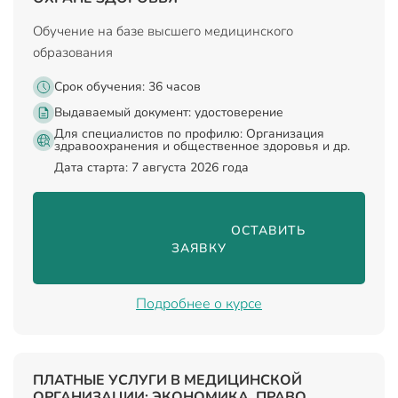
Обучение на базе высшего медицинского
образования
Срок обучения: 36 часов
Выдаваемый документ:
удостоверение
Для специалистов по профилю: Организация
здравоохранения и общественное здоровья и др.
Дата старта: 7 августа 2026 года
                                ОСТАВИТЬ 
ЗАЯВКУ

Подробнее о курсе
ПЛАТНЫЕ УСЛУГИ В МЕДИЦИНСКОЙ
ОРГАНИЗАЦИИ: ЭКОНОМИКА, ПРАВО,