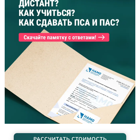
РАССЧИТАТЬ СТОИМОСТЬ