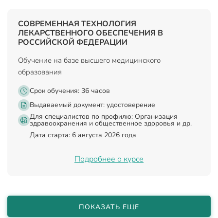
СОВРЕМЕННАЯ ТЕХНОЛОГИЯ
ЛЕКАРСТВЕННОГО ОБЕСПЕЧЕНИЯ В
РОССИЙСКОЙ ФЕДЕРАЦИИ
Обучение на базе высшего медицинского
образования
Срок обучения: 36 часов
Выдаваемый документ:
удостоверение
Для специалистов по профилю: Организация
здравоохранения и общественное здоровья и др.
Дата старта: 6 августа 2026 года
Подробнее о курсе
ПОКАЗАТЬ ЕЩЕ