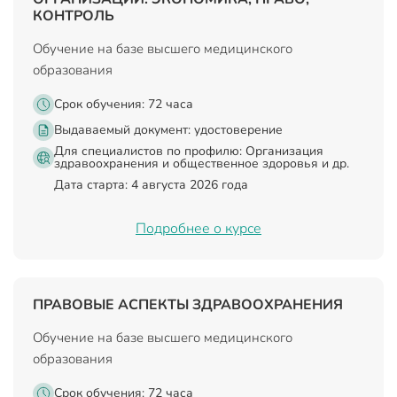
КОНТРОЛЬ
Обучение на базе высшего медицинского
образования
Срок обучения: 72 часа
Выдаваемый документ:
удостоверение
Для специалистов по профилю: Организация
здравоохранения и общественное здоровья и др.
Дата старта: 4 августа 2026 года
Подробнее о курсе
ПРАВОВЫЕ АСПЕКТЫ ЗДРАВООХРАНЕНИЯ
Обучение на базе высшего медицинского
образования
Срок обучения: 72 часа