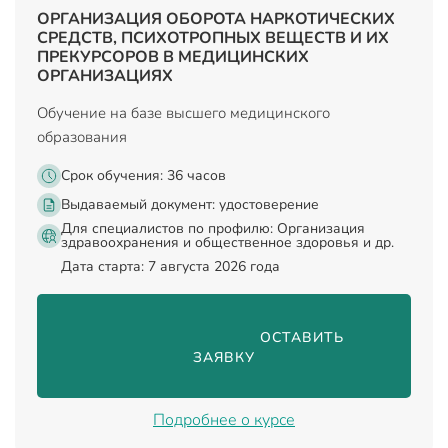
ОРГАНИЗАЦИЯ ОБОРОТА НАРКОТИЧЕСКИХ
СРЕДСТВ, ПСИХОТРОПНЫХ ВЕЩЕСТВ И ИХ
ПРЕКУРСОРОВ В МЕДИЦИНСКИХ
ОРГАНИЗАЦИЯХ
Обучение на базе высшего медицинского
образования
Срок обучения: 36 часов
Выдаваемый документ:
удостоверение
Для специалистов по профилю: Организация
здравоохранения и общественное здоровья и др.
Дата старта: 7 августа 2026 года
                                ОСТАВИТЬ 
ЗАЯВКУ

Подробнее о курсе