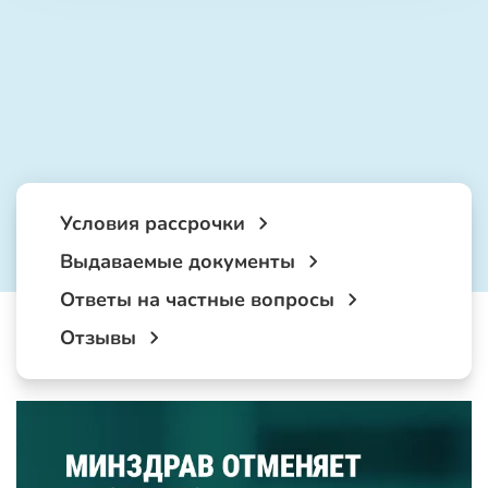
Условия рассрочки
Выдаваемые документы
Ответы на частные вопросы
Отзывы