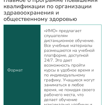
квалификации по организации
здравоохранения и
общественному здоровью
«ИМО» предлагает
слушателям
дистанционное обучение.
Все учебные материалы
размещаются на учебной
платформе, доступной
24/7. Это дает
возможность пройти
Формат
курсы в удобное время и
по индивидуальному
графику. Учащиеся могут
заниматься в любое
время, не покидая своего
рабочего места, что
делает обучение
максимально удобным и