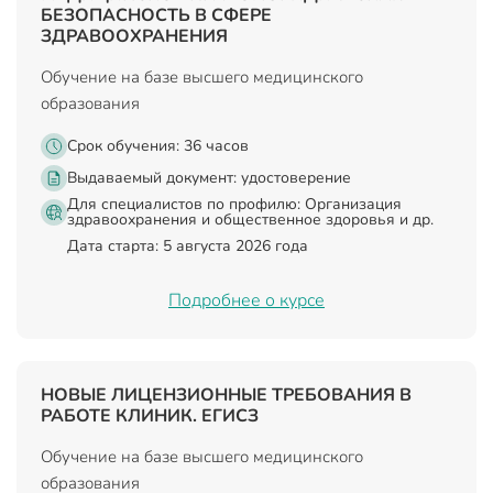
БЕЗОПАСНОСТЬ В СФЕРЕ
ЗДРАВООХРАНЕНИЯ
Обучение на базе высшего медицинского
образования
Срок обучения: 36 часов
Выдаваемый документ:
удостоверение
Для специалистов по профилю: Организация
здравоохранения и общественное здоровья и др.
Дата старта: 5 августа 2026 года
Подробнее о курсе
НОВЫЕ ЛИЦЕНЗИОННЫЕ ТРЕБОВАНИЯ В
РАБОТЕ КЛИНИК. ЕГИСЗ
Обучение на базе высшего медицинского
образования