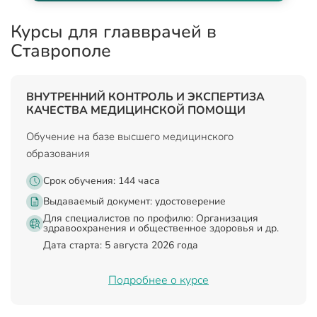
Курсы для главврачей в
Ставрополе
ВНУТРЕННИЙ КОНТРОЛЬ И ЭКСПЕРТИЗА
КАЧЕСТВА МЕДИЦИНСКОЙ ПОМОЩИ
Обучение на базе высшего медицинского
образования
Срок обучения: 144 часа
Выдаваемый документ:
удостоверение
Для специалистов по профилю: Организация
здравоохранения и общественное здоровья и др.
Дата старта: 5 августа 2026 года
Подробнее о курсе