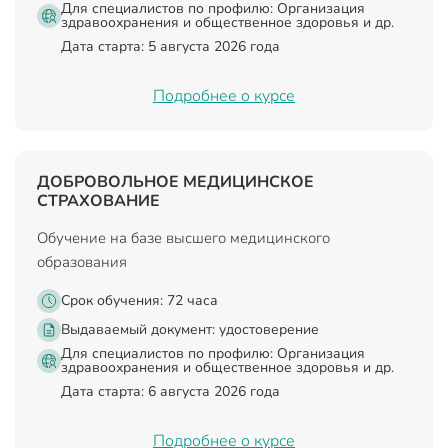
Для специалистов по профилю: Организация
здравоохранения и общественное здоровья и др.
Дата старта: 5 августа 2026 года
Подробнее о курсе
ДОБРОВОЛЬНОЕ МЕДИЦИНСКОЕ
СТРАХОВАНИЕ
Обучение на базе высшего медицинского
образования
Срок обучения: 72 часа
Выдаваемый документ:
удостоверение
Для специалистов по профилю: Организация
здравоохранения и общественное здоровья и др.
Дата старта: 6 августа 2026 года
Подробнее о курсе