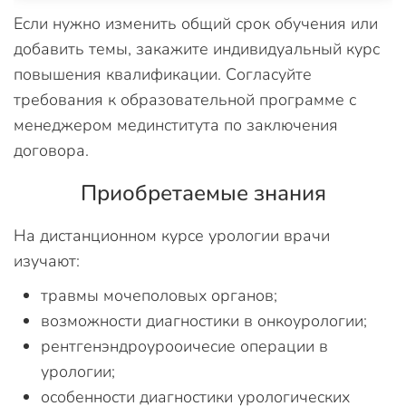
Если нужно изменить общий срок обучения или
добавить темы, закажите индивидуальный курс
повышения квалификации. Согласуйте
требования к образовательной программе с
менеджером мединститута по заключения
договора.
Приобретаемые знания
На дистанционном курсе урологии врачи
изучают:
травмы мочеполовых органов;
возможности диагностики в онкоурологии;
рентгенэндроурооичесие операции в
урологии;
особенности диагностики урологических