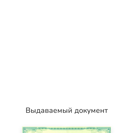
Выдаваемый документ