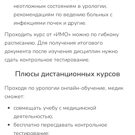
неотложным состояниям в урологии,
рекомендациям по ведению больных с
инфекциями почек и другие.
Проходить курс от «ИМО» можно по гибкому
расписанию. Для получения итогового
документа после изучения дисциплин нужно
сдать контрольное тестирование.
Плюсы дистанционных курсов
Проходя по урологии онлайн-обучение, медик
сможет:
совмещать учебу с медицинской
деятельностью;
бесплатно пересдавать контрольное
тестирование;