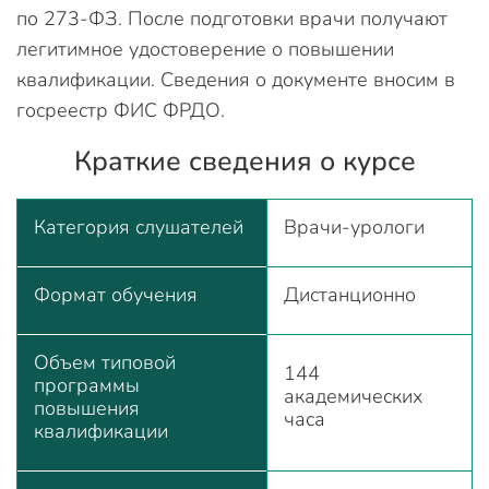
по 273-ФЗ. После подготовки врачи получают
легитимное удостоверение о повышении
квалификации. Сведения о документе вносим в
госреестр ФИС ФРДО.
Краткие сведения о курсе
Категория слушателей
Врачи-урологи
Формат обучения
Дистанционно
Объем типовой
144
программы
академических
повышения
часа
квалификации