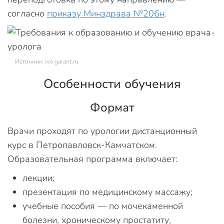
согласно
приказу Минздрава №206н
.
Источник: ivo.garant.ru
Особенности обучения
Формат
Врачи проходят по урологии дистанционный
курс в Петропавловск-Камчатском.
Образовательная программа включает:
лекции;
презентация по медицинскому массажу;
учебные пособия — по мочекаменной
болезни, хроническому простатиту,