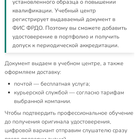
установленного образца о повышении
квалификации. Учебный центр
регистрирует выдаваемый документ в
ФИС ФРДО. Поэтому вы сможете добавить
удостоверение в портфолио и получить
допуск к периодической аккредитации.
Документ выдаем в учебном центре, а также
оформляем доставку:
почтой — бесплатная услуга;
курьерской службой — согласно тарифам
выбранной компании.
Чтобы подтвердить профессиональное обучение
до получения оригинала удостоверения,
цифровой вариант отправим слушателю сразу
после проверки знаний.