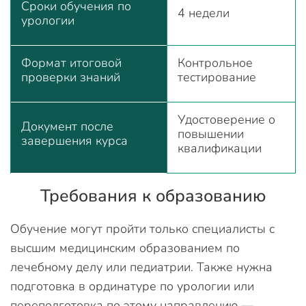
Сроки обучения по
4 недели
урологии
Формат итоговой
Контрольное
проверки знаний
тестирование
Удостоверение о
Документ после
повышении
завершения курса
квалификации
Требования к образованию
Обучение могут пройти только специалисты с
высшим медицинским образованием по
лечебному делу или педиатрии. Также нужна
подготовка в ординатуре по урологии или
переподготовка по этому направлению —