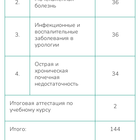
2.
36
болезнь
Инфекционные и
воспалительные
3.
36
заболевания в
урологии
Острая и
хроническая
4.
34
почечная
недостаточность
Итоговая аттестация по
2
учебному курсу
Итого:
144