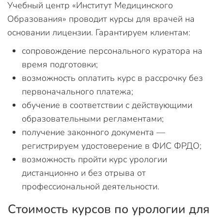
Учебный центр «Институт Медицинского
Образования» проводит курсы для врачей на
основании лицензии. Гарантируем клиентам:
сопровождение персонального куратора на
время подготовки;
возможность оплатить курс в рассрочку без
первоначального платежа;
обучение в соответствии с действующими
образовательными регламентами;
получение законного документа —
регистрируем удостоверение в ФИС ФРДО;
возможность пройти курс урологии
дистанционно и без отрыва от
профессиональной деятельности.
Стоимость курсов по урологии для