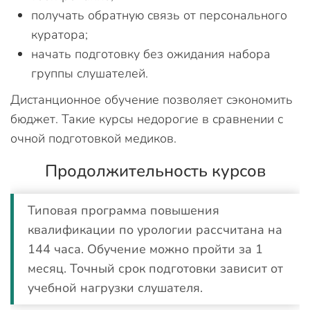
получать обратную связь от персонального
куратора;
начать подготовку без ожидания набора
группы слушателей.
Дистанционное обучение позволяет сэкономить
бюджет. Такие курсы недорогие в сравнении с
очной подготовкой медиков.
Продолжительность курсов
Типовая программа повышения
квалификации по урологии рассчитана на
144 часа. Обучение можно пройти за 1
месяц. Точный срок подготовки зависит от
учебной нагрузки слушателя.