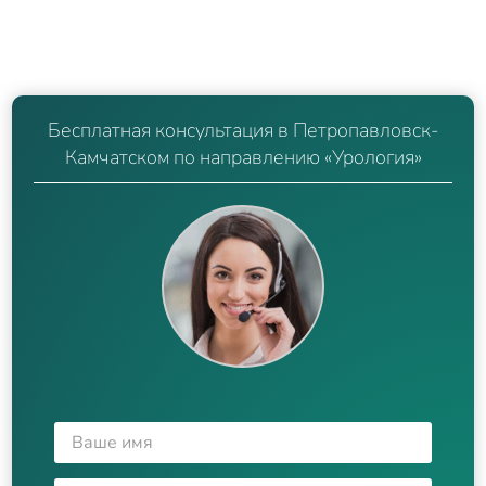
Бесплатная консультация в Петропавловск-
Камчатском по направлению «Урология»