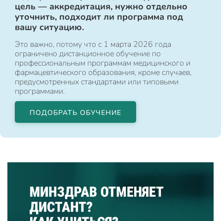
цель — аккредитация, нужно отдельно
уточнить, подходит ли программа под
вашу ситуацию.
Это важно, потому что с 1 марта 2026 года
ограничено дистанционное обучение по
профессиональным программам медицинского и
фармацевтического образования, кроме случаев,
предусмотренных стандартами или типовыми
программами.
ПОДОБРАТЬ ОБУЧЕНИЕ