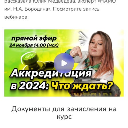
рассказала Юлия Медведева, эксперт «НАМО
им. Н.А. Бородина». Посмотрите запись
вебинара:
Документы для зачисления на
курс