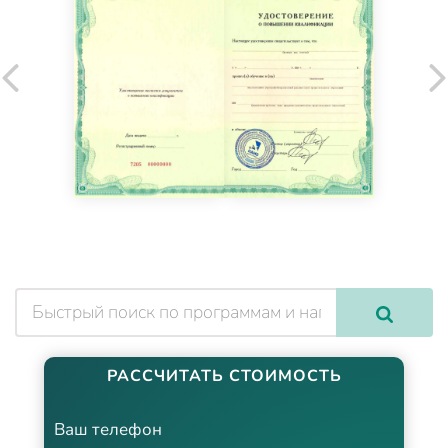
РАССЧИТАТЬ СТОИМОСТЬ
Ваш телефон