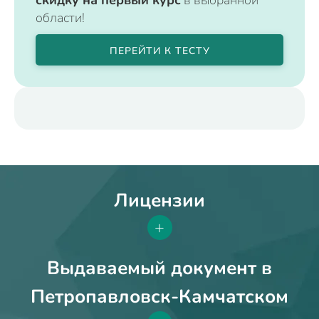
области!
ПЕРЕЙТИ К ТЕСТУ
Лицензии
+
Выдаваемый документ в
Петропавловск-Камчатском