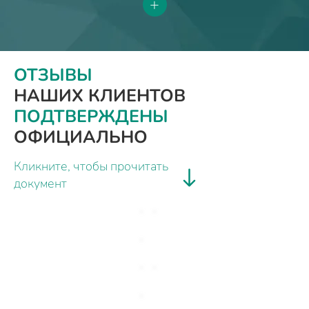
+
ОТЗЫВЫ
НАШИХ КЛИЕНТОВ
ПОДТВЕРЖДЕНЫ
ОФИЦИАЛЬНО
Кликните, чтобы прочитать
документ