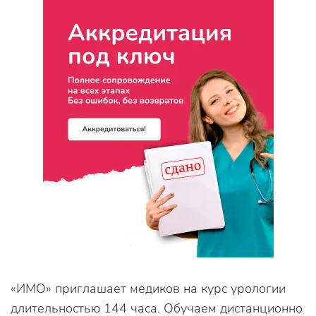
«ИМО» приглашает медиков на курс урологии
длительностью 144 часа. Обучаем дистанционно