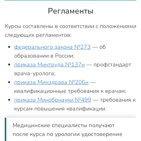
Регламенты
Курсы составлены в соответствии с положениями
следующих регламентов:
федерального закона №273
— об
образовании в России;
приказа Минтруда №137н
— профстандарт
врача-уролога;
приказа Минздрава №206н
—
квалификационные требования к врачам;
приказа Минобрнауки №499
— требования к
курсам повышения квалификации.
Медицинские специалисты получают
после курса по урологии удостоверение