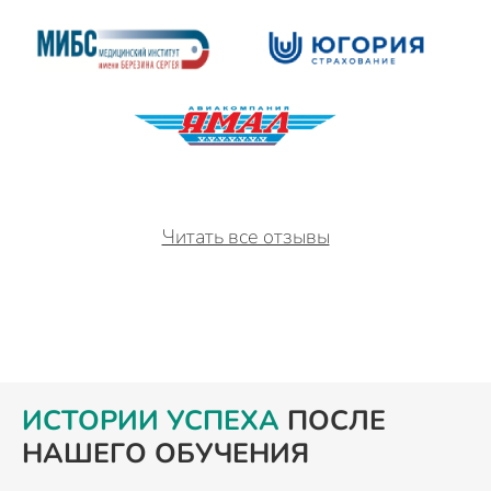
Читать все отзывы
ИСТОРИИ УСПЕХА
ПОСЛЕ
НАШЕГО ОБУЧЕНИЯ