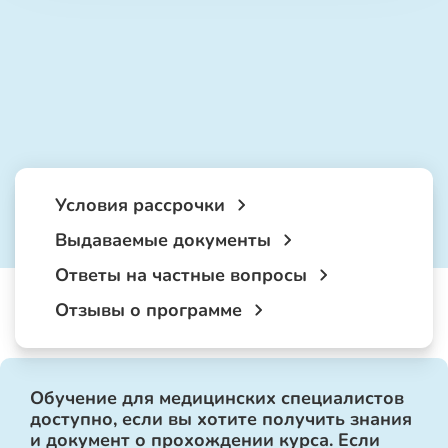
Условия рассрочки
Выдаваемые документы
Ответы на частные вопросы
Отзывы о программе
Обучение для медицинских специалистов
доступно, если вы хотите получить знания
и документ о прохождении курса. Если