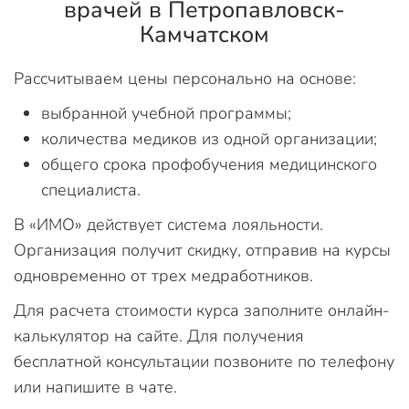
врачей в Петропавловск-
Камчатском
Рассчитываем цены персонально на основе:
выбранной учебной программы;
количества медиков из одной организации;
общего срока профобучения медицинского
специалиста.
В «ИМО» действует система лояльности.
Организация получит скидку, отправив на курсы
одновременно от трех медработников.
Для расчета стоимости курса заполните онлайн-
калькулятор на сайте. Для получения
бесплатной консультации позвоните по телефону
или напишите в чате.