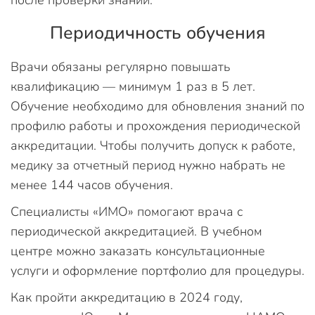
Периодичность обучения
Врачи обязаны регулярно повышать
квалификацию — минимум 1 раз в 5 лет.
Обучение необходимо для обновления знаний по
профилю работы и прохождения периодической
аккредитации. Чтобы получить допуск к работе,
медику за отчетный период нужно набрать не
менее 144 часов обучения.
Специалисты «ИМО» помогают врача с
периодической аккредитацией. В учебном
центре можно заказать консультационные
услуги и оформление портфолио для процедуры.
Как пройти аккредитацию в 2024 году,