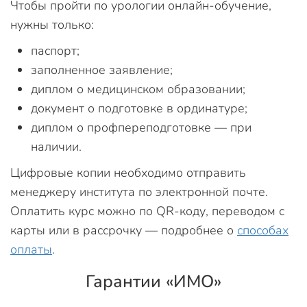
Чтобы пройти по урологии онлайн-обучение,
нужны только:
паспорт;
заполненное заявление;
диплом о медицинском образовании;
документ о подготовке в ординатуре;
диплом о профпереподготовке — при
наличии.
Цифровые копии необходимо отправить
менеджеру института по электронной почте.
Оплатить курс можно по QR-коду, переводом с
карты или в рассрочку — подробнее о
способах
оплаты
.
Гарантии «ИМО»