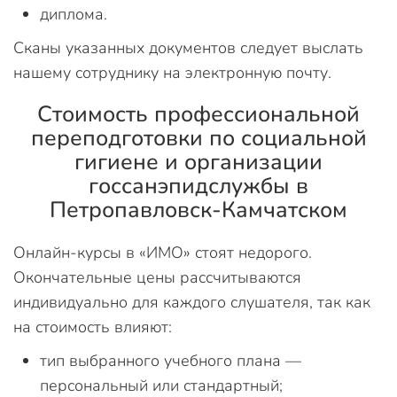
диплома.
Сканы указанных документов следует выслать
нашему сотруднику на электронную почту.
Стоимость профессиональной
переподготовки по социальной
гигиене и организации
госсанэпидслужбы в
Петропавловск-Камчатском
Онлайн-курсы в «ИМО» стоят недорого.
Окончательные цены рассчитываются
индивидуально для каждого слушателя, так как
на стоимость влияют:
тип выбранного учебного плана —
персональный или стандартный;