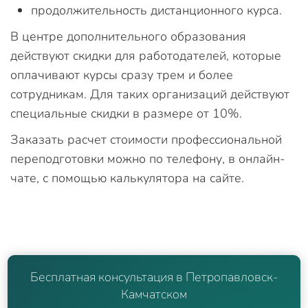
продолжительность дистанционного курса.
В центре дополнительного образования
действуют скидки для работодателей, которые
оплачивают курсы сразу трем и более
сотрудникам. Для таких организаций действуют
специальные скидки в размере от 10%.
Заказать расчет стоимости профессиональной
переподготовки можно по телефону, в онлайн-
чате, с помощью калькулятора на сайте.
Бесплатная консультация в Петропавловск-
Камчатском