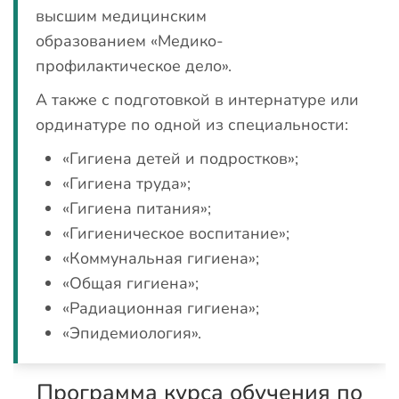
высшим медицинским
образованием «Медико-
профилактическое дело».
А также с подготовкой в интернатуре или
ординатуре по одной из специальности:
«Гигиена детей и подростков»;
«Гигиена труда»;
«Гигиена питания»;
«Гигиеническое воспитание»;
«Коммунальная гигиена»;
«Общая гигиена»;
«Радиационная гигиена»;
«Эпидемиология».
Программа курса обучения по