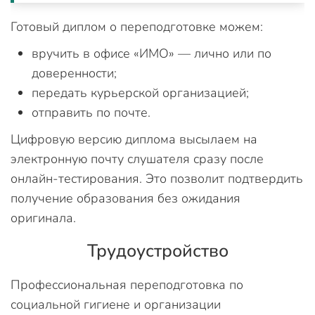
Готовый диплом о переподготовке можем:
вручить в офисе «ИМО» — лично или по
доверенности;
передать курьерской организацией;
отправить по почте.
Цифровую версию диплома высылаем на
электронную почту слушателя сразу после
онлайн-тестирования. Это позволит подтвердить
получение образования без ожидания
оригинала.
Трудоустройство
Профессиональная переподготовка по
социальной гигиене и организации