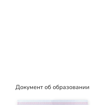
Документ об образовании