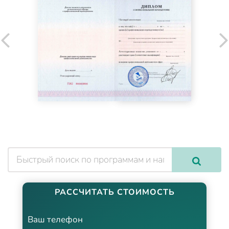
РАССЧИТАТЬ СТОИМОСТЬ
Ваш телефон