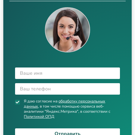
Я даю согласие на
обработку персональных
данных
, в том числе помощью сервиса веб-
аналитики "Яндекс.Метрика", в соответствии с
Политикой ОПД
Отправить