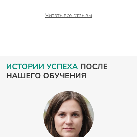
Читать все отзывы
ИСТОРИИ УСПЕХА
ПОСЛЕ
НАШЕГО ОБУЧЕНИЯ