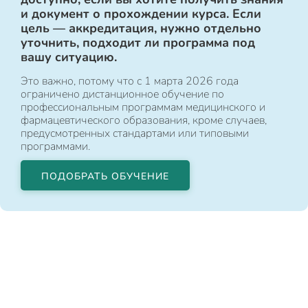
и документ о прохождении курса. Если
цель — аккредитация, нужно отдельно
уточнить, подходит ли программа под
вашу ситуацию.
Это важно, потому что с 1 марта 2026 года
ограничено дистанционное обучение по
профессиональным программам медицинского и
фармацевтического образования, кроме случаев,
предусмотренных стандартами или типовыми
программами.
ПОДОБРАТЬ ОБУЧЕНИЕ