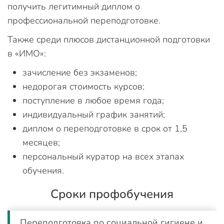
получить легитимный диплом о
профессиональной переподготовке.
Также среди плюсов дистанционной подготовки
в «ИМО»:
зачисление без экзаменов;
недорогая стоимость курсов;
поступление в любое время года;
индивидуальный график занятий;
диплом о переподготовке в срок от 1,5
месяцев;
персональный куратор на всех этапах
обучения.
Сроки профобучения
Переподготовка по социальной гигиене и