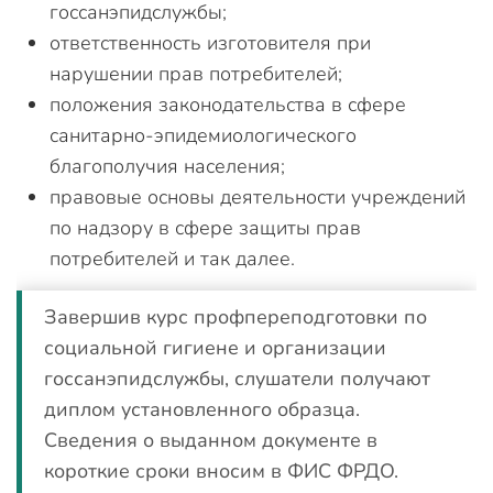
госсанэпидслужбы;
ответственность изготовителя при
нарушении прав потребителей;
положения законодательства в сфере
санитарно-эпидемиологического
благополучия населения;
правовые основы деятельности учреждений
по надзору в сфере защиты прав
потребителей и так далее.
Завершив курс профпереподготовки по
социальной гигиене и организации
госсанэпидслужбы, слушатели получают
диплом установленного образца.
Сведения о выданном документе в
короткие сроки вносим в ФИС ФРДО.