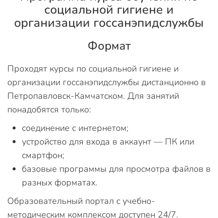
социальной гигиене и
организации госсанэпидслужбы
Формат
Проходят курсы по социальной гигиене и
организации госсанэпидслужбы дистанционно в
Петропавловск-Камчатском. Для занятий
понадобятся только:
соединение с интернетом;
устройство для входа в аккаунт — ПК или
смартфон;
базовые программы для просмотра файлов в
разных форматах.
Образовательный портал с учебно-
методическим комплексом доступен 24/7.