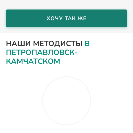
ХОЧУ ТАК ЖЕ
НАШИ МЕТОДИСТЫ
В
ПЕТРОПАВЛОВСК-
КАМЧАТСКОМ