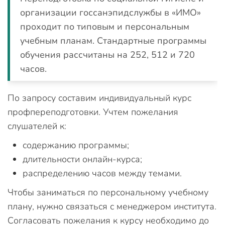
организации госсанэпидслужбы в «ИМО»
проходит по типовым и персональным
учебным планам. Стандартные программы
обучения рассчитаны на 252, 512 и 720
часов.
По запросу составим индивидуальный курс
профпереподготовки. Учтем пожелания
слушателей к:
содержанию программы;
длительности онлайн-курса;
распределению часов между темами.
Чтобы заниматься по персональному учебному
плану, нужно связаться с менеджером института.
Согласовать пожелания к курсу необходимо до