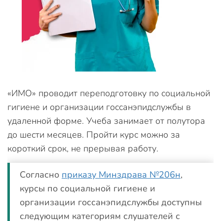
«ИМО» проводит переподготовку по социальной
гигиене и организации госсанэпидслужбы в
удаленной форме. Учеба занимает от полутора
до шести месяцев. Пройти курс можно за
короткий срок, не прерывая работу.
Согласно
приказу Минздрава №206н
,
курсы по социальной гигиене и
организации госсанэпидслужбы доступны
следующим категориям слушателей с