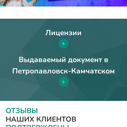
Лицензии
+
Выдаваемый документ в
Петропавловск-Камчатском
+
ОТЗЫВЫ
НАШИХ КЛИЕНТОВ