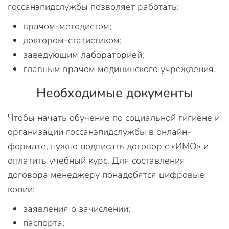
госсанэпидслужбы позволяет работать:
врачом-методистом;
доктором-статистиком;
заведующим лабораторией;
главным врачом медицинского учреждения.
Необходимые документы
Чтобы начать обучение по социальной гигиене и
организации госсанэпидслужбы в онлайн-
формате, нужно подписать договор с «ИМО» и
оплатить учебный курс. Для составления
договора менеджеру понадобятся цифровые
копии:
заявления о зачислении;
паспорта;