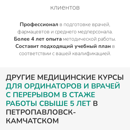
клиентов
Профессионал
в подготовке врачей,
фармацевтов и среднего медперсонала.
Более 4 лет опыта
методической работы.
Составит подходящий учебный план
в
соответствии с вашей квалификацией.
ДРУГИЕ МЕДИЦИНСКИЕ КУРСЫ
ДЛЯ ОРДИНАТОРОВ И ВРАЧЕЙ
С ПЕРЕРЫВОМ В СТАЖЕ
РАБОТЫ СВЫШЕ 5 ЛЕТ
В
ПЕТРОПАВЛОВСК-
КАМЧАТСКОМ