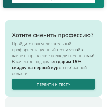
Хотите сменить профессию?
Пройдите наш увлекательный
профориентационный тест и узнайте,
какое направление подходит именно вам!
В качестве подарка мы
дарим 15%
скидку на первый курс
в выбранной
области!
ПЕРЕЙТИ К ТЕСТУ