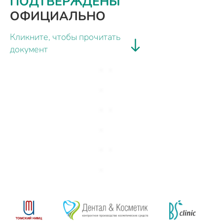
ПОДТВЕРЖДЕНЫ
ОФИЦИАЛЬНО
Кликните, чтобы прочитать
документ