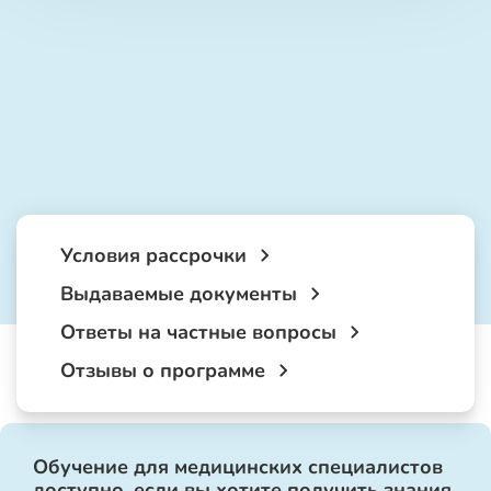
Условия рассрочки
Выдаваемые документы
Ответы на частные вопросы
Отзывы о программе
Обучение для медицинских специалистов
доступно, если вы хотите получить знания