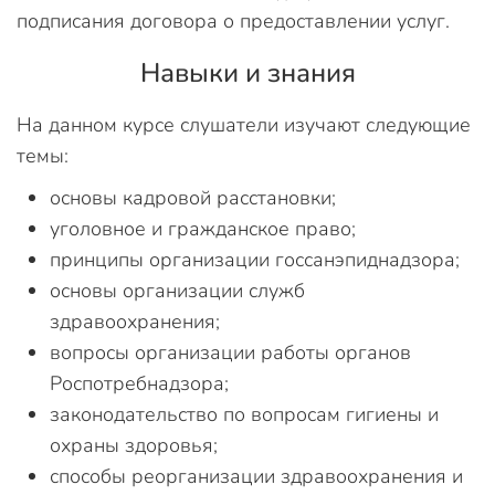
подписания договора о предоставлении услуг.
Навыки и знания
На данном курсе слушатели изучают следующие
темы:
основы кадровой расстановки;
уголовное и гражданское право;
принципы организации госсанэпиднадзора;
основы организации служб
здравоохранения;
вопросы организации работы органов
Роспотребнадзора;
законодательство по вопросам гигиены и
охраны здоровья;
способы реорганизации здравоохранения и