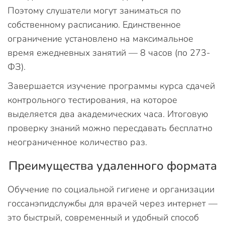
Поэтому слушатели могут заниматься по
собственному расписанию. Единственное
ограничение установлено на максимальное
время ежедневных занятий — 8 часов (по 273-
ФЗ).
Завершается изучение программы курса сдачей
контрольного тестирования, на которое
выделяется два академических часа. Итоговую
проверку знаний можно пересдавать бесплатно
неограниченное количество раз.
Преимущества удаленного формата
Обучение по социальной гигиене и организации
госсанэпидслужбы для врачей через интернет —
это быстрый, современный и удобный способ