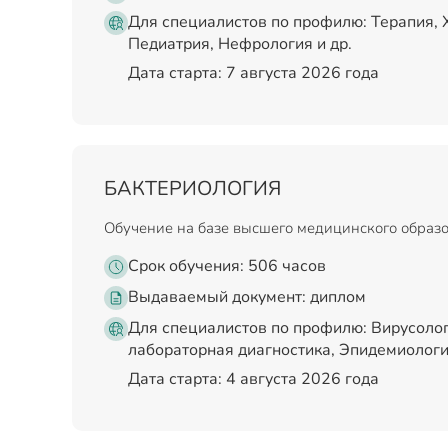
Для специалистов по профилю: Терапия, 
Педиатрия, Нефрология и др.
Дата старта: 7 августа 2026 года
БАКТЕРИОЛОГИЯ
Обучение на базе высшего медицинского образ
Срок обучения: 506 часов
Выдаваемый документ:
диплом
Для специалистов по профилю: Вирусолог
лабораторная диагностика, Эпидемиология
Дата старта: 4 августа 2026 года