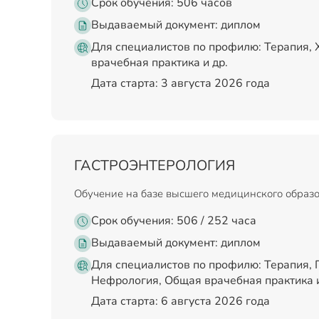
Срок обучения: 506 часов
Выдаваемый документ:
диплом
Для специалистов по профилю: Терапия, 
врачебная практика и др.
Дата старта: 3 августа 2026 года
ГАСТРОЭНТЕРОЛОГИЯ
Обучение на базе высшего медицинского образ
Срок обучения: 506 / 252 часа
Выдаваемый документ:
диплом
Для специалистов по профилю: Терапия, 
Нефрология, Общая врачебная практика и
Дата старта: 6 августа 2026 года