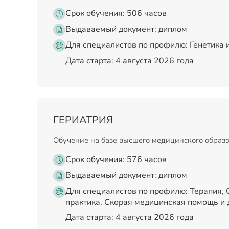
Срок обучения: 506 часов
Выдаваемый документ:
диплом
Для специалистов по профилю: Генетика и
Дата старта: 4 августа 2026 года
ГЕРИАТРИЯ
Обучение на базе высшего медицинского образ
Срок обучения: 576 часов
Выдаваемый документ:
диплом
Для специалистов по профилю: Терапия,
практика, Скорая медицинская помощь и 
Дата старта: 4 августа 2026 года