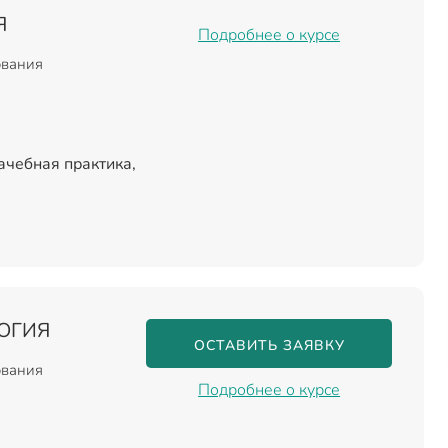
Я
Подробнее о курсе
ования
ачебная практика,
ОГИЯ
ОСТАВИТЬ ЗАЯВКУ
ования
Подробнее о курсе