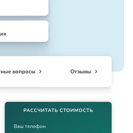
цев
тные вопросы
Отзывы
РАССЧИТАТЬ СТОИМОСТЬ
Ваш телефон