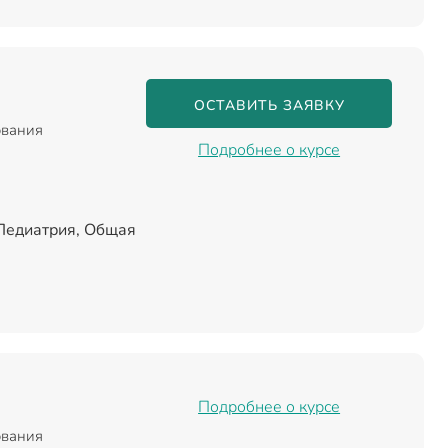
ОСТАВИТЬ ЗАЯВКУ
ования
Подробнее о курсе
 Педиатрия, Общая
Подробнее о курсе
ования