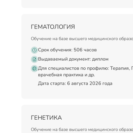
ГЕМАТОЛОГИЯ
Обучение на базе высшего медицинского образ
Срок обучения: 506 часов
Выдаваемый документ:
диплом
Для специалистов по профилю: Терапия,
врачебная практика и др.
Дата старта: 6 августа 2026 года
ГЕНЕТИКА
Обучение на базе высшего медицинского образ