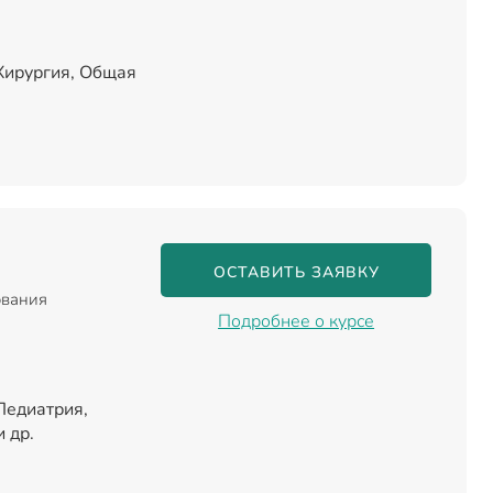
Хирургия, Общая
ОСТАВИТЬ ЗАЯВКУ
ования
Подробнее о курсе
Педиатрия,
 др.