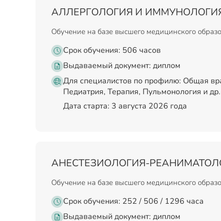
АЛЛЕРГОЛОГИЯ И ИММУНОЛОГИ
Обучение на базе высшего медицинского образ
Срок обучения: 506 часов
Выдаваемый документ:
диплом
Для специалистов по профилю: Общая вр
Педиатрия, Терапия, Пульмонология и др.
Дата старта: 3 августа 2026 года
АНЕСТЕЗИОЛОГИЯ-РЕАНИМАТОЛ
Обучение на базе высшего медицинского образ
Срок обучения: 252 / 506 / 1296 часа
Выдаваемый документ:
диплом