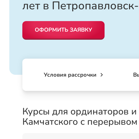
лет в Петропавловск
ОФОРМИТЬ ЗАЯВКУ
Условия рассрочки
В
Курсы для ординаторов и
Камчатского с перерывом 