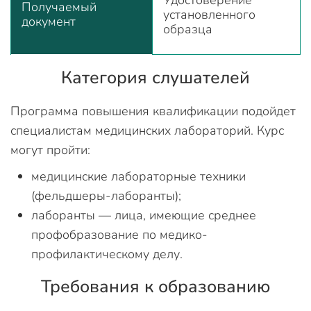
Удостоверение
Получаемый
установленного
документ
образца
Категория слушателей
Программа повышения квалификации подойдет
специалистам медицинских лабораторий. Курс
могут пройти:
медицинские лабораторные техники
(фельдшеры-лаборанты);
лаборанты — лица, имеющие среднее
профобразование по медико-
профилактическому делу.
Требования к образованию