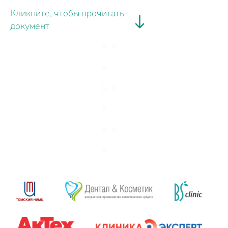
Кликните, чтобы прочитать
документ