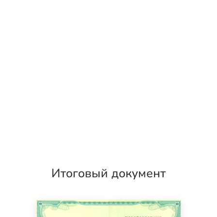
Итоговый документ