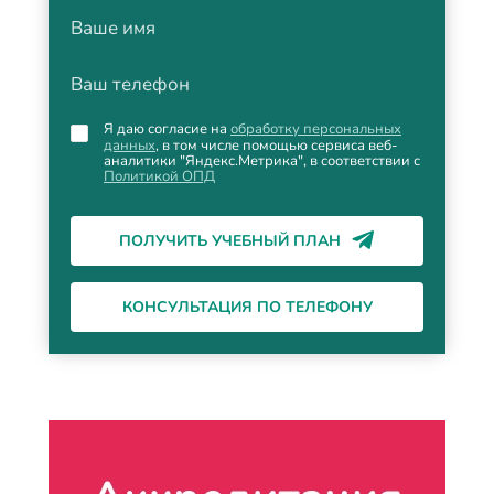
Ваше имя
Ваш телефон
Я даю согласие на
обработку персональных
данных
, в том числе помощью сервиса веб-
аналитики "Яндекс.Метрика", в соответствии с
Политикой ОПД
ПОЛУЧИТЬ УЧЕБНЫЙ ПЛАН
КОНСУЛЬТАЦИЯ ПО ТЕЛЕФОНУ