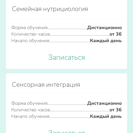
Семейная нутрициология
Форма обучения
Дистанционно
Количество часов
от 36
Начало обучения
Каждый день
Записаться
Сенсорная интеграция
Форма обучения
Дистанционно
Количество часов
от 36
Начало обучения
Каждый день
Записаться