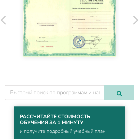
РАССЧИТАЙТЕ СТОИМОСТЬ
ОБУЧЕНИЯ ЗА 1 МИНУТУ
и получите подробный учебный план