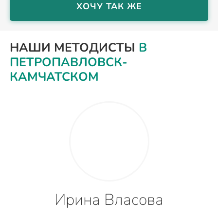
ХОЧУ ТАК ЖЕ
НАШИ МЕТОДИСТЫ
В
ПЕТРОПАВЛОВСК-
КАМЧАТСКОМ
Ирина Власова