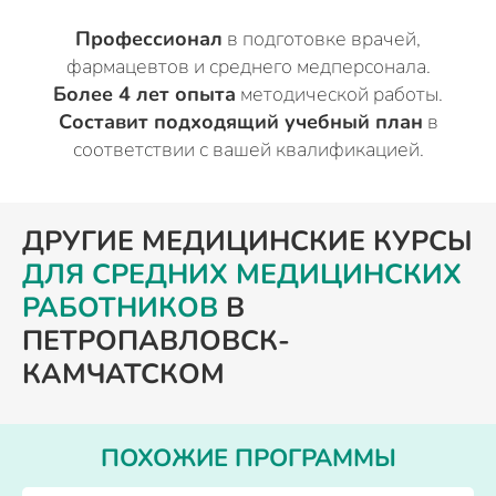
Профессионал
в подготовке врачей,
фармацевтов и среднего медперсонала.
Более 4 лет опыта
методической работы.
Составит подходящий учебный план
в
соответствии с вашей квалификацией.
ДРУГИЕ МЕДИЦИНСКИЕ КУРСЫ
ДЛЯ СРЕДНИХ МЕДИЦИНСКИХ
РАБОТНИКОВ
В
ПЕТРОПАВЛОВСК-
КАМЧАТСКОМ
ПОХОЖИЕ ПРОГРАММЫ