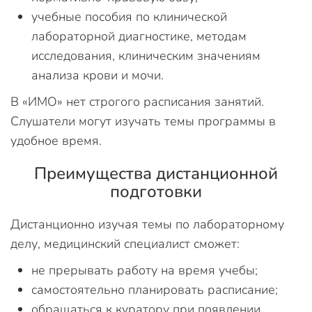
учебные пособия по клинической
лабораторной диагностике, методам
исследования, клиническим значениям
анализа крови и мочи.
В «ИМО» нет строгого расписания занятий.
Слушатели могут изучать темы программы в
удобное время.
Преимущества дистанционной
подготовки
Дистанционно изучая темы по лабораторному
делу, медицинский специалист сможет:
не прерывать работу на время учебы;
самостоятельно планировать расписание;
обращаться к куратору при появлении