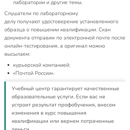
лаборатории и другие темы.
Слушатели по лабораторному
делу получают удостоверение установленного
образца о повышении квалификации. Скан
документа отправим по электронной почте после
онлайн-тестирования, а оригинал можно
высылаем:
курьерской компанией;
«Почтой России».
Учебный центр гарантирует качественные
образовательные услуги. Если вас не
устроит результат профобучения, внесем
изменения в курс повышения
квалификации или вернем потраченные
деньги.