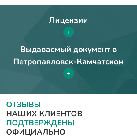
Лицензии
+
Выдаваемый документ в
Петропавловск-Камчатском
+
ОТЗЫВЫ
НАШИХ КЛИЕНТОВ
ПОДТВЕРЖДЕНЫ
ОФИЦИАЛЬНО