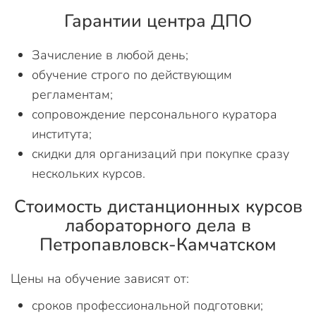
Гарантии центра ДПО
Зачисление в любой день;
обучение строго по действующим
регламентам;
сопровождение персонального куратора
института;
скидки для организаций при покупке сразу
нескольких курсов.
Стоимость дистанционных курсов
лабораторного дела в
Петропавловск-Камчатском
Цены на обучение зависят от:
сроков профессиональной подготовки;