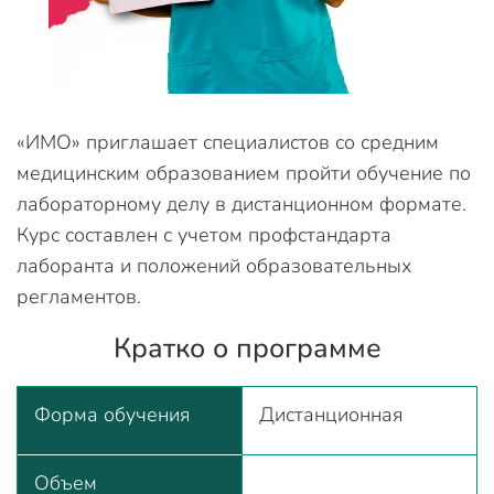
«ИМО» приглашает специалистов со средним
медицинским образованием пройти обучение по
лабораторному делу в дистанционном формате.
Курс составлен с учетом профстандарта
лаборанта и положений образовательных
регламентов.
Кратко о программе
Форма обучения
Дистанционная
Объем