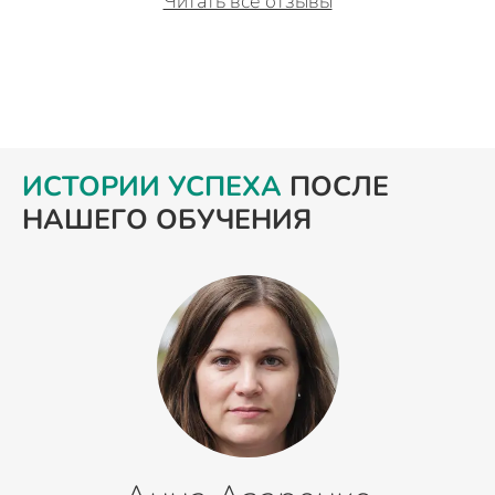
Читать все отзывы
ИСТОРИИ УСПЕХА
ПОСЛЕ
НАШЕГО ОБУЧЕНИЯ