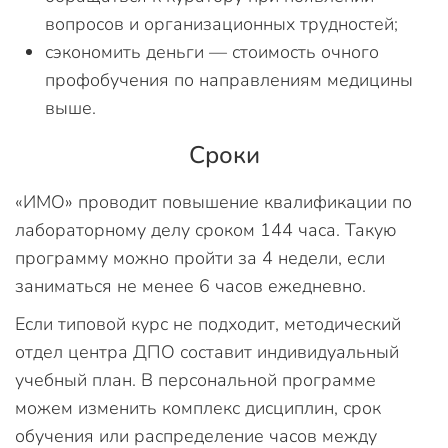
вопросов и организационных трудностей;
сэкономить деньги — стоимость очного
профобучения по направлениям медицины
выше.
Сроки
«ИМО» проводит повышение квалификации по
лабораторному делу сроком 144 часа. Такую
программу можно пройти за 4 недели, если
заниматься не менее 6 часов ежедневно.
Если типовой курс не подходит, методический
отдел центра ДПО составит индивидуальный
учебный план. В персональной программе
можем изменить комплекс дисциплин, срок
обучения или распределение часов между