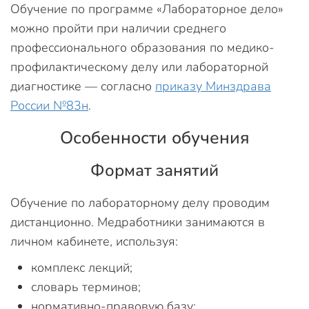
Обучение по программе «Лабораторное дело»
можно пройти при наличии среднего
профессионального образования по медико-
профилактическому делу или лабораторной
диагностике — согласно
приказу Минздрава
России №83н
.
Особенности обучения
Формат занятий
Обучение по лабораторному делу проводим
дистанционно. Медработники занимаются в
личном кабинете, используя:
комплекс лекций;
словарь терминов;
нормативно-правовую базу;