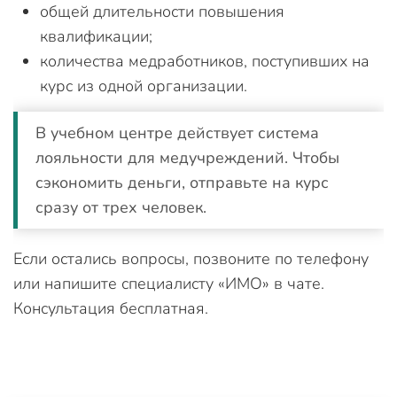
общей длительности повышения
квалификации;
количества медработников, поступивших на
курс из одной организации.
В учебном центре действует система
лояльности для медучреждений. Чтобы
сэкономить деньги, отправьте на курс
сразу от трех человек.
Если остались вопросы, позвоните по телефону
или напишите специалисту «ИМО» в чате.
Консультация бесплатная.