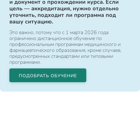
и документ о прохождении курса. Если
цель — аккредитация, нужно отдельно
уточнить, подходит ли программа под
вашу ситуацию.
Это важно, потому что с 1 марта 2026 года
ограничено дистанционное обучение по
профессиональным программам медицинского и
фармацевтического образования, кроме случаев,
предусмотренных стандартами или типовыми
программами.
ПОДОБРАТЬ ОБУЧЕНИЕ