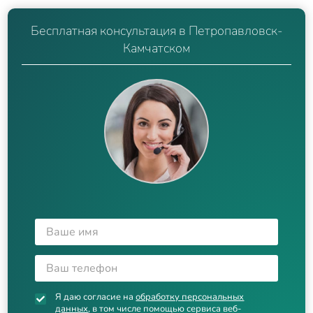
Бесплатная консультация в Петропавловск-
Камчатском
Я даю согласие на
обработку персональных
данных
, в том числе помощью сервиса веб-