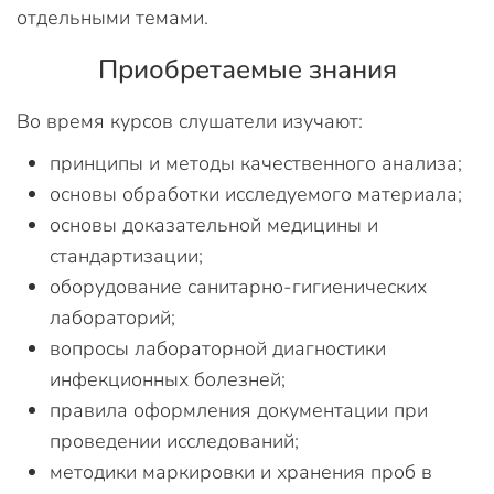
отдельными темами.
Приобретаемые знания
Во время курсов слушатели изучают:
принципы и методы качественного анализа;
основы обработки исследуемого материала;
основы доказательной медицины и
стандартизации;
оборудование санитарно-гигиенических
лабораторий;
вопросы лабораторной диагностики
инфекционных болезней;
правила оформления документации при
проведении исследований;
методики маркировки и хранения проб в