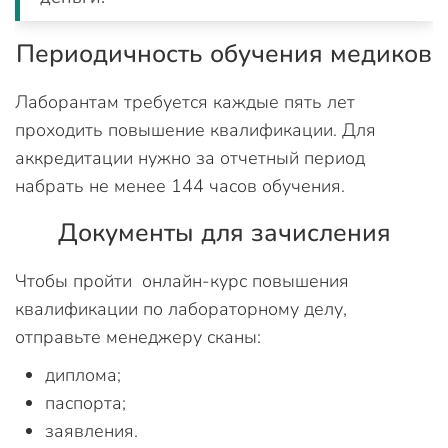
Периодичность обучения медиков
Лаборантам требуется каждые пять лет
проходить повышение квалификации. Для
аккредитации нужно за отчетный период
набрать не менее 144 часов обучения.
Документы для зачисления
Чтобы пройти онлайн-курс повышения
квалификации по лабораторному делу,
отправьте менеджеру сканы:
диплома;
паспорта;
заявления.