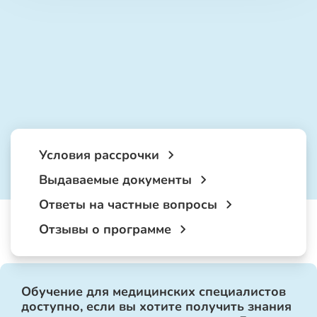
Условия рассрочки
Выдаваемые документы
Ответы на частные вопросы
Отзывы о программе
Обучение для медицинских специалистов
доступно, если вы хотите получить знания