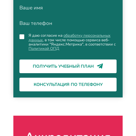
Ваше имя
Ваш телефон
Я даю согласие на
обработку персональных
данных
, в том числе помощью сервиса веб-
аналитики "Яндекс.Метрика", в соответствии с
Политикой ОПД
ПОЛУЧИТЬ УЧЕБНЫЙ ПЛАН
КОНСУЛЬТАЦИЯ ПО ТЕЛЕФОНУ