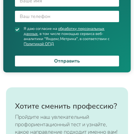
Я даю согласие на
обработку персональных
данных
, в том числе помощью сервиса веб-
аналитики "Яндекс.Метрика", в соответствии с
Политикой ОПД
Отправить
Хотите сменить профессию?
Пройдите наш увлекательный
профориентационный тест и узнайте,
какое направление подходит именно вам!