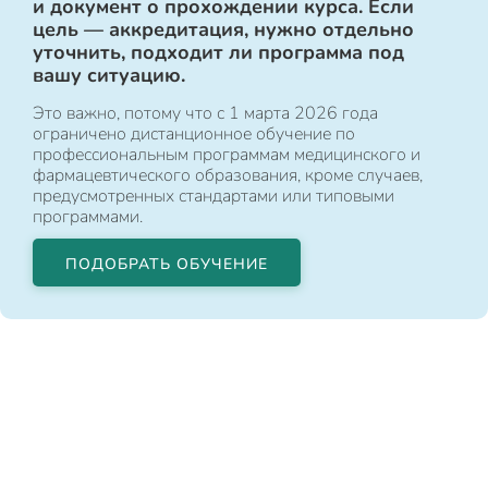
и документ о прохождении курса. Если
цель — аккредитация, нужно отдельно
уточнить, подходит ли программа под
вашу ситуацию.
Это важно, потому что с 1 марта 2026 года
ограничено дистанционное обучение по
профессиональным программам медицинского и
фармацевтического образования, кроме случаев,
предусмотренных стандартами или типовыми
программами.
ПОДОБРАТЬ ОБУЧЕНИЕ