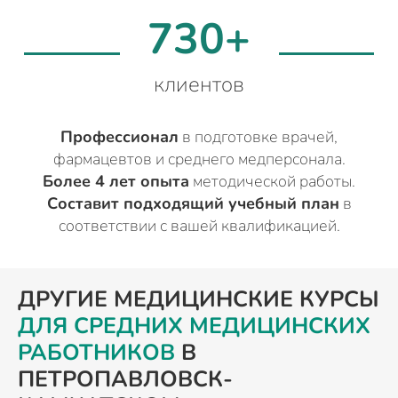
730+
клиентов
Профессионал
в подготовке врачей,
фармацевтов и среднего медперсонала.
Более 4 лет опыта
методической работы.
Составит подходящий учебный план
в
соответствии с вашей квалификацией.
ДРУГИЕ МЕДИЦИНСКИЕ КУРСЫ
ДЛЯ СРЕДНИХ МЕДИЦИНСКИХ
РАБОТНИКОВ
В
ПЕТРОПАВЛОВСК-