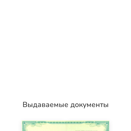
Выдаваемые документы