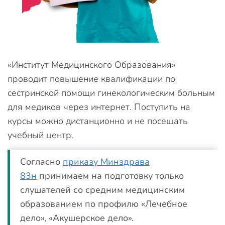
«Институт Медицинского Образования»
проводит повышение квалификации по
сестринской помощи гинекологическим больным
для медиков через интернет. Поступить на
курсы можно дистанционно и не посещать
учебный центр.
Согласно
приказу Минздрава
83н
принимаем на подготовку только
слушателей со средним медицинским
образованием по профилю «Лечебное
дело», «Акушерское дело».