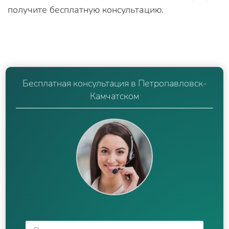
получите бесплатную консультацию.
Бесплатная консультация в Петропавловск-
Камчатском