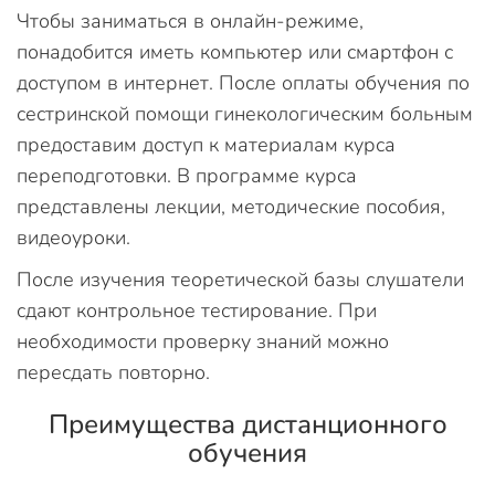
Чтобы заниматься в онлайн-режиме,
понадобится иметь компьютер или смартфон с
доступом в интернет. После оплаты обучения по
сестринской помощи гинекологическим больным
предоставим доступ к материалам курса
переподготовки. В программе курса
представлены лекции, методические пособия,
видеоуроки.
После изучения теоретической базы слушатели
сдают контрольное тестирование. При
необходимости проверку знаний можно
пересдать повторно.
Преимущества дистанционного
обучения