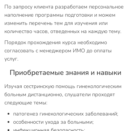
По запросу клиента разработаем персональное
наполнение программы подготовки и можем
изменить перечень тем для изучения или
количество часов, отведенных на каждую тему.
Порядок прохождения курса необходимо
согласовать с менеджером ИМО до оплаты
услуг.
Приобретаемые знания и навыки
Изучая сестринскую помощь гинекологическим
больным дистанционно, слушатели проходят
следующие темы:
патогенез гинекологических заболеваний;
особенности ухода за больными;
инфекционная безопасность;