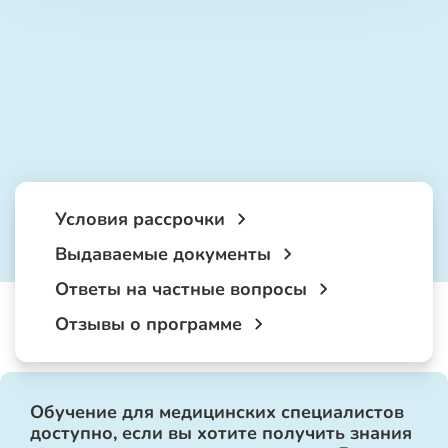
Условия рассрочки
Выдаваемые документы
Ответы на частные вопросы
Отзывы о программе
Обучение для медицинских специалистов
доступно, если вы хотите получить знания