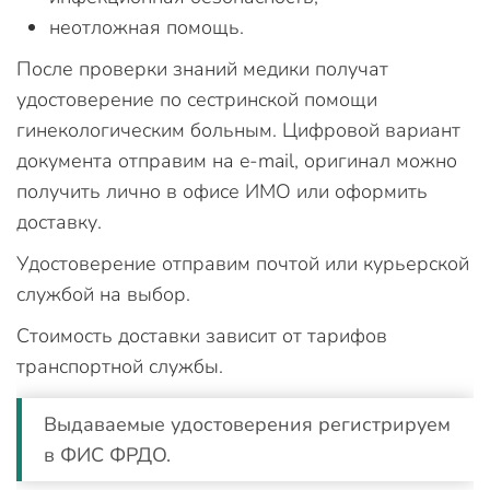
неотложная помощь.
После проверки знаний медики получат
удостоверение по сестринской помощи
гинекологическим больным. Цифровой вариант
документа отправим на e-mail, оригинал можно
получить лично в офисе ИМО или оформить
доставку.
Удостоверение отправим почтой или курьерской
службой на выбор.
Стоимость доставки зависит от тарифов
транспортной службы.
Выдаваемые удостоверения регистрируем
в ФИС ФРДО.