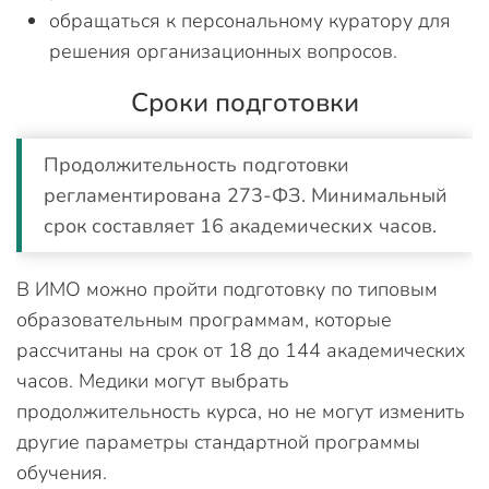
обращаться к персональному куратору для
решения организационных вопросов.
Сроки подготовки
Продолжительность подготовки
регламентирована 273-ФЗ. Минимальный
срок составляет 16 академических часов.
В ИМО можно пройти подготовку по типовым
образовательным программам, которые
рассчитаны на срок от 18 до 144 академических
часов. Медики могут выбрать
продолжительность курса, но не могут изменить
другие параметры стандартной программы
обучения.