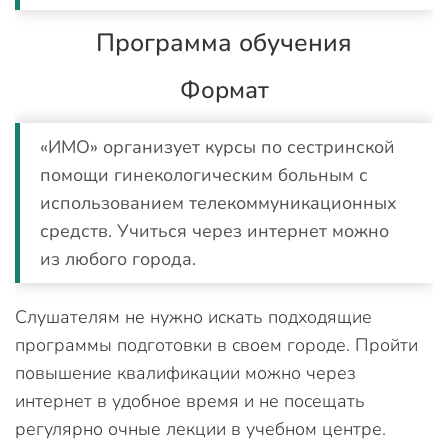
Программа обучения
Формат
«ИМО» организует курсы по сестринской
помощи гинекологическим больным с
использованием телекоммуникационных
средств. Учиться через интернет можно
из любого города.
Слушателям не нужно искать подходящие
программы подготовки в своем городе. Пройти
повышение квалификации можно через
интернет в удобное время и не посещать
регулярно очные лекции в учебном центре.