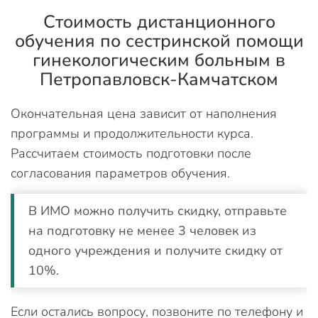
Стоимость дистанционного
обучения по сестринской помощи
гинекологическим больным в
Петропавловск-Камчатском
Окончательная цена зависит от наполнения
программы и продолжительности курса.
Рассчитаем стоимость подготовки после
согласования параметров обучения.
В ИМО можно получить скидку, отправьте
на подготовку не менее 3 человек из
одного учреждения и получите скидку от
10%.
Если остались вопросу, позвоните по телефону и