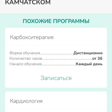
КАМЧАТСКОМ
ПОХОЖИЕ ПРОГРАММЫ
Карбокситерапия
Форма обучения
Дистанционно
Количество часов
от 36
Начало обучения
Каждый день
Записаться
Кардиология