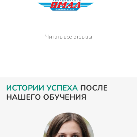
Читать все отзывы
ИСТОРИИ УСПЕХА
ПОСЛЕ
НАШЕГО ОБУЧЕНИЯ