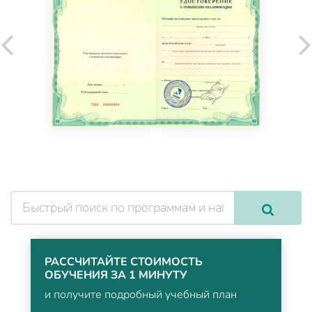
РАССЧИТАЙТЕ СТОИМОСТЬ
ОБУЧЕНИЯ ЗА 1 МИНУТУ
и получите подробный учебный план