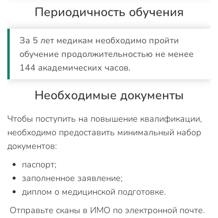
Периодичность обучения
За 5 лет медикам необходимо пройти
обучение продолжительностью не менее
144 академических часов.
Необходимые документы
Чтобы поступить на повышение квалификации,
необходимо предоставить минимальный набор
документов:
паспорт;
заполненное заявление;
диплом о медицинской подготовке.
Отправьте сканы в ИМО по электронной почте.