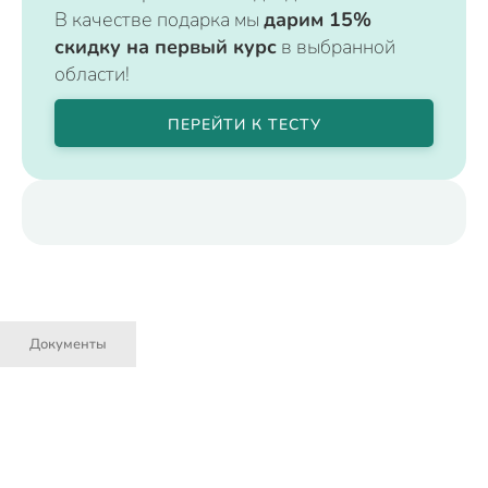
В качестве подарка мы
дарим 15%
скидку на первый курс
в выбранной
области!
ПЕРЕЙТИ К ТЕСТУ
Документы