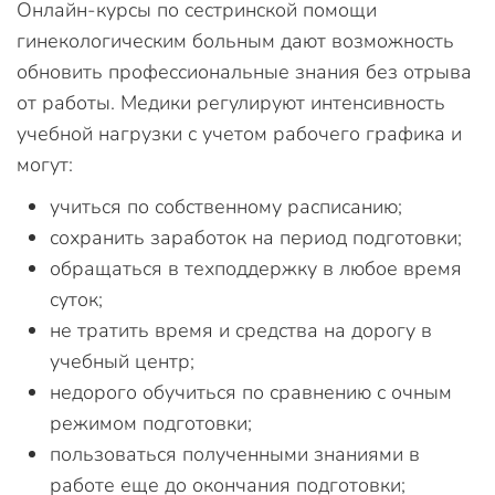
Онлайн-курсы по сестринской помощи
гинекологическим больным дают возможность
обновить профессиональные знания без отрыва
от работы. Медики регулируют интенсивность
учебной нагрузки с учетом рабочего графика и
могут:
учиться по собственному расписанию;
сохранить заработок на период подготовки;
обращаться в техподдержку в любое время
суток;
не тратить время и средства на дорогу в
учебный центр;
недорого обучиться по сравнению с очным
режимом подготовки;
пользоваться полученными знаниями в
работе еще до окончания подготовки;