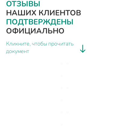
ОТЗЫВЫ
НАШИХ КЛИЕНТОВ
ПОДТВЕРЖДЕНЫ
ОФИЦИАЛЬНО
Кликните, чтобы прочитать
документ