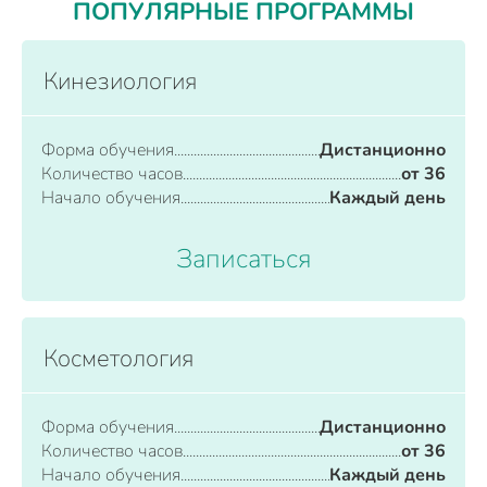
ПОПУЛЯРНЫЕ ПРОГРАММЫ
Кинезиология
Форма обучения
Дистанционно
Количество часов
от 36
Начало обучения
Каждый день
Записаться
Косметология
Форма обучения
Дистанционно
Количество часов
от 36
Начало обучения
Каждый день