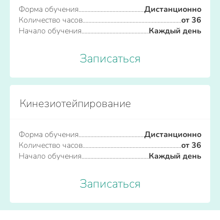
Форма обучения
Дистанционно
Количество часов
от 36
Начало обучения
Каждый день
Записаться
Кинезиотейпирование
Форма обучения
Дистанционно
Количество часов
от 36
Начало обучения
Каждый день
Записаться