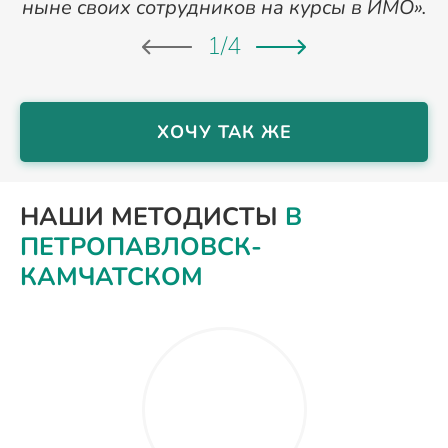
ныне своих сотрудников на курсы в ИМО».
1
/
4
ХОЧУ ТАК ЖЕ
НАШИ МЕТОДИСТЫ
В
ПЕТРОПАВЛОВСК-
КАМЧАТСКОМ