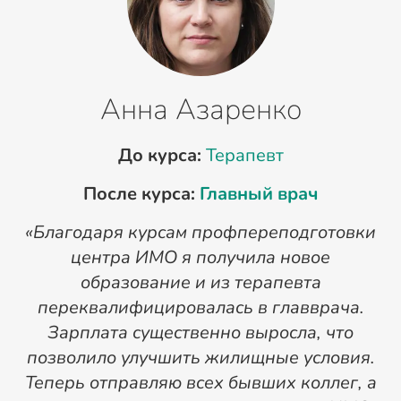
Анна Азаренко
До курса:
Терапевт
После курса:
Главный врач
«Благодаря курсам профпереподготовки
«
центра ИМО я получила новое
п
образование и из терапевта
переквалифицировалась в главврача.
Зарплата существенно выросла, что
позволило улучшить жилищные условия.
Теперь отправляю всех бывших коллег, а