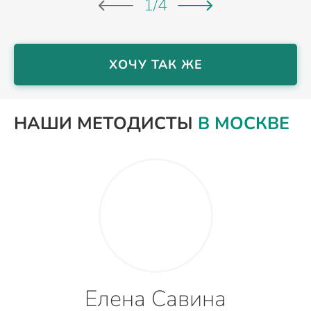
1
/
4
ХОЧУ ТАК ЖЕ
НАШИ МЕТОДИСТЫ
В МОСКВЕ
Елена Савина