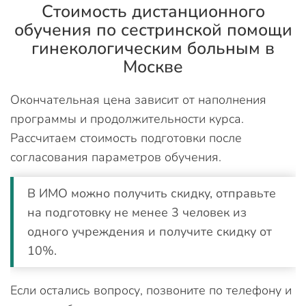
Стоимость дистанционного
обучения по сестринской помощи
гинекологическим больным в
Москве
Окончательная цена зависит от наполнения
программы и продолжительности курса.
Рассчитаем стоимость подготовки после
согласования параметров обучения.
В ИМО можно получить скидку, отправьте
на подготовку не менее 3 человек из
одного учреждения и получите скидку от
10%.
Если остались вопросу, позвоните по телефону и