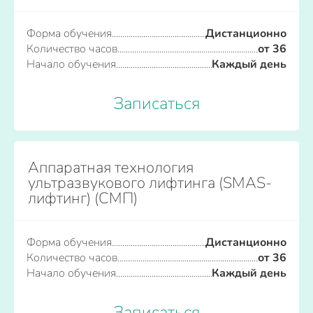
Форма обучения
Дистанционно
Количество часов
от 36
Начало обучения
Каждый день
Записаться
Аппаратная технология
ультразвукового лифтинга (SMAS-
лифтинг) (СМП)
Форма обучения
Дистанционно
Количество часов
от 36
Начало обучения
Каждый день
Записаться