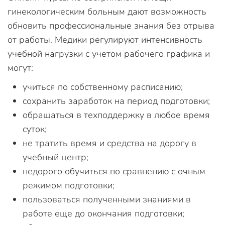
гинекологическим больным дают возможность
обновить профессиональные знания без отрыва
от работы. Медики регулируют интенсивность
учебной нагрузки с учетом рабочего графика и
могут:
учиться по собственному расписанию;
сохранить заработок на период подготовки;
обращаться в техподдержку в любое время
суток;
не тратить время и средства на дорогу в
учебный центр;
недорого обучиться по сравнению с очным
режимом подготовки;
пользоваться полученными знаниями в
работе еще до окончания подготовки;