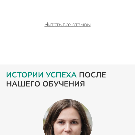
Читать все отзывы
ИСТОРИИ УСПЕХА
ПОСЛЕ
НАШЕГО ОБУЧЕНИЯ