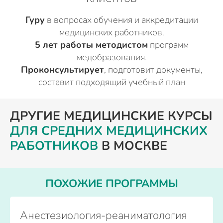
Гуру
в вопросах обучения и аккредитации
медицинских работников.
5 лет работы методистом
программ
медобразования.
Проконсультирует
, подготовит документы,
составит подходящий учебный план
ДРУГИЕ МЕДИЦИНСКИЕ КУРСЫ
ДЛЯ СРЕДНИХ МЕДИЦИНСКИХ
РАБОТНИКОВ
В МОСКВЕ
ПОХОЖИЕ ПРОГРАММЫ
Анестезиология-реаниматология