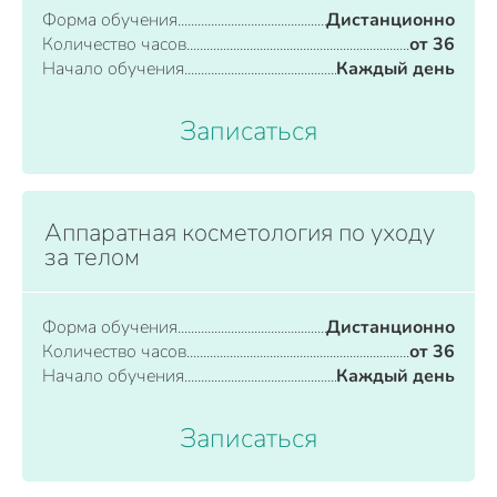
Форма обучения
Дистанционно
Количество часов
от 36
Начало обучения
Каждый день
Записаться
Аппаратная косметология по уходу
за телом
Форма обучения
Дистанционно
Количество часов
от 36
Начало обучения
Каждый день
Записаться