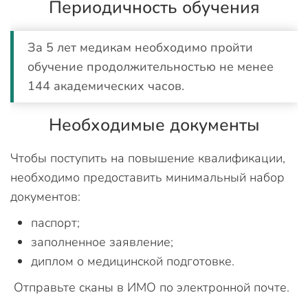
Периодичность обучения
За 5 лет медикам необходимо пройти
обучение продолжительностью не менее
144 академических часов.
Необходимые документы
Чтобы поступить на повышение квалификации,
необходимо предоставить минимальный набор
документов:
паспорт;
заполненное заявление;
диплом о медицинской подготовке.
Отправьте сканы в ИМО по электронной почте.