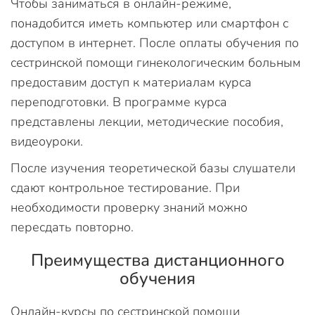
Чтобы заниматься в онлайн-режиме,
понадобится иметь компьютер или смартфон с
доступом в интернет. После оплаты обучения по
сестринской помощи гинекологическим больным
предоставим доступ к материалам курса
переподготовки. В программе курса
представлены лекции, методические пособия,
видеоуроки.
После изучения теоретической базы слушатели
сдают контрольное тестирование. При
необходимости проверку знаний можно
пересдать повторно.
Преимущества дистанционного
обучения
Онлайн-курсы по сестринской помощи