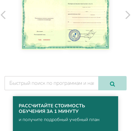
РАССЧИТАЙТЕ СТОИМОСТЬ
ОБУЧЕНИЯ ЗА 1 МИНУТУ
и получите подробный учебный план