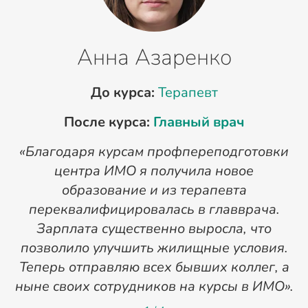
Анна Азаренко
До курса:
Терапевт
После курса:
Главный врач
«Благодаря курсам профпереподготовки
«
центра ИМО я получила новое
п
образование и из терапевта
переквалифицировалась в главврача.
Зарплата существенно выросла, что
позволило улучшить жилищные условия.
Теперь отправляю всех бывших коллег, а
ныне своих сотрудников на курсы в ИМО».