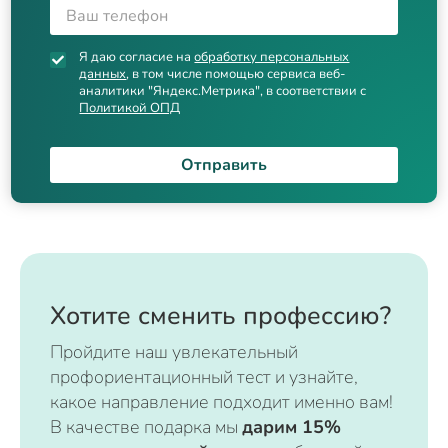
Я даю согласие на
обработку персональных
данных
, в том числе помощью сервиса веб-
аналитики "Яндекс.Метрика", в соответствии с
Политикой ОПД
Отправить
Хотите сменить профессию?
Пройдите наш увлекательный
профориентационный тест и узнайте,
какое направление подходит именно вам!
В качестве подарка мы
дарим 15%