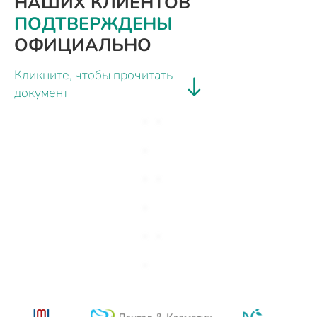
НАШИХ КЛИЕНТОВ
ПОДТВЕРЖДЕНЫ
ОФИЦИАЛЬНО
Кликните, чтобы прочитать
документ