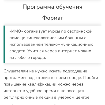
Программа обучения
Формат
«ИМО» организует курсы по сестринской
помощи гинекологическим больным с
использованием телекоммуникационных
средств. Учиться через интернет можно
из любого города.
Слушателям не нужно искать подходящие
программы подготовки в своем городе. Пройти
повышение квалификации можно через
интернет в удобное время и не посещать
регулярно очные лекции в учебном центре.