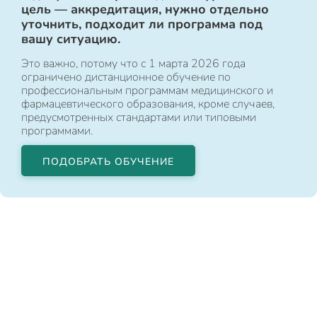
цель — аккредитация, нужно отдельно
уточнить, подходит ли программа под
вашу ситуацию.
Это важно, потому что с 1 марта 2026 года
ограничено дистанционное обучение по
профессиональным программам медицинского и
фармацевтического образования, кроме случаев,
предусмотренных стандартами или типовыми
программами.
ПОДОБРАТЬ ОБУЧЕНИЕ