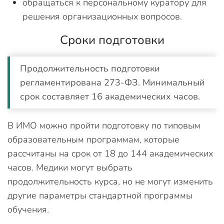
обращаться к персональному куратору для
решения организационных вопросов.
Сроки подготовки
Продолжительность подготовки
регламентирована 273-ФЗ. Минимальный
срок составляет 16 академических часов.
В ИМО можно пройти подготовку по типовым
образовательным программам, которые
рассчитаны на срок от 18 до 144 академических
часов. Медики могут выбрать
продолжительность курса, но не могут изменить
другие параметры стандартной программы
обучения.