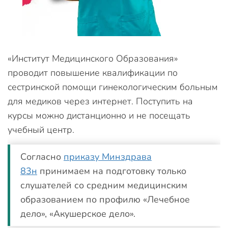
«Институт Медицинского Образования»
проводит повышение квалификации по
сестринской помощи гинекологическим больным
для медиков через интернет. Поступить на
курсы можно дистанционно и не посещать
учебный центр.
Согласно
приказу Минздрава
83н
принимаем на подготовку только
слушателей со средним медицинским
образованием по профилю «Лечебное
дело», «Акушерское дело».