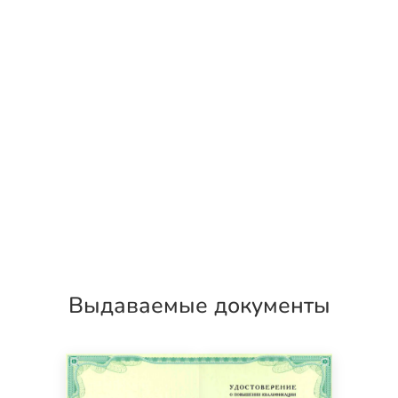
Выдаваемые документы