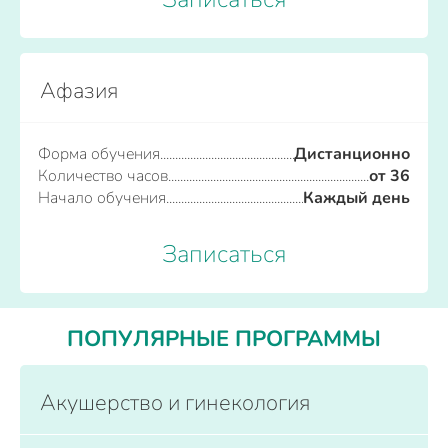
Афазия
Форма обучения
Дистанционно
Количество часов
от 36
Начало обучения
Каждый день
Записаться
ПОПУЛЯРНЫЕ ПРОГРАММЫ
Акушерство и гинекология