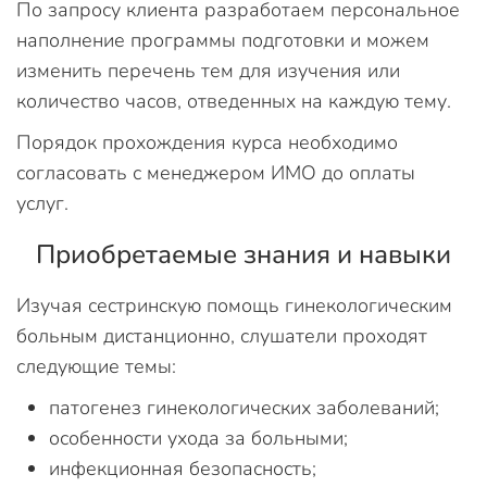
По запросу клиента разработаем персональное
наполнение программы подготовки и можем
изменить перечень тем для изучения или
количество часов, отведенных на каждую тему.
Порядок прохождения курса необходимо
согласовать с менеджером ИМО до оплаты
услуг.
Приобретаемые знания и навыки
Изучая сестринскую помощь гинекологическим
больным дистанционно, слушатели проходят
следующие темы:
патогенез гинекологических заболеваний;
особенности ухода за больными;
инфекционная безопасность;