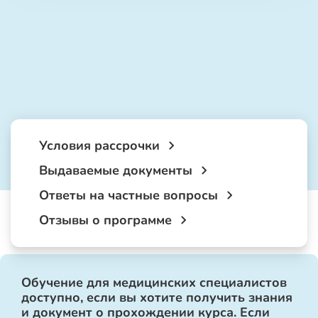
Условия рассрочки
Выдаваемые документы
Ответы на частные вопросы
Отзывы о программе
Обучение для медицинских специалистов
доступно, если вы хотите получить знания
и документ о прохождении курса. Если