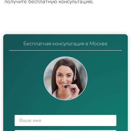
получите бесплатную консультацию.
Бесплатная консультация в Москве