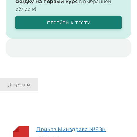
скидку на первый курс
в выбранной
области!
ПЕРЕЙТИ К ТЕСТУ
Документы
Приказ Минздрава №83н