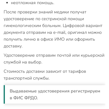
неотложная помощь.
После проверки знаний медики получат
удостоверение по сестринской помощи
гинекологическим больным. Цифровой вариант
документа отправим на e-mail, оригинал можно
получить лично в офисе ИМО или оформить
доставку.
Удостоверение отправим почтой или курьерской
службой на выбор.
Стоимость доставки зависит от тарифов
транспортной службы.
Выдаваемые удостоверения регистрируем
в ФИС ФРДО.