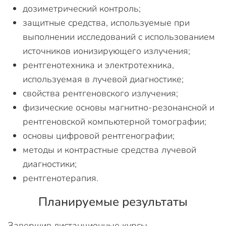
дозиметрический контроль;
защитные средства, используемые при
выполнении исследований с использованием
источников ионизирующего излучения;
рентгенотехника и электротехника,
используемая в лучевой диагностике;
свойства рентгеновского излучения;
физические основы магнитно-резонансной и
рентгеновской компьютерной томографии;
основы цифровой рентгенографии;
методы и контрастные средства лучевой
диагностики;
рентгенотерапия.
Планируемые результаты
Завершив дистанционные курсы,