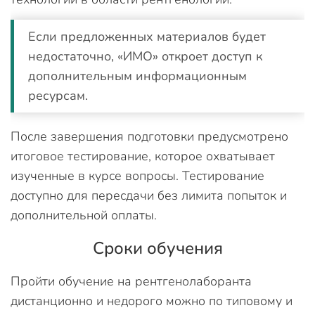
Если предложенных материалов будет
недостаточно, «ИМО» откроет доступ к
дополнительным информационным
ресурсам.
После завершения подготовки предусмотрено
итоговое тестирование, которое охватывает
изученные в курсе вопросы. Тестирование
доступно для пересдачи без лимита попыток и
дополнительной оплаты.
Сроки обучения
Пройти обучение на рентгенолаборанта
дистанционно и недорого можно по типовому и