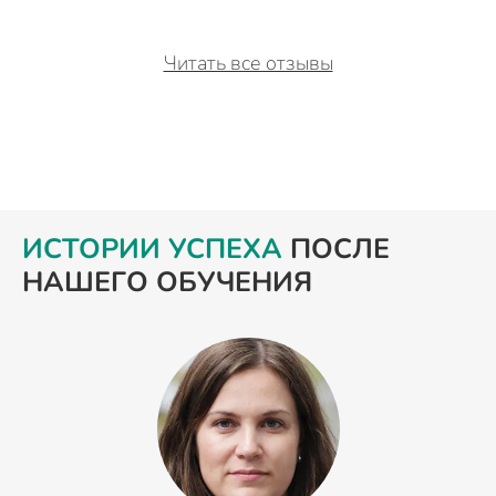
Читать все отзывы
ИСТОРИИ УСПЕХА
ПОСЛЕ
НАШЕГО ОБУЧЕНИЯ