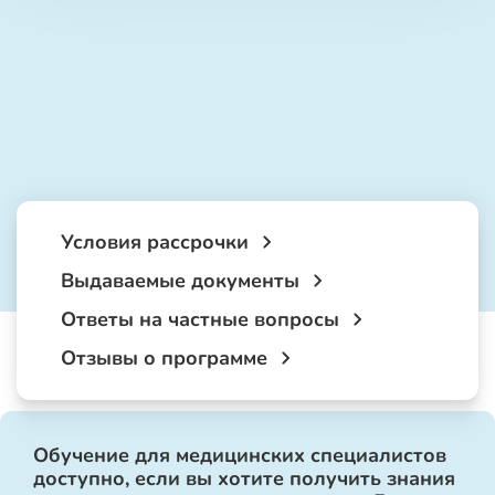
Условия рассрочки
Выдаваемые документы
Ответы на частные вопросы
Отзывы о программе
Обучение для медицинских специалистов
доступно, если вы хотите получить знания