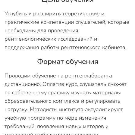
Углубить и расширить теоретические и
практические компетенции слушателей, которые
необходимы для проведения
рентгенологических исследований и
поддержания работы рентгеновского кабинета.
Формат обучения
Проводим обучение на рентгенлаборанта
дистанционно. Оплатив курс, слушатель сможет
по собственному графику изучать материалы
образовательного комплекса и регулировать
нагрузку. Методисты института актуализируют
учебную программу по мере изменения
требований, появления новых методов и
технологий в области рентгенологии.