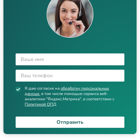
Я даю согласие на
обработку персональных
данных
, в том числе помощью сервиса веб-
аналитики "Яндекс.Метрика", в соответствии с
Политикой ОПД
Отправить