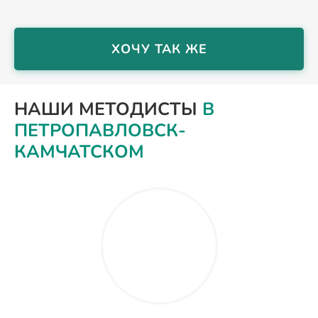
ХОЧУ ТАК ЖЕ
НАШИ МЕТОДИСТЫ
В
ПЕТРОПАВЛОВСК-
КАМЧАТСКОМ