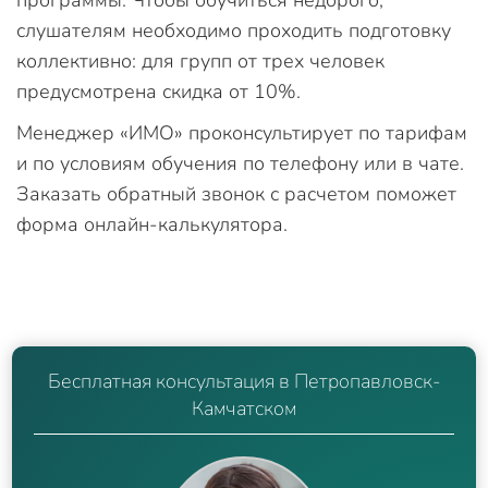
программы. Чтобы обучиться недорого,
слушателям необходимо проходить подготовку
коллективно: для групп от трех человек
предусмотрена скидка от 10%.
Менеджер «ИМО» проконсультирует по тарифам
и по условиям обучения по телефону или в чате.
Заказать обратный звонок с расчетом поможет
форма онлайн-калькулятора.
Бесплатная консультация в Петропавловск-
Камчатском