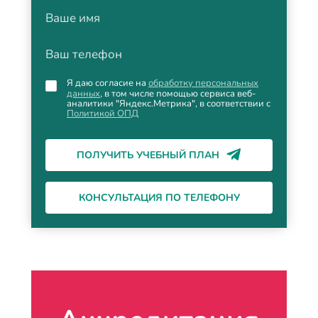
Ваше имя
Ваш телефон
Я даю согласие на
обработку персональных
данных
, в том числе помощью сервиса веб-
аналитики "Яндекс.Метрика", в соответствии с
Политикой ОПД
ПОЛУЧИТЬ УЧЕБНЫЙ ПЛАН
КОНСУЛЬТАЦИЯ ПО ТЕЛЕФОНУ