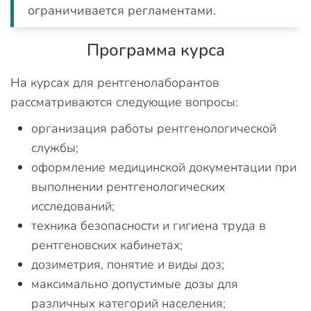
ограничивается регламентами.
Программа курса
На курсах для рентгенолаборантов
рассматриваются следующие вопросы:
организация работы рентгенологической
службы;
оформление медицинской документации при
выполнении рентгенологических
исследований;
техника безопасности и гигиена труда в
рентгеновских кабинетах;
дозиметрия, понятие и виды доз;
максимально допустимые дозы для
различных категорий населения;