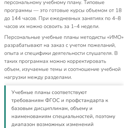
персональному учебному плану. Типовые
программы — это готовые курсы объемом от 18
до 144 часов. При ежедневных занятиях по 4–8
часов их можно освоить за 1–4 недели.
Персональные учебные планы методисты «ИМО»
разрабатывают на заказ с учетом пожеланий,
опыта и специфики деятельности слушателя. В
таких программах можно корректировать
объем, изучаемые темы и соотношение учебной
нагрузки между разделами.
Учебные планы соответствуют
требованиям ФГОС и профстандарта к
базовым дисциплинам, объему и
наименованиям специальностей, поэтому
диапазон возможных изменений