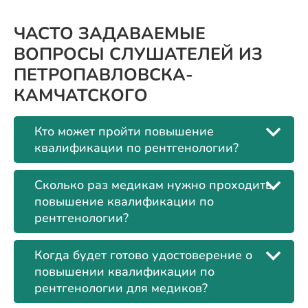
ЧАСТО ЗАДАВАЕМЫЕ
ВОПРОСЫ СЛУШАТЕЛЕЙ ИЗ
ПЕТРОПАВЛОВСКА-
КАМЧАТСКОГО
Кто может пройти повышение
квалификации по рентгенологии?
Сколько раз медикам нужно проходить
повышение квалификации по
рентгенологии?
Когда будет готово удостоверение о
повышении квалификации по
рентгенологии для медиков?