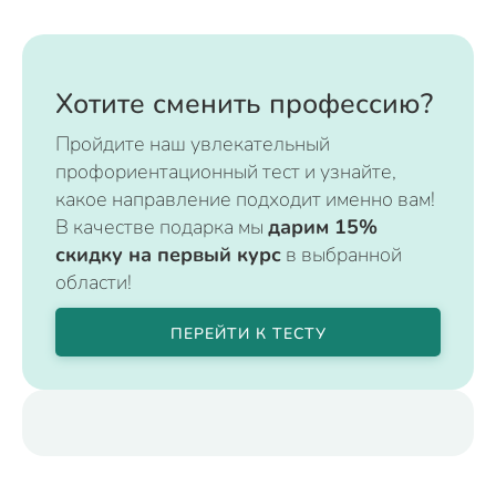
Хотите сменить профессию?
Пройдите наш увлекательный
профориентационный тест и узнайте,
какое направление подходит именно вам!
В качестве подарка мы
дарим 15%
скидку на первый курс
в выбранной
области!
ПЕРЕЙТИ К ТЕСТУ