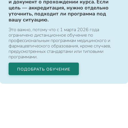
и документ о прохождении курса. Если
цель — аккредитация, нужно отдельно
уточнить, подходит ли программа под
вашу ситуацию.
Это важно, потому что с 1 марта 2026 года
ограничено дистанционное обучение по
профессиональным программам медицинского и
фармацевтического образования, кроме случаев,
предусмотренных стандартами или типовыми
программами.
ПОДОБРАТЬ ОБУЧЕНИЕ