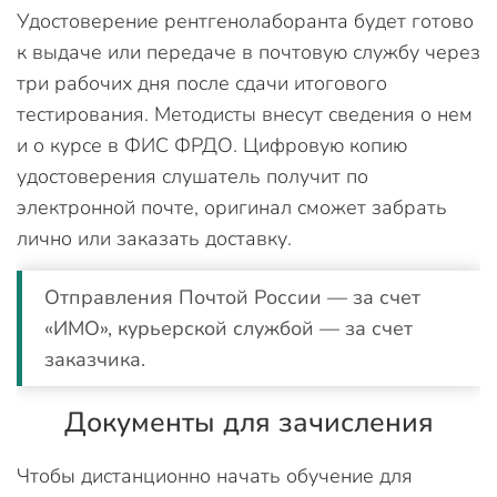
Удостоверение рентгенолаборанта будет готово
к выдаче или передаче в почтовую службу через
три рабочих дня после сдачи итогового
тестирования. Методисты внесут сведения о нем
и о курсе в ФИС ФРДО. Цифровую копию
удостоверения слушатель получит по
электронной почте, оригинал сможет забрать
лично или заказать доставку.
Отправления Почтой России — за счет
«ИМО», курьерской службой — за счет
заказчика.
Документы для зачисления
Чтобы дистанционно начать обучение для