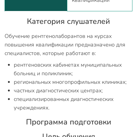
квалификации
Категория слушателей
Обучение рентгенолаборантов на курсах
повышения квалификации предназначено для
специалистов, которые работают в:
рентгеновских кабинетах муниципальных
больниц и поликлиник;
региональных многопрофильных клиниках;
частных диагностических центрах;
специализированных диагностических
учреждениях.
Программа подготовки
Цель обучения