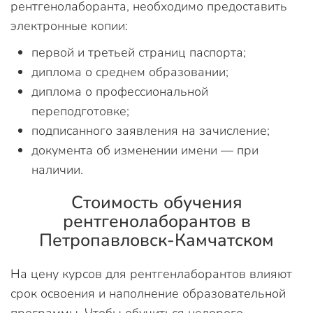
рентгенолаборанта, необходимо предоставить
электронные копии:
первой и третьей страниц паспорта;
диплома о среднем образовании;
диплома о профессиональной
переподготовке;
подписанного заявления на зачисление;
документа об изменении имени — при
наличии.
Стоимость обучения
рентгенолаборантов в
Петропавловск-Камчатском
На цену курсов для рентгенлаборантов влияют
срок освоения и наполнение образовательной