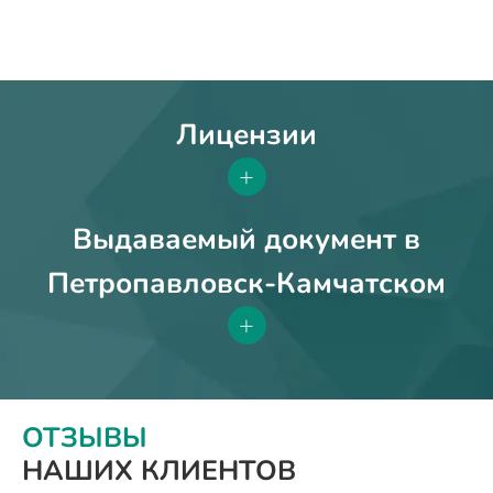
Лицензии
+
Выдаваемый документ в
Петропавловск-Камчатском
+
ОТЗЫВЫ
НАШИХ КЛИЕНТОВ