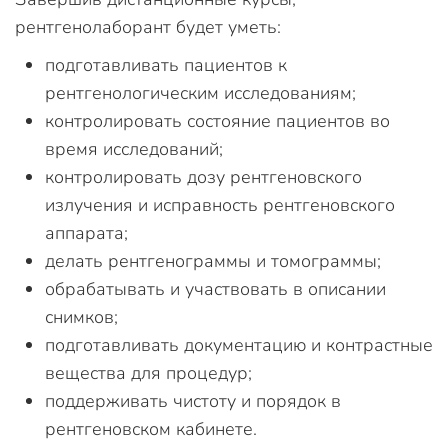
рентгенолаборант будет уметь:
подготавливать пациентов к
рентгенологическим исследованиям;
контролировать состояние пациентов во
время исследований;
контролировать дозу рентгеновского
излучения и исправность рентгеновского
аппарата;
делать рентгенограммы и томограммы;
обрабатывать и участвовать в описании
снимков;
подготавливать документацию и контрастные
вещества для процедур;
поддерживать чистоту и порядок в
рентгеновском кабинете.