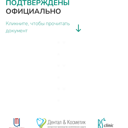
ПОДТВЕРЖДЕНЫ
ОФИЦИАЛЬНО
Кликните, чтобы прочитать
документ