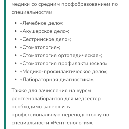
медики со средним профобразованием по
специальностям:
«Лечебное дело»;
«Акушерское дело»;
«Сестринское дело»;
«Стоматология»;
«Стоматология ортопедическая»;
«Стоматология профилактическая»;
«Медико-профилактическое дело»;
«Лабораторная диагностика».
Также для зачисления на курсы
рентгенолаборантов для медсестер
необходимо завершить
профессиональную переподготовку по
специальности «Рентгенология».