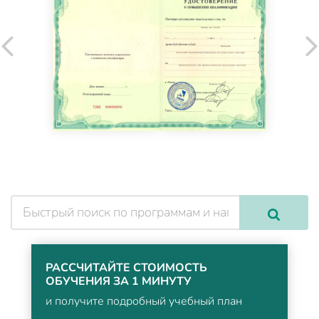
РАССЧИТАЙТЕ СТОИМОСТЬ
ОБУЧЕНИЯ ЗА 1 МИНУТУ
и получите подробный учебный план