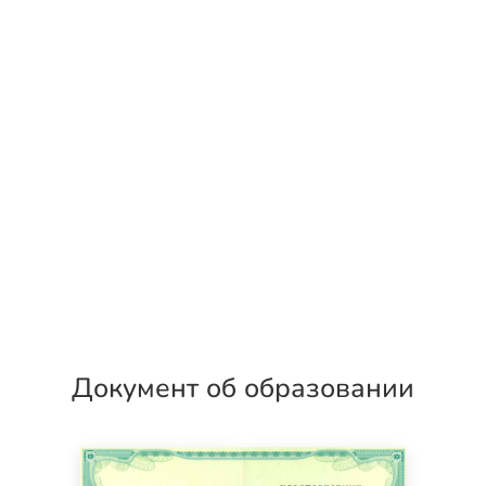
Документ об образовании