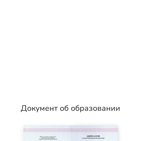
Документ об образовании