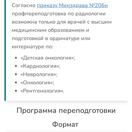
Согласно
приказу Минздрава №206н
профпереподготовка по радиологии
возможна только для врачей с высшим
медицинским образованием и
подготовкой в ординатуре или
интернатуре по:
«Детская онкология»;
«Кардиология»;
«Неврология»;
«Онкология»;
«Рентгенология».
Программа переподготовки
Формат