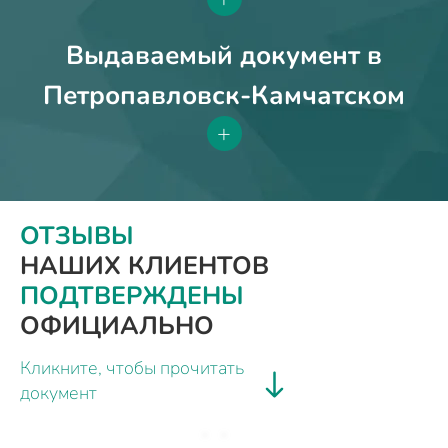
Выдаваемый документ в
Петропавловск-Камчатском
+
ОТЗЫВЫ
НАШИХ КЛИЕНТОВ
ПОДТВЕРЖДЕНЫ
ОФИЦИАЛЬНО
Кликните, чтобы прочитать
документ