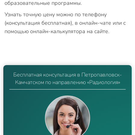
образовательные программы.
Узнать точную цену можно по телефону
(консультация бесплатная), в онлайн-чате или с
помощью онлайн-калькулятора на сайте.
Бесплатная консультация в Петропавловск-
Камчатском по направлению «Радиология»