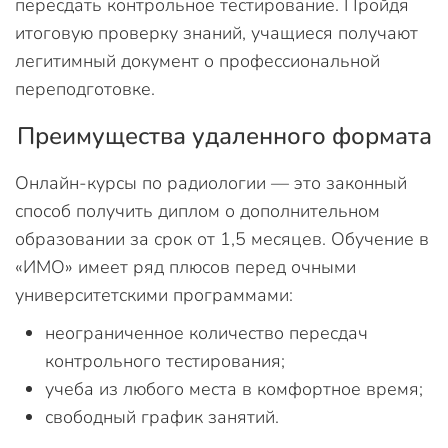
пересдать контрольное тестирование. Пройдя
итоговую проверку знаний, учащиеся получают
легитимный документ о профессиональной
переподготовке.
Преимущества удаленного формата
Онлайн-курсы по радиологии — это законный
способ получить диплом о дополнительном
образовании за срок от 1,5 месяцев. Обучение в
«ИМО» имеет ряд плюсов перед очными
университетскими программами:
неограниченное количество пересдач
контрольного тестирования;
учеба из любого места в комфортное время;
свободный график занятий.