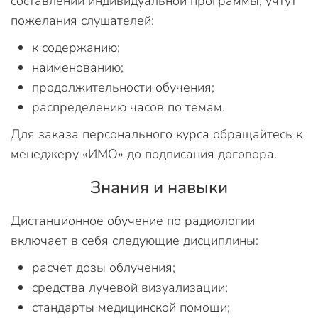
составлении индивидуальной программы, учтут
пожелания слушателей:
к содержанию;
наименованию;
продолжительности обучения;
распределению часов по темам.
Для заказа персонального курса обращайтесь к
менеджеру «ИМО» до подписания договора.
Знания и навыки
Дистанционное обучение по радиологии
включает в себя следующие дисциплины:
расчет дозы облучения;
средства лучевой визуализации;
стандарты медицинской помощи;