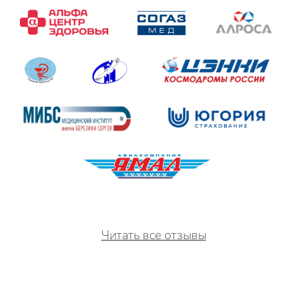
Читать все отзывы