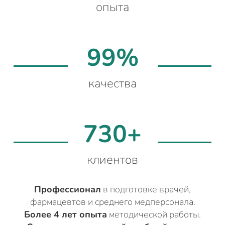
опыта
99%
качества
730+
клиентов
Профессионал
в подготовке врачей,
фармацевтов и среднего медперсонала.
Более 4 лет опыта
методической работы.