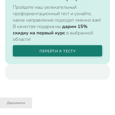
Пройдите наш увлекательный
профориентационный тест и узнайте,
какое направление подходит именно вам!
В качестве подарка мы
дарим 15%
скидку на первый курс
в выбранной
области!
ПЕРЕЙТИ К ТЕСТУ
Документы