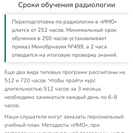
Сроки обучения радиологии
Переподготовка по радиологии в «ИМО»
длится от 252 часов. Минимальный срок
обучения в 250 часов устанавливает
приказ Минобрнауки №499, а 2 часа
отводится на итоговую проверку знаний.
Еще два вида типовых программ рассчитаны на
512 и 720 часов. Чтобы пройти курс
длительностью 512 часов за 3 месяца,
необходимо заниматься каждый день по 6–8
часов.
Наши слушатели могут заказать персональный
учебный план. Методисты «ИМО», при