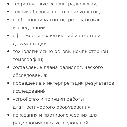
теоретические основы радиологии;
техника безопасности в радиологии;
особенности магнитно-резонансных
исследований;
оформление заключений и отчетной
документации;
технологические основы компьютерной
томографии;
составление плана радиологического
обследования;
проведение и интерпретация результатов
исследований;
устройство и принцип работы
диагностического оборудования;
показания и противопоказания для
радиологических исследований.