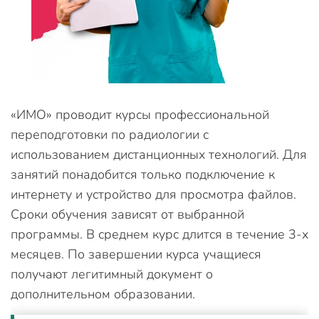
«ИМО» проводит курсы профессиональной
переподготовки по радиологии с
использованием дистанционных технологий. Для
занятий понадобится только подключение к
интернету и устройство для просмотра файлов.
Сроки обучения зависят от выбранной
программы. В среднем курс длится в течение 3-х
месяцев. По завершении курса учащиеся
получают легитимный документ о
дополнительном образовании.