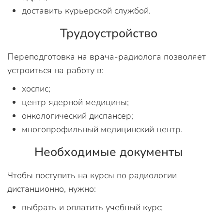
доставить курьерской службой.
Трудоустройство
Переподготовка на врача-радиолога позволяет
устроиться на работу в:
хоспис;
центр ядерной медицины;
онкологический диспансер;
многопрофильный медицинский центр.
Необходимые документы
Чтобы поступить на курсы по радиологии
дистанционно, нужно:
выбрать и оплатить учебный курс;