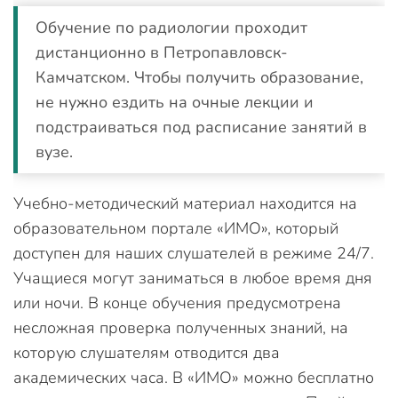
Обучение по радиологии проходит
дистанционно в Петропавловск-
Камчатском. Чтобы получить образование,
не нужно ездить на очные лекции и
подстраиваться под расписание занятий в
вузе.
Учебно-методический материал находится на
образовательном портале «ИМО», который
доступен для наших слушателей в режиме 24/7.
Учащиеся могут заниматься в любое время дня
или ночи. В конце обучения предусмотрена
несложная проверка полученных знаний, на
которую слушателям отводится два
академических часа. В «ИМО» можно бесплатно