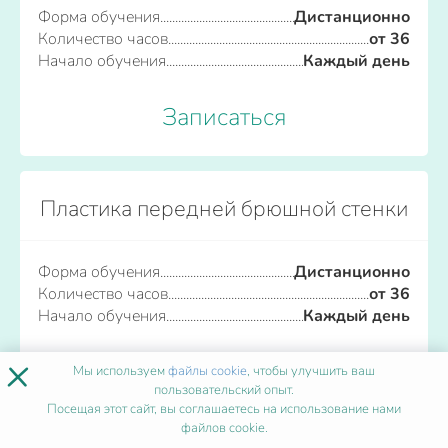
Форма обучения
Дистанционно
Количество часов
от 36
Начало обучения
Каждый день
Записаться
Пластика передней брюшной стенки
Форма обучения
Дистанционно
Количество часов
от 36
Начало обучения
Каждый день
×
Записаться
Мы используем
файлы cookie
, чтобы улучшить ваш
пользовательский опыт.
Посещая этот сайт, вы соглашаетесь на использование нами
файлов cookie.