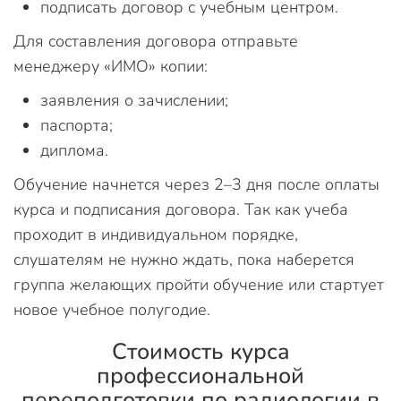
подписать договор с учебным центром.
Для составления договора отправьте
менеджеру «ИМО» копии:
заявления о зачислении;
паспорта;
диплома.
Обучение начнется через 2–3 дня после оплаты
курса и подписания договора. Так как учеба
проходит в индивидуальном порядке,
слушателям не нужно ждать, пока наберется
группа желающих пройти обучение или стартует
новое учебное полугодие.
Стоимость курса
профессиональной
переподготовки по радиологии в