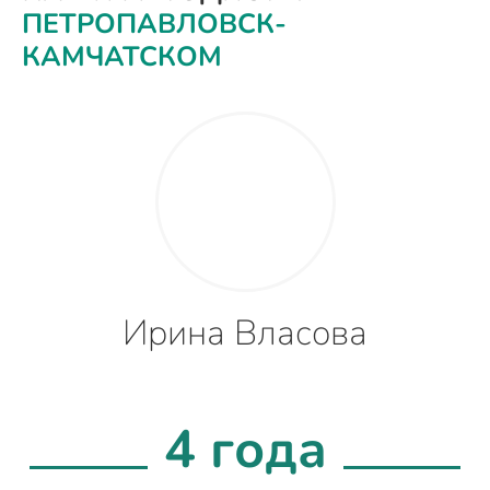
ПЕТРОПАВЛОВСК-
КАМЧАТСКОМ
Ирина Власова
4 года