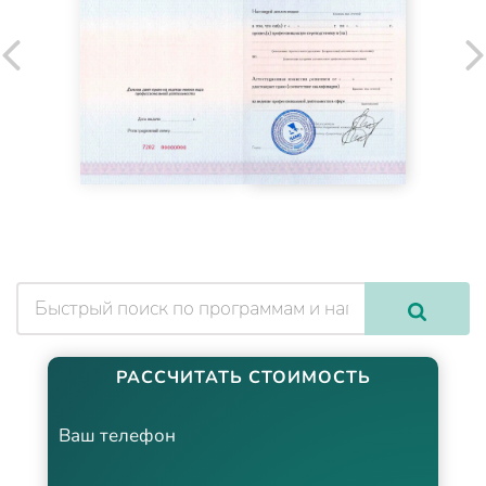
РАССЧИТАТЬ СТОИМОСТЬ
Ваш телефон