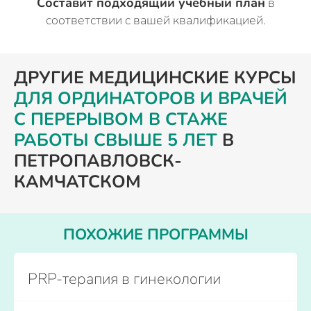
Составит подходящий учебный план
в
соответствии с вашей квалификацией.
ДРУГИЕ МЕДИЦИНСКИЕ КУРСЫ
ДЛЯ ОРДИНАТОРОВ И ВРАЧЕЙ
С ПЕРЕРЫВОМ В СТАЖЕ
РАБОТЫ СВЫШЕ 5 ЛЕТ
В
ПЕТРОПАВЛОВСК-
КАМЧАТСКОМ
ПОХОЖИЕ ПРОГРАММЫ
PRP-терапия в гинекологии