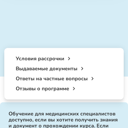
Условия рассрочки
Выдаваемые документы
Ответы на частные вопросы
Отзывы о программе
Обучение для медицинских специалистов
доступно, если вы хотите получить знания
и документ о прохождении курса. Если