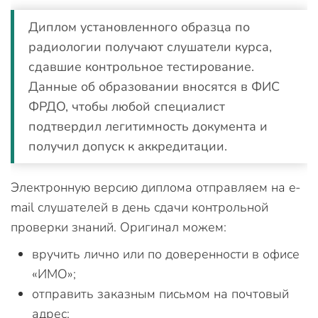
Диплом установленного образца по
радиологии получают слушатели курса,
сдавшие контрольное тестирование.
Данные об образовании вносятся в ФИС
ФРДО, чтобы любой специалист
подтвердил легитимность документа и
получил допуск к аккредитации.
Электронную версию диплома отправляем на e-
mail слушателей в день сдачи контрольной
проверки знаний. Оригинал можем:
вручить лично или по доверенности в офисе
«ИМО»;
отправить заказным письмом на почтовый
адрес;