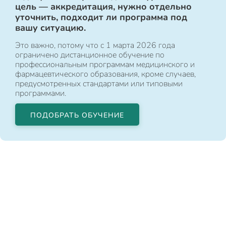
цель — аккредитация, нужно отдельно
уточнить, подходит ли программа под
вашу ситуацию.
Это важно, потому что с 1 марта 2026 года
ограничено дистанционное обучение по
профессиональным программам медицинского и
фармацевтического образования, кроме случаев,
предусмотренных стандартами или типовыми
программами.
ПОДОБРАТЬ ОБУЧЕНИЕ