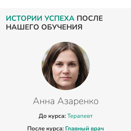
ИСТОРИИ УСПЕХА
ПОСЛЕ
НАШЕГО ОБУЧЕНИЯ
Анна Азаренко
До курса:
Терапевт
После курса:
Главный врач