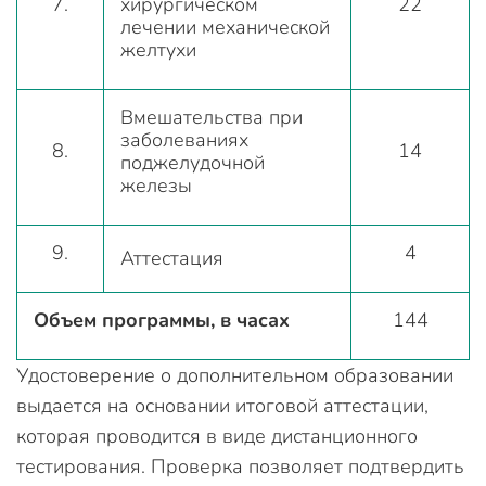
7.
хирургическом
22
лечении механической
желтухи
Вмешательства при
заболеваниях
8.
14
поджелудочной
железы
9.
4
Аттестация
Объем программы, в часах
144
Удостоверение о дополнительном образовании
выдается на основании итоговой аттестации,
которая проводится в виде дистанционного
тестирования. Проверка позволяет подтвердить