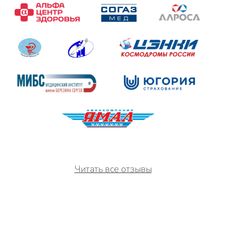
Читать все отзывы