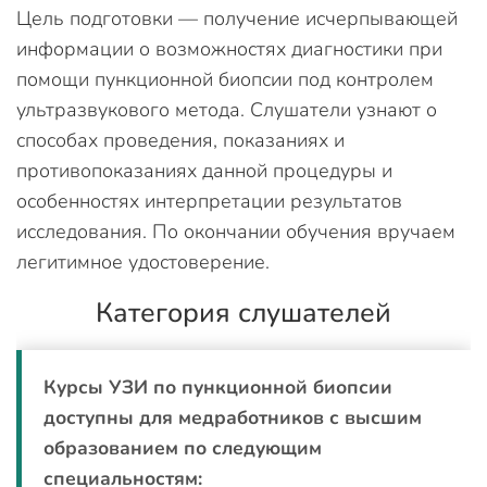
Цель подготовки — получение исчерпывающей
информации о возможностях диагностики при
помощи пункционной биопсии под контролем
ультразвукового метода. Слушатели узнают о
способах проведения, показаниях и
противопоказаниях данной процедуры и
особенностях интерпретации результатов
исследования. По окончании обучения вручаем
легитимное удостоверение.
Категория слушателей
Курсы УЗИ по пункционной биопсии
доступны для медработников с высшим
образованием по следующим
специальностям: