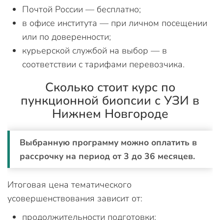
Почтой России — бесплатно;
в офисе института — при личном посещении
или по доверенности;
курьерской службой на выбор — в
соответствии с тарифами перевозчика.
Сколько стоит курс по
пункционной биопсии с УЗИ в
Нижнем Новгороде
Выбранную программу можно оплатить в
рассрочку на период от 3 до 36 месяцев.
Итоговая цена тематического
усовершенствования зависит от:
продолжительности подготовки;