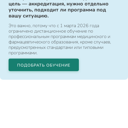
цель — аккредитация, нужно отдельно
уточнить, подходит ли программа под
вашу ситуацию.
Это важно, потому что с 1 марта 2026 года
ограничено дистанционное обучение по
профессиональным программам медицинского и
фармацевтического образования, кроме случаев,
предусмотренных стандартами или типовыми
программами.
ПОДОБРАТЬ ОБУЧЕНИЕ