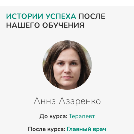
ИСТОРИИ УСПЕХА
ПОСЛЕ
НАШЕГО ОБУЧЕНИЯ
Анна Азаренко
До курса:
Терапевт
После курса:
Главный врач