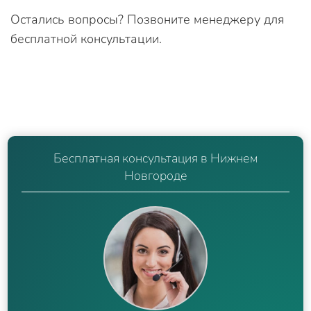
Остались вопросы? Позвоните менеджеру для
бесплатной консультации.
Бесплатная консультация в Нижнем
Новгороде