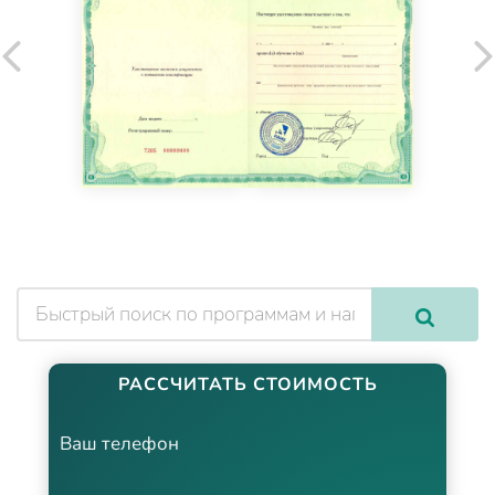
РАССЧИТАТЬ СТОИМОСТЬ
Ваш телефон