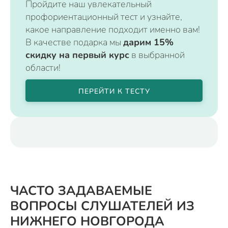
Пройдите наш увлекательный
профориентационный тест и узнайте,
какое направление подходит именно вам!
В качестве подарка мы
дарим 15%
скидку на первый курс
в выбранной
области!
ПЕРЕЙТИ К ТЕСТУ
ЧАСТО ЗАДАВАЕМЫЕ
ВОПРОСЫ СЛУШАТЕЛЕЙ ИЗ
НИЖНЕГО НОВГОРОДА