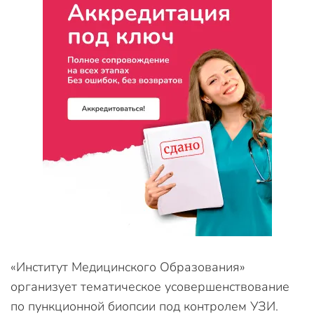
«Институт Медицинского Образования»
организует тематическое усовершенствование
по пункционной биопсии под контролем УЗИ.