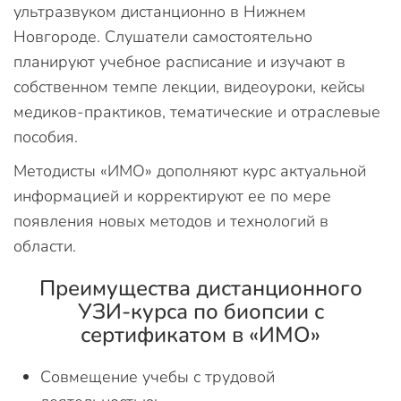
ультразвуком дистанционно в Нижнем
Новгороде. Слушатели самостоятельно
планируют учебное расписание и изучают в
собственном темпе лекции, видеоуроки, кейсы
медиков-практиков, тематические и отраслевые
пособия.
Методисты «ИМО» дополняют курс актуальной
информацией и корректируют ее по мере
появления новых методов и технологий в
области.
Преимущества дистанционного
УЗИ-курса по биопсии с
сертификатом в «ИМО»
Совмещение учебы с трудовой