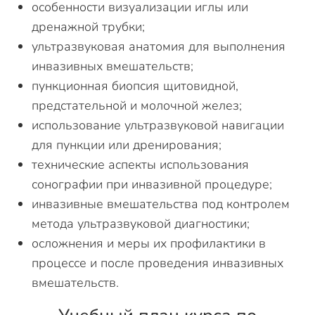
особенности визуализации иглы или
дренажной трубки;
ультразвуковая анатомия для выполнения
инвазивных вмешательств;
пункционная биопсия щитовидной,
предстательной и молочной желез;
использование ультразвуковой навигации
для пункции или дренирования;
технические аспекты использования
сонографии при инвазивной процедуре;
инвазивные вмешательства под контролем
метода ультразвуковой диагностики;
осложнения и меры их профилактики в
процессе и после проведения инвазивных
вмешательств.