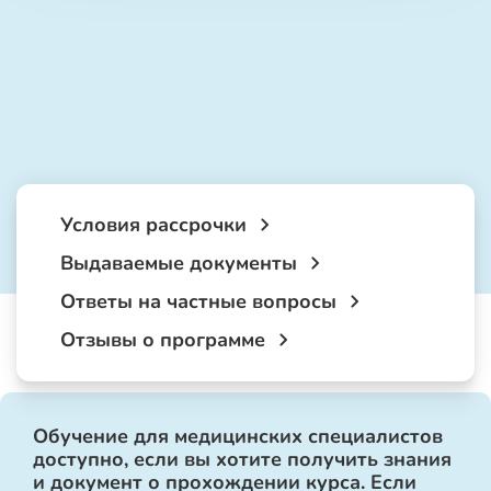
Условия рассрочки
Выдаваемые документы
Ответы на частные вопросы
Отзывы о программе
Обучение для медицинских специалистов
доступно, если вы хотите получить знания
и документ о прохождении курса. Если