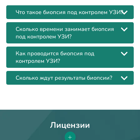
Что такое биопсия под контролем УЗИ?
Сколько времени занимает биопсия
под контролем УЗИ?
Как проводится биопсия под
контролем УЗИ?
Сколько ждут результаты биопсии?
Лицензии
+