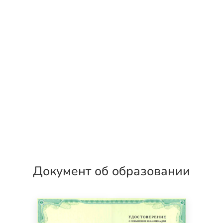
Документ об образовании