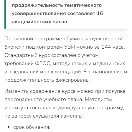
продолжительность тематического
усовершенствования составляет 16
академических часов.
По типовой программе обучиться пункционной
биопсии под контролем УЗИ можно за 144 часа.
Стандартный курс составлен с учетом
требований ФГОС, методических и медицинских
исследований и рекомендаций. Его наполнение и
продолжительность фиксированы.
Изменить содержание курса можно при покупке
персонального учебного плана. Методисты
института составят индивидуальную программу,
по запросу слушателя изменив:
срок обучения;