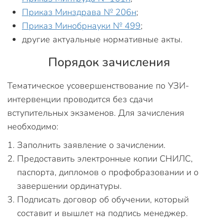
Приказ Минздрава № 206н
;
Приказ Минобрнауки № 499
;
другие актуальные нормативные акты.
Порядок зачисления
Тематическое усовершенствование по УЗИ-
интервенции проводится без сдачи
вступительных экзаменов. Для зачисления
необходимо:
Заполнить заявление о зачислении.
Предоставить электронные копии СНИЛС,
паспорта, дипломов о профобразовании и о
завершении ординатуры.
Подписать договор об обучении, который
составит и вышлет на подпись менеджер.