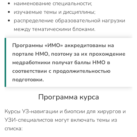
наименование специальности;
изучаемые темы и дисциплины;
распределение образовательной нагрузки
между тематическими блоками.
Программы «ИМО» аккредитованы на
портале НМО, поэтому за их прохождение
медработники получат баллы НМО в
соответствии с продолжительностью
подготовки.
Программа курса
Курсы УЗ‑навигации и биопсии для хирургов и
УЗИ-специалистов могут включать темы из
списка: