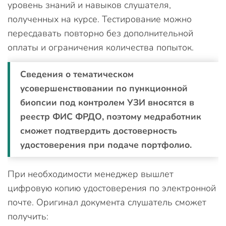
уровень знаний и навыков слушателя,
полученных на курсе. Тестирование можно
пересдавать повторно без дополнительной
оплаты и ограничения количества попыток.
Сведения о тематическом
усовершенствовании по пункционной
биопсии под контролем УЗИ вносятся в
реестр ФИС ФРДО, поэтому медработник
сможет подтвердить достоверность
удостоверения при подаче портфолио.
При необходимости менеджер вышлет
цифровую копию удостоверения по электронной
почте. Оригинал документа слушатель сможет
получить: