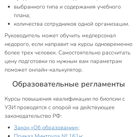
выбранного типа и содержания учебного
плана;
количества сотрудников одной организации.
Руководитель может обучить медперсонал
недорого, если направит на курсы одновременно
более трех человек. Самостоятельно рассчитать
цену подготовки по нужным вам параметрам
поможет онлайн-калькулятор.
Образовательные регламенты
Курсы повышения квалификации по биопсии с
УЗИ проводятся с опорой на действующее
законодательство РФ:
Закон «Об образовании»
;
Приказ Минтруда № 161н
;