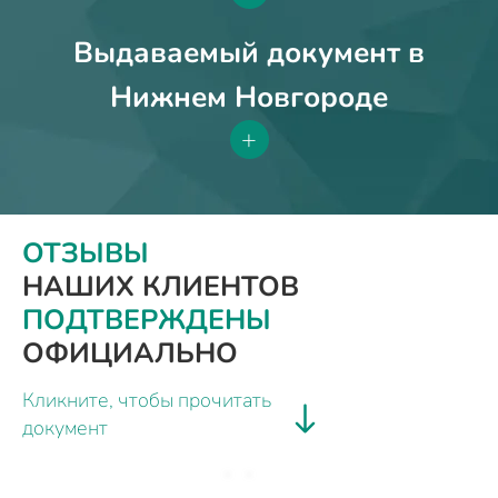
Выдаваемый документ в
Нижнем Новгороде
+
ОТЗЫВЫ
НАШИХ КЛИЕНТОВ
ПОДТВЕРЖДЕНЫ
ОФИЦИАЛЬНО
Кликните, чтобы прочитать
документ