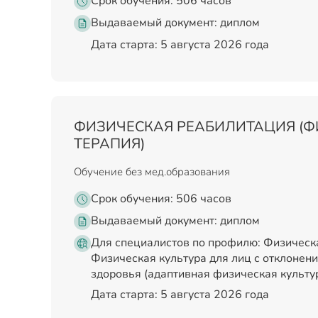
Срок обучения: 506 часов
Выдаваемый документ:
диплом
Дата старта: 5 августа 2026 года
ФИЗИЧЕСКАЯ РЕАБИЛИТАЦИЯ (Ф
ТЕРАПИЯ)
Обучение без мед.образования
Срок обучения: 506 часов
Выдаваемый документ:
диплом
Для специалистов по профилю: Физическа
Физическая культура для лиц с отклонени
здоровья (адаптивная физическая культур
Дата старта: 5 августа 2026 года