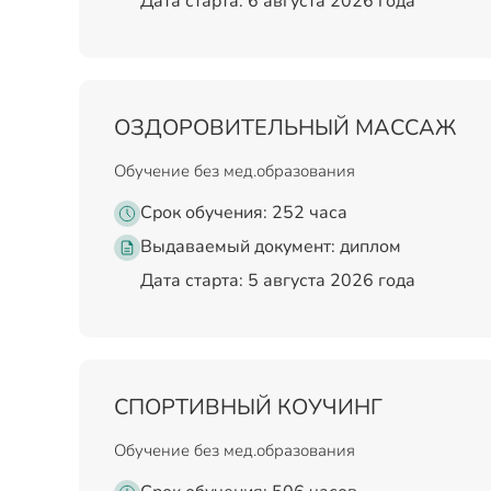
Дата старта: 6 августа 2026 года
ОЗДОРОВИТЕЛЬНЫЙ МАССАЖ
Обучение без мед.образования
Срок обучения: 252 часа
Выдаваемый документ:
диплом
Дата старта: 5 августа 2026 года
СПОРТИВНЫЙ КОУЧИНГ
Обучение без мед.образования