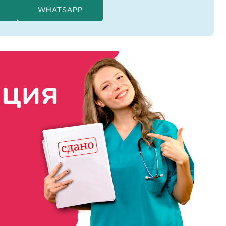
WHATSAPP