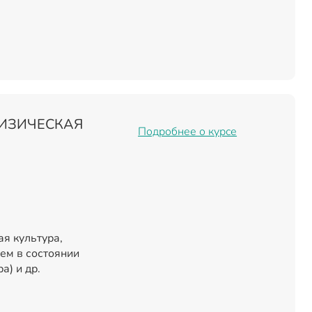
ИЗИЧЕСКАЯ
Подробнее о курсе
я культура,
ем в состоянии
а) и др.