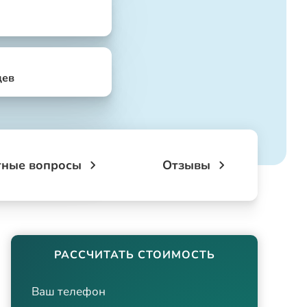
цев
тные вопросы
Отзывы
РАССЧИТАТЬ СТОИМОСТЬ
Ваш телефон