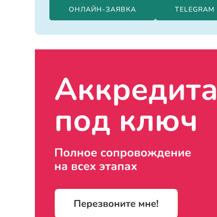
ОНЛАЙН-ЗАЯВКА
TELEGRAM