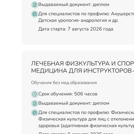
Выдаваемый документ:
диплом
Для специалистов по профилю: Акушерств
Детская урология-андрология и др.
Дата старта: 7 августа 2026 года
ЛЕЧЕБНАЯ ФИЗКУЛЬТУРА И СПО
МЕДИЦИНА ДЛЯ ИНСТРУКТОРОВ
Обучение без мед.образования
Срок обучения: 506 часов
Выдаваемый документ:
диплом
Для специалистов по профилю: Физическа
Физическая культура для лиц с отклонени
здоровья (адаптивная физическая культур