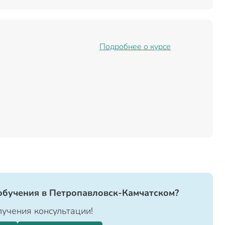
Подробнее о курсе
обучения в Петропавловск-Камчатском?
учения консультации!