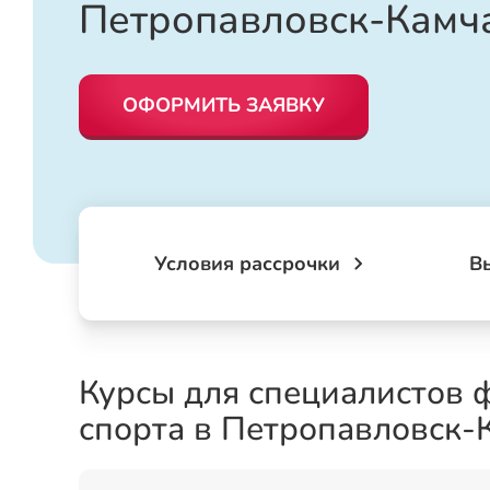
Петропавловск-Камч
ОФОРМИТЬ ЗАЯВКУ
Условия рассрочки
В
Курсы для специалистов 
спорта в Петропавловск-