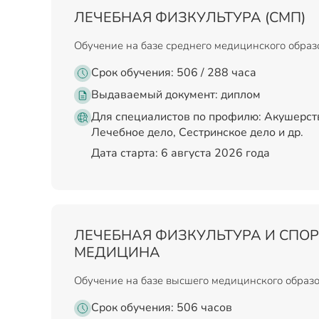
ЛЕЧЕБНАЯ ФИЗКУЛЬТУРА (СМП)
Обучение на базе среднего медицинского обра
Срок обучения: 506 / 288 часа
Выдаваемый документ:
диплом
Для специалистов по профилю: Акушерств
Лечебное дело, Сестринское дело и др.
Дата старта: 6 августа 2026 года
ЛЕЧЕБНАЯ ФИЗКУЛЬТУРА И СПО
МЕДИЦИНА
Обучение на базе высшего медицинского образ
Срок обучения: 506 часов