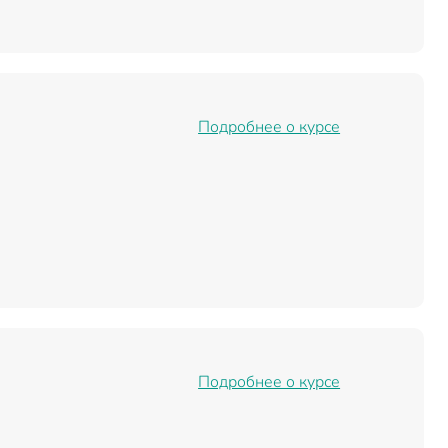
Подробнее о курсе
Подробнее о курсе