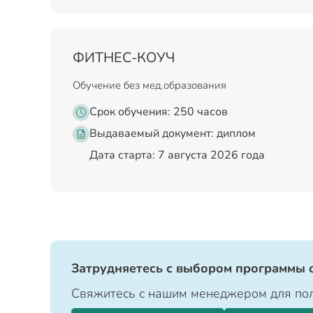
ФИТНЕС-КОУЧ
Обучение без мед.образования
Срок обучения: 250 часов
Выдаваемый документ:
диплом
Дата старта: 7 августа 2026 года
Затрудняетесь с выбором программы 
Свяжитесь с нашим менеджером для пол