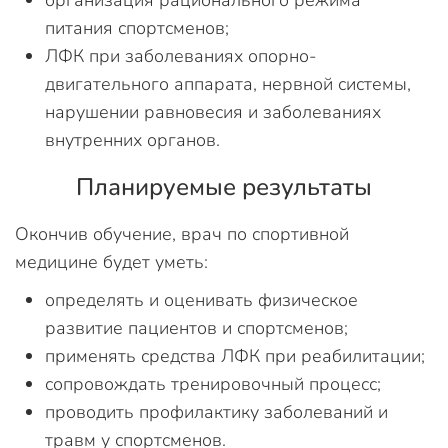
организация рационального режима
питания спортсменов;
ЛФК при заболеваниях опорно-
двигательного аппарата, нервной системы,
нарушении равновесия и заболеваниях
внутренних органов.
Планируемые результаты
Окончив обучение, врач по спортивной
медицине будет уметь:
определять и оценивать физическое
развитие пациентов и спортсменов;
применять средства ЛФК при реабилитации;
сопровождать тренировочный процесс;
проводить профилактику заболеваний и
травм у спортсменов.