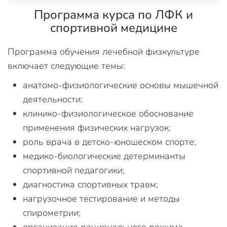
Программа курса по ЛФК и
спортивной медицине
Программа обучения лечебной физкультуре
включает следующие темы:
анатомо-физиологические основы мышечной
деятельности;
клинико-физиологическое обоснование
применения физических нагрузок;
роль врача в детско-юношеском спорте;
медико-биологические детерминанты
спортивной педагогики;
диагностика спортивных травм;
нагрузочное тестирование и методы
спирометрии;