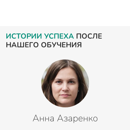
ИСТОРИИ УСПЕХА
ПОСЛЕ
НАШЕГО ОБУЧЕНИЯ
Анна Азаренко