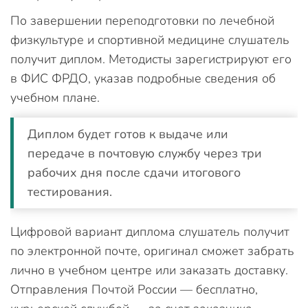
По завершении переподготовки по лечебной
физкультуре и спортивной медицине слушатель
получит диплом. Методисты зарегистрируют его
в ФИС ФРДО, указав подробные сведения об
учебном плане.
Диплом будет готов к выдаче или
передаче в почтовую службу через три
рабочих дня после сдачи итогового
тестирования.
Цифровой вариант диплома слушатель получит
по электронной почте, оригинал сможет забрать
лично в учебном центре или заказать доставку.
Отправления Почтой России — бесплатно,