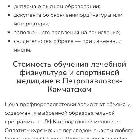
диплома о высшем образовании;
документа об окончании ординатуры или
интернатуры;
заполненного заявления на зачисление;
свидетельства о браке — при изменении
имени.
Стоимость обучения лечебной
физкультуре и спортивной
медицине в Петропавловск-
Камчатском
Цена профпереподготовки зависит от объема и
содержания выбранной образовательной
программы по ЛФК и спортивной медицине.
Оплатить курс можно переводом с карты любого