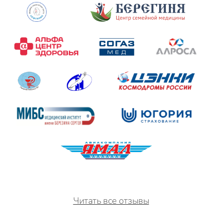
Читать все отзывы