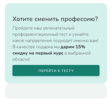
Хотите сменить профессию?
Пройдите наш увлекательный
профориентационный тест и узнайте,
какое направление подходит именно вам!
В качестве подарка мы
дарим 15%
скидку на первый курс
в выбранной
области!
ПЕРЕЙТИ К ТЕСТУ