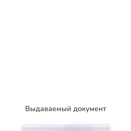
Выдаваемый документ