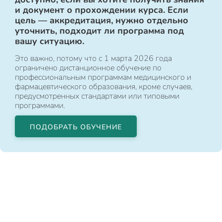
и документ о прохождении курса. Если
цель — аккредитация, нужно отдельно
уточнить, подходит ли программа под
вашу ситуацию.
Это важно, потому что с 1 марта 2026 года
ограничено дистанционное обучение по
профессиональным программам медицинского и
фармацевтического образования, кроме случаев,
предусмотренных стандартами или типовыми
программами.
ПОДОБРАТЬ ОБУЧЕНИЕ