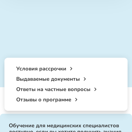
Условия рассрочки
Выдаваемые документы
Ответы на частные вопросы
Отзывы о программе
Обучение для медицинских специалистов
доступно, если вы хотите получить знания