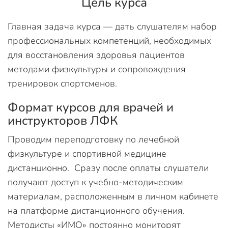
Цель курса
Главная задача курса — дать слушателям набор
профессиональных компетенций, необходимых
для восстановления здоровья пациентов
методами физкультуры и сопровождения
тренировок спортсменов.
Формат курсов для врачей и
инструкторов ЛФК
Проводим переподготовку по лечебной
физкультуре и спортивной медицине
дистанционно. Сразу после оплаты слушатели
получают доступ к учебно-методическим
материалам, расположенным в личном кабинете
на платформе дистанционного обучения.
Методисты «ИМО» постоянно мониторят