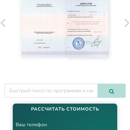
РАССЧИТАТЬ СТОИМОСТЬ
Ваш телефон