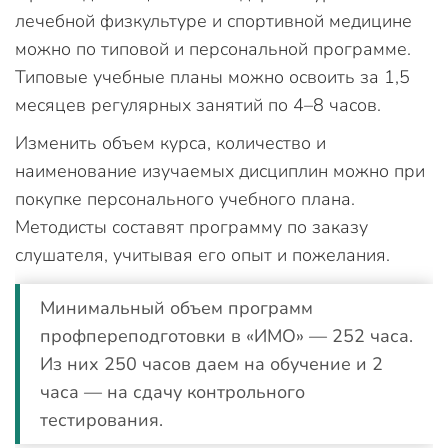
лечебной физкультуре и спортивной медицине
можно по типовой и персональной программе.
Типовые учебные планы можно освоить за 1,5
месяцев регулярных занятий по 4–8 часов.
Изменить объем курса, количество и
наименование изучаемых дисциплин можно при
покупке персонального учебного плана.
Методисты составят программу по заказу
слушателя, учитывая его опыт и пожелания.
Минимальный объем программ
профпереподготовки в «ИМО» — 252 часа.
Из них 250 часов даем на обучение и 2
часа — на сдачу контрольного
тестирования.