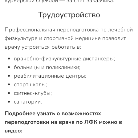
курьерской службой — за счет заказчика.
Трудоустройство
Профессиональная переподготовка по лечебной
физкультуре и спортивной медицине позволит
врачу устроиться работать в:
врачебно-физкультурные диспансеры;
больницы и поликлиники;
реабилитационные центры;
спортшколы;
фитнес-клубы;
санатории.
Подробнее узнать о возможностях
переподготовки на врача по ЛФК можно в
видео: