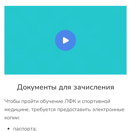
Документы для зачисления
Чтобы пройти обучение ЛФК и спортивной
медицине, требуется предоставить электронные
копии:
паспорта;