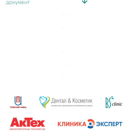
документ