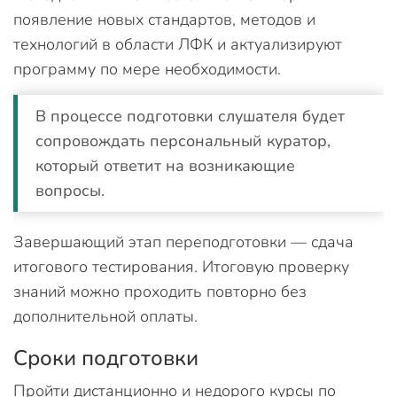
появление новых стандартов, методов и
технологий в области ЛФК и актуализируют
программу по мере необходимости.
В процессе подготовки слушателя будет
сопровождать персональный куратор,
который ответит на возникающие
вопросы.
Завершающий этап переподготовки — сдача
итогового тестирования. Итоговую проверку
знаний можно проходить повторно без
дополнительной оплаты.
Сроки подготовки
Пройти дистанционно и недорого курсы по