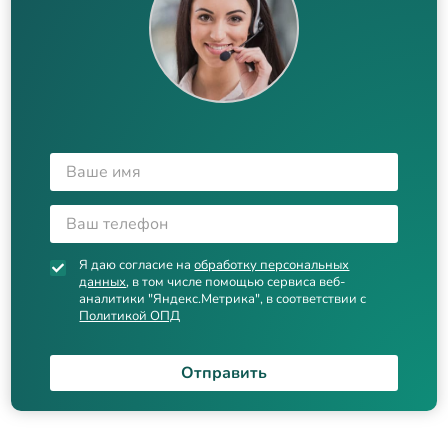
Я даю согласие на
обработку персональных
данных
, в том числе помощью сервиса веб-
аналитики "Яндекс.Метрика", в соответствии с
Политикой ОПД
Отправить