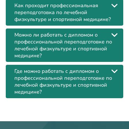
Как проходит профессиональная
переподготовка по лечебной
физкультуре и спортивной медицине?
Можно ли работать с дипломом о
профессиональной переподготовке по
лечебной физкультуре и спортивной
медицине?
Где можно работать с дипломом о
профессиональной переподготовке по
лечебной физкультуре и спортивной
медицине?