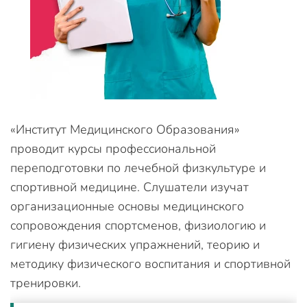
«Институт Медицинского Образования»
проводит курсы профессиональной
переподготовки по лечебной физкультуре и
спортивной медицине. Слушатели изучат
организационные основы медицинского
сопровождения спортсменов, физиологию и
гигиену физических упражнений, теорию и
методику физического воспитания и спортивной
тренировки.