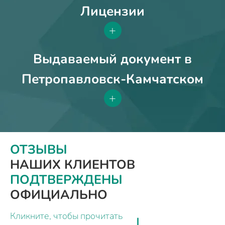
Лицензии
+
Выдаваемый документ в
Петропавловск-Камчатском
+
ОТЗЫВЫ
НАШИХ КЛИЕНТОВ
ПОДТВЕРЖДЕНЫ
ОФИЦИАЛЬНО
Кликните, чтобы прочитать