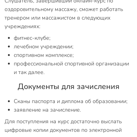
Слушатель, завершивший онлайн-курс по
оздоровительному массажу, сможет работать
тренером или массажистом в следующих
учреждениях:
фитнес-клубе;
лечебном учреждении;
спортивном комплексе;
профессиональной спортивной организации
и так далее.
Документы для зачисления
Сканы паспорта и диплома об образовании;
заявление на зачисление.
Для поступления на курс достаточно выслать
цифровые копии документов по электронной