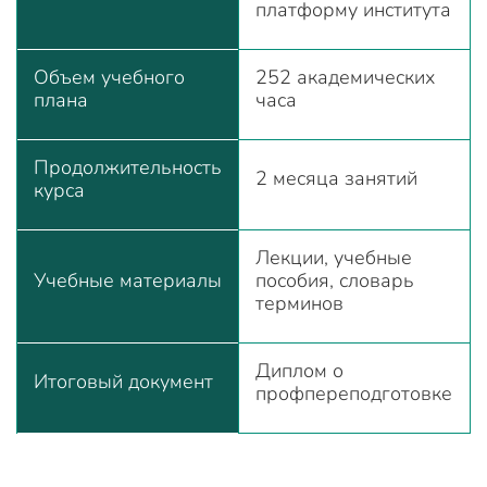
платформу института
Объем учебного
252 академических
плана
часа
Продолжительность
2 месяца занятий
курса
Лекции, учебные
Учебные материалы
пособия, словарь
терминов
Диплом о
Итоговый документ
профпереподготовке