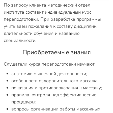
По запросу клиента методический отдел
института составит индивидуальный курс
переподготовки. При разработке программы
учитываем пожелания к составу дисциплин,
длительности обучения и названию
специальности.
Приобретаемые знания
Слушатели курса переподготовки изучают:
анатомию мышечной деятельности;
особенности оздоровительного массажа;
показания и противопоказания к массажу;
правила контроля над эффективностью
процедуры;
вопросы организации работы массажных