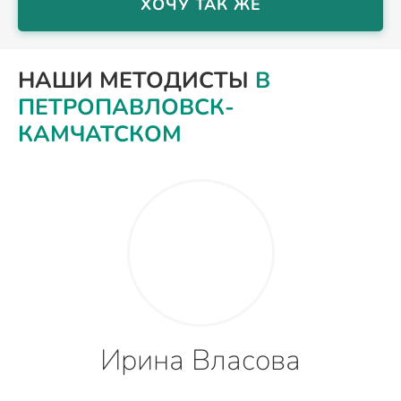
ХОЧУ ТАК ЖЕ
НАШИ МЕТОДИСТЫ
В
ПЕТРОПАВЛОВСК-
КАМЧАТСКОМ
Ирина Власова