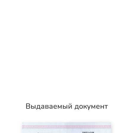
Выдаваемый документ