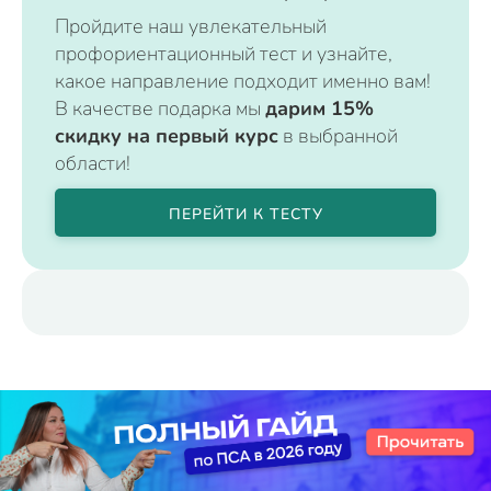
Пройдите наш увлекательный
профориентационный тест и узнайте,
какое направление подходит именно вам!
В качестве подарка мы
дарим 15%
скидку на первый курс
в выбранной
области!
ПЕРЕЙТИ К ТЕСТУ