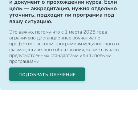
и документ о прохождении курса. Если
цель — аккредитация, нужно отдельно
уточнить, подходит ли программа под
вашу ситуацию.
Это важно, потому что с 1 марта 2026 года
ограничено дистанционное обучение по
профессиональным программам медицинского и
фармацевтического образования, кроме случаев,
предусмотренных стандартами или типовыми
программами.
ПОДОБРАТЬ ОБУЧЕНИЕ