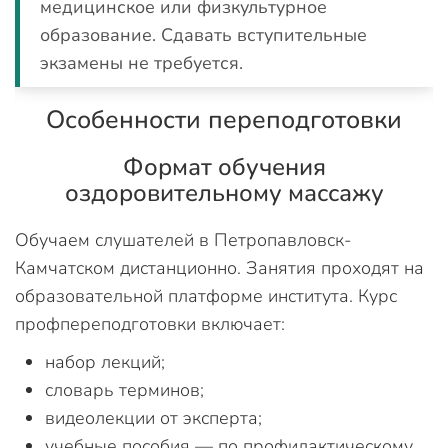
медицинское или физкультурное
образование. Сдавать вступительные
экзамены не требуется.
Особенности переподготовки
Формат обучения
оздоровительному массажу
Обучаем слушателей в Петропавловск-
Камчатском дистанционно. Занятия проходят на
образовательной платформе института. Курс
профпереподготовки включает:
набор лекций;
словарь терминов;
видеолекции от эксперта;
учебные пособия — по профилактическому