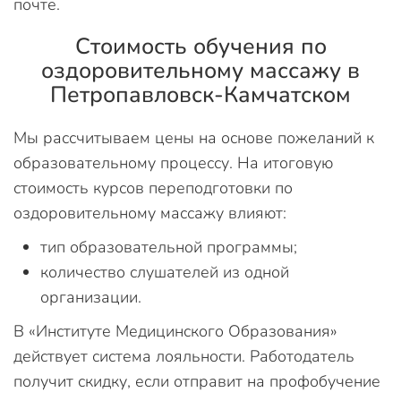
почте.
Стоимость обучения по
оздоровительному массажу в
Петропавловск-Камчатском
Мы рассчитываем цены на основе пожеланий к
образовательному процессу. На итоговую
стоимость курсов переподготовки по
оздоровительному массажу влияют:
тип образовательной программы;
количество слушателей из одной
организации.
В «Институте Медицинского Образования»
действует система лояльности. Работодатель
получит скидку, если отправит на профобучение