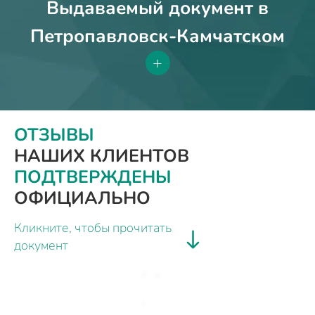
Выдаваемый документ в
Петропавловск-Камчатском
+
ОТЗЫВЫ
НАШИХ КЛИЕНТОВ
ПОДТВЕРЖДЕНЫ
ОФИЦИАЛЬНО
Кликните, чтобы прочитать
документ