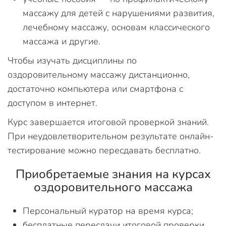
массажу для детей с нарушениями развития,
лечебному массажу, основам классического
массажа и другие.
Чтобы изучать дисциплины по
оздоровительному массажу дистанционно,
достаточно компьютера или смартфона с
доступом в интернет.
Курс завершается итоговой проверкой знаний.
При неудовлетворительном результате онлайн-
тестирование можно пересдавать бесплатно.
Приобретаемые знания на курсах
оздоровительного массажа
Персональный куратор на время курса;
бесплатные пересдачи итоговой проверки