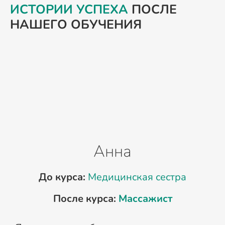
ИСТОРИИ УСПЕХА
ПОСЛЕ
НАШЕГО ОБУЧЕНИЯ
Анна
До курса:
Медицинская сестра
После курса:
Массажист