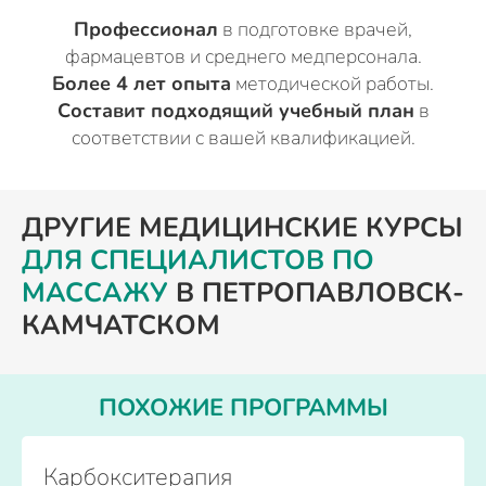
Профессионал
в подготовке врачей,
фармацевтов и среднего медперсонала.
Более 4 лет опыта
методической работы.
Составит подходящий учебный план
в
соответствии с вашей квалификацией.
ДРУГИЕ МЕДИЦИНСКИЕ КУРСЫ
ДЛЯ СПЕЦИАЛИСТОВ ПО
МАССАЖУ
В ПЕТРОПАВЛОВСК-
КАМЧАТСКОМ
ПОХОЖИЕ ПРОГРАММЫ
Карбокситерапия