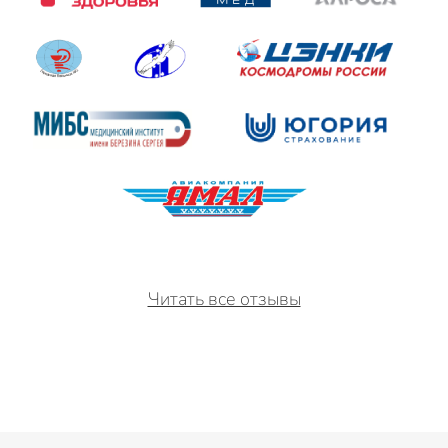
Читать все отзывы