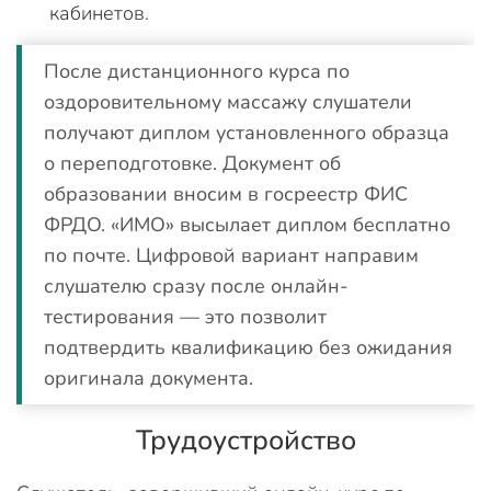
кабинетов.
После дистанционного курса по
оздоровительному массажу слушатели
получают диплом установленного образца
о переподготовке. Документ об
образовании вносим в госреестр ФИС
ФРДО. «ИМО» высылает диплом бесплатно
по почте. Цифровой вариант направим
слушателю сразу после онлайн-
тестирования — это позволит
подтвердить квалификацию без ожидания
оригинала документа.
Трудоустройство