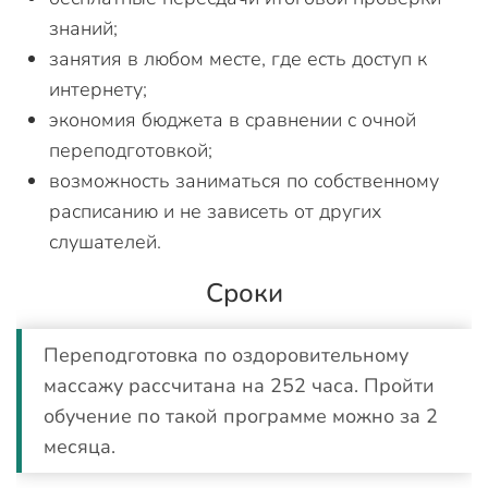
знаний;
занятия в любом месте, где есть доступ к
интернету;
экономия бюджета в сравнении с очной
переподготовкой;
возможность заниматься по собственному
расписанию и не зависеть от других
слушателей.
Сроки
Переподготовка по оздоровительному
массажу рассчитана на 252 часа. Пройти
обучение по такой программе можно за 2
месяца.