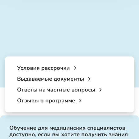
Условия рассрочки
Выдаваемые документы
Ответы на частные вопросы
Отзывы о программе
Обучение для медицинских специалистов
доступно, если вы хотите получить знания