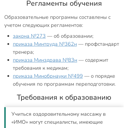
Регламенты обучения
Образовательные программы составлены с
учетом следующих регламентов:
закона №273
— об образовании;
приказа Минтруда №362н
— профстандарт
тренера;
приказа Минздрава №83н
— содержит
требования к медикам;
приказа Минобрнауки №499
— о порядке
обучения по программам переподготовки.
Требования к образованию
Учиться оздоровительному массажу в
«ИМО» могут специалисты, имеющие