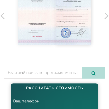
РАССЧИТАТЬ СТОИМОСТЬ
Ваш телефон