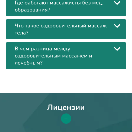
Где работают массажисты без мед.
образования?
Что такое оздоровительный массаж
тела?
В чем разница между
оздоровительным массажем и
лечебным?
Лицензии
+