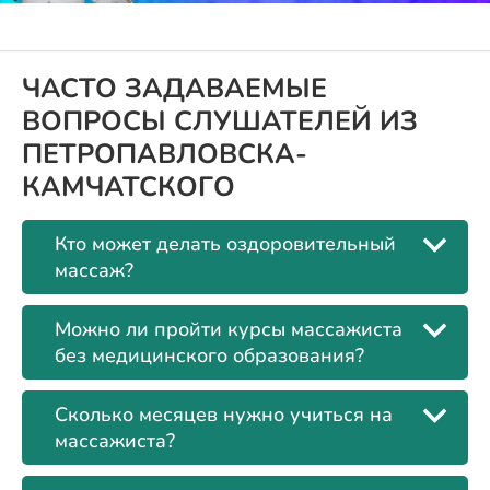
ЧАСТО ЗАДАВАЕМЫЕ
ВОПРОСЫ СЛУШАТЕЛЕЙ ИЗ
ПЕТРОПАВЛОВСКА-
КАМЧАТСКОГО
Кто может делать оздоровительный
массаж?
Можно ли пройти курсы массажиста
без медицинского образования?
Сколько месяцев нужно учиться на
массажиста?