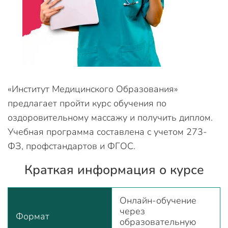
«Институт Медицинского Образования»
предлагает пройти курс обучения по
оздоровительному массажу и получить диплом.
Учебная программа составлена с учетом 273-
ФЗ, профстандартов и ФГОС.
Краткая информация о курсе
Онлайн-обучение
через
Формат
образовательную