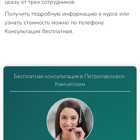
сразу от трех сотрудников.
Получить подробную информацию о курсе или
узнать стоимость можно по телефону.
Консультация бесплатная.
Бесплатная консультация в Петропавловск-
Камчатском