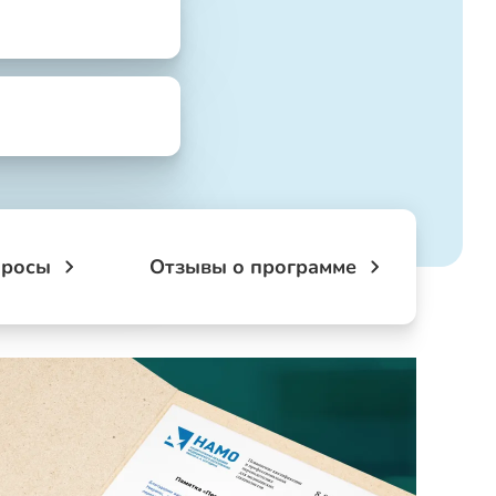
просы
Отзывы о программе