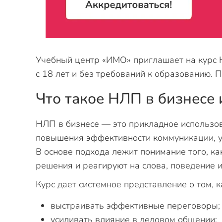
Учебный центр «ИМО» приглашает на курс 
с 18 лет и без требований к образованию. 
Что такое НЛП в бизнесе 
НЛП в бизнесе — это прикладное использо
повышения эффективности коммуникации, у
В основе подхода лежит понимание того, 
решения и реагируют на слова, поведение и
Курс дает системное представление о том, к
выстраивать эффективные переговоры;
усиливать влияние в деловом общении;