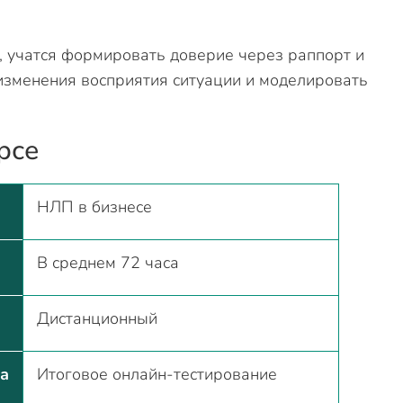
, учатся формировать доверие через раппорт и
изменения восприятия ситуации и моделировать
рсе
НЛП в бизнесе
В среднем 72 часа
Дистанционный
са
Итоговое онлайн-тестирование