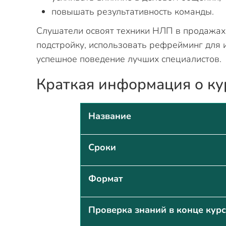
повышать результативность команды.
Слушатели освоят техники НЛП в продажах
подстройку, использовать рефрейминг для 
успешное поведение лучших специалистов.
Краткая информация о ку
Название
Сроки
Формат
Проверка знаний в конце кур