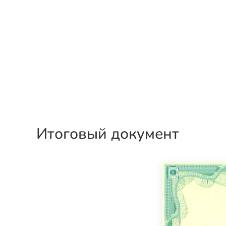
Итоговый документ