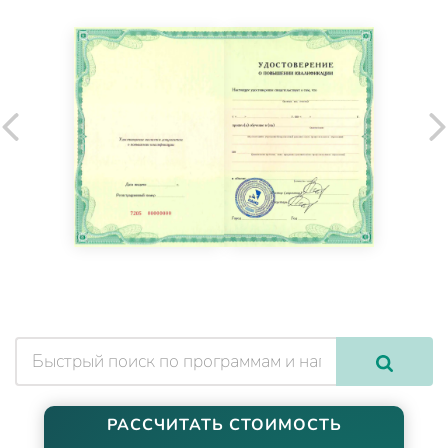
РАССЧИТАТЬ СТОИМОСТЬ