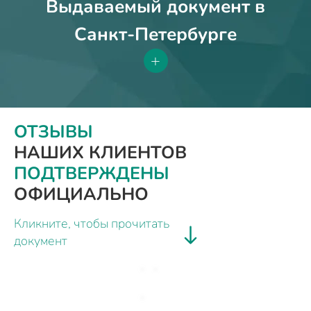
Выдаваемый документ в
Санкт-Петербурге
+
ОТЗЫВЫ
НАШИХ КЛИЕНТОВ
ПОДТВЕРЖДЕНЫ
ОФИЦИАЛЬНО
Кликните, чтобы прочитать
документ