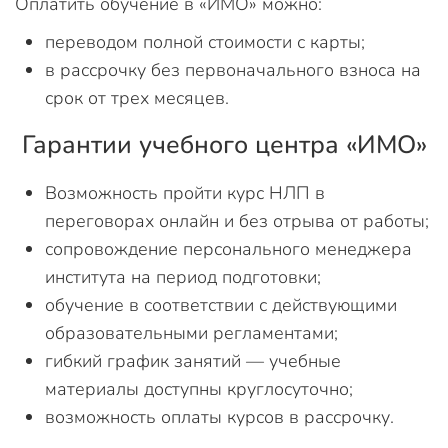
Оплатить обучение в «ИМО» можно:
переводом полной стоимости с карты;
в рассрочку без первоначального взноса на
срок от трех месяцев.
Гарантии учебного центра «ИМО»
Возможность пройти курс НЛП в
переговорах онлайн и без отрыва от работы;
сопровождение персонального менеджера
института на период подготовки;
обучение в соответствии с действующими
образовательными регламентами;
гибкий график занятий — учебные
материалы доступны круглосуточно;
возможность оплаты курсов в рассрочку.