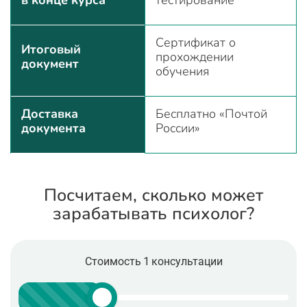
Сертификат о
Итоговый
прохождении
документ
обучения
Доставка
Бесплатно «Почтой
документа
России»
Посчитаем, сколько может
зарабатывать психолог?
Стоимость 1 консультации