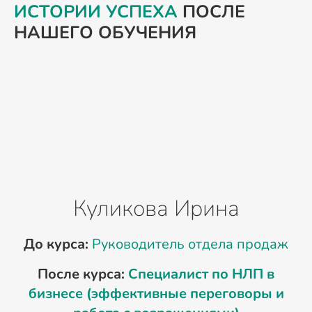
ИСТОРИИ УСПЕХА
ПОСЛЕ
НАШЕГО ОБУЧЕНИЯ
Куликова Ирина
До курса:
Руководитель отдела продаж
После курса:
Специалист по НЛП в
бизнесе (эффективные переговоры и