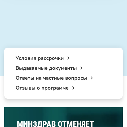
Условия рассрочки
Выдаваемые документы
Ответы на частные вопросы
Отзывы о программе