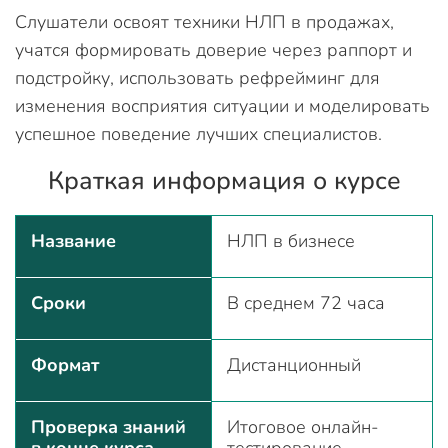
Слушатели освоят техники НЛП в продажах,
учатся формировать доверие через раппорт и
подстройку, использовать рефрейминг для
изменения восприятия ситуации и моделировать
успешное поведение лучших специалистов.
Краткая информация о курсе
Название
НЛП в бизнесе
Сроки
В среднем 72 часа
Формат
Дистанционный
Проверка знаний
Итоговое онлайн-
в конце курса
тестирование