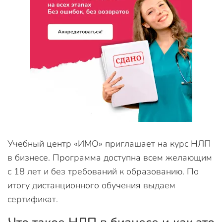
Учебный центр «ИМО» приглашает на курс НЛП
в бизнесе. Программа доступна всем желающим
с 18 лет и без требований к образованию. По
итогу дистанционного обучения выдаем
сертификат.