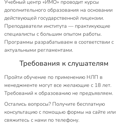
Учебный центр «ИМО» проводит курсы
дополнительного образования на основании
действующей государственной лицензии.
Преподаватели института — практикующие
специалисты с большим опытом работы.
Программы разрабатываем в соответствии с
актуальными регламентами.
Требования к слушателям
Пройти обучение по применению НЛП в
менеджменте могут все желающие с 18 лет.
Требований к образованию не предъявляем.
Остались вопросы? Получите бесплатную
консультацию с помощью формы на сайте или
свяжитесь с нами по телефону.