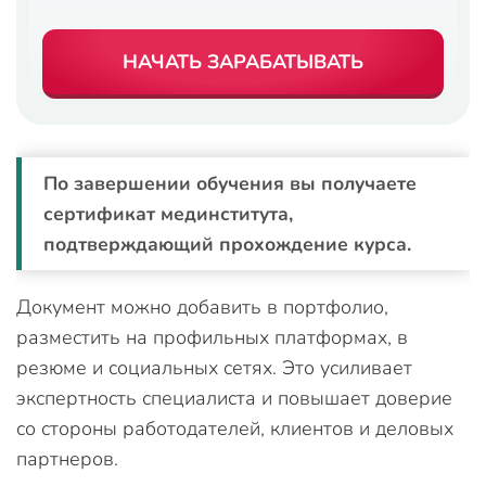
НАЧАТЬ ЗАРАБАТЫВАТЬ
По завершении обучения вы получаете
сертификат мединститута,
подтверждающий прохождение курса.
Документ можно добавить в портфолио,
разместить на профильных платформах, в
резюме и социальных сетях. Это усиливает
экспертность специалиста и повышает доверие
со стороны работодателей, клиентов и деловых
партнеров.