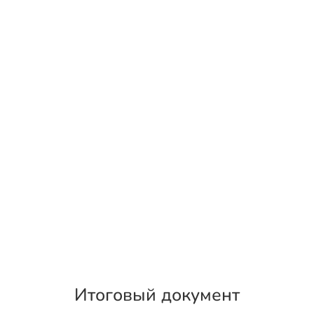
Итоговый документ