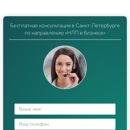
Бесплатная консультация в Санкт-Петербурге
по направлению «НЛП в бизнесе»