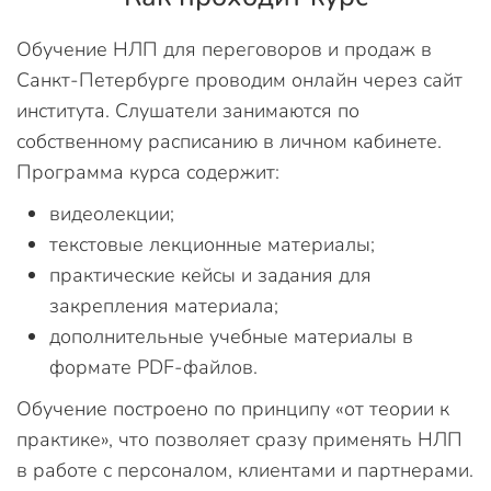
Обучение НЛП для переговоров и продаж в
Санкт-Петербурге проводим онлайн через сайт
института. Слушатели занимаются по
собственному расписанию в личном кабинете.
Программа курса содержит:
видеолекции;
текстовые лекционные материалы;
практические кейсы и задания для
закрепления материала;
дополнительные учебные материалы в
формате PDF-файлов.
Обучение построено по принципу «от теории к
практике», что позволяет сразу применять НЛП
в работе с персоналом, клиентами и партнерами.