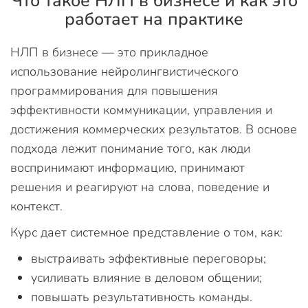
Что такое НЛП в бизнесе и как это
работает на практике
НЛП в бизнесе — это прикладное
использование нейролингвистического
программирования для повышения
эффективности коммуникации, управления и
достижения коммерческих результатов. В основе
подхода лежит понимание того, как люди
воспринимают информацию, принимают
решения и реагируют на слова, поведение и
контекст.
Курс дает системное представление о том, как:
выстраивать эффективные переговоры;
усиливать влияние в деловом общении;
повышать результативность команды.