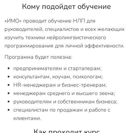
Кому подойдет обучение
«ИМО» проводит обучение НЛП для
руководителей, специалистов и всех желающих
изучить техники нейролингвистического
программирования для личной эффективности.
Программа будет полезна:
предпринимателям и стартаперам;
консультантам, коучам, психологам;
HR-менеджерам и бизнес-тренерам;
менеджерам среднего и высшего звена;
руководителям и собственникам бизнеса;
специалистам по продажам и работе с
клиентами.
Как проходит курс