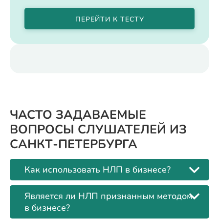
ПЕРЕЙТИ К ТЕСТУ
ЧАСТО ЗАДАВАЕМЫЕ
ВОПРОСЫ СЛУШАТЕЛЕЙ ИЗ
САНКТ-ПЕТЕРБУРГА
Как использовать НЛП в бизнесе?
Является ли НЛП признанным методом
в бизнесе?