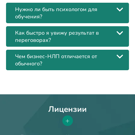
Нужно ли быть психологом для
обучения?
Как быстро я увижу результат в
переговорах?
Чем бизнес-НЛП отличается от
обычного?
Лицензии
+