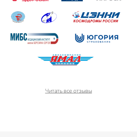
Читать все отзывы