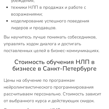
убеждения;
техники НЛП в продажах и работе с
возражениями;
моделирование успешного поведения
лидеров и продавцов.
Вы научитесь лучше понимать собеседников,
управлять ходом диалога и достигать
поставленных целей в бизнес-коммуникациях.
Стоимость обучения НЛП в
бизнесе в Санкт-Петербурге
Цены на обучение по программам
нейролингвистического программирования
рассчитываем персонально. Стоимость зависит
от выбранного курса и действующих скидок.