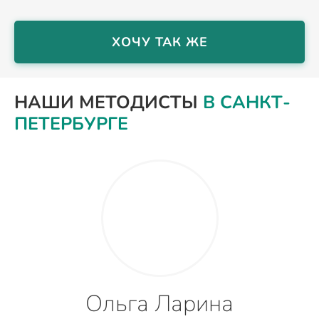
ХОЧУ ТАК ЖЕ
НАШИ МЕТОДИСТЫ
В САНКТ-
ПЕТЕРБУРГЕ
Ольга Ларина