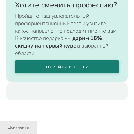
Хотите сменить профессию?
Пройдите наш увлекательный
профориентационный тест и узнайте,
какое направление подходит именно вам!
В качестве подарка мы
дарим 15%
скидку на первый курс
в выбранной
области!
ПЕРЕЙТИ К ТЕСТУ
Документы