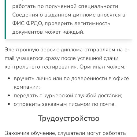
работать по полученной специальности.
Сведения о выданном дипломе вносятся в
ФИС ФРДО, проверить легитимность
документов может каждый.
Электронную версию диплома отправляем на e-
mail учащегося сразу после успешной сдачи
контрольного тестирования. Оригинал можем:
вручить лично или по доверенности в офисе
компании;
передать с курьерской службой доставки;
отправить заказным письмом по почте.
Трудоустройство
Закончив обучение, слушатели могут работать