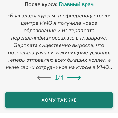
После курса:
Главный врач
«Благодаря курсам профпереподготовки
«
центра ИМО я получила новое
п
образование и из терапевта
переквалифицировалась в главврача.
Зарплата существенно выросла, что
позволило улучшить жилищные условия.
Теперь отправляю всех бывших коллег, а
ныне своих сотрудников на курсы в ИМО».
1
/
4
ХОЧУ ТАК ЖЕ