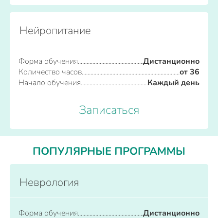
Нейропитание
Форма обучения
Дистанционно
Количество часов
от 36
Начало обучения
Каждый день
Записаться
ПОПУЛЯРНЫЕ ПРОГРАММЫ
Неврология
Форма обучения
Дистанционно