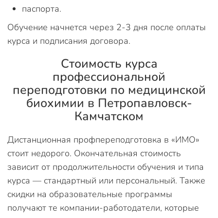
паспорта.
Обучение начнется через 2-3 дня после оплаты
курса и подписания договора.
Стоимость курса
профессиональной
переподготовки по медицинской
биохимии в Петропавловск-
Камчатском
Дистанционная профпереподготовка в «ИМО»
стоит недорого. Окончательная стоимость
зависит от продолжительности обучения и типа
курса — стандартный или персональный. Также
скидки на образовательные программы
получают те компании-работодатели, которые