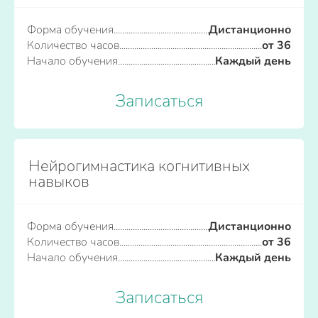
Форма обучения
Дистанционно
Количество часов
от 36
Начало обучения
Каждый день
Записаться
Нейрогимнастика когнитивных
навыков
Форма обучения
Дистанционно
Количество часов
от 36
Начало обучения
Каждый день
Записаться