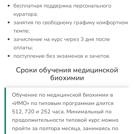
бесплатная поддержка персонального
куратора;
занятия по свободному графику комфортном
темпе;
зачисление на курс через 3 дня после
оплаты;
поступление без экзаменов и зачетов.
Сроки обучения медицинской
биохимии
Обучение по медицинской биохимии в
«ИМО» по типовым программам длится
512, 720 и 252 часа. Минимальный по
продолжительности типовой курс можно
пройти за полтора месяца, занимаясь по