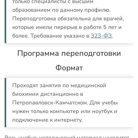
только специалисты с высшим
образованием по данному профилю.
Переподготовка обязательна для врачей,
которые имели перерыв в работе 5 лет и
более. Требование указано в
323-ФЗ
.
Программа переподготовки
Формат
Проходят занятия по медицинской
биохимии дистанционно в
Петропавловск-Камчатском. Для учебы
нужен только компьютер или ноутбук и
подключение к интернету.
Весь учебно-методический материал находится