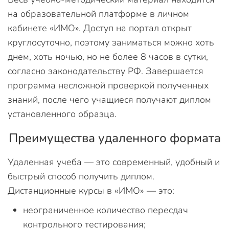
на образовательной платформе в личном
кабинете «ИМО». Доступ на портал открыт
круглосуточно, поэтому заниматься можно хоть
днем, хоть ночью, но не более 8 часов в сутки,
согласно законодательству РФ. Завершается
программа несложной проверкой полученных
знаний, после чего учащиеся получают диплом
установленного образца.
Преимущества удаленного формата
Удаленная учеба — это современный, удобный и
быстрый способ получить диплом.
Дистанционные курсы в «ИМО» — это:
неограниченное количество пересдач
контрольного тестирования;