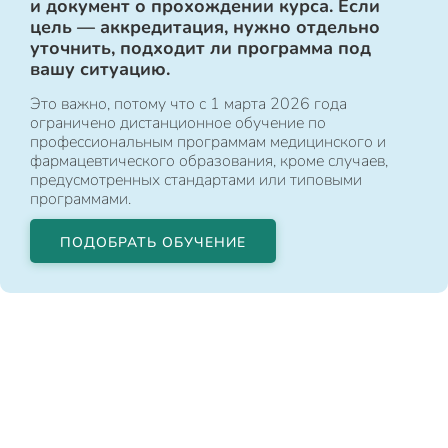
и документ о прохождении курса. Если
цель — аккредитация, нужно отдельно
уточнить, подходит ли программа под
вашу ситуацию.
Это важно, потому что с 1 марта 2026 года
ограничено дистанционное обучение по
профессиональным программам медицинского и
фармацевтического образования, кроме случаев,
предусмотренных стандартами или типовыми
программами.
ПОДОБРАТЬ ОБУЧЕНИЕ