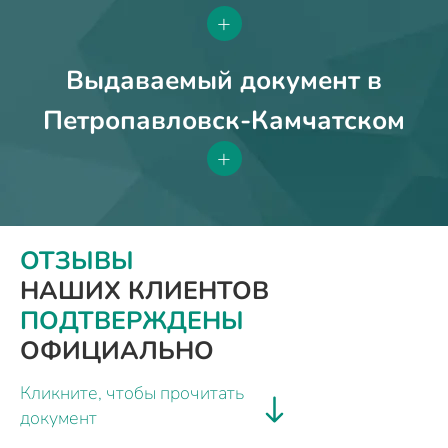
+
Выдаваемый документ в
Петропавловск-Камчатском
+
ОТЗЫВЫ
НАШИХ КЛИЕНТОВ
ПОДТВЕРЖДЕНЫ
ОФИЦИАЛЬНО
Кликните, чтобы прочитать
документ