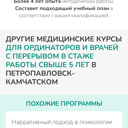
Более 4 лет опыта
методической работы.
Составит подходящий учебный план
в
соответствии с вашей квалификацией.
ДРУГИЕ МЕДИЦИНСКИЕ КУРСЫ
ДЛЯ ОРДИНАТОРОВ И ВРАЧЕЙ
С ПЕРЕРЫВОМ В СТАЖЕ
РАБОТЫ СВЫШЕ 5 ЛЕТ
В
ПЕТРОПАВЛОВСК-
КАМЧАТСКОМ
ПОХОЖИЕ ПРОГРАММЫ
Нарративный подход в психологии