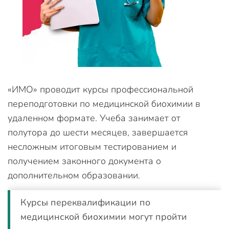
«ИМО» проводит курсы профессиональной
переподготовки по медицинской биохимии в
удаленном формате. Учеба занимает от
полутора до шести месяцев, завершается
несложным итоговым тестированием и
получением законного документа о
дополнительном образовании.
Курсы переквалификации по
медицинской биохимии могут пройти