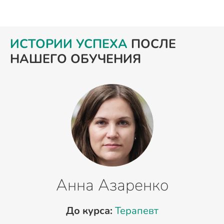
ИСТОРИИ УСПЕХА
ПОСЛЕ
НАШЕГО ОБУЧЕНИЯ
Анна Азаренко
До курса:
Терапевт