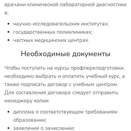
врачами клинической лабораторной диагностики
в:
научно-исследовательских институтах;
государственных поликлиниках;
частных медицинских центрах.
Необходимые документы
Чтобы поступить на курсы профпереподготовки,
необходимо выбрать и оплатить учебный курс, а
также подписать договор с учебным центром.
Для составления договора следует отправить
менеджеру копии:
диплома о соответствующем требованиям
образовании;
заявления о зачислении;