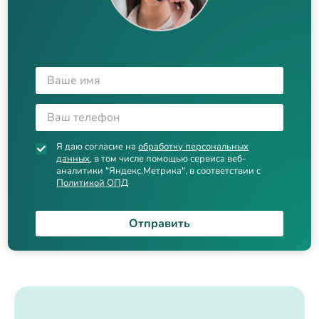
Я даю согласие на
обработку персональных
данных
, в том числе помощью сервиса веб-
аналитики "Яндекс.Метрика", в соответствии с
Политикой ОПД
Отправить