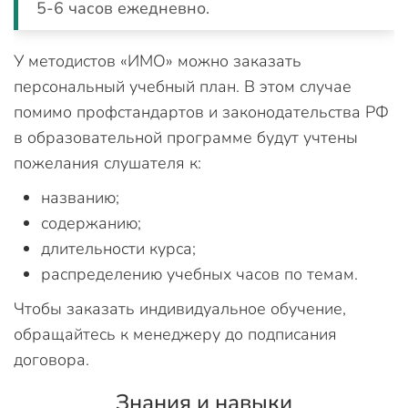
5-6 часов ежедневно.
У методистов «ИМО» можно заказать
персональный учебный план. В этом случае
помимо профстандартов и законодательства РФ
в образовательной программе будут учтены
пожелания слушателя к:
названию;
содержанию;
длительности курса;
распределению учебных часов по темам.
Чтобы заказать индивидуальное обучение,
обращайтесь к менеджеру до подписания
договора.
Знания и навыки