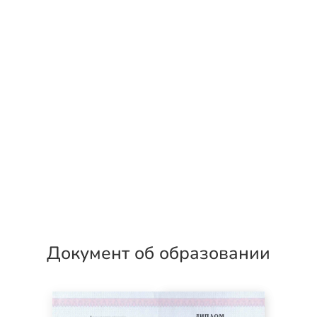
Документ об образовании