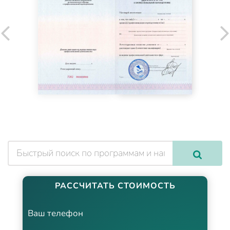
РАССЧИТАТЬ СТОИМОСТЬ
Ваш телефон