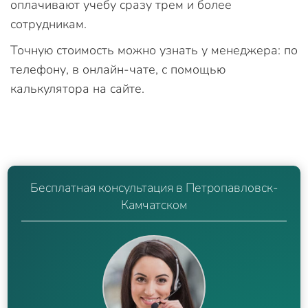
оплачивают учебу сразу трем и более
сотрудникам.
Точную стоимость можно узнать у менеджера: по
телефону, в онлайн-чате, с помощью
калькулятора на сайте.
Бесплатная консультация в Петропавловск-
Камчатском