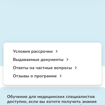
Условия рассрочки
Выдаваемые документы
Ответы на частные вопросы
Отзывы о программе
Обучение для медицинских специалистов
доступно, если вы хотите получить знания