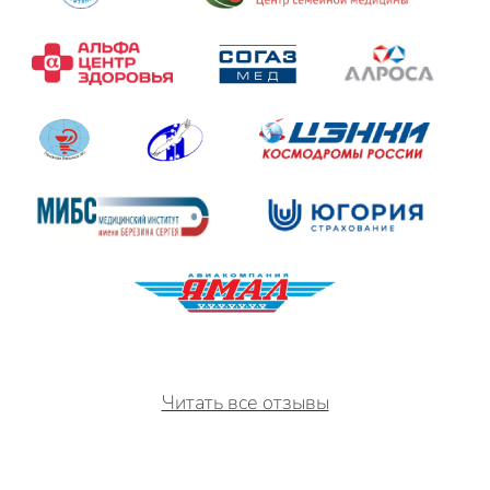
Читать все отзывы