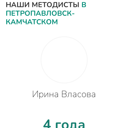
НАШИ МЕТОДИСТЫ
В
ПЕТРОПАВЛОВСК-
КАМЧАТСКОМ
Ирина Власова
4 года