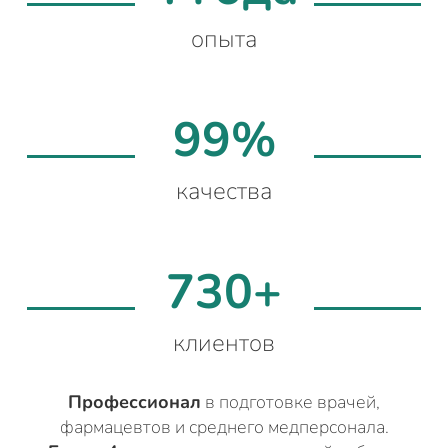
опыта
99%
качества
730+
клиентов
Профессионал
в подготовке врачей,
фармацевтов и среднего медперсонала.