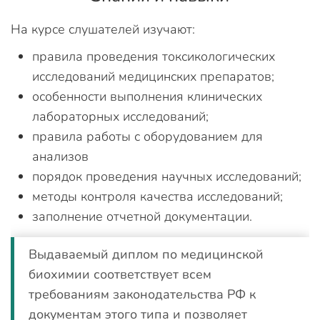
На курсе слушателей изучают:
правила проведения токсикологических
исследований медицинских препаратов;
особенности выполнения клинических
лабораторных исследований;
правила работы с оборудованием для
анализов
порядок проведения научных исследований;
методы контроля качества исследований;
заполнение отчетной документации.
Выдаваемый диплом по медицинской
биохимии соответствует всем
требованиям законодательства РФ к
документам этого типа и позволяет