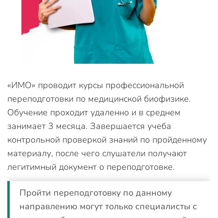
«ИМО» проводит курсы профессиональной
переподготовки по медицинской биофизике.
Обучение проходит удаленно и в среднем
занимает 3 месяца. Завершается учеба
контрольной проверкой знаний по пройденному
материалу, после чего слушатели получают
легитимный документ о переподготовке.
Пройти переподготовку по данному
направлению могут только специалисты с