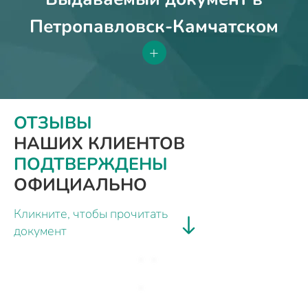
Петропавловск-Камчатском
+
ОТЗЫВЫ
НАШИХ КЛИЕНТОВ
ПОДТВЕРЖДЕНЫ
ОФИЦИАЛЬНО
Кликните, чтобы прочитать
документ