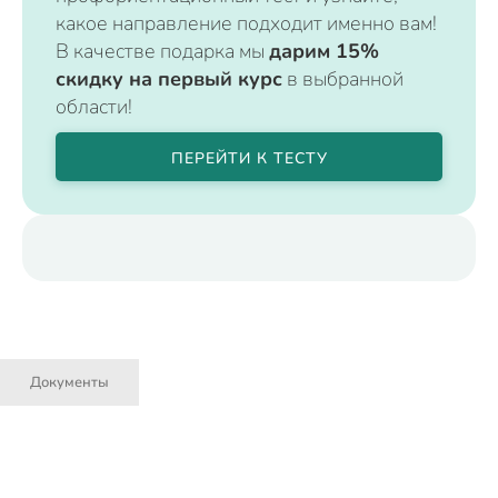
какое направление подходит именно вам!
В качестве подарка мы
дарим 15%
скидку на первый курс
в выбранной
области!
ПЕРЕЙТИ К ТЕСТУ
Документы