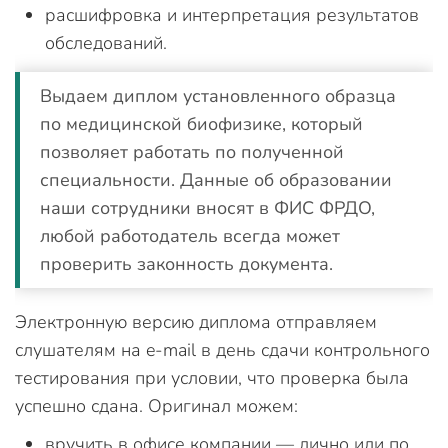
расшифровка и интерпретация результатов
обследований.
Выдаем диплом установленного образца
по медицинской биофизике, который
позволяет работать по полученной
специальности. Данные об образовании
наши сотрудники вносят в ФИС ФРДО,
любой работодатель всегда может
проверить законность документа.
Электронную версию диплома отправляем
слушателям на e-mail в день сдачи контрольного
тестирования при условии, что проверка была
успешно сдана. Оригинал можем:
вручить в офисе компании — лично или по