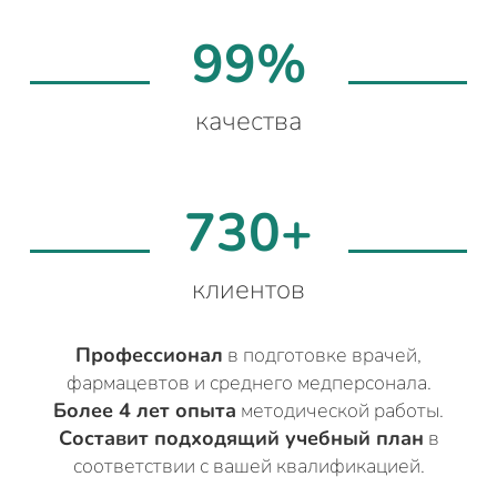
99%
качества
730+
клиентов
Профессионал
в подготовке врачей,
фармацевтов и среднего медперсонала.
Более 4 лет опыта
методической работы.
Составит подходящий учебный план
в
соответствии с вашей квалификацией.