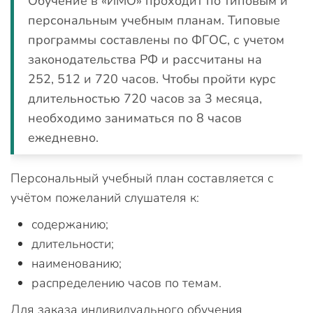
Обучение в «ИМО» проходит по типовым и
персональным учебным планам. Типовые
программы составлены по ФГОС, с учетом
законодательства РФ и рассчитаны на
252, 512 и 720 часов. Чтобы пройти курс
длительностью 720 часов за 3 месяца,
необходимо заниматься по 8 часов
ежедневно.
Персональный учебный план составляется с
учётом пожеланий слушателя к:
содержанию;
длительности;
наименованию;
распределению часов по темам.
Для заказа индивидуального обучения