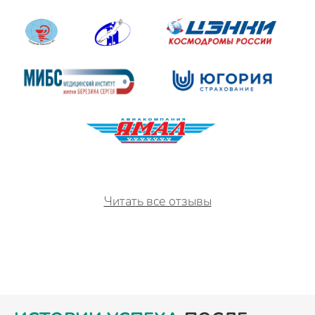
Читать все отзывы