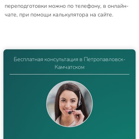
переподготовки можно по телефону, в онлайн-
чате, при помощи калькулятора на сайте.
Бесплатная консультация в Петропавловск-
Камчатском