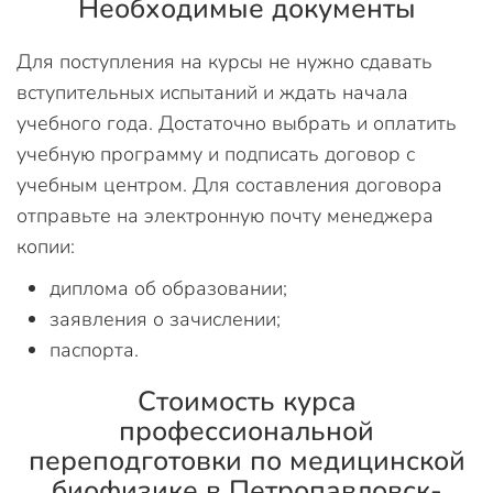
Необходимые документы
Для поступления на курсы не нужно сдавать
вступительных испытаний и ждать начала
учебного года. Достаточно выбрать и оплатить
учебную программу и подписать договор с
учебным центром. Для составления договора
отправьте на электронную почту менеджера
копии:
диплома об образовании;
заявления о зачислении;
паспорта.
Стоимость курса
профессиональной
переподготовки по медицинской
биофизике в Петропавловск-