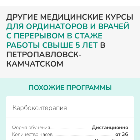
ДРУГИЕ МЕДИЦИНСКИЕ КУРСЫ
ДЛЯ ОРДИНАТОРОВ И ВРАЧЕЙ
С ПЕРЕРЫВОМ В СТАЖЕ
РАБОТЫ СВЫШЕ 5 ЛЕТ
В
ПЕТРОПАВЛОВСК-
КАМЧАТСКОМ
ПОХОЖИЕ ПРОГРАММЫ
Карбокситерапия
Форма обучения
Дистанционно
Количество часов
от 36