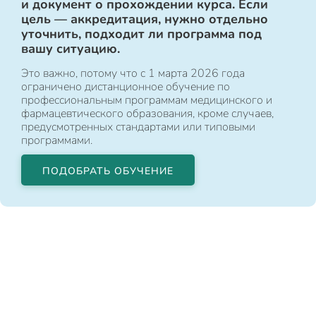
и документ о прохождении курса. Если
цель — аккредитация, нужно отдельно
уточнить, подходит ли программа под
вашу ситуацию.
Это важно, потому что с 1 марта 2026 года
ограничено дистанционное обучение по
профессиональным программам медицинского и
фармацевтического образования, кроме случаев,
предусмотренных стандартами или типовыми
программами.
ПОДОБРАТЬ ОБУЧЕНИЕ