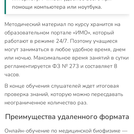
помощи компьютера или ноутбука.
Методический материал по курсу хранится на
образовательном портале «ИМО», который
работают в режиме 24/7. Поэтому учащиеся
могут заниматься в любое удобное время, днем
или ночью. Максимальное время занятий в сутки
регламентируется ФЗ № 273 и составляет 8
часов.
В конце обучения слушателей ждет итоговая
проверка знаний, которую можно пересдавать
неограниченное количество раз.
Преимущества удаленного формата
Онлайн-обучение по медицинской биофизике —