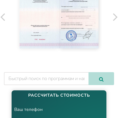
РАССЧИТАТЬ СТОИМОСТЬ
Ваш телефон