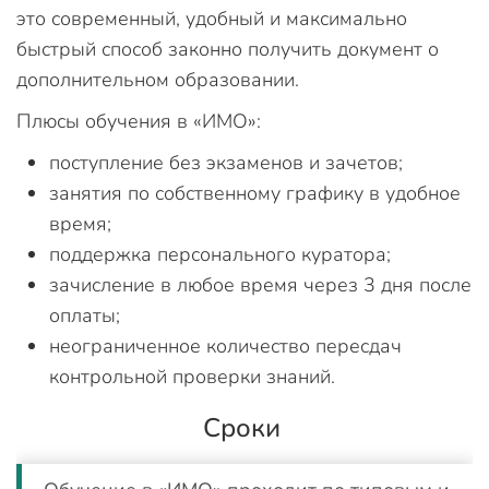
это современный, удобный и максимально
быстрый способ законно получить документ о
дополнительном образовании.
Плюсы обучения в «ИМО»:
поступление без экзаменов и зачетов;
занятия по собственному графику в удобное
время;
поддержка персонального куратора;
зачисление в любое время через 3 дня после
оплаты;
неограниченное количество пересдач
контрольной проверки знаний.
Сроки