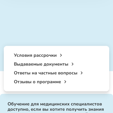
Условия рассрочки
Выдаваемые документы
Ответы на частные вопросы
Отзывы о программе
Обучение для медицинских специалистов
доступно, если вы хотите получить знания