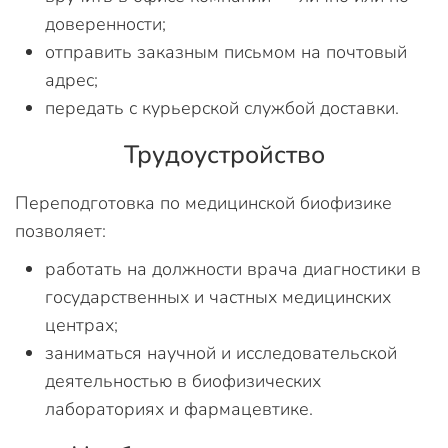
доверенности;
отправить заказным письмом на почтовый
адрес;
передать с курьерской службой доставки.
Трудоустройство
Переподготовка по медицинской биофизике
позволяет:
работать на должности врача диагностики в
государственных и частных медицинских
центрах;
заниматься научной и исследовательской
деятельностью в биофизических
лабораториях и фармацевтике.