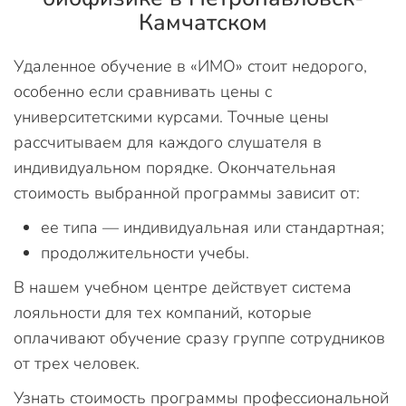
Камчатском
Удаленное обучение в «ИМО» стоит недорого,
особенно если сравнивать цены с
университетскими курсами. Точные цены
рассчитываем для каждого слушателя в
индивидуальном порядке. Окончательная
стоимость выбранной программы зависит от:
ее типа — индивидуальная или стандартная;
продолжительности учебы.
В нашем учебном центре действует система
лояльности для тех компаний, которые
оплачивают обучение сразу группе сотрудников
от трех человек.
Узнать стоимость программы профессиональной