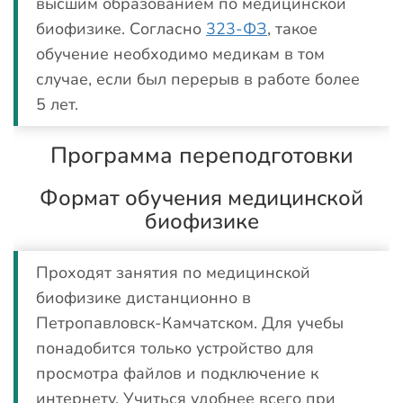
высшим образованием по медицинской
биофизике. Согласно
323-ФЗ
, такое
обучение необходимо медикам в том
случае, если был перерыв в работе более
5 лет.
Программа переподготовки
Формат обучения медицинской
биофизике
Проходят занятия по медицинской
биофизике дистанционно в
Петропавловск-Камчатском. Для учебы
понадобится только устройство для
просмотра файлов и подключение к
интернету. Учиться удобнее всего при