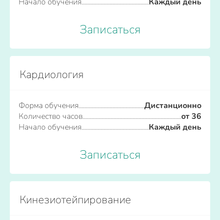
Начало обучения
Каждый день
Записаться
Кардиология
Форма обучения
Дистанционно
Количество часов
от 36
Начало обучения
Каждый день
Записаться
Кинезиотейпирование