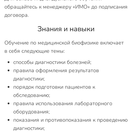
обращайтесь к менеджеру «ИМО» до подписания
договора.
Знания и навыки
Обучение по медицинской биофизике включает
в себя следующие темы:
способы диагностики болезней;
правила оформления результатов
диагностики;
порядок подготовки пациентов к
обследованию;
правила использования лабораторного
оборудования;
показания и противопоказания к проведению
диагностики;