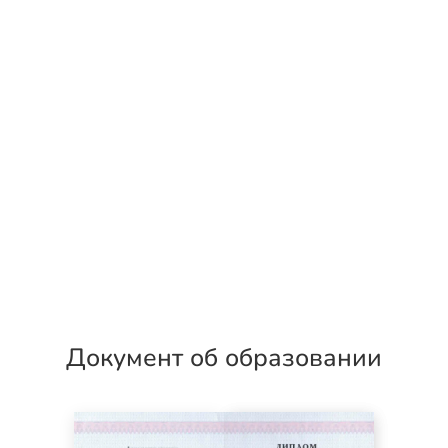
Документ об образовании