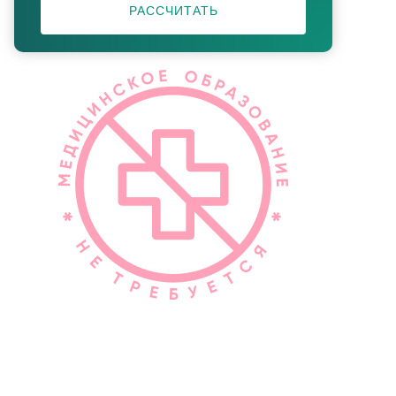
РАССЧИТАТЬ