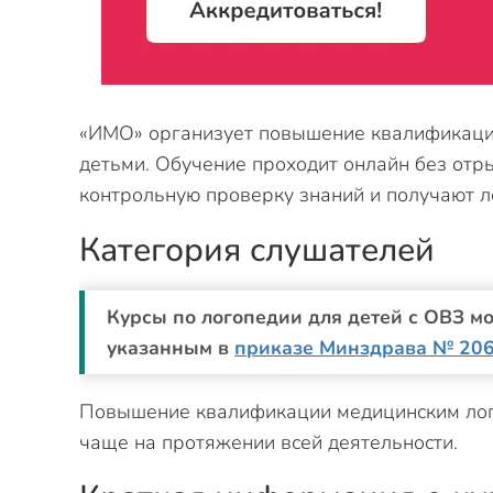
«ИМО» организует повышение квалификаци
детьми. Обучение проходит онлайн без отры
контрольную проверку знаний и получают л
Категория слушателей
Курсы по логопедии для детей с ОВЗ мо
указанным в
приказе Минздрава № 20
Повышение квалификации медицинским лог
чаще на протяжении всей деятельности.