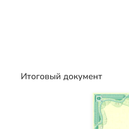
Итоговый документ