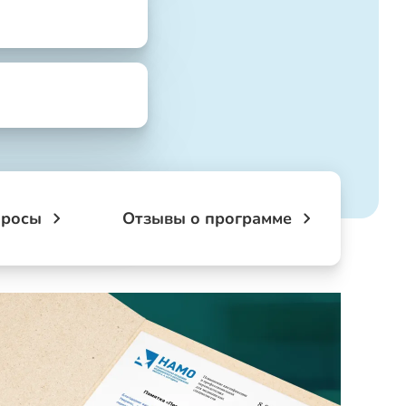
просы
Отзывы о программе