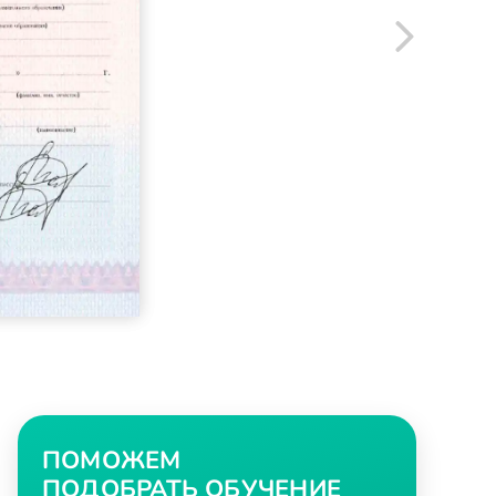
ПОМОЖЕМ
ПОДОБРАТЬ ОБУЧЕНИЕ