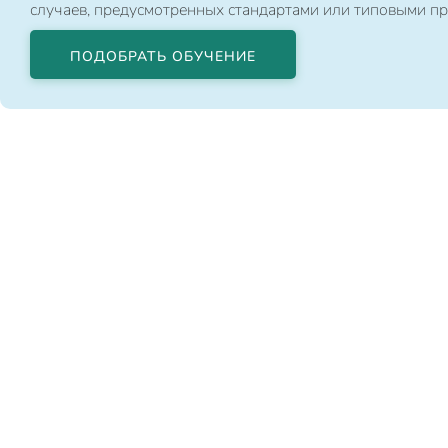
случаев, предусмотренных стандартами или типовыми п
ПОДОБРАТЬ ОБУЧЕНИЕ