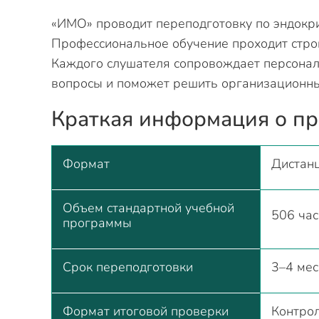
«ИМО» проводит переподготовку по эндокри
Профессиональное обучение проходит стро
Каждого слушателя сопровождает персонал
вопросы и поможет решить организационны
Краткая информация о п
Формат
Дистан
Объем стандартной учебной
506 час
программы
Срок переподготовки
3–4 мес
Формат итоговой проверки
Контрол