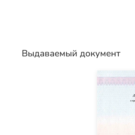
Выдаваемый документ