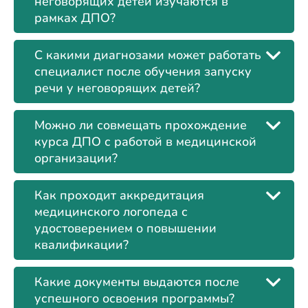
неговорящих детей изучаются в
рамках ДПО?
С какими диагнозами может работать
специалист после обучения запуску
речи у неговорящих детей?
Можно ли совмещать прохождение
курса ДПО с работой в медицинской
организации?
Как проходит аккредитация
медицинского логопеда с
удостоверением о повышении
квалификации?
Какие документы выдаются после
успешного освоения программы?