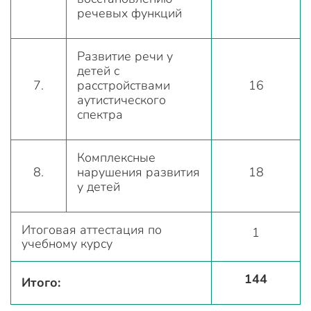
речевых функций
Развитие речи у
детей с
7.
расстройствами
16
аутистического
спектра
Комплексные
8.
нарушения развития
18
у детей
Итоговая аттестация по
1
учебному курсу
144
Итого: