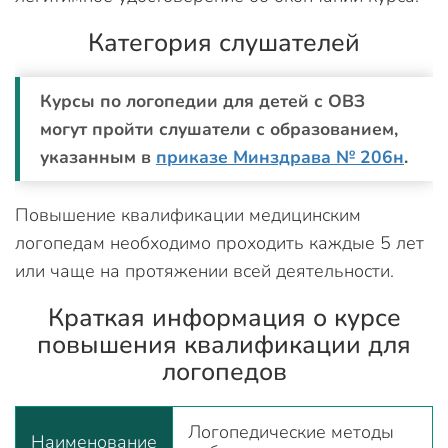
Категория слушателей
Курсы по логопедии для детей с ОВЗ
могут пройти слушатели с образованием,
указанным в
приказе Минздрава № 206н
.
Повышение квалификации медицинским
логопедам необходимо проходить каждые 5 лет
или чаще на протяжении всей деятельности.
Краткая информация о курсе
повышения квалификации для
логопедов
Логопедические методы
Наименование