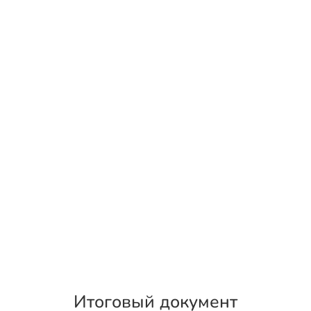
Итоговый документ