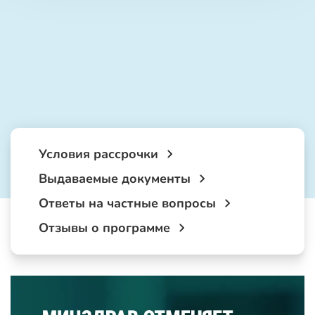
Условия рассрочки
Выдаваемые документы
Ответы на частные вопросы
Отзывы о программе