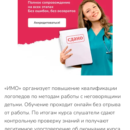
«ИМО» организует повышение квалификации
логопедов по методам работы с неговорящими
детьми. Обучение проходит онлайн без отрыва
от работы. По итогам курса слушатели сдают
контрольную проверку знаний и получают
легитимное удостоверение об окончании курса.