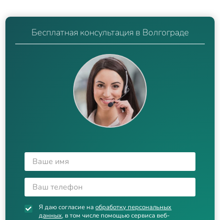
Бесплатная консультация в Волгограде
Я даю согласие на
обработку персональных
данных
, в том числе помощью сервиса веб-