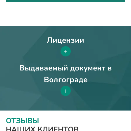
Лицензии
+
Выдаваемый документ в
Волгограде
+
ОТЗЫВЫ
НАШИХ КЛИЕНТОВ