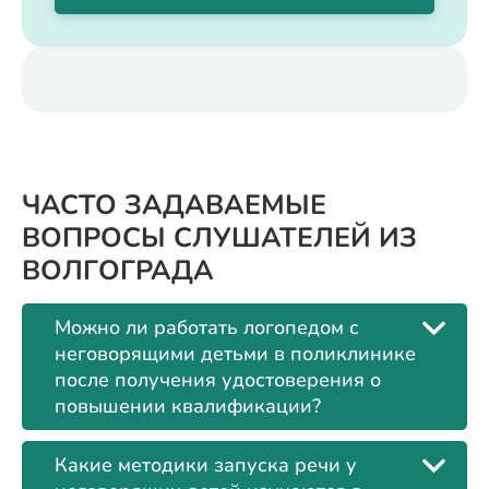
ЧАСТО ЗАДАВАЕМЫЕ
ВОПРОСЫ СЛУШАТЕЛЕЙ ИЗ
ВОЛГОГРАДА
Можно ли работать логопедом с
неговорящими детьми в поликлинике
после получения удостоверения о
повышении квалификации?
Какие методики запуска речи у