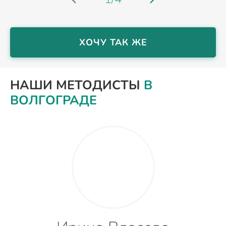
ХОЧУ ТАК ЖЕ
НАШИ МЕТОДИСТЫ
В
ВОЛГОГРАДЕ