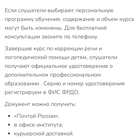
Если слушатели выбирают персональную
программу обучения, содержание и объем курса
могут быть изменены. Для бесплатной
консультации звоните по телефону.
Завершив курс по коррекции речи и
логопедической помощи детям, слушатели
получают официальное удостоверение о
дополнительном профессиональном
образовании . Серию и номер удостоверения
регистрируем в ФИС ФРДО.
Документ можно получить:
«Почтой России»;
в офисе института;
курьерской доставкой.