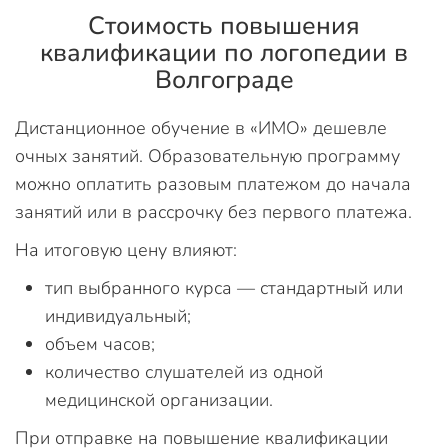
Стоимость повышения
квалификации по логопедии в
Волгограде
Дистанционное обучение в «ИМО» дешевле
очных занятий. Образовательную программу
можно оплатить разовым платежом до начала
занятий или в рассрочку без первого платежа.
На итоговую цену влияют:
тип выбранного курса — стандартный или
индивидуальный;
объем часов;
количество слушателей из одной
медицинской организации.
При отправке на повышение квалификации