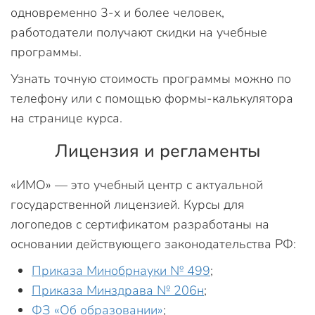
одновременно 3-х и более человек,
работодатели получают скидки на учебные
программы.
Узнать точную стоимость программы можно по
телефону или с помощью формы-калькулятора
на странице курса.
Лицензия и регламенты
«ИМО» — это учебный центр с актуальной
государственной лицензией. Курсы для
логопедов с сертификатом разработаны на
основании действующего законодательства РФ:
Приказа Минобрнауки № 499
;
Приказа Минздрава № 206н
;
ФЗ «Об образовании»
;