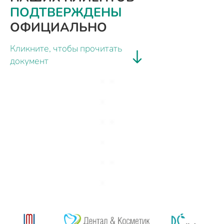
ПОДТВЕРЖДЕНЫ
ОФИЦИАЛЬНО
Кликните, чтобы прочитать
документ