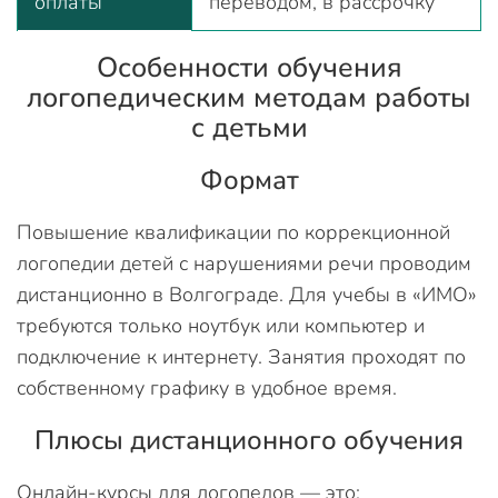
оплаты
переводом, в рассрочку
Особенности обучения
логопедическим методам работы
с детьми
Формат
Повышение квалификации по коррекционной
логопедии детей с нарушениями речи проводим
дистанционно в Волгограде. Для учебы в «ИМО»
требуются только ноутбук или компьютер и
подключение к интернету. Занятия проходят по
собственному графику в удобное время.
Плюсы дистанционного обучения
Онлайн-курсы для логопедов — это: