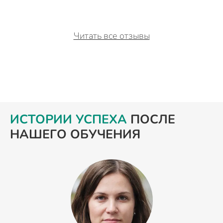
Читать все отзывы
ИСТОРИИ УСПЕХА
ПОСЛЕ
НАШЕГО ОБУЧЕНИЯ