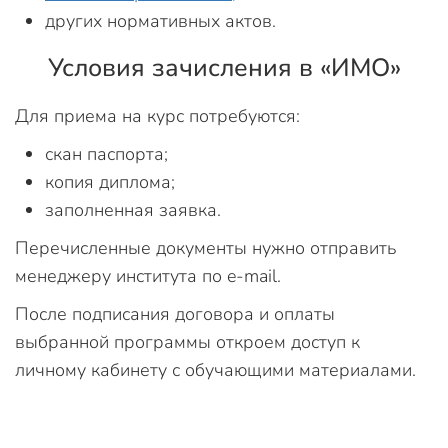
других нормативных актов.
Условия зачисления в «ИМО»
Для приема на курс потребуются:
скан паспорта;
копия диплома;
заполненная заявка.
Перечисленные документы нужно отправить
менеджеру института по e-mail.
После подписания договора и оплаты
выбранной программы откроем доступ к
личному кабинету с обучающими материалами.