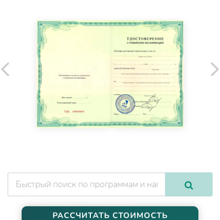
РАССЧИТАТЬ СТОИМОСТЬ