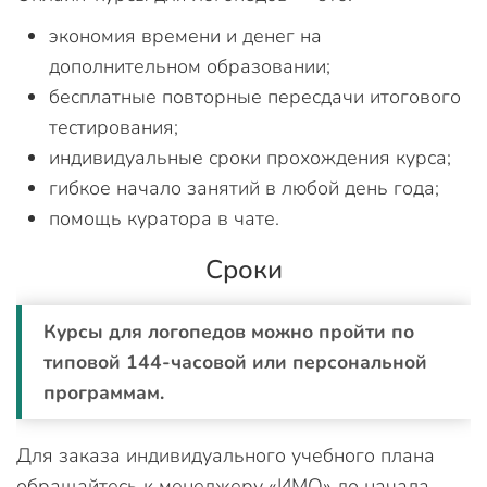
экономия времени и денег на
дополнительном образовании;
бесплатные повторные пересдачи итогового
тестирования;
индивидуальные сроки прохождения курса;
гибкое начало занятий в любой день года;
помощь куратора в чате.
Сроки
Курсы для логопедов можно пройти по
типовой 144-часовой или персональной
программам.
Для заказа индивидуального учебного плана
обращайтесь к менеджеру «ИМО» до начала