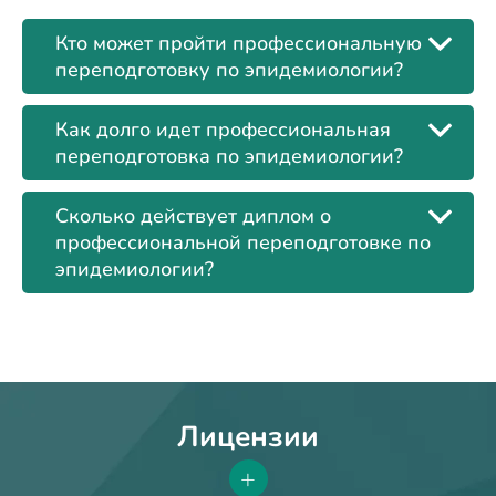
Кто может пройти профессиональную
переподготовку по эпидемиологии?
Как долго идет профессиональная
переподготовка по эпидемиологии?
Сколько действует диплом о
профессиональной переподготовке по
эпидемиологии?
Лицензии
+