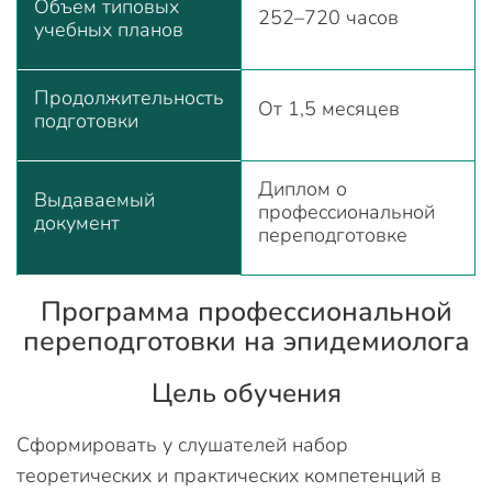
Объем типовых
252–720 часов
учебных планов
Продолжительность
От 1,5 месяцев
подготовки
Диплом о
Выдаваемый
профессиональной
документ
переподготовке
Программа профессиональной
переподготовки на эпидемиолога
Цель обучения
Сформировать у слушателей набор
теоретических и практических компетенций в