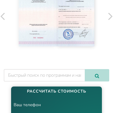
РАССЧИТАТЬ СТОИМОСТЬ
Ваш телефон