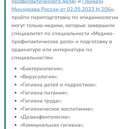
профилактического дела»
и
Приказу
Минздрава России от 02.05.2023 N 206н
,
пройти переподготовку по эпидемиологии
могут только медики, которые завершили
специалитет по специальности «Медико-
профилактическое дело» и подготовку в
ординатуре или интернатуре по
специальностям:
«Бактериология»;
«Вирусология»;
«Гигиена детей и подростков»;
«Гигиена питания»;
«Гигиена труда»;
«Гигиеническое воспитание»;
«Дезинфектология»;
«Коммунальная гигиена»;