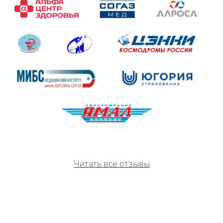
Читать все отзывы