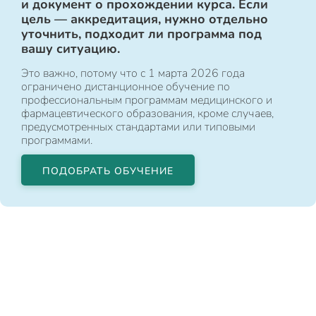
и документ о прохождении курса. Если
цель — аккредитация, нужно отдельно
уточнить, подходит ли программа под
вашу ситуацию.
Это важно, потому что с 1 марта 2026 года
ограничено дистанционное обучение по
профессиональным программам медицинского и
фармацевтического образования, кроме случаев,
предусмотренных стандартами или типовыми
программами.
ПОДОБРАТЬ ОБУЧЕНИЕ