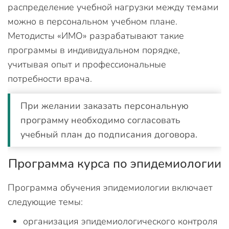
распределение учебной нагрузки между темами
можно в персональном учебном плане.
Методисты «ИМО» разрабатывают такие
программы в индивидуальном порядке,
учитывая опыт и профессиональные
потребности врача.
При желании заказать персональную
программу необходимо согласовать
учебный план до подписания договора.
Программа курса по эпидемиологии
Программа обучения эпидемиологии включает
следующие темы:
организация эпидемиологического контроля