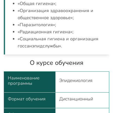
«Общая гигиена»;
«Организация здравоохранения и
общественное здоровье»;
«Паразитология»;
«Радиационная гигиена»;
«Социальная гигиена и организация
госсанэпидслужбы».
О курсе обучения
Наименование
Эпидемиология
программы
Формат обучения
Дистанционный