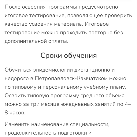
После освоения программы предусмотрено
итоговое тестирование, позволяющее проверить
качество усвоения материала. Итоговое
тестирование можно проходить повторно без
дополнительной оплаты.
Сроки обучения
Обучиться эпидемиологии дистанционно и
недорого в Петропавловск-Камчатском можно
по типовому и персональному учебному плану.
Освоить типовую программу среднего объема
можно за три месяца ежедневных занятий по 4–
8 часов.
Изменить наименование специальности,
продолжительность подготовки и