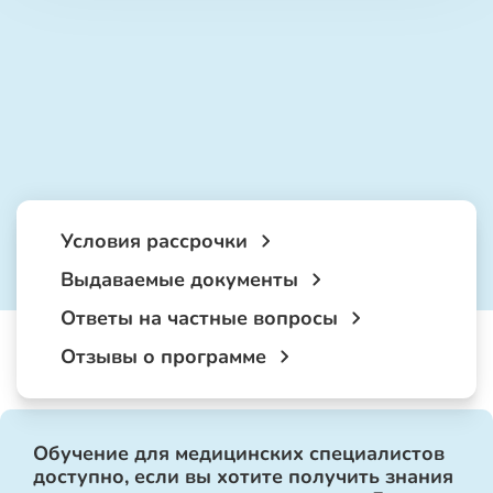
Условия рассрочки
Выдаваемые документы
Ответы на частные вопросы
Отзывы о программе
Обучение для медицинских специалистов
доступно, если вы хотите получить знания