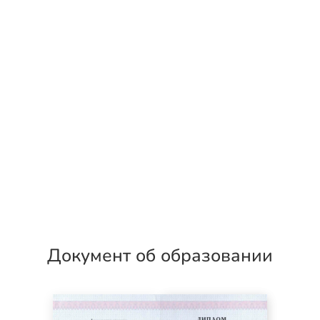
Документ об образовании