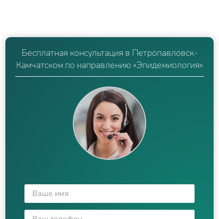
Бесплатная консультация в Петропавловск-
Камчатском по направлению «Эпидемиология»