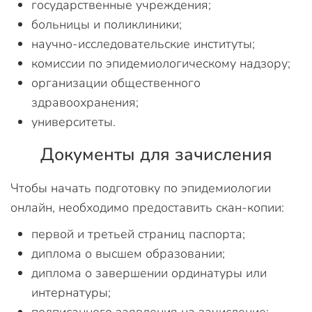
государственные учреждения;
больницы и поликлиники;
научно-исследовательские институты;
комиссии по эпидемиологическому надзору;
организации общественного
здравоохранения;
университеты.
Документы для зачисления
Чтобы начать подготовку по эпидемиологии
онлайн, необходимо предоставить скан-копии:
первой и третьей страниц паспорта;
диплома о высшем образовании;
диплома о завершении ординатуры или
интернатуры;