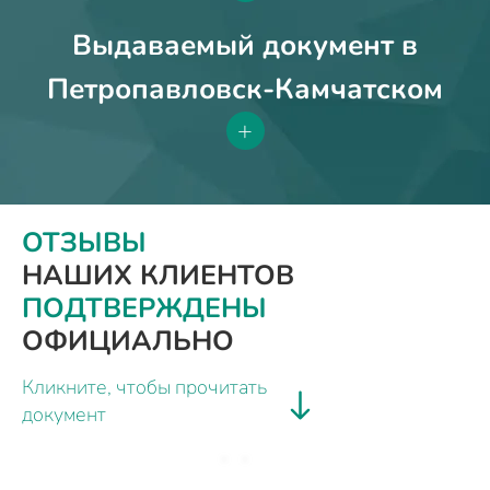
Выдаваемый документ в
Петропавловск-Камчатском
+
ОТЗЫВЫ
НАШИХ КЛИЕНТОВ
ПОДТВЕРЖДЕНЫ
ОФИЦИАЛЬНО
Кликните, чтобы прочитать
документ