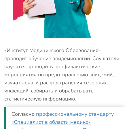
«Институт Медицинского Образования»
проводит обучение эпидемиологии. Слушатели
научатся проводить профилактические
мероприятия по предотвращению эпидемий,
изучать очаги распространения сезонных
инфекций, собирать и обрабатывать
статистическую информацию.
Согласно
профессиональному стандарту
«Специалист в области медико-