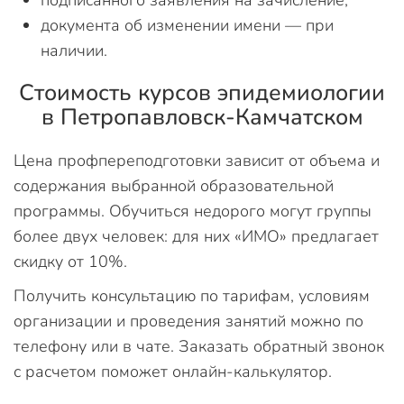
подписанного заявления на зачисление;
документа об изменении имени — при
наличии.
Стоимость курсов эпидемиологии
в Петропавловск-Камчатском
Цена профпереподготовки зависит от объема и
содержания выбранной образовательной
программы. Обучиться недорого могут группы
более двух человек: для них «ИМО» предлагает
скидку от 10%.
Получить консультацию по тарифам, условиям
организации и проведения занятий можно по
телефону или в чате. Заказать обратный звонок
с расчетом поможет онлайн-калькулятор.