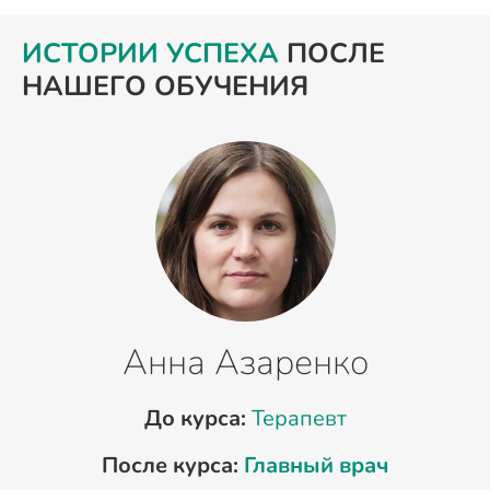
ИСТОРИИ УСПЕХА
ПОСЛЕ
НАШЕГО ОБУЧЕНИЯ
Анна Азаренко
До курса:
Терапевт
После курса:
Главный врач