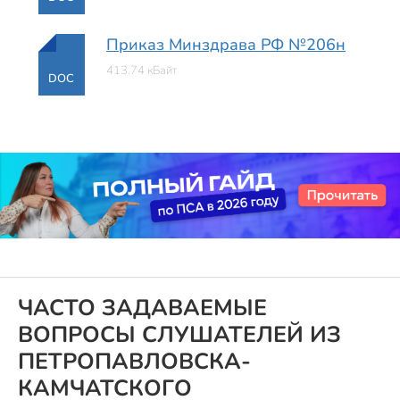
Приказ Минздрава РФ №206н
413.74 кБайт
DOC
ЧАСТО ЗАДАВАЕМЫЕ
ВОПРОСЫ СЛУШАТЕЛЕЙ ИЗ
ПЕТРОПАВЛОВСКА-
КАМЧАТСКОГО