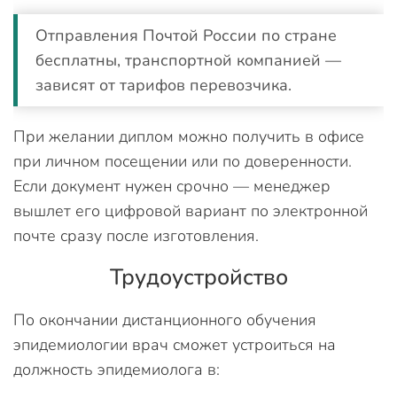
Отправления Почтой России по стране
бесплатны, транспортной компанией —
зависят от тарифов перевозчика.
При желании диплом можно получить в офисе
при личном посещении или по доверенности.
Если документ нужен срочно — менеджер
вышлет его цифровой вариант по электронной
почте сразу после изготовления.
Трудоустройство
По окончании дистанционного обучения
эпидемиологии врач сможет устроиться на
должность эпидемиолога в: