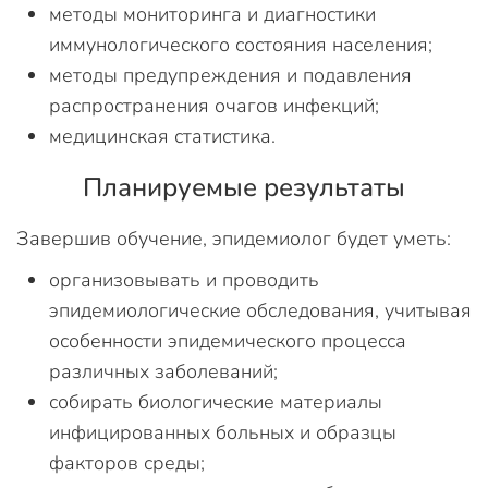
методы мониторинга и диагностики
иммунологического состояния населения;
методы предупреждения и подавления
распространения очагов инфекций;
медицинская статистика.
Планируемые результаты
Завершив обучение, эпидемиолог будет уметь:
организовывать и проводить
эпидемиологические обследования, учитывая
особенности эпидемического процесса
различных заболеваний;
собирать биологические материалы
инфицированных больных и образцы
факторов среды;