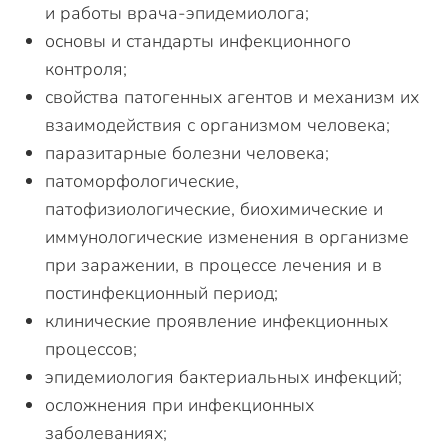
и работы врача-эпидемиолога;
основы и стандарты инфекционного
контроля;
свойства патогенных агентов и механизм их
взаимодействия с организмом человека;
паразитарные болезни человека;
патоморфологические,
патофизиологические, биохимические и
иммунологические изменения в организме
при заражении, в процессе лечения и в
постинфекционный период;
клинические проявление инфекционных
процессов;
эпидемиология бактериальных инфекций;
осложнения при инфекционных
заболеваниях;