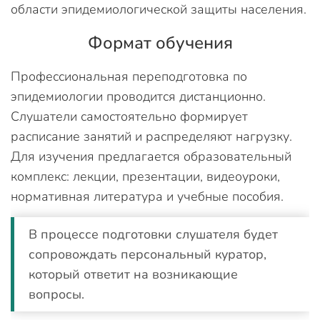
области эпидемиологической защиты населения.
Формат обучения
Профессиональная переподготовка по
эпидемиологии проводится дистанционно.
Слушатели самостоятельно формирует
расписание занятий и распределяют нагрузку.
Для изучения предлагается образовательный
комплекс: лекции, презентации, видеоуроки,
нормативная литература и учебные пособия.
В процессе подготовки слушателя будет
сопровождать персональный куратор,
который ответит на возникающие
вопросы.