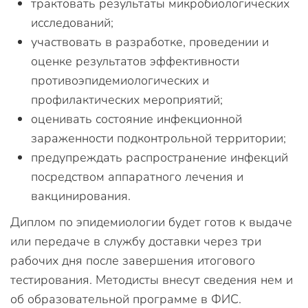
трактовать результаты микробиологических
исследований;
участвовать в разработке, проведении и
оценке результатов эффективности
противоэпидемиологических и
профилактических мероприятий;
оценивать состояние инфекционной
зараженности подконтрольной территории;
предупреждать распространение инфекций
посредством аппаратного лечения и
вакцинирования.
Диплом по эпидемиологии будет готов к выдаче
или передаче в службу доставки через три
рабочих дня после завершения итогового
тестирования. Методисты внесут сведения нем и
об образовательной программе в ФИС.